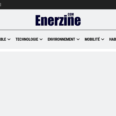
]
BLE
TECHNOLOGIE
ENVIRONNEMENT
MOBILITÉ
HAB