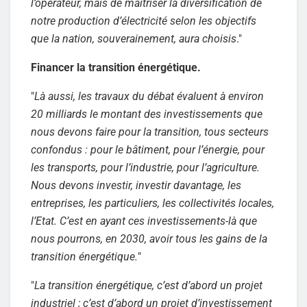
l’opérateur, mais de maîtriser la diversification de
notre production d’électricité selon les objectifs
que la nation, souverainement, aura choisis
."
Financer la transition énergétique.
"
Là aussi, les travaux du débat évaluent à environ
20 milliards le montant des investissements que
nous devons faire pour la transition, tous secteurs
confondus : pour le bâtiment, pour l’énergie, pour
les transports, pour l’industrie, pour l’agriculture.
Nous devons investir, investir davantage, les
entreprises, les particuliers, les collectivités locales,
l’Etat. C’est en ayant ces investissements-là que
nous pourrons, en 2030, avoir tous les gains de la
transition énergétique.
"
"
La transition énergétique, c’est d’abord un projet
industriel ; c’est d’abord un projet d’investissement