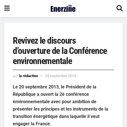
Revivez le discours
d’ouverture de la Conférence
environnementale
par
la rédaction
23 septembre 2013
Le 20 septembre 2013, le Président de la
République a ouvert la 2è conférence
environnementale avec pour ambition de
présenter les principes et les instruments de la
transition énergétique dans laquelle il veut
engager la France.