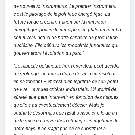
de nouveaux instruments. Le premier instrument,
c’est le pilotage de la politique énergétique. La
future loi de programmation sur la transition
énergétique posera le principe d’un plafonnement à
son niveau actuel de notre capacité de production
nucléaire. Elle définira les modalités juridiques qui
gouverneront l’évolution du parc.
"
"
Je rappelle qu’aujourd’hui, l’opérateur peut décider
de prolonger ou non la durée de vie d’un réacteur
en se fondant – et c’est bien légitime de son point
de vue – sur des critères industriels. L’Autorité de
sûreté, elle, peut intervenir en fonction des risques
qu’elle a pu éventuellement déceler. Mais je
souhaite désormais que l’Etat puisse être le garant
de la mise en œuvre de la stratégie énergétique de
notre pays. Il ne s’agit pas de se substituer à