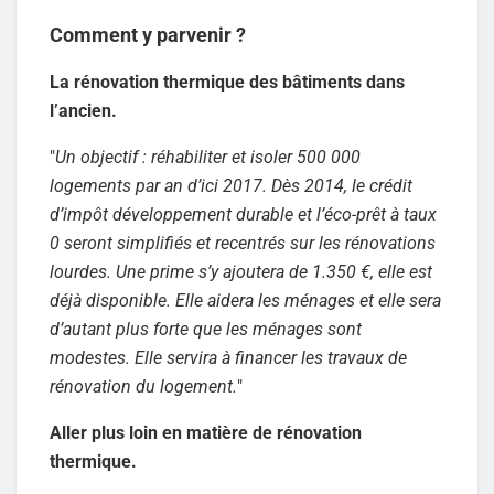
Comment y parvenir ?
La rénovation thermique des bâtiments dans
l’ancien.
"
Un objectif : réhabiliter et isoler 500 000
logements par an d’ici 2017. Dès 2014, le crédit
d’impôt développement durable et l’éco-prêt à taux
0 seront simplifiés et recentrés sur les rénovations
lourdes. Une prime s’y ajoutera de 1.350 €, elle est
déjà disponible. Elle aidera les ménages et elle sera
d’autant plus forte que les ménages sont
modestes. Elle servira à financer les travaux de
rénovation du logement.
"
Aller plus loin en matière de rénovation
thermique.