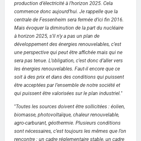
production d’électricité à l’horizon 2025. Cela
commence donc aujourd’hui. Je rappelle que la
centrale de Fessenheim sera fermée d’ici fin 2016.
Mais évoquer la diminution de la part du nucléaire
à horizon 2025, s’il n’y a pas un plan de
développement des énergies renouvelables, c’est
une perspective qui peut être affichée mais qui ne
sera pas tenue. L’obligation, c’est donc d’aller vers
les énergies renouvelables. Faut-il encore que ce
soit à des prix et dans des conditions qui puissent
être acceptées par l’ensemble de notre société et
qui puissent être valorisées sur le plan industriel.
"
"
Toutes les sources doivent être sollicitées : éolien,
biomasse, photovoltaïque, chaleur renouvelable,
agro-carburant, géothermie. Plusieurs conditions
sont nécessaires, c’est toujours les mêmes que l’on
rencontre : un cadre réglementaire stable, un cadre