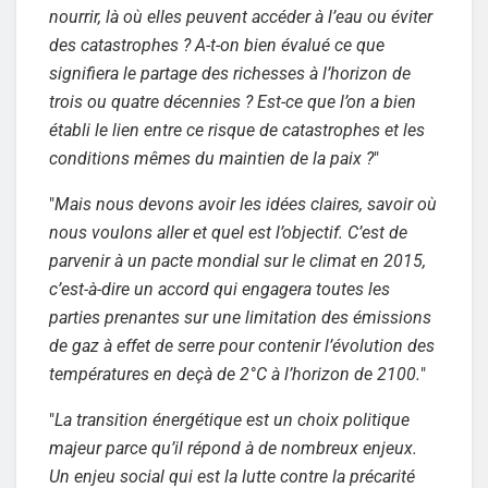
nourrir, là où elles peuvent accéder à l’eau ou éviter
des catastrophes ? A-t-on bien évalué ce que
signifiera le partage des richesses à l’horizon de
trois ou quatre décennies ? Est-ce que l’on a bien
établi le lien entre ce risque de catastrophes et les
conditions mêmes du maintien de la paix ?
"
"
Mais nous devons avoir les idées claires, savoir où
nous voulons aller et quel est l’objectif. C’est de
parvenir à un pacte mondial sur le climat en 2015,
c’est-à-dire un accord qui engagera toutes les
parties prenantes sur une limitation des émissions
de gaz à effet de serre pour contenir l’évolution des
températures en deçà de 2°C à l’horizon de 2100.
"
"
La transition énergétique est un choix politique
majeur parce qu’il répond à de nombreux enjeux.
Un enjeu social qui est la lutte contre la précarité