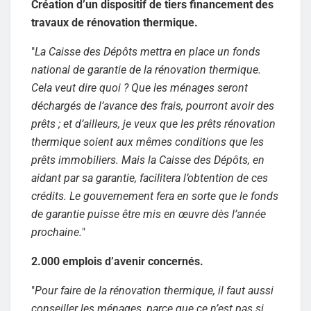
Création d’un dispositif de tiers financement des
travaux de rénovation thermique.
"
La Caisse des Dépôts mettra en place un fonds
national de garantie de la rénovation thermique.
Cela veut dire quoi ? Que les ménages seront
déchargés de l’avance des frais, pourront avoir des
prêts ; et d’ailleurs, je veux que les prêts rénovation
thermique soient aux mêmes conditions que les
prêts immobiliers. Mais la Caisse des Dépôts, en
aidant par sa garantie, facilitera l’obtention de ces
crédits. Le gouvernement fera en sorte que le fonds
de garantie puisse être mis en œuvre dès l’année
prochaine.
"
2.000 emplois d’avenir concernés.
"
Pour faire de la rénovation thermique, il faut aussi
conseiller les ménages, parce que ce n’est pas si