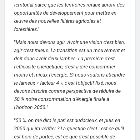
territorial parce que les territoires ruraux auront des
opportunités de développement pour mettre en
œuvre des nouvelles filières agricoles et
forestières
."
"
Mais nous devons agir. Avoir une vision c’est bien,
agir c’est mieux. La transition est un mouvement et
doit donc avoir deux jambes. La première c’est
l’efficacité énergétique, c’est-à-dire consommer
moins et mieux l’énergie. Si nous voulons atteindre
le fameux « facteur 4 », c’est l’objectif fixé, nous
devons inscrire comme perspective de réduire de
50 % notre consommation d’énergie finale à
l’horizon 2050.
"
"
50 %, on me dira le pari est audacieux, et puis en
2050 qui ira vérifier ? La question c’est : est-ce qu’il
est hors de portée, est-ce que c’est possible de