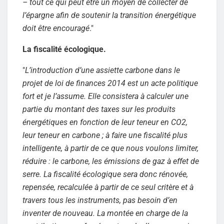
– tout ce qui peut être un moyen de collecter de
l’épargne afin de soutenir la transition énergétique
doit être encouragé
."
La fiscalité écologique.
"
L’introduction d’une assiette carbone dans le
projet de loi de finances 2014 est un acte politique
fort et je l’assume. Elle consistera à calculer une
partie du montant des taxes sur les produits
énergétiques en fonction de leur teneur en CO2,
leur teneur en carbone ; à faire une fiscalité plus
intelligente, à partir de ce que nous voulons limiter,
réduire : le carbone, les émissions de gaz à effet de
serre. La fiscalité écologique sera donc rénovée,
repensée, recalculée à partir de ce seul critère et à
travers tous les instruments, pas besoin d’en
inventer de nouveau. La montée en charge de la