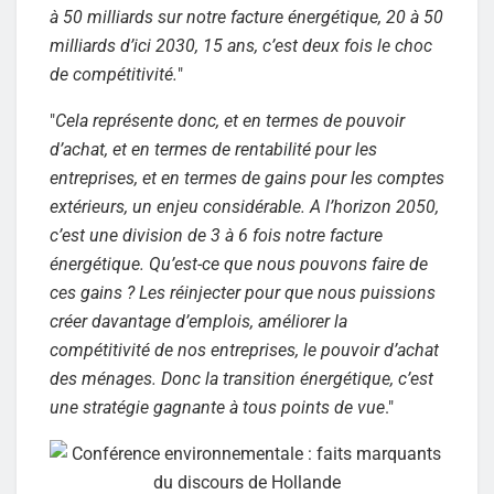
à 50 milliards sur notre facture énergétique, 20 à 50
milliards d’ici 2030, 15 ans, c’est deux fois le choc
de compétitivité.
"
"
Cela représente donc, et en termes de pouvoir
d’achat, et en termes de rentabilité pour les
entreprises, et en termes de gains pour les comptes
extérieurs, un enjeu considérable. A l’horizon 2050,
c’est une division de 3 à 6 fois notre facture
énergétique. Qu’est-ce que nous pouvons faire de
ces gains ? Les réinjecter pour que nous puissions
créer davantage d’emplois, améliorer la
compétitivité de nos entreprises, le pouvoir d’achat
des ménages. Donc la transition énergétique, c’est
une stratégie gagnante à tous points de vue
."