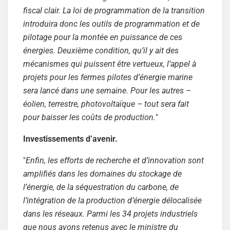
fiscal clair. La loi de programmation de la transition
introduira donc les outils de programmation et de
pilotage pour la montée en puissance de ces
énergies. Deuxième condition, qu’il y ait des
mécanismes qui puissent être vertueux, l’appel à
projets pour les fermes pilotes d’énergie marine
sera lancé dans une semaine. Pour les autres –
éolien, terrestre, photovoltaïque – tout sera fait
pour baisser les coûts de production.
"
Investissements d’avenir.
"
Enfin, les efforts de recherche et d’innovation sont
amplifiés dans les domaines du stockage de
l’énergie, de la séquestration du carbone, de
l’intégration de la production d’énergie délocalisée
dans les réseaux. Parmi les 34 projets industriels
que nous avons retenus avec le ministre du