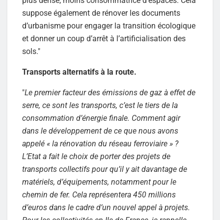
plus dense, moins consommatrice d’espaces. Cela
suppose également de rénover les documents
d’urbanisme pour engager la transition écologique
et donner un coup d’arrêt à l’artificialisation des
sols."
Transports alternatifs à la route.
"
Le premier facteur des émissions de gaz à effet de
serre, ce sont les transports, c’est le tiers de la
consommation d’énergie finale. Comment agir
dans le développement de ce que nous avons
appelé « la rénovation du réseau ferroviaire » ?
L’Etat a fait le choix de porter des projets de
transports collectifs pour qu’il y ait davantage de
matériels, d’équipements, notamment pour le
chemin de fer. Cela représentera 450 millions
d’euros dans le cadre d’un nouvel appel à projets.