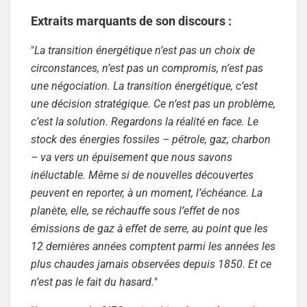
Extraits marquants de son discours :
"
La transition énergétique n’est pas un choix de
circonstances, n’est pas un compromis, n’est pas
une négociation. La transition énergétique, c’est
une décision stratégique. Ce n’est pas un problème,
c’est la solution. Regardons la réalité en face. Le
stock des énergies fossiles – pétrole, gaz, charbon
– va vers un épuisement que nous savons
inéluctable. Même si de nouvelles découvertes
peuvent en reporter, à un moment, l’échéance. La
planète, elle, se réchauffe sous l’effet de nos
émissions de gaz à effet de serre, au point que les
12 dernières années comptent parmi les années les
plus chaudes jamais observées depuis 1850. Et ce
n’est pas le fait du hasard.
"