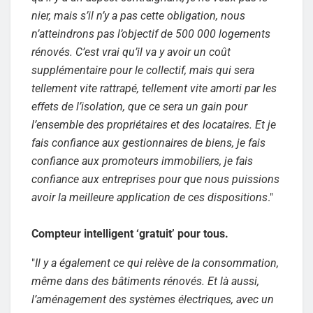
nier, mais s’il n’y a pas cette obligation, nous
n’atteindrons pas l’objectif de 500 000 logements
rénovés. C’est vrai qu’il va y avoir un coût
supplémentaire pour le collectif, mais qui sera
tellement vite rattrapé, tellement vite amorti par les
effets de l’isolation, que ce sera un gain pour
l’ensemble des propriétaires et des locataires. Et je
fais confiance aux gestionnaires de biens, je fais
confiance aux promoteurs immobiliers, je fais
confiance aux entreprises pour que nous puissions
avoir la meilleure application de ces dispositions
."
Compteur intelligent ‘gratuit’ pour tous.
"
Il y a également ce qui relève de la consommation,
même dans des bâtiments rénovés. Et là aussi,
l’aménagement des systèmes électriques, avec un