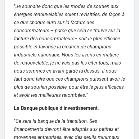
"
Je souhaite donc que les modes de soutien aux
énergies renouvelables soient revisitées, de façon à
ce que chaque euro sur la facture des
consommateurs – parce que cela se trouve sur la
facture des consommateurs– soit le plus efficace
possible et favorise la création de champions
industriels nationaux. Nous les avons en matière
de renouvelable, je ne vais pas les citer tous, mais
nous sommes en avant-garde là-dessus. Il nous
faut donc faire que ces champions puissent avoir le
plus de soutien possible, pour être le plus efficaces
et avoir les meilleures retombées.
"
La Banque publique d’investissement.
"
Ce sera la banque de la transition. Ses
financements devront être adaptés aux petites et
moyennes entreprises, avec des seuils minimaux