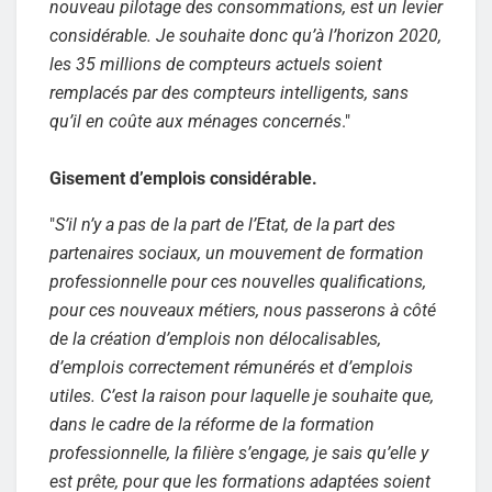
nouveau pilotage des consommations, est un levier
considérable. Je souhaite donc qu’à l’horizon 2020,
les 35 millions de compteurs actuels soient
remplacés par des compteurs intelligents, sans
qu’il en coûte aux ménages concernés
."
Gisement d’emplois considérable.
"
S’il n’y a pas de la part de l’Etat, de la part des
partenaires sociaux, un mouvement de formation
professionnelle pour ces nouvelles qualifications,
pour ces nouveaux métiers, nous passerons à côté
de la création d’emplois non délocalisables,
d’emplois correctement rémunérés et d’emplois
utiles. C’est la raison pour laquelle je souhaite que,
dans le cadre de la réforme de la formation
professionnelle, la filière s’engage, je sais qu’elle y
est prête, pour que les formations adaptées soient