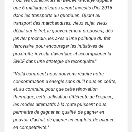
Pour les collectivités en Ile-de-France, je rappelle
que 6 milliards d’euros seront investis d’ici 2016
dans les transports du quotidien. Quant au
transport des marchandises, vieux sujet, vieux
débat sur le fret, le gouvernement proposera, dès
janvier prochain, les axes d’une politique du fret
ferroviaire, pour encourager les initiatives de
proximité, investir davantage et accompagner la
SNCF dans une stratégie de reconquête.
"
"
Voilà comment nous pouvons réduire notre
consommation d’énergie sans qu’il nous en coûte,
et, au contraire, pour que cette rénovation
thermique, cette utilisation différente de l’espace,
les modes alternatifs à la route puissent nous
permettre de gagner en qualité, de gagner en
pouvoir d’achat, de gagner en emplois, de gagner
en compétitivité.
"