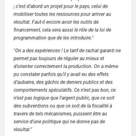
; c’est d’abord un projet pour le pays, celui de
mobiliser toutes les ressources pour arriver au
résultat. Faut-il encore avoir les outils de
financement, cela sera aussi le rôle de la loi de
programmation que de les introduire.
"
"
On a des expériences ! Le tarif de rachat garanti ne
permet pas toujours de réguler au mieux et
d’orienter correctement la production. On a même
pu constater parfois qu’il y avait eu des effets
d’aubaine, des gâchis de deniers publics et des
comportements spéculatifs. Ce n’est pas bon, ce
n’est pas logique que l’argent public, que ce soit
des subventions ou que ce soit de la fiscalité à
travers de tels mécanismes, puissent être au
service d’une politique qui ne donne pas de
résultat.
"