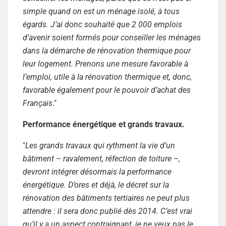
simple quand on est un ménage isolé, à tous
égards. J’ai donc souhaité que 2 000 emplois
d’avenir soient formés pour conseiller les ménages
dans la démarche de rénovation thermique pour
leur logement. Prenons une mesure favorable à
l’emploi, utile à la rénovation thermique et, donc,
favorable également pour le pouvoir d’achat des
Français
."
Performance énergétique et grands travaux.
"
Les grands travaux qui rythment la vie d’un
bâtiment – ravalement, réfection de toiture –,
devront intégrer désormais la performance
énergétique. D’ores et déjà, le décret sur la
rénovation des bâtiments tertiaires ne peut plus
attendre : il sera donc publié dès 2014. C’est vrai
qu’il y a un aspect contraignant, je ne veux pas le