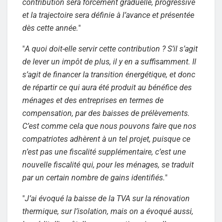
contribution sera forcément graduelle, progressive
et la trajectoire sera définie à l’avance et présentée
dès cette année.
"
"
A quoi doit-elle servir cette contribution ? S’il s’agit
de lever un impôt de plus, il y en a suffisamment. Il
s’agit de financer la transition énergétique, et donc
de répartir ce qui aura été produit au bénéfice des
ménages et des entreprises en termes de
compensation, par des baisses de prélèvements.
C’est comme cela que nous pouvons faire que nos
compatriotes adhèrent à un tel projet, puisque ce
n’est pas une fiscalité supplémentaire, c’est une
nouvelle fiscalité qui, pour les ménages, se traduit
par un certain nombre de gains identifiés.
"
"
J’ai évoqué la baisse de la TVA sur la rénovation
thermique, sur l’isolation, mais on a évoqué aussi,