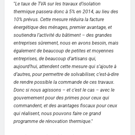
"
Le taux de TVA sur les travaux d’isolation
thermique passera donc à 5% en 2014, au lieu des
10% prévus. Cette mesure réduira la facture
énergétique des ménages, premier avantage, et
soutiendra l’activité du bâtiment – des grandes
entreprises sûrement, nous en avons besoin, mais
également de beaucoup de petites et moyennes
entreprises, de beaucoup d’artisans qui,
aujourd’hui, attendent cette mesure qui s’ajoute à
d’autres, pour permettre de solvabiliser, c’est-à-dire
de rendre possible la commande de ces travaux.
Donc si nous agissons – et c’est le cas – avec le
gouvernement pour des primes pour ceux qui
commandent, et des avantages fiscaux pour ceux
qui réalisent, nous pouvons faire ce grand
programme de rénovation thermique
."