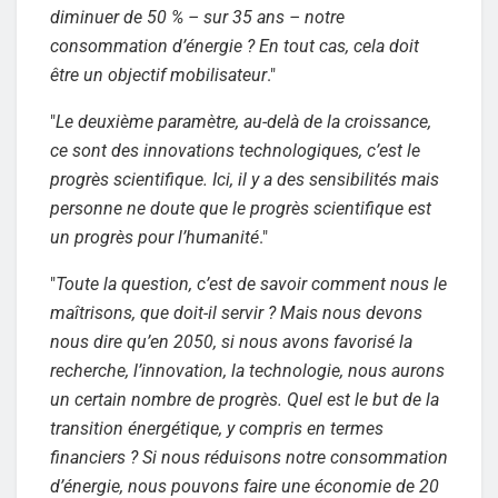
diminuer de 50 % – sur 35 ans – notre
consommation d’énergie ? En tout cas, cela doit
être un objectif mobilisateur
."
"
Le deuxième paramètre, au-delà de la croissance,
ce sont des innovations technologiques, c’est le
progrès scientifique. Ici, il y a des sensibilités mais
personne ne doute que le progrès scientifique est
un progrès pour l’humanité
."
"
Toute la question, c’est de savoir comment nous le
maîtrisons, que doit-il servir ? Mais nous devons
nous dire qu’en 2050, si nous avons favorisé la
recherche, l’innovation, la technologie, nous aurons
un certain nombre de progrès. Quel est le but de la
transition énergétique, y compris en termes
financiers ? Si nous réduisons notre consommation
d’énergie, nous pouvons faire une économie de 20