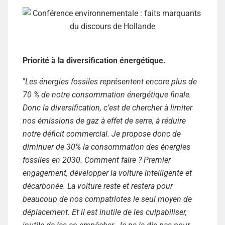
Priorité à la diversification énergétique.
"
Les énergies fossiles représentent encore plus de
70 % de notre consommation énergétique finale.
Donc la diversification, c’est de chercher à limiter
nos émissions de gaz à effet de serre, à réduire
notre déficit commercial. Je propose donc de
diminuer de 30% la consommation des énergies
fossiles en 2030. Comment faire ? Premier
engagement, développer la voiture intelligente et
décarbonée. La voiture reste et restera pour
beaucoup de nos compatriotes le seul moyen de
déplacement. Et il est inutile de les culpabiliser,