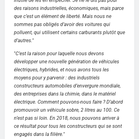
inutile de les en empêcher. Je ne le dis pas pour
des raisons industrielles, économiques, mais parce
que c’est un élément de liberté. Mais nous ne
sommes pas obligés d’avoir des voitures qui
polluent, qui utilisent certains carburants plutôt que
d’autres.
"
"
C’est la raison pour laquelle nous devons
développer une nouvelle génération de véhicules
électriques, hybrides, et nous avons tous les
moyens pour y parvenir : des industriels
constructeurs automobiles d’envergure mondiale,
des entreprises dans la chimie, dans le matériel
électrique. Comment pouvons-nous faire ? D’abord
promouvoir un véhicule sobre, 2 litres au 100. Ce
n’est pas si loin. En 2018, nous pouvons arriver à
ce résultat pour tous les constructeurs qui se sont
engagés dans la filière.
"