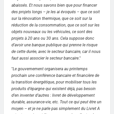
abaissés. Et nous savons bien que pour financer
des projets longs – je les ai évoqués – que ce soit
sur la rénovation thermique, que ce soit sur la
réduction de la consommation, que ce soit sur les
objets nouveaux ou les véhicules, ce sont des
projets à 20 ans ou 30 ans. Cela suppose donc
d’avoir une banque publique qui prenne le risque
de cette durée, avec le secteur bancaire, car il nous
faut aussi associer le secteur bancaire
."
"
Le gouvernement organisera au printemps
prochain une conférence bancaire et financière de
la transition énergétique, pour mobiliser tous les
produits d’épargne qui existent déjà, pas besoin
d’en inventer d’autres : livret de développement
durable, assurance-vie, etc. Tout ce qui peut être un
moyen – et je ne parle pas simplement du Livret A