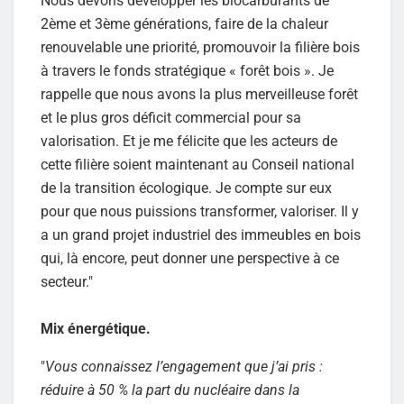
Nous devons développer les biocarburants de
2ème et 3ème générations, faire de la chaleur
renouvelable une priorité, promouvoir la filière bois
à travers le fonds stratégique « forêt bois ». Je
rappelle que nous avons la plus merveilleuse forêt
et le plus gros déficit commercial pour sa
valorisation. Et je me félicite que les acteurs de
cette filière soient maintenant au Conseil national
de la transition écologique. Je compte sur eux
pour que nous puissions transformer, valoriser. Il y
a un grand projet industriel des immeubles en bois
qui, là encore, peut donner une perspective à ce
secteur."
Mix énergétique.
"
Vous connaissez l’engagement que j’ai pris :
réduire à 50 % la part du nucléaire dans la