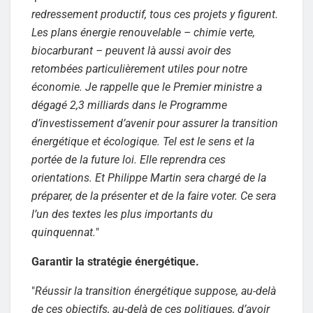
redressement productif, tous ces projets y figurent.
Les plans énergie renouvelable – chimie verte,
biocarburant – peuvent là aussi avoir des
retombées particulièrement utiles pour notre
économie. Je rappelle que le Premier ministre a
dégagé 2,3 milliards dans le Programme
d’investissement d’avenir pour assurer la transition
énergétique et écologique. Tel est le sens et la
portée de la future loi. Elle reprendra ces
orientations. Et Philippe Martin sera chargé de la
préparer, de la présenter et de la faire voter. Ce sera
l’un des textes les plus importants du
quinquennat.
"
Garantir la stratégie énergétique.
"
Réussir la transition énergétique suppose, au-delà
de ces objectifs, au-delà de ces politiques, d’avoir