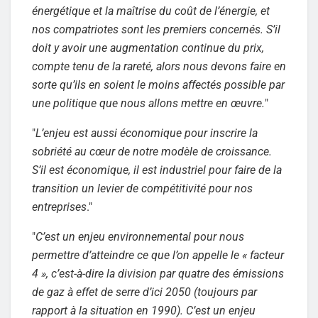
énergétique et la maîtrise du coût de l’énergie, et
nos compatriotes sont les premiers concernés. S’il
doit y avoir une augmentation continue du prix,
compte tenu de la rareté, alors nous devons faire en
sorte qu’ils en soient le moins affectés possible par
une politique que nous allons mettre en œuvre.
"
"
L’enjeu est aussi économique pour inscrire la
sobriété au cœur de notre modèle de croissance.
S’il est économique, il est industriel pour faire de la
transition un levier de compétitivité pour nos
entreprises
."
"
C’est un enjeu environnemental pour nous
permettre d’atteindre ce que l’on appelle le « facteur
4 », c’est-à-dire la division par quatre des émissions
de gaz à effet de serre d’ici 2050 (toujours par
rapport à la situation en 1990). C’est un enjeu