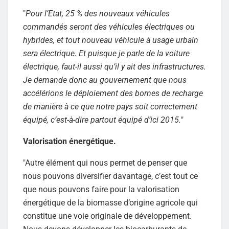
"
Pour l’Etat, 25 % des nouveaux véhicules
commandés seront des véhicules électriques ou
hybrides, et tout nouveau véhicule à usage urbain
sera électrique. Et puisque je parle de la voiture
électrique, faut-il aussi qu’il y ait des infrastructures.
Je demande donc au gouvernement que nous
accélérions le déploiement des bornes de recharge
de manière à ce que notre pays soit correctement
équipé, c’est-à-dire partout équipé d’ici 2015.
"
Valorisation énergétique.
"Autre élément qui nous permet de penser que
nous pouvons diversifier davantage, c’est tout ce
que nous pouvons faire pour la valorisation
énergétique de la biomasse d’origine agricole qui
constitue une voie originale de développement.