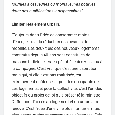
fournies à ces jeunes ou moins jeunes pour les
doter des qualifications indispensables
."
Limiter l’étalement urbain.
"Toujours dans l’idée de consommer moins
d’énergie, c’est la réduction des besoins de
mobilité. Les deux tiers des nouveaux logements
construits depuis 40 ans sont constitués de
maisons individuelles, en périphérie des villes ou à
la campagne. C’est vrai que c’est une aspiration
mais qui, si elle n’est pas maîtrisée, est
extrêmement coûteuse, et pour les occupants de
ces logements, et pour la collectivité. c’est l’un des
objectifs du projet de loi qu’a présenté la ministre
Duflot pour l’accès au logement et un urbanisme
rénové. C’est l’idée d’une ville plus humaine, mais