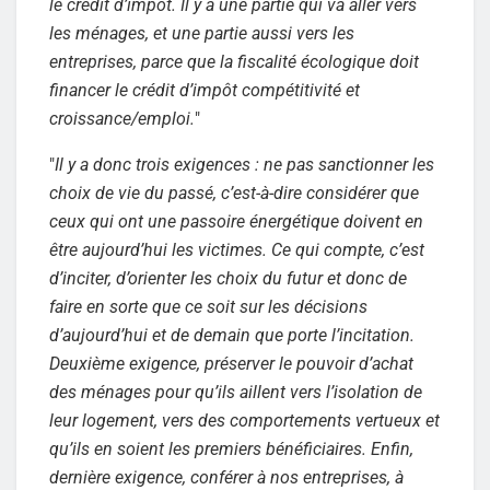
le crédit d’impôt. Il y a une partie qui va aller vers
les ménages, et une partie aussi vers les
entreprises, parce que la fiscalité écologique doit
financer le crédit d’impôt compétitivité et
croissance/emploi.
"
"
Il y a donc trois exigences : ne pas sanctionner les
choix de vie du passé, c’est-à-dire considérer que
ceux qui ont une passoire énergétique doivent en
être aujourd’hui les victimes. Ce qui compte, c’est
d’inciter, d’orienter les choix du futur et donc de
faire en sorte que ce soit sur les décisions
d’aujourd’hui et de demain que porte l’incitation.
Deuxième exigence, préserver le pouvoir d’achat
des ménages pour qu’ils aillent vers l’isolation de
leur logement, vers des comportements vertueux et
qu’ils en soient les premiers bénéficiaires. Enfin,
dernière exigence, conférer à nos entreprises, à