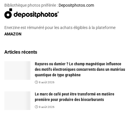
Bibliothèque photos préférée :
Depositphotos.com
Enerzine est rémunéré pour les achats éligibles à la plateforme
AMAZON
Articles récents
Rayures ou damier ? Le champ magnétique influence
des motifs électroniques concurrents dans un matériau
quantique de type graphène
8 août 2026
Le marc de café peut être transformé en matière
première pour produire des biocarburants
8 août 2026