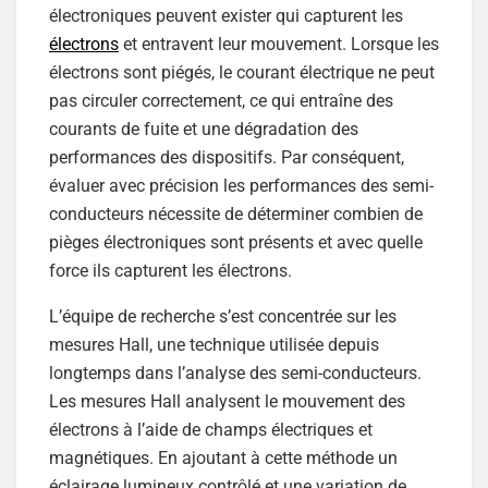
électroniques peuvent exister qui capturent les
électrons
et entravent leur mouvement. Lorsque les
électrons sont piégés, le courant électrique ne peut
pas circuler correctement, ce qui entraîne des
courants de fuite et une dégradation des
performances des dispositifs. Par conséquent,
évaluer avec précision les performances des semi-
conducteurs nécessite de déterminer combien de
pièges électroniques sont présents et avec quelle
force ils capturent les électrons.
L’équipe de recherche s’est concentrée sur les
mesures Hall, une technique utilisée depuis
longtemps dans l’analyse des semi-conducteurs.
Les mesures Hall analysent le mouvement des
électrons à l’aide de champs électriques et
magnétiques. En ajoutant à cette méthode un
éclairage lumineux contrôlé et une variation de