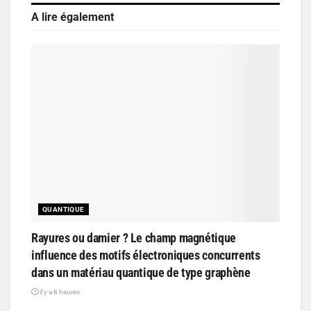
A lire également
QUANTIQUE
Rayures ou damier ? Le champ magnétique
influence des motifs électroniques concurrents
dans un matériau quantique de type graphène
il y a 8 heures