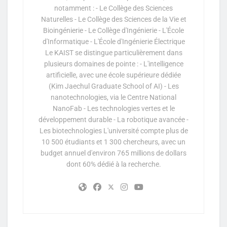
notamment : - Le Collège des Sciences
Naturelles - Le Collège des Sciences de la Vie et
Bioingénierie - Le Collège d'Ingénierie - L'École
d'Informatique - L'École d'Ingénierie Électrique
Le KAIST se distingue particulièrement dans
plusieurs domaines de pointe : - L'intelligence
artificielle, avec une école supérieure dédiée
(Kim Jaechul Graduate School of AI) - Les
nanotechnologies, via le Centre National
NanoFab - Les technologies vertes et le
développement durable - La robotique avancée -
Les biotechnologies L'université compte plus de
10 500 étudiants et 1 300 chercheurs, avec un
budget annuel d'environ 765 millions de dollars
dont 60% dédié à la recherche.