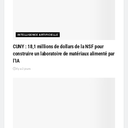
INTELLIGENCE ARTIFICIELLE
CUNY : 18,1 millions de dollars de la NSF pour
construire un laboratoire de matériaux alimenté par
l’IA
il y a 2 jours