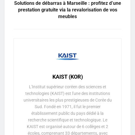
Solutions de débarras à Marseille : profitez d’une
prestation gratuite via la revalorisation de vos
meubles
KAIST (KOR)
L'Institut supérieur coréen des sciences et
technologies (KAIST) est l'une des institutions
universitaires les plus prestigieuses de Corée du
Sud. Fondé en 1971, il fut le premier
établissement public du pays dédié à la
recherche scientifique et technologique. Le
KAIST est organisé autour de 6 collèges et 2
écoles, comprenant 33 départements, avec