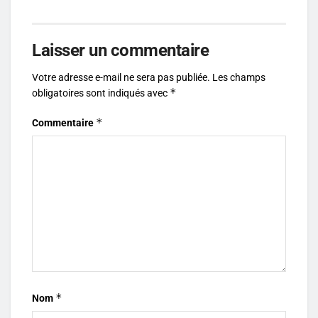
Laisser un commentaire
Votre adresse e-mail ne sera pas publiée.
Les champs
*
obligatoires sont indiqués avec
*
Commentaire
*
Nom