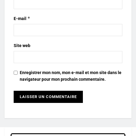
*
E-mail
Site web
Enregistrer mon nom, mon e-mail et mon site dans le
navigateur pour mon prochain commentaire.