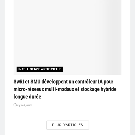
INTELLIGENCE ARTIFICIELLE
SwRI et SMU développent un contrôleur IA pour
micro-réseaux multi-modaux et stockage hybride
longue durée
il y a 4 jours
PLUS D'ARTICLES