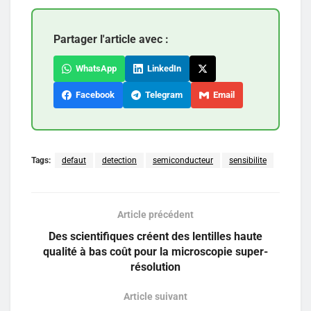
Partager l'article avec :
WhatsApp
LinkedIn
Facebook
Telegram
Email
Tags:
defaut
detection
semiconducteur
sensibilite
Article précédent
Des scientifiques créent des lentilles haute
qualité à bas coût pour la microscopie super-
résolution
Article suivant