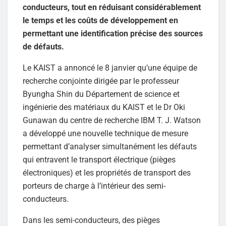
conducteurs, tout en réduisant considérablement
le temps et les coûts de développement en
permettant une identification précise des sources
de défauts.
Le KAIST a annoncé le 8 janvier qu’une équipe de
recherche conjointe dirigée par le professeur
Byungha Shin du Département de science et
ingénierie des matériaux du KAIST et le Dr Oki
Gunawan du centre de recherche IBM T. J. Watson
a développé une nouvelle technique de mesure
permettant d’analyser simultanément les défauts
qui entravent le transport électrique (pièges
électroniques) et les propriétés de transport des
porteurs de charge à l’intérieur des semi-
conducteurs.
Dans les semi-conducteurs, des pièges