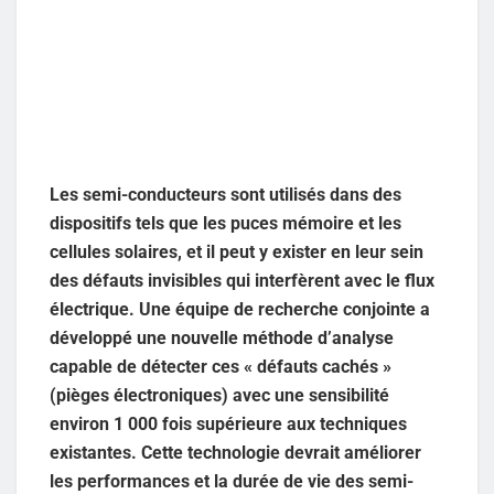
Les semi-conducteurs sont utilisés dans des
dispositifs tels que les puces mémoire et les
cellules solaires, et il peut y exister en leur sein
des défauts invisibles qui interfèrent avec le flux
électrique. Une équipe de recherche conjointe a
développé une nouvelle méthode d’analyse
capable de détecter ces « défauts cachés »
(pièges électroniques) avec une sensibilité
environ 1 000 fois supérieure aux techniques
existantes. Cette technologie devrait améliorer
les performances et la durée de vie des semi-