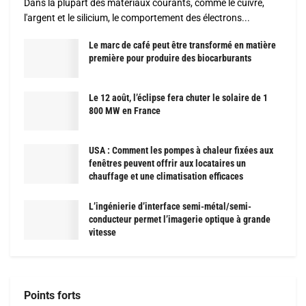
Dans la plupart des matériaux courants, comme le cuivre,
l'argent et le silicium, le comportement des électrons...
Le marc de café peut être transformé en matière
première pour produire des biocarburants
Le 12 août, l’éclipse fera chuter le solaire de 1
800 MW en France
USA : Comment les pompes à chaleur fixées aux
fenêtres peuvent offrir aux locataires un
chauffage et une climatisation efficaces
L’ingénierie d’interface semi-métal/semi-
conducteur permet l’imagerie optique à grande
vitesse
Points forts