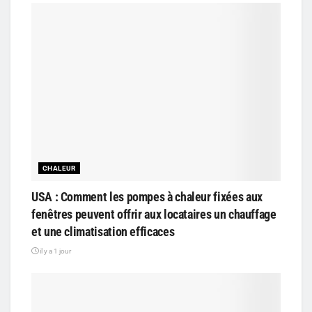
CHALEUR
USA : Comment les pompes à chaleur fixées aux
fenêtres peuvent offrir aux locataires un chauffage
et une climatisation efficaces
il y a 1 jour