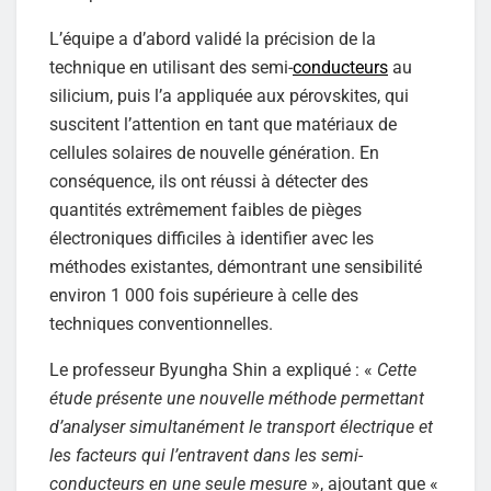
L’équipe a d’abord validé la précision de la
technique en utilisant des semi-
conducteurs
au
silicium, puis l’a appliquée aux pérovskites, qui
suscitent l’attention en tant que matériaux de
cellules solaires de nouvelle génération. En
conséquence, ils ont réussi à détecter des
quantités extrêmement faibles de pièges
électroniques difficiles à identifier avec les
méthodes existantes, démontrant une sensibilité
environ 1 000 fois supérieure à celle des
techniques conventionnelles.
Le professeur Byungha Shin a expliqué : «
Cette
étude présente une nouvelle méthode permettant
d’analyser simultanément le transport électrique et
les facteurs qui l’entravent dans les semi-
conducteurs en une seule mesure
», ajoutant que «