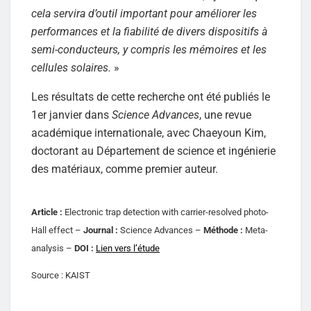
cela servira d’outil important pour améliorer les
performances et la fiabilité de divers dispositifs à
semi-conducteurs, y compris les mémoires et les
cellules solaires.
»
Les résultats de cette recherche ont été publiés le
1er janvier dans
Science Advances
, une revue
académique internationale, avec Chaeyoun Kim,
doctorant au Département de science et ingénierie
des matériaux, comme premier auteur.
Article :
Electronic trap detection with carrier-resolved photo-
Hall effect –
Journal :
Science Advances –
Méthode :
Meta-
analysis –
DOI :
Lien vers l’étude
Source : KAIST