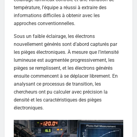
température, l’équipe a réussi à extraire des
informations difficiles à obtenir avec les
approches conventionnelles.
Sous un faible éclairage, les électrons
nouvellement générés sont d’abord capturés par
les pièges électroniques. À mesure que l’intensité
lumineuse est augmentée progressivement, les
pièges se remplissent, et les électrons générés
ensuite commencent à se déplacer librement. En
analysant ce processus de transition, les
chercheurs ont pu calculer avec précision la
densité et les caractéristiques des pièges
électroniques.