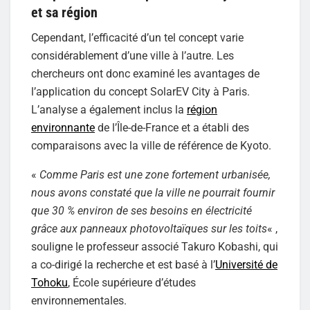
et sa région
Cependant, l’efficacité d’un tel concept varie
considérablement d’une ville à l’autre. Les
chercheurs ont donc examiné les avantages de
l’application du concept SolarEV City à Paris.
L’analyse a également inclus la
région
environnante
de l’Île-de-France et a établi des
comparaisons avec la ville de référence de Kyoto.
«
Comme Paris est une zone fortement urbanisée,
nous avons constaté que la ville ne pourrait fournir
que 30 % environ de ses besoins en électricité
grâce aux panneaux photovoltaïques sur les toits
« ,
souligne le professeur associé Takuro Kobashi, qui
a co-dirigé la recherche et est basé à l’
Université de
Tohoku
, École supérieure d’études
environnementales.