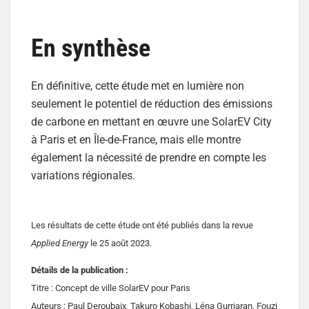
En synthèse
En définitive, cette étude met en lumière non
seulement le potentiel de réduction des émissions
de carbone en mettant en œuvre une SolarEV City
à Paris et en Île-de-France, mais elle montre
également la nécessité de prendre en compte les
variations régionales.
Les résultats de cette étude ont été publiés dans la revue
Applied Energy
le 25 août 2023.
Détails de la publication :
Titre : Concept de ville SolarEV pour Paris
Auteurs : Paul Deroubaix, Takuro Kobashi, Léna Gurriaran, Fouzi