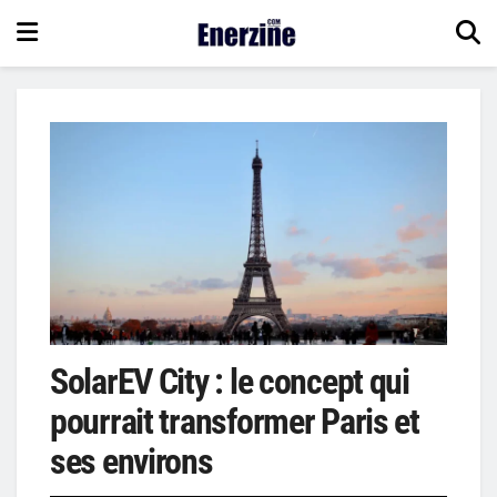
SolarEV City : le concept qui
pourrait transformer Paris et
ses environs