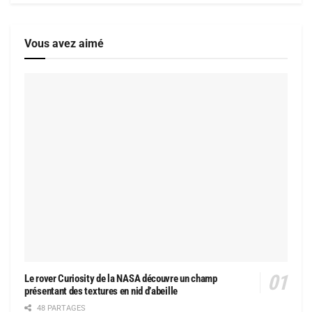
Vous avez aimé
Le rover Curiosity de la NASA découvre un champ
présentant des textures en nid d’abeille
48 PARTAGES