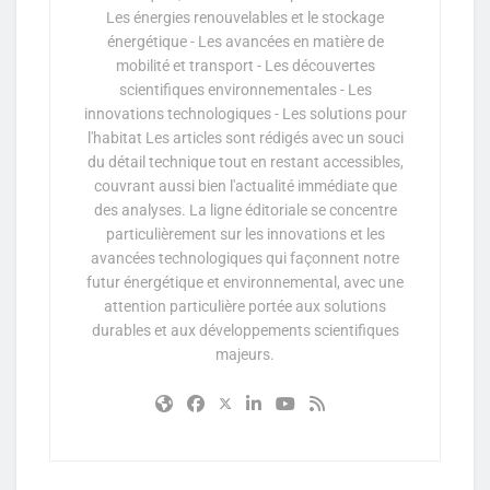
Les énergies renouvelables et le stockage
énergétique - Les avancées en matière de
mobilité et transport - Les découvertes
scientifiques environnementales - Les
innovations technologiques - Les solutions pour
l'habitat Les articles sont rédigés avec un souci
du détail technique tout en restant accessibles,
couvrant aussi bien l'actualité immédiate que
des analyses. La ligne éditoriale se concentre
particulièrement sur les innovations et les
avancées technologiques qui façonnent notre
futur énergétique et environnemental, avec une
attention particulière portée aux solutions
durables et aux développements scientifiques
majeurs.