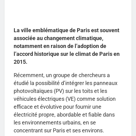
La ville emblématique de Paris est souvent
associée au changement climatique,
notamment en raison de l’adoption de
l’accord historique sur le climat de Paris en
2015.
Récemment, un groupe de chercheurs a
étudié la possibilité d’intégrer les panneaux
photovoltaïques (PV) sur les toits et les
véhicules électriques (VE) comme solution
efficace et évolutive pour fournir une
électricité propre, abordable et fiable dans
les environnements urbains, en se
concentrant sur Paris et ses environs.