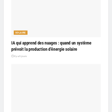
SOLAIRE
IA qui apprend des nuages : quand un système
prévoit la production d’énergie solaire
il y a 6 jours