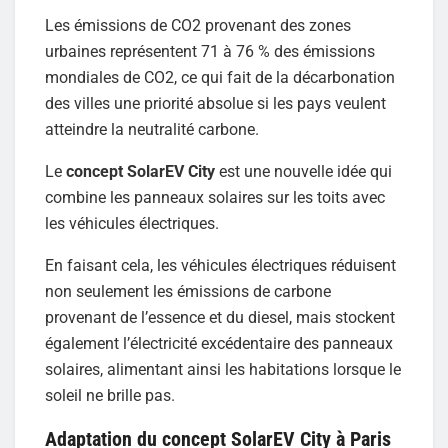
Les émissions de CO2 provenant des zones
urbaines représentent 71 à 76 % des émissions
mondiales de CO2, ce qui fait de la décarbonation
des villes une priorité absolue si les pays veulent
atteindre la neutralité carbone.
Le
concept SolarEV City
est une nouvelle idée qui
combine les panneaux solaires sur les toits avec
les véhicules électriques.
En faisant cela, les véhicules électriques réduisent
non seulement les émissions de carbone
provenant de l’essence et du diesel, mais stockent
également l’électricité excédentaire des panneaux
solaires, alimentant ainsi les habitations lorsque le
soleil ne brille pas.
Adaptation du concept SolarEV City à Paris