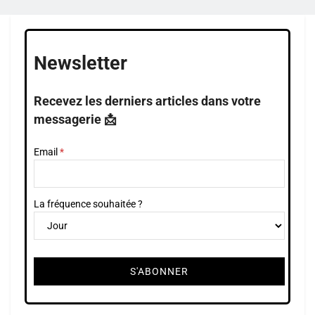
Newsletter
Recevez les derniers articles dans votre
messagerie 📩
Email
La fréquence souhaitée ?