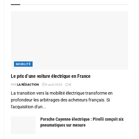
MOBILITÉ
Le prix d’une voiture électrique en France
PAR
LA RÉDACTION
6 août 2026
0
La transition vers la mobilité électrique transforme en
profondeur les arbitrages des acheteurs français. Si
l'acquisition d'un...
Porsche Cayenne électrique : Pirelli conçoit six
pneumatiques sur mesure