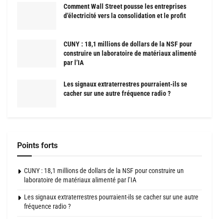
Comment Wall Street pousse les entreprises
d’électricité vers la consolidation et le profit
CUNY : 18,1 millions de dollars de la NSF pour
construire un laboratoire de matériaux alimenté
par l’IA
Les signaux extraterrestres pourraient-ils se
cacher sur une autre fréquence radio ?
Points forts
CUNY : 18,1 millions de dollars de la NSF pour construire un
laboratoire de matériaux alimenté par l’IA
Les signaux extraterrestres pourraient-ils se cacher sur une autre
fréquence radio ?