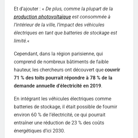
Et d’ajouter : «
De plus, comme la plupart de la
production photovoltaïque
est consommée à
l’intérieur de la ville, l’impact des véhicules
électriques en tant que batteries de stockage est
limité.
«
Cependant, dans la région parisienne, qui
comprend de nombreux bâtiments de faible
hauteur, les chercheurs ont découvert que
couvrir
71 % des toits pourrait répondre à 78 % de la
demande annuelle d’électricité en 2019
.
En intégrant les véhicules électriques comme
batteries de stockage, il était possible de fournir
environ 60 % de l’électricité, ce qui pourrait
entraîner une réduction de 23 % des coûts
énergétiques d’ici 2030.