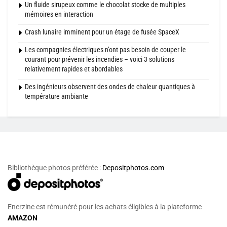
Un fluide sirupeux comme le chocolat stocke de multiples
mémoires en interaction
Crash lunaire imminent pour un étage de fusée SpaceX
Les compagnies électriques n’ont pas besoin de couper le
courant pour prévenir les incendies – voici 3 solutions
relativement rapides et abordables
Des ingénieurs observent des ondes de chaleur quantiques à
température ambiante
Bibliothèque photos préférée :
Depositphotos.com
Enerzine est rémunéré pour les achats éligibles à la plateforme
AMAZON