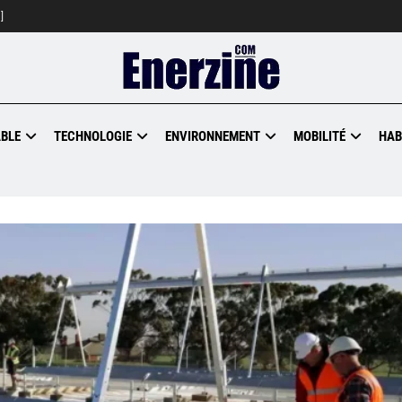
]
BLE
TECHNOLOGIE
ENVIRONNEMENT
MOBILITÉ
HAB