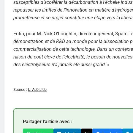
susceptibles d’accélérer la décarbonation à l’échelle indu
repousser les limites de l’innovation en matière d’hydrogè
prometteuse et ce projet constitue une étape vers la libér
Enfin, pour M. Nick O’Loughlin, directeur général, Sparc T
démonstration et de R&D au monde pour la dissociation pho
commercialisation de cette technologie. Dans un contexte 
raison du coût élevé de l’électricité, le besoin de nouvelle
des électrolyseurs n’a jamais été aussi grand.
»
Source :
U. Adélaïde
Partager l'article avec :