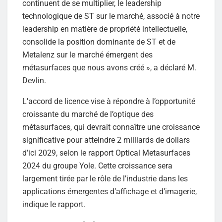
continuent de se multiplier, le leadership
technologique de ST sur le marché, associé à notre
leadership en matière de propriété intellectuelle,
consolide la position dominante de ST et de
Metalenz sur le marché émergent des
métasurfaces que nous avons créé », a déclaré M.
Devlin.
L’accord de licence vise à répondre à l’opportunité
croissante du marché de l’optique des
métasurfaces, qui devrait connaître une croissance
significative pour atteindre 2 milliards de dollars
d’ici 2029, selon le rapport Optical Metasurfaces
2024 du groupe Yole. Cette croissance sera
largement tirée par le rôle de l’industrie dans les
applications émergentes d’affichage et d’imagerie,
indique le rapport.