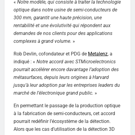
«
Notre modèle, qui consiste à traiter la technologie
optique dans notre usine de semi-conducteurs de
300 mm, garantit une haute précision, une
rentabilité et une évolutivité qui répondent aux
demandes de nos clients pour des applications
complexes à grand volume.
»
Rob Devlin, cofondateur et PDG de
Metalenz
, a
indiqué : «
Notre accord avec STMicroelectronics
pourrait accélérer encore davantage l’adoption des
métasurfaces, depuis leurs origines à Harvard
jusqu’à leur adoption par les entreprises leaders du
marché de l’électronique grand public.
»
En permettant le passage de la production optique
à la fabrication de semi-conducteurs, cet accord
pourrait redéfinir l’écosystème de la détection.
Alors que les cas d’utilisation de la détection 3D