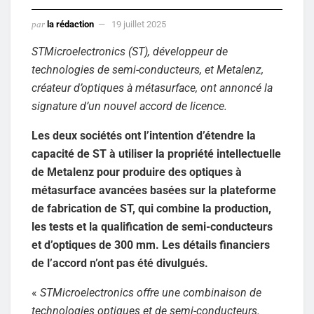
par
la rédaction
19 juillet 2025
STMicroelectronics (ST), développeur de
technologies de semi-conducteurs, et Metalenz,
créateur d’optiques à métasurface, ont annoncé la
signature d’un nouvel accord de licence.
Les deux sociétés ont l’intention d’étendre la
capacité de ST à utiliser la propriété intellectuelle
de Metalenz pour produire des optiques à
métasurface avancées basées sur la plateforme
de fabrication de ST, qui combine la production,
les tests et la qualification de semi-conducteurs
et d’optiques de 300 mm. Les détails financiers
de l’accord n’ont pas été divulgués.
«
STMicroelectronics offre une combinaison de
technologies optiques et de semi-conducteurs.