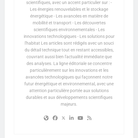
scientifiques, avec un accent particulier sur : -
Les énergies renouvelables et le stockage
énergétique - Les avancées en matière de
mobilité et transport - Les découvertes
scientifiques environnementales - Les
innovations technologiques - Les solutions pour
l'habitat Les articles sont rédigés avec un souci
du détail technique tout en restant accessibles,
couvrant aussi bien l'actualité immédiate que
des analyses. La ligne éditoriale se concentre
particulièrement sur les innovations et les
avancées technologiques qui façonnent notre
futur énergétique et environnemental, avec une
attention particulière portée aux solutions
durables et aux développements scientifiques
majeurs.