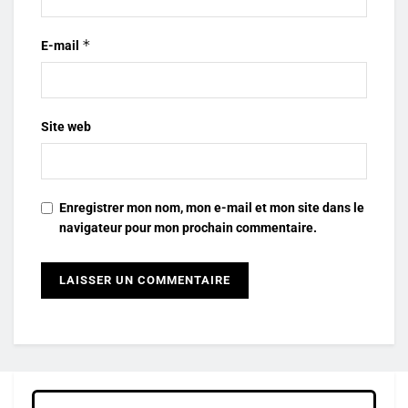
*
E-mail
Site web
Enregistrer mon nom, mon e-mail et mon site dans le
navigateur pour mon prochain commentaire.