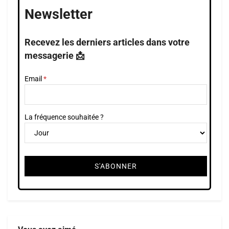
Newsletter
Recevez les derniers articles dans votre
messagerie 📩
Email
La fréquence souhaitée ?