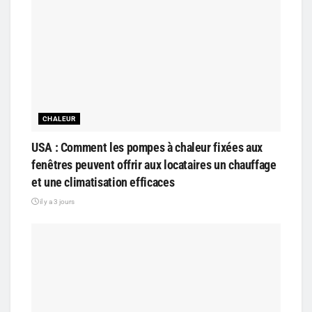
CHALEUR
USA : Comment les pompes à chaleur fixées aux
fenêtres peuvent offrir aux locataires un chauffage
et une climatisation efficaces
il y a 3 jours