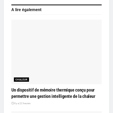
A lire également
CHALEUR
Un dispositif de mémoire thermique conçu pour
permettre une gestion intelligente de la chaleur
il y a 22 heures