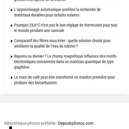
L’apprentissage automatique accélère la recherche de
matériaux durables pour cellules solaires
Pourquoi 25,6°C n’est pas le bon réglage de thermostat pour tout
le monde pendant une canicule
Comparatif des filtres sous évier : quelle solution choisir pour
améliorer la qualité de l’eau du robinet ?
Rayures ou damier ? Le champ magnétique influence des motifs
électroniques concurrents dans un matériau quantique de type
graphène
Le marc de café peut être transformé en matière première pour
produire des biocarburants
Bibliothèque photos préférée :
Depositphotos.com