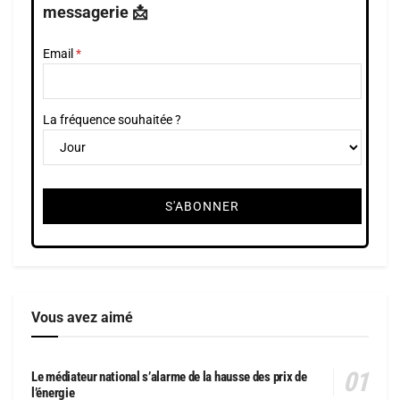
messagerie 📩
Email
La fréquence souhaitée ?
Vous avez aimé
Le médiateur national s’alarme de la hausse des prix de
l’énergie