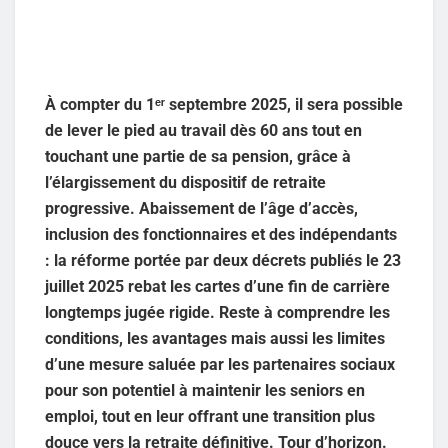
À compter du 1ᵉʳ septembre 2025, il sera possible
de lever le pied au travail dès 60 ans tout en
touchant une partie de sa pension, grâce à
l’élargissement du dispositif de retraite
progressive. Abaissement de l’âge d’accès,
inclusion des fonctionnaires et des indépendants
: la réforme portée par deux décrets publiés le 23
juillet 2025 rebat les cartes d’une fin de carrière
longtemps jugée rigide. Reste à comprendre les
conditions, les avantages mais aussi les limites
d’une mesure saluée par les partenaires sociaux
pour son potentiel à maintenir les seniors en
emploi, tout en leur offrant une transition plus
douce vers la retraite définitive. Tour d’horizon.