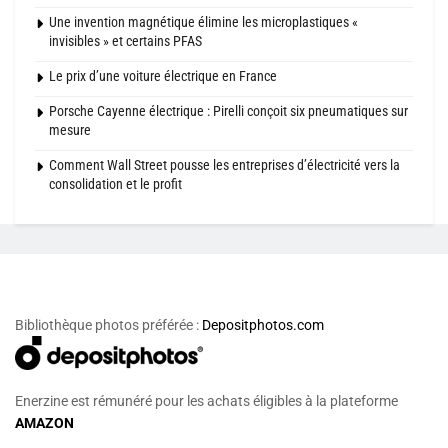
Une invention magnétique élimine les microplastiques «
invisibles » et certains PFAS
Le prix d’une voiture électrique en France
Porsche Cayenne électrique : Pirelli conçoit six pneumatiques sur
mesure
Comment Wall Street pousse les entreprises d’électricité vers la
consolidation et le profit
Bibliothèque photos préférée :
Depositphotos.com
Enerzine est rémunéré pour les achats éligibles à la plateforme
AMAZON