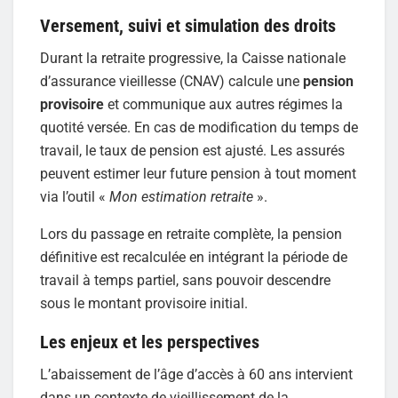
Versement, suivi et simulation des droits
Durant la retraite progressive, la Caisse nationale
d’assurance vieillesse (CNAV) calcule une
pension
provisoire
et communique aux autres régimes la
quotité versée. En cas de modification du temps de
travail, le taux de pension est ajusté. Les assurés
peuvent estimer leur future pension à tout moment
via l’outil «
Mon estimation retraite
».
Lors du passage en retraite complète, la pension
définitive est recalculée en intégrant la période de
travail à temps partiel, sans pouvoir descendre
sous le montant provisoire initial.
Les enjeux et les perspectives
L’abaissement de l’âge d’accès à 60 ans intervient
dans un contexte de vieillissement de la