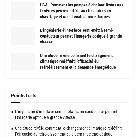
USA : Comment les pompes à chaleur fixées aux
fenêtres peuvent offrir aux locataires un
chauffage et une climatisation efficaces
L’ingénierie d’interface semi-métal/semi-
conducteur permet l’imagerie optique à grande
vitesse
Une étude révèle comment le changement
climatique redéfinit l’efficacité du
refroidissement et la demande énergétique
Points forts
L’ingénierie d’interface semi-métal/semi-conducteur permet
l’imagerie optique à grande vitesse
Une étude révèle comment le changement climatique redéfinit
l’efficacité du refroidissement et la demande énergétique