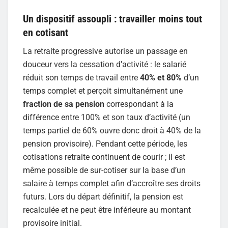
Un dispositif assoupli : travailler moins tout
en cotisant
La retraite progressive autorise un passage en
douceur vers la cessation d’activité : le salarié
réduit son temps de travail entre
40% et 80%
d’un
temps complet et perçoit simultanément une
fraction de sa pension
correspondant à la
différence entre 100% et son taux d’activité (un
temps partiel de 60% ouvre donc droit à 40% de la
pension provisoire). Pendant cette période, les
cotisations retraite continuent de courir ; il est
même possible de sur-cotiser sur la base d’un
salaire à temps complet afin d’accroître ses droits
futurs. Lors du départ définitif, la pension est
recalculée et ne peut être inférieure au montant
provisoire initial.