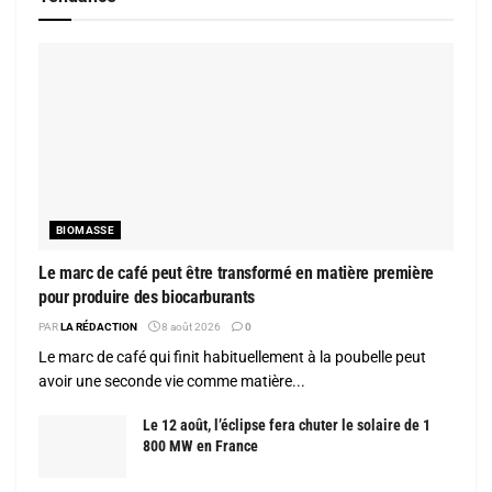
BIOMASSE
Le marc de café peut être transformé en matière première
pour produire des biocarburants
PAR
LA RÉDACTION
8 août 2026
0
Le marc de café qui finit habituellement à la poubelle peut
avoir une seconde vie comme matière...
Le 12 août, l’éclipse fera chuter le solaire de 1
800 MW en France