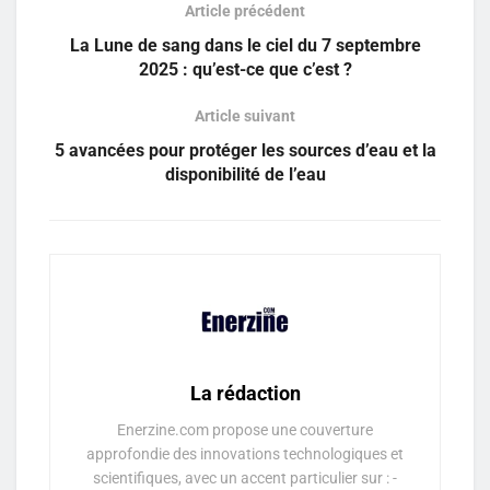
Article précédent
La Lune de sang dans le ciel du 7 septembre
2025 : qu’est-ce que c’est ?
Article suivant
5 avancées pour protéger les sources d’eau et la
disponibilité de l’eau
La rédaction
Enerzine.com propose une couverture
approfondie des innovations technologiques et
scientifiques, avec un accent particulier sur : -