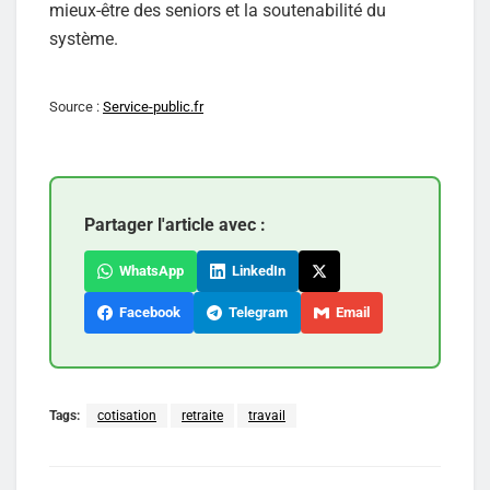
mieux-être des seniors et la soutenabilité du
système.
Source :
Service-public.fr
Partager l'article avec :
WhatsApp
LinkedIn
Facebook
Telegram
Email
Tags:
cotisation
retraite
travail