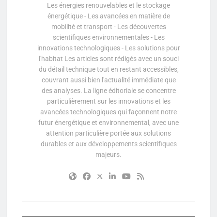
Les énergies renouvelables et le stockage
énergétique - Les avancées en matière de
mobilité et transport - Les découvertes
scientifiques environnementales - Les
innovations technologiques - Les solutions pour
l'habitat Les articles sont rédigés avec un souci
du détail technique tout en restant accessibles,
couvrant aussi bien l'actualité immédiate que
des analyses. La ligne éditoriale se concentre
particulièrement sur les innovations et les
avancées technologiques qui façonnent notre
futur énergétique et environnemental, avec une
attention particulière portée aux solutions
durables et aux développements scientifiques
majeurs.