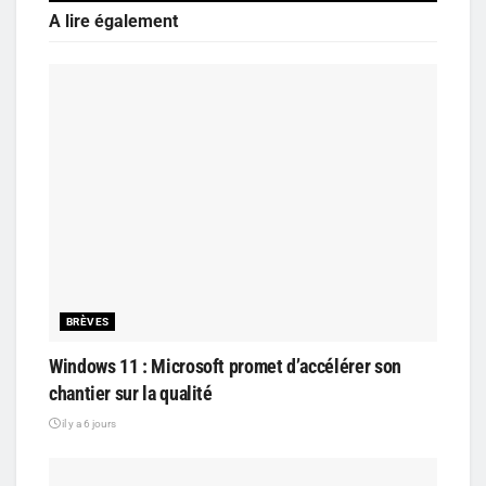
A lire également
BRÈVES
Windows 11 : Microsoft promet d’accélérer son
chantier sur la qualité
il y a 6 jours