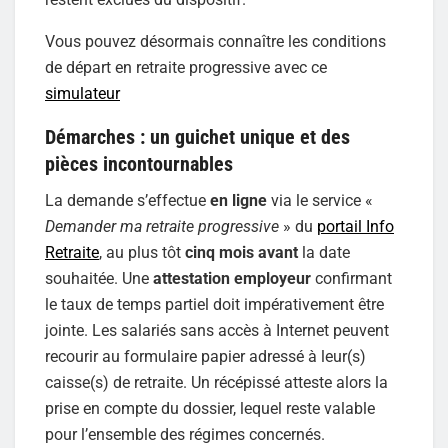
Vous pouvez désormais connaître les conditions
de départ en retraite progressive avec ce
simulateur
Démarches : un guichet unique et des
pièces incontournables
La demande s’effectue
en ligne
via le service «
Demander ma retraite progressive
» du
portail Info
Retraite
, au plus tôt
cinq mois avant
la date
souhaitée. Une
attestation employeur
confirmant
le taux de temps partiel doit impérativement être
jointe. Les salariés sans accès à Internet peuvent
recourir au formulaire papier adressé à leur(s)
caisse(s) de retraite. Un récépissé atteste alors la
prise en compte du dossier, lequel reste valable
pour l’ensemble des régimes concernés.