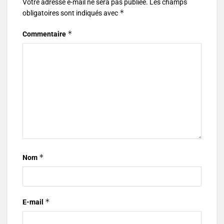
Votre adresse e-mail ne sera pas publiée.
Les champs
*
obligatoires sont indiqués avec
*
Commentaire
*
Nom
*
E-mail