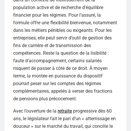
population active et de recherche d’équilibre
financier pour les régimes. Pour l’assuré, la
formule offre une flexibilité bienvenue, notamment
dans les métiers pénibles ou exigeants. Pour les
entreprises, elle peut servir d’outil de gestion des
fins de carrière et de transmission des
compétences. Reste la question de la lisibilité :
faute d’accompagnement, certains salariés
risquent de passer à côté de ce droit. À moyen
terme, la montée en puissance du dispositif
pourrait peser sur les comptes des régimes
complémentaires, appelés à verser des fractions
de pensions plus précocement.
Avec l’ouverture de la
retraite
progressive dès 60
ans, le législateur fait le pari d’un « atterrissage en
douceur » sur le marché du travail, qui concilie le