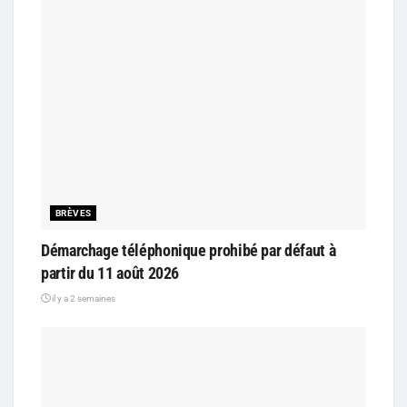
BRÈVES
Démarchage téléphonique prohibé par défaut à
partir du 11 août 2026
il y a 2 semaines