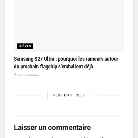
BRÈVES
Samsung S27 Ultra : pourquoi les rumeurs autour
du prochain flagship s’emballent déjà
il y a 2 semaines
PLUS D'ARTICLES
Laisser un commentaire