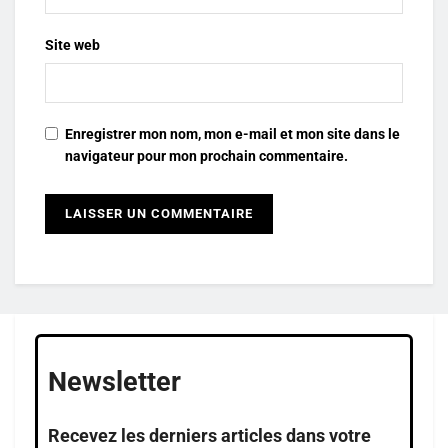
Site web
Enregistrer mon nom, mon e-mail et mon site dans le
navigateur pour mon prochain commentaire.
Newsletter
Recevez les derniers articles dans votre