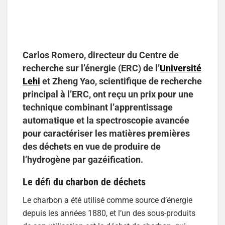
Carlos Romero, directeur du Centre de
recherche sur l’énergie (ERC) de l’
Université
Lehi
et Zheng Yao, scientifique de recherche
principal à l’ERC, ont reçu un prix pour une
technique combinant l’apprentissage
automatique et la spectroscopie avancée
pour caractériser les matières premières
des déchets en vue de produire de
l’hydrogène par gazéification.
Le défi du charbon de déchets
Le charbon a été utilisé comme source d’énergie
depuis les années 1880, et l’un des sous-produits