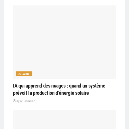
SOLAIRE
IA qui apprend des nuages : quand un système
prévoit la production d’énergie solaire
il y a 1 semaine