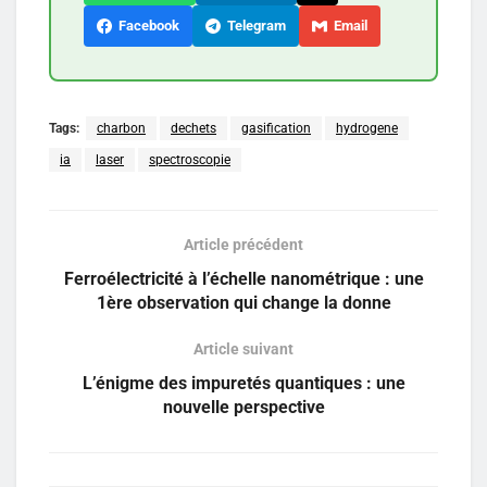
Facebook
Telegram
Email
Tags:
charbon
dechets
gasification
hydrogene
ia
laser
spectroscopie
Article précédent
Ferroélectricité à l’échelle nanométrique : une
1ère observation qui change la donne
Article suivant
L’énigme des impuretés quantiques : une
nouvelle perspective