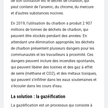
de son utilisation est le déchet de charbon, qui
peut contenir de l’arsenic, du chrome, du mercure
et d’autres substances nocives.
En 2019, l’utilisation du charbon a produit 2 907
millions de tonnes de déchets de charbon, qui
peuvent être stockés pendant des années. En
attendant une élimination appropriée, les déchets
de charbon présentent plusieurs dangers pour les
communautés et les travailleurs à proximité. Ces
dangers peuvent inclure des incendies spontanés,
qui peuvent libérer des toxines et des gaz à effet
de serre (méthane et CO2), et des métaux toxiques,
qui peuvent s’infiltrer dans les eaux souterraines et
s’écouler dans les cours d’eau.
La solution : la gazéification
La gazéification est un processus qui consiste à