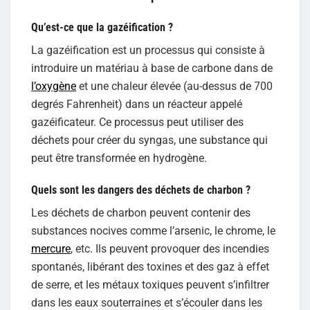
Qu’est-ce que la gazéification
?
La gazéification est un processus qui consiste à
introduire un matériau à base de carbone dans de
l’oxygène
et une chaleur élevée (au-dessus de 700
degrés Fahrenheit) dans un réacteur appelé
gazéificateur. Ce processus peut utiliser des
déchets pour créer du syngas, une substance qui
peut être transformée en hydrogène.
Quels sont les dangers des déchets de charbon ?
Les déchets de charbon peuvent contenir des
substances nocives comme l’arsenic, le chrome, le
mercure
, etc. Ils peuvent provoquer des incendies
spontanés, libérant des toxines et des gaz à effet
de serre, et les métaux toxiques peuvent s’infiltrer
dans les eaux souterraines et s’écouler dans les