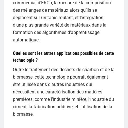
commercial d’ERCo, la mesure de la composition
des mélanges de matériaux alors qu’ils se
déplacent sur un tapis roulant, et l’intégration
d’une plus grande variété de matériaux dans la
formation des algorithmes d’apprentissage
automatique.
Quelles sont les autres applications possibles de cette
technologie ?
Outre le traitement des déchets de charbon et de la
biomasse, cette technologie pourrait également
être utilisée dans d’autres industries qui
nécessitent une caractérisation des matières
premières, comme l’industrie minière, l’industrie du
ciment, la fabrication additive, et l’utilisation de la
biomasse.