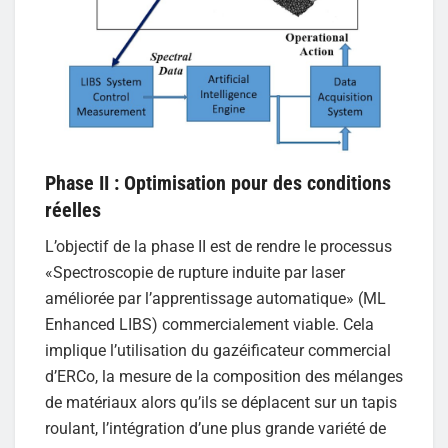
Phase II : Optimisation pour des conditions
réelles
L’objectif de la phase II est de rendre le processus
«Spectroscopie de rupture induite par laser
améliorée par l’apprentissage automatique» (ML
Enhanced LIBS) commercialement viable. Cela
implique l’utilisation du gazéificateur commercial
d’ERCo, la mesure de la composition des mélanges
de matériaux alors qu’ils se déplacent sur un tapis
roulant, l’intégration d’une plus grande variété de