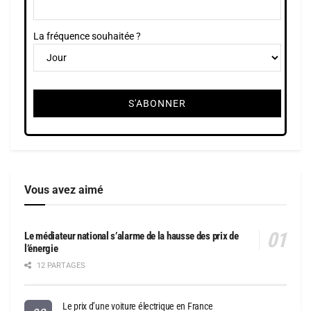
La fréquence souhaitée ?
Vous avez aimé
Le médiateur national s’alarme de la hausse des prix de
l’énergie
12 PARTAGES
Le prix d’une voiture électrique en France