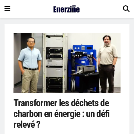
Transformer les déchets de
charbon en énergie : un défi
relevé ?