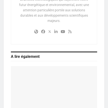
futur énergétique et environnemental, avec une
attention particulière portée aux solutions
durables et aux développements scientifiques
majeurs.
A lire également