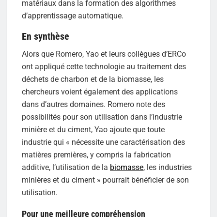
matériaux dans la formation des algorithmes
d’apprentissage automatique.
En synthèse
Alors que Romero, Yao et leurs collègues d’ERCo
ont appliqué cette technologie au traitement des
déchets de charbon et de la biomasse, les
chercheurs voient également des applications
dans d’autres domaines. Romero note des
possibilités pour son utilisation dans l’industrie
minière et du ciment, Yao ajoute que toute
industrie qui « nécessite une caractérisation des
matières premières, y compris la fabrication
additive, l’utilisation de la
biomasse
, les industries
minières et du ciment » pourrait bénéficier de son
utilisation.
Pour une meilleure compréhension