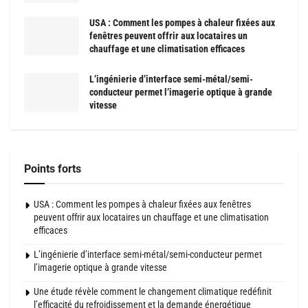
USA : Comment les pompes à chaleur fixées aux
fenêtres peuvent offrir aux locataires un
chauffage et une climatisation efficaces
L’ingénierie d’interface semi-métal/semi-
conducteur permet l’imagerie optique à grande
vitesse
Points forts
USA : Comment les pompes à chaleur fixées aux fenêtres
peuvent offrir aux locataires un chauffage et une climatisation
efficaces
L’ingénierie d’interface semi-métal/semi-conducteur permet
l’imagerie optique à grande vitesse
Une étude révèle comment le changement climatique redéfinit
l’efficacité du refroidissement et la demande énergétique