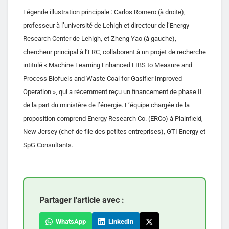
Légende illustration principale : Carlos Romero (à droite),
professeur à l’université de Lehigh et directeur de l’Energy
Research Center de Lehigh, et Zheng Yao (à gauche),
chercheur principal à l’ERC, collaborent à un projet de recherche
intitulé « Machine Learning Enhanced LIBS to Measure and
Process Biofuels and Waste Coal for Gasifier Improved
Operation », qui a récemment reçu un financement de phase II
de la part du ministère de l’énergie. L’équipe chargée de la
proposition comprend Energy Research Co. (ERCo) à Plainfield,
New Jersey (chef de file des petites entreprises), GTI Energy et
SpG Consultants.
Partager l'article avec :
WhatsApp
LinkedIn