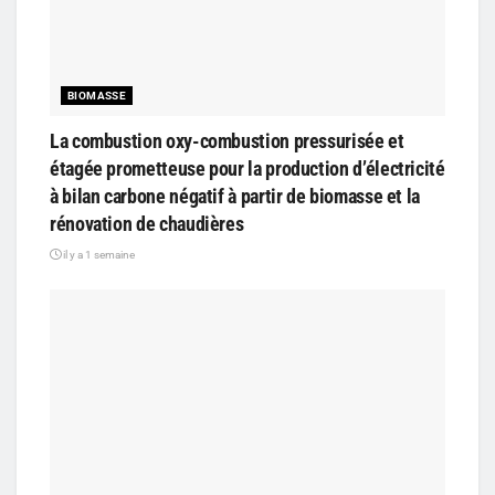
BIOMASSE
La combustion oxy-combustion pressurisée et
étagée prometteuse pour la production d’électricité
à bilan carbone négatif à partir de biomasse et la
rénovation de chaudières
il y a 1 semaine