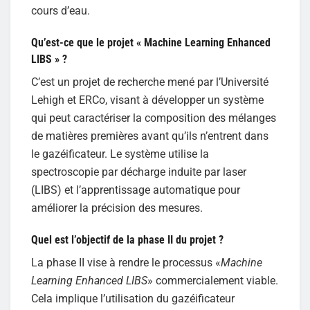
cours d’eau.
Qu’est-ce que le projet « Machine Learning Enhanced
LIBS » ?
C’est un projet de recherche mené par l’Université
Lehigh et ERCo, visant à développer un système
qui peut caractériser la composition des mélanges
de matières premières avant qu’ils n’entrent dans
le gazéificateur. Le système utilise la
spectroscopie par décharge induite par laser
(LIBS) et l’apprentissage automatique pour
améliorer la précision des mesures.
Quel est l’objectif de la phase II du projet ?
La phase II vise à rendre le processus «
Machine
Learning Enhanced LIBS
» commercialement viable.
Cela implique l’utilisation du gazéificateur