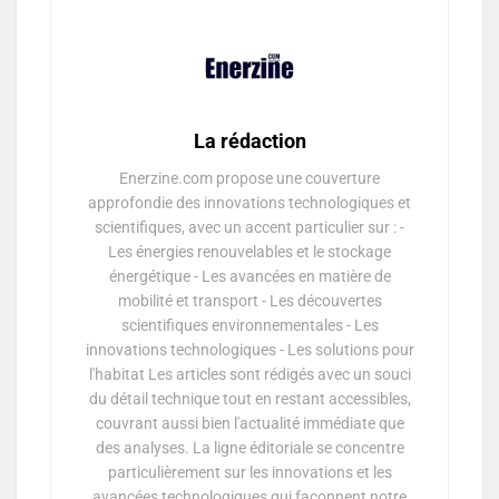
La rédaction
Enerzine.com propose une couverture
approfondie des innovations technologiques et
scientifiques, avec un accent particulier sur : -
Les énergies renouvelables et le stockage
énergétique - Les avancées en matière de
mobilité et transport - Les découvertes
scientifiques environnementales - Les
innovations technologiques - Les solutions pour
l'habitat Les articles sont rédigés avec un souci
du détail technique tout en restant accessibles,
couvrant aussi bien l'actualité immédiate que
des analyses. La ligne éditoriale se concentre
particulièrement sur les innovations et les
avancées technologiques qui façonnent notre