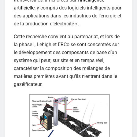
artificielle
, y compris des logiciels intelligents pour
des applications dans les industries de l’énergie et
de la production d’électricité ».
Cette recherche convient au partenariat, et lors de
la phase I, Lehigh et ERCo se sont concentrés sur
le développement des composants de base d’un
système qui peut, sur site et en temps réel,
caractériser la composition des mélanges de
matières premières avant qu’ils n’entrent dans le
gazéificateur.