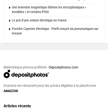
Une invention magnétique élimine les microplastiques «
invisibles » et certains PFAS
Le prix d’une voiture électrique en France
Porsche Cayenne électrique : Pirelli conçoit six pneumatiques sur
mesure
Bibliothèque photos préférée :
Depositphotos.com
Enerzine est rémunéré pour les achats éligibles à la plateforme
AMAZON
Articles récents