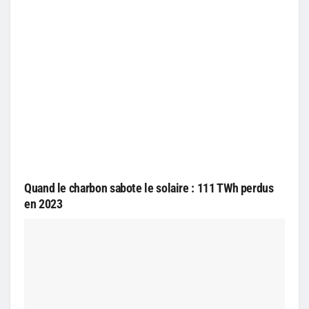
Quand le charbon sabote le solaire : 111 TWh perdus
en 2023