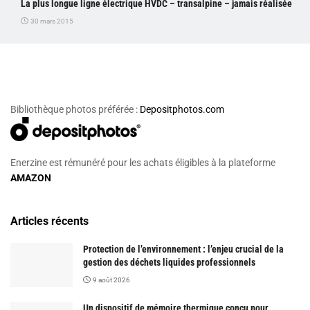
La plus longue ligne électrique HVDC – transalpine – jamais réalisée
30 mars 2015
Bibliothèque photos préférée :
Depositphotos.com
Enerzine est rémunéré pour les achats éligibles à la plateforme
AMAZON
Articles récents
Protection de l’environnement : l’enjeu crucial de la
gestion des déchets liquides professionnels
9 août 2026
Un dispositif de mémoire thermique conçu pour