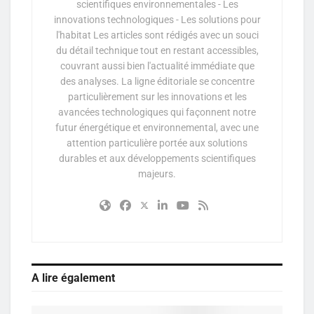
scientifiques environnementales - Les
innovations technologiques - Les solutions pour
l'habitat Les articles sont rédigés avec un souci
du détail technique tout en restant accessibles,
couvrant aussi bien l'actualité immédiate que
des analyses. La ligne éditoriale se concentre
particulièrement sur les innovations et les
avancées technologiques qui façonnent notre
futur énergétique et environnemental, avec une
attention particulière portée aux solutions
durables et aux développements scientifiques
majeurs.
A lire également