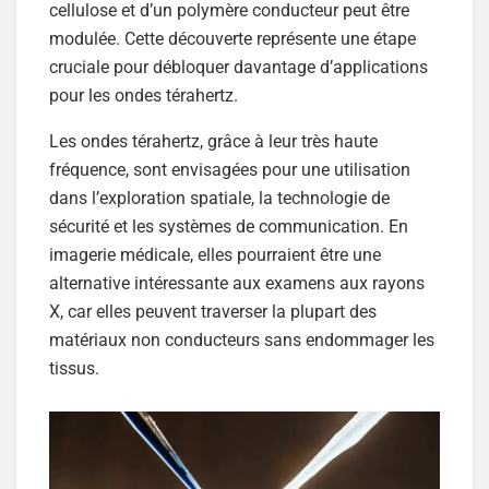
cellulose et d’un polymère conducteur peut être
modulée. Cette découverte représente une étape
cruciale pour débloquer davantage d’applications
pour les ondes térahertz.
Les ondes térahertz, grâce à leur très haute
fréquence, sont envisagées pour une utilisation
dans l’exploration spatiale, la technologie de
sécurité et les systèmes de communication. En
imagerie médicale, elles pourraient être une
alternative intéressante aux examens aux rayons
X, car elles peuvent traverser la plupart des
matériaux non conducteurs sans endommager les
tissus.