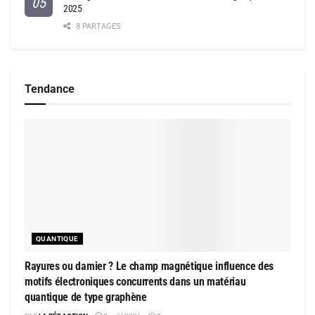
2025
8 PARTAGES
Tendance
QUANTIQUE
Rayures ou damier ? Le champ magnétique influence des
motifs électroniques concurrents dans un matériau
quantique de type graphène