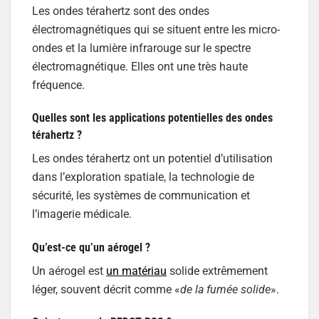
Les ondes térahertz sont des ondes
électromagnétiques qui se situent entre les micro-
ondes et la lumière infrarouge sur le spectre
électromagnétique. Elles ont une très haute
fréquence.
Quelles sont les applications potentielles des ondes
térahertz ?
Les ondes térahertz ont un potentiel d’utilisation
dans l’exploration spatiale, la technologie de
sécurité, les systèmes de communication et
l’imagerie médicale.
Qu’est-ce qu’un aérogel ?
Un aérogel est
un matériau
solide extrêmement
léger, souvent décrit comme «
de
la fumée solide
».