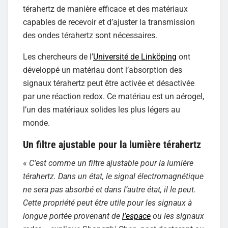
térahertz de manière efficace et des matériaux
capables de recevoir et d’ajuster la transmission
des ondes térahertz sont nécessaires.
Les chercheurs de l’
Université de Linköping
ont
développé un matériau dont l’absorption des
signaux térahertz peut être activée et désactivée
par une réaction redox. Ce matériau est un aérogel,
l’un des matériaux solides les plus légers au
monde.
Un filtre ajustable pour la lumière térahertz
«
C’est comme un filtre ajustable pour la lumière
térahertz. Dans un état, le signal électromagnétique
ne sera pas absorbé et dans l’autre état, il le peut.
Cette propriété peut être utile pour les signaux à
longue portée provenant de
l’espace
ou les signaux