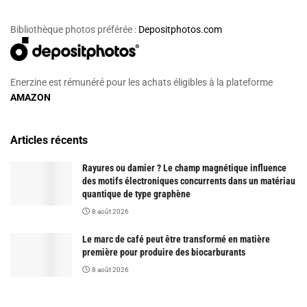
Bibliothèque photos préférée :
Depositphotos.com
Enerzine est rémunéré pour les achats éligibles à la plateforme
AMAZON
Articles récents
Rayures ou damier ? Le champ magnétique influence
des motifs électroniques concurrents dans un matériau
quantique de type graphène
8 août 2026
Le marc de café peut être transformé en matière
première pour produire des biocarburants
8 août 2026