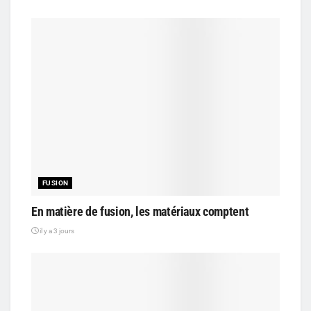
FUSION
En matière de fusion, les matériaux comptent
il y a 3 jours