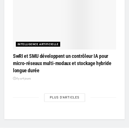
INTELLIGENCE ARTIFICIELLE
SwRI et SMU développent un contrôleur IA pour
micro-réseaux multi-modaux et stockage hybride
longue durée
il y a 4 jours
PLUS D'ARTICLES