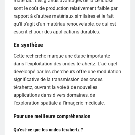
matériau. Les grands avantages de la cellulose
sont le coût de production relativement faible par
rapport à d’autres matériaux similaires et le fait
qu’il s’agit d’un matériau renouvelable, ce qui est
essentiel pour des applications durables.
En synthèse
Cette recherche marque une étape importante
dans l’exploitation des ondes térahertz. L’aérogel
développé par les chercheurs offre une modulation
significative de la transmission des ondes
térahertz, ouvrant la voie à de nouvelles
applications dans divers domaines, de
l’exploration spatiale à l’imagerie médicale.
Pour une meilleure compréhension
Qu’est-ce que les ondes térahertz ?