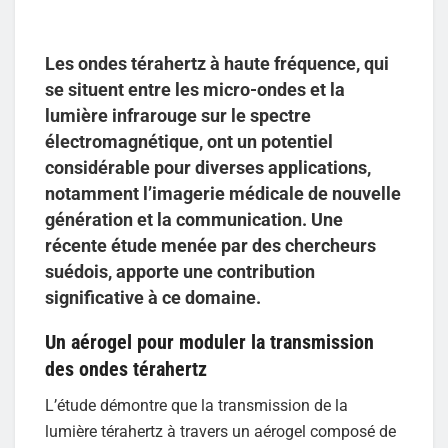
Les ondes térahertz à haute fréquence, qui
se situent entre les micro-ondes et la
lumière infrarouge sur le spectre
électromagnétique, ont un potentiel
considérable pour diverses applications,
notamment l’imagerie médicale de nouvelle
génération et la communication. Une
récente étude menée par des chercheurs
suédois, apporte une contribution
significative à ce domaine.
Un aérogel pour moduler la transmission
des ondes térahertz
L’étude démontre que la transmission de la
lumière térahertz à travers un aérogel composé de