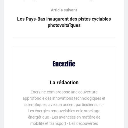
Article suivant
Les Pays-Bas inaugurent des pistes cyclables
photovoltaïques
La rédaction
Enerzine.com propose une couverture
approfondie des innovations technologiques et
scientifiques, avec un accent particulier sur : -
Les énergies renouvelables et le stockage
énergétique - Les avancées en matière de
mobilité et transport - Les découvertes