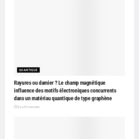
QUANTIQUE
Rayures ou damier ? Le champ magnétique
influence des motifs électroniques concurrents
dans un matériau quantique de type graphène
il y a 52 minutes