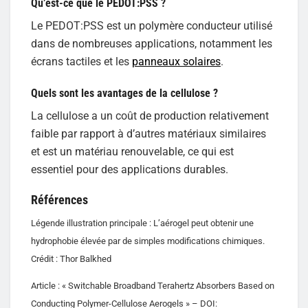
Qu’est-ce que le PEDOT:PSS ?
Le PEDOT:PSS est un polymère conducteur utilisé
dans de nombreuses applications, notamment les
écrans tactiles et les
panneaux solaires
.
Quels sont les avantages de la cellulose ?
La cellulose a un coût de production relativement
faible par rapport à d’autres matériaux similaires
et est un matériau renouvelable, ce qui est
essentiel pour des applications durables.
Références
Légende illustration principale : L’aérogel peut obtenir une
hydrophobie élevée par de simples modifications chimiques.
Crédit : Thor Balkhed
Article : « Switchable Broadband Terahertz Absorbers Based on
Conducting Polymer-Cellulose Aerogels » – DOI: