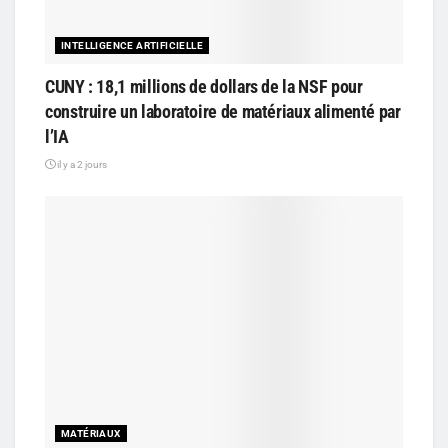
INTELLIGENCE ARTIFICIELLE
CUNY : 18,1 millions de dollars de la NSF pour
construire un laboratoire de matériaux alimenté par
l’IA
il y a 2 jours
MATÉRIAUX