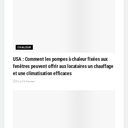
CHALEUR
USA : Comment les pompes à chaleur fixées aux
fenêtres peuvent offrir aux locataires un chauffage
et une climatisation efficaces
il y a 23 heures