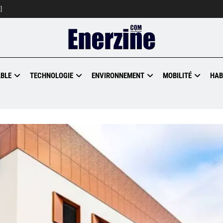
]
BLE
TECHNOLOGIE
ENVIRONNEMENT
MOBILITÉ
HAB