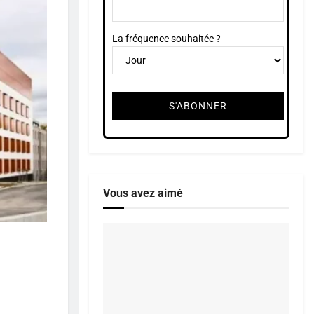
La fréquence souhaitée ?
Vous avez aimé