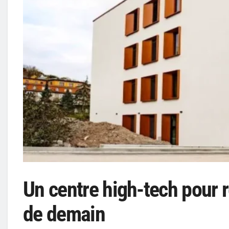
Un centre high-tech pour r
de demain