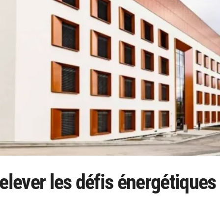
elever les défis énergétiques