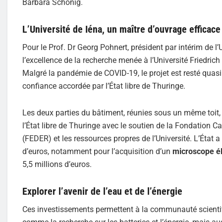
Barbara Schönig.
L’Université de Iéna, un maître d’ouvrage efficace
Pour le Prof. Dr Georg Pohnert, président par intérim de
l’excellence de la recherche menée à l’Université Friedrich
Malgré la pandémie de COVID-19, le projet est resté quasim
confiance accordée par l’État libre de Thuringe.
Les deux parties du bâtiment, réunies sous un même toit, o
l’État libre de Thuringe avec le soutien de la Fondation C
(FEDER) et les ressources propres de l’Université. L’État
d’euros, notamment pour l’acquisition d’un
microscope él
5,5 millions d’euros.
Explorer l’avenir de l’eau et de l’énergie
Ces investissements permettent à la communauté scientifi