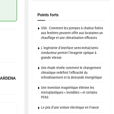
Points forts
USA : Comment les pompes à chaleur fixées
aux fenêtres peuvent offrir aux locataires un
chauffage et une climatisation efficaces
L’ingénierie d’interface semi-métal/semi-
conducteur permet l’imagerie optique à
grande vitesse
Une étude révèle comment le changement
climatique redéfinit l’efficacité du
refroidissement et la demande énergétique
 GARDENA
Une invention magnétique élimine les
microplastiques « invisibles » et certains
PFAS
Le prix d’une voiture électrique en France