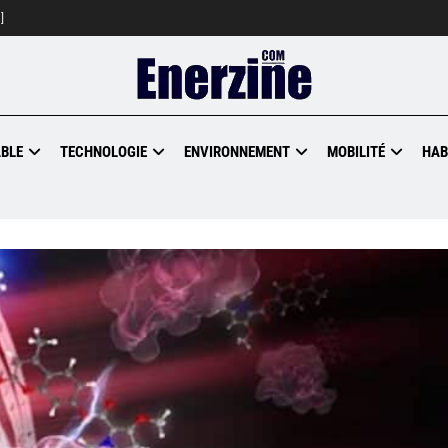
]
BLE
TECHNOLOGIE
ENVIRONNEMENT
MOBILITÉ
HAB