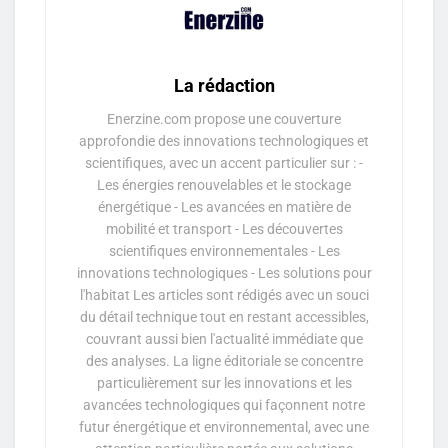
La rédaction
Enerzine.com propose une couverture
approfondie des innovations technologiques et
scientifiques, avec un accent particulier sur : -
Les énergies renouvelables et le stockage
énergétique - Les avancées en matière de
mobilité et transport - Les découvertes
scientifiques environnementales - Les
innovations technologiques - Les solutions pour
l'habitat Les articles sont rédigés avec un souci
du détail technique tout en restant accessibles,
couvrant aussi bien l'actualité immédiate que
des analyses. La ligne éditoriale se concentre
particulièrement sur les innovations et les
avancées technologiques qui façonnent notre
futur énergétique et environnemental, avec une