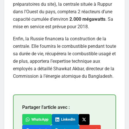
préparatoires du site), la centrale située à Ruppur
dans l’Ouest du pays, comptera 2 réacteurs d’une
capacité cumulée d’environ
2.000 mégawatts
. Sa
mise en service est prévue pour 2018.
Enfin, la Russie financera la construction de la
centrale. Elle fournira le combustible pendant toute
sa durée de vie, récupérera le combustible usagé et
de plus, apportera l’expertise technique aux
employés a détaillé Shawkat Akbar, directeur de la
Commission à l’énergie atomique du Bangladesh.
Partager l'article avec :
WhatsApp
LinkedIn