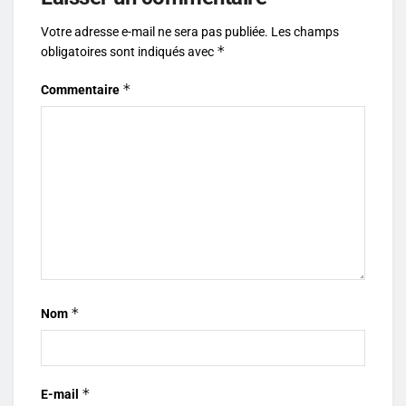
Votre adresse e-mail ne sera pas publiée.
Les champs
*
obligatoires sont indiqués avec
*
Commentaire
*
Nom
*
E-mail