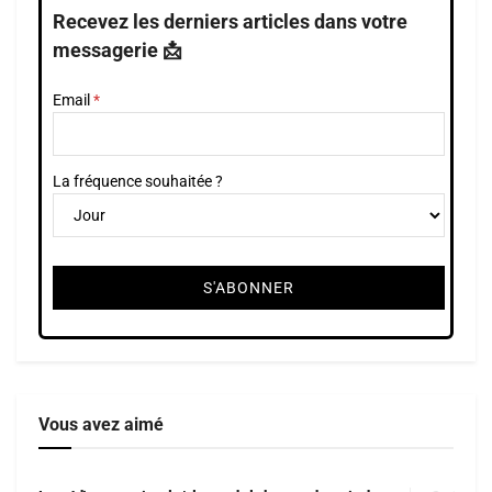
Recevez les derniers articles dans votre
messagerie 📩
Email
La fréquence souhaitée ?
Vous avez aimé