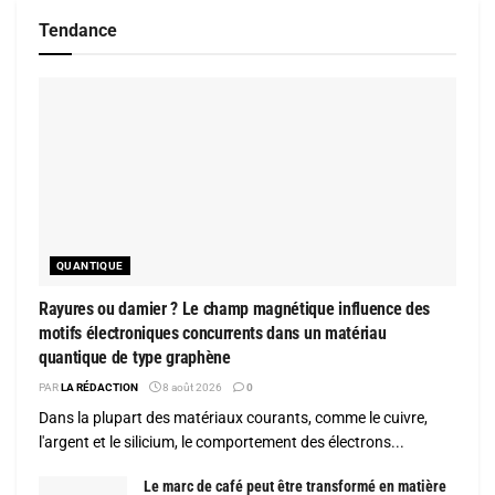
Tendance
QUANTIQUE
Rayures ou damier ? Le champ magnétique influence des
motifs électroniques concurrents dans un matériau
quantique de type graphène
PAR
LA RÉDACTION
8 août 2026
0
Dans la plupart des matériaux courants, comme le cuivre,
l'argent et le silicium, le comportement des électrons...
Le marc de café peut être transformé en matière