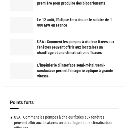
première pour produire des biocarburants
Le 12 août, l’éclipse fera chuter le solaire de 1
800 MW en France
USA : Comment les pompes à chaleur fixées aux
fenêtres peuvent offrir aux locataires un
chauffage et une climatisation efficaces
L’ingénierie d’interface semi-métal/semi-
conducteur permet l’imagerie optique à grande
vitesse
Points forts
USA : Comment les pompes à chaleur fixées aux fenêtres
peuvent offrir aux locataires un chauffage et une climatisation