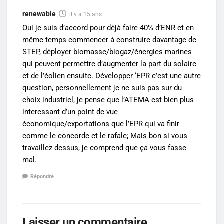
renewable
il y a 15 ans
Oui je suis d’accord pour déjà faire 40% d’ENR et en
même temps commencer à construire davantage de
STEP, déployer biomasse/biogaz/énergies marines
qui peuvent permettre d’augmenter la part du solaire
et de l’éolien ensuite. Développer ‘EPR c’est une autre
question, personnellement je ne suis pas sur du
choix industriel, je pense que l’ATEMA est bien plus
interessant d’un point de vue
économique/exportations que l’EPR qui va finir
comme le concorde et le rafale; Mais bon si vous
travaillez dessus, je comprend que ça vous fasse
mal.
Répondre
Laisser un commentaire