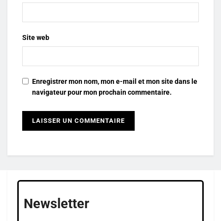
Site web
Enregistrer mon nom, mon e-mail et mon site dans le
navigateur pour mon prochain commentaire.
Newsletter