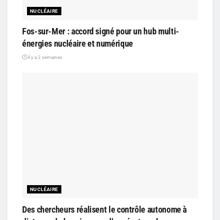
NUCLÉAIRE
Fos-sur-Mer : accord signé pour un hub multi-
énergies nucléaire et numérique
il y a 2 semaines
NUCLÉAIRE
Des chercheurs réalisent le contrôle autonome à