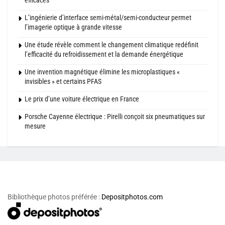
efficaces
L’ingénierie d’interface semi-métal/semi-conducteur permet
l’imagerie optique à grande vitesse
Une étude révèle comment le changement climatique redéfinit
l’efficacité du refroidissement et la demande énergétique
Une invention magnétique élimine les microplastiques «
invisibles » et certains PFAS
Le prix d’une voiture électrique en France
Porsche Cayenne électrique : Pirelli conçoit six pneumatiques sur
mesure
Bibliothèque photos préférée :
Depositphotos.com