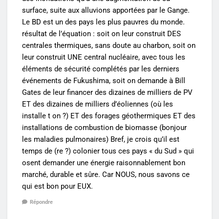
surface, suite aux alluvions apportées par le Gange.
Le BD est un des pays les plus pauvres du monde.
résultat de l’équation : soit on leur construit DES
centrales thermiques, sans doute au charbon, soit on
leur construit UNE central nucléaire, avec tous les
éléments de sécurité complétés par les derniers
événements de Fukushima, soit on demande à Bill
Gates de leur financer des dizaines de milliers de PV
ET des dizaines de milliers d’éoliennes (où les
installe t on ?) ET des forages géothermiques ET des
installations de combustion de biomasse (bonjour
les maladies pulmonaires) Bref, je crois qu’il est
temps de (re ?) colonier tous ces pays « du Sud » qui
osent demander une énergie raisonnablement bon
marché, durable et sûre. Car NOUS, nous savons ce
qui est bon pour EUX.
Répondre