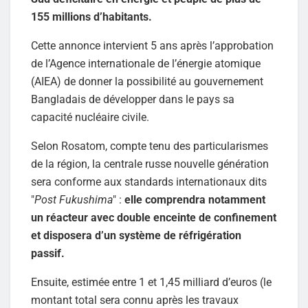
155 millions d’habitants.
Cette annonce intervient 5 ans après l’approbation
de l’Agence internationale de l’énergie atomique
(AIEA) de donner la possibilité au gouvernement
Bangladais de développer dans le pays sa
capacité nucléaire civile.
Selon Rosatom, compte tenu des particularismes
de la région, la centrale russe nouvelle génération
sera conforme aux standards internationaux dits
"
Post Fukushima
" :
elle comprendra notamment
un réacteur avec double enceinte de confinement
et disposera d’un système de réfrigération
passif.
Ensuite, estimée entre 1 et 1,45 milliard d’euros (le
montant total sera connu après les travaux