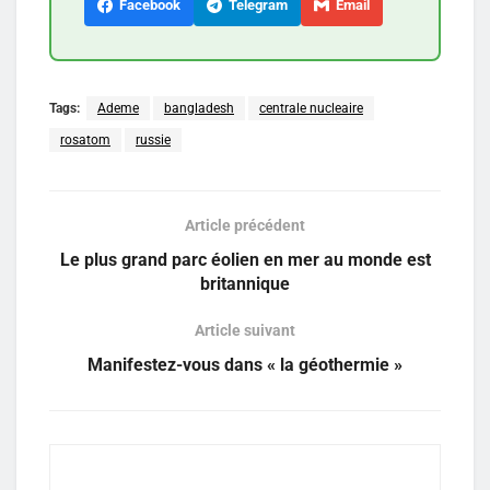
Facebook
Telegram
Email
Tags:
Ademe
bangladesh
centrale nucleaire
rosatom
russie
Article précédent
Le plus grand parc éolien en mer au monde est
britannique
Article suivant
Manifestez-vous dans « la géothermie »