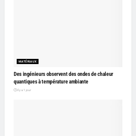
MATÉRIAUX
Des ingénieurs observent des ondes de chaleur
quantiques à température ambiante
il y a 1 jour