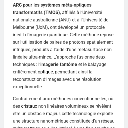
ARC pour les systèmes méta-optiques
transformatifs (TMOS)
, affiliés à l’Université
nationale australienne (ANU) et à l’Université de
Melbourne (UoM), ont développé un protocole
inédit d’imagerie quantique. Cette méthode repose
sur l’utilisation de paires de photons spatialement
intriqués, produits à l’aide d’une métasurface non
linéaire ultra-mince. L’approche fusionne deux
techniques : l’
imagerie fantôme
et le balayage
entièrement
optique
, permettant ainsi la
reconstruction d’images avec une résolution
exceptionnelle.
Contrairement aux méthodes conventionnelles, où
des
cristaux
non linéaires volumineux se révèlent
être un obstacle majeur, cette technologie exploite
une structure nanométrique constituée d’un réseau