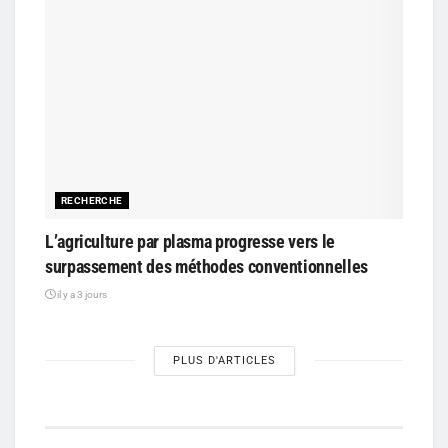
RECHERCHE
L’agriculture par plasma progresse vers le
surpassement des méthodes conventionnelles
il y a 3 jours
PLUS D'ARTICLES