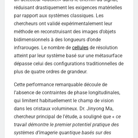
réduisant drastiquement les exigences matérielles
par rapport aux systèmes classiques. Les
chercheurs ont validé expérimentalement leur
méthode en reconstruisant des images d’objets
bidimensionnels à des longueurs d’onde
infrarouges. Le nombre de
cellules
de résolution
atteint par leur système basé sur une métasurface
dépasse celui des configurations traditionnelles de
plus de quatre ordres de grandeur.
Cette performance remarquable découle de
l’absence de contraintes de phase longitudinales,
qui limitent habituellement le champ de vision
dans les cristaux volumineux. Dr. Jinyong Ma,
chercheur principal de l’étude, a souligné que «
ce
travail démontre le premier potentiel pratique des
systèmes d’imagerie quantique basés sur des