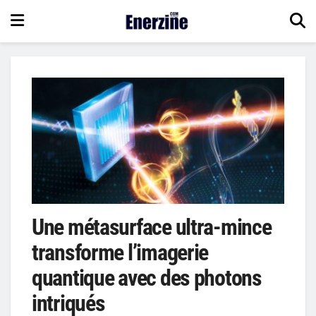
Une métasurface ultra-mince
transforme l’imagerie
quantique avec des photons
intriqués