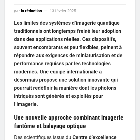
par
la rédaction
13 février 2025
Les limites des systèmes d’imagerie quantique
traditionnels ont longtemps freiné leur adoption
dans des applications réelles. Ces dispositifs,
souvent encombrants et peu flexibles, peinent à
répondre aux exigences de miniaturisation et de
performance requises par les technologies
modernes. Une équipe internationale a
désormais proposé une solution innovante qui
pourrait redéfinir la manière dont les photons
intriqués sont générés et exploités pour
l’imagerie.
Une nouvelle approche combinant imagerie
fantôme et balayage optique
Des scientifiques issus du
Centre d’excellence