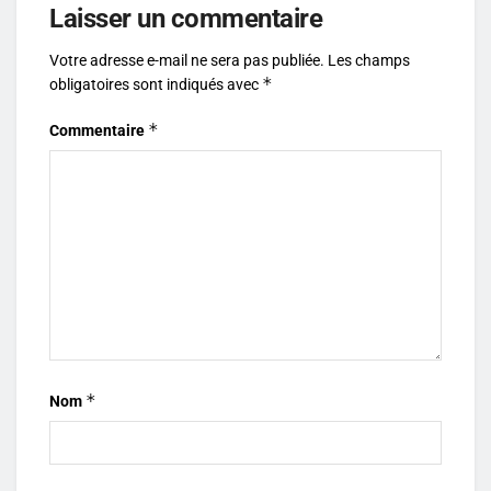
Laisser un commentaire
Votre adresse e-mail ne sera pas publiée.
Les champs
*
obligatoires sont indiqués avec
*
Commentaire
*
Nom