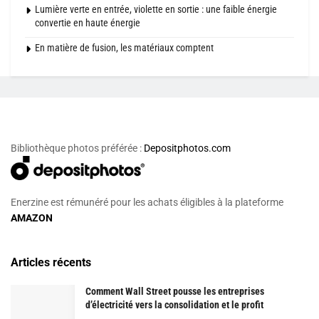
Lumière verte en entrée, violette en sortie : une faible énergie
convertie en haute énergie
En matière de fusion, les matériaux comptent
Bibliothèque photos préférée :
Depositphotos.com
Enerzine est rémunéré pour les achats éligibles à la plateforme
AMAZON
Articles récents
Comment Wall Street pousse les entreprises
d’électricité vers la consolidation et le profit