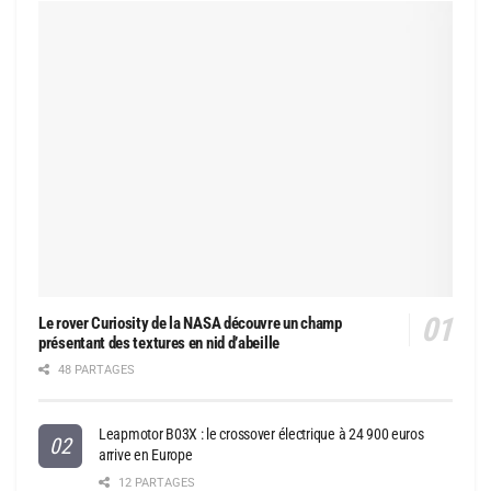
Le rover Curiosity de la NASA découvre un champ
présentant des textures en nid d’abeille
48 PARTAGES
Leapmotor B03X : le crossover électrique à 24 900 euros
arrive en Europe
12 PARTAGES