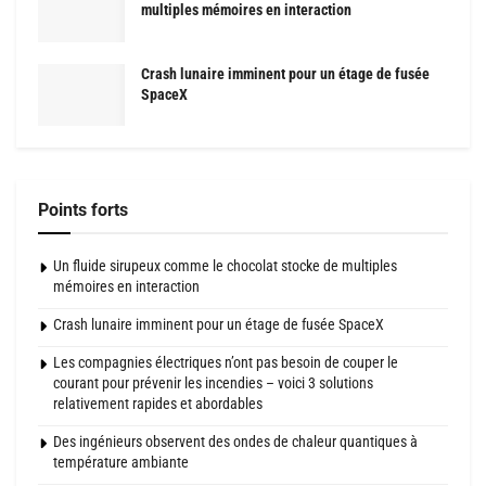
multiples mémoires en interaction
Crash lunaire imminent pour un étage de fusée
SpaceX
Points forts
Un fluide sirupeux comme le chocolat stocke de multiples
mémoires en interaction
Crash lunaire imminent pour un étage de fusée SpaceX
Les compagnies électriques n’ont pas besoin de couper le
courant pour prévenir les incendies – voici 3 solutions
relativement rapides et abordables
Des ingénieurs observent des ondes de chaleur quantiques à
température ambiante