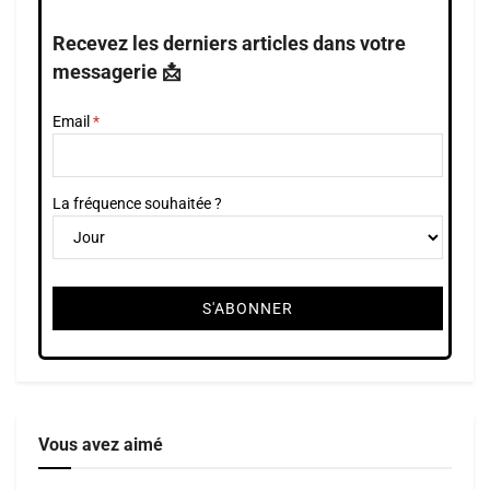
Recevez les derniers articles dans votre
messagerie 📩
Email
La fréquence souhaitée ?
Vous avez aimé