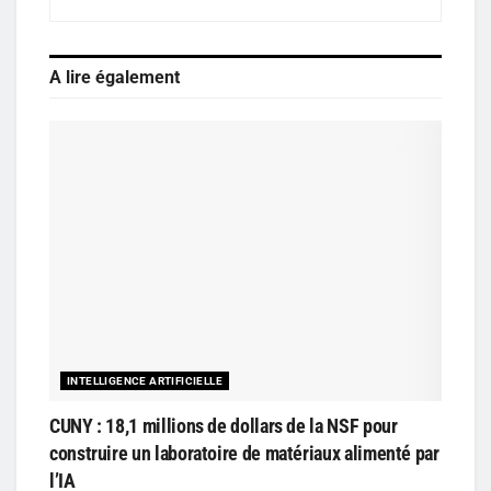
A lire également
INTELLIGENCE ARTIFICIELLE
CUNY : 18,1 millions de dollars de la NSF pour
construire un laboratoire de matériaux alimenté par
l’IA