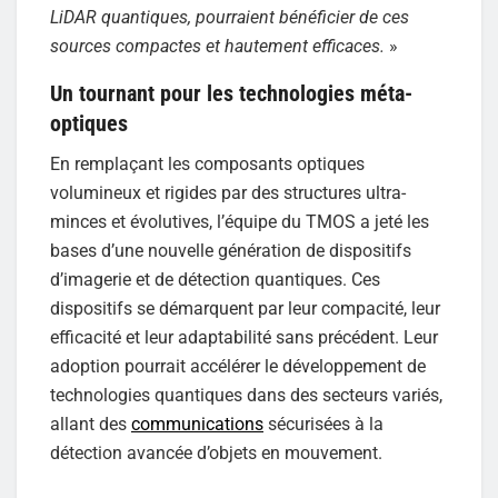
LiDAR quantiques, pourraient bénéficier de ces
sources compactes et hautement efficaces.
»
Un tournant pour les technologies méta-
optiques
En remplaçant les composants optiques
volumineux et rigides par des structures ultra-
minces et évolutives, l’équipe du TMOS a jeté les
bases d’une nouvelle génération de dispositifs
d’imagerie et de détection quantiques. Ces
dispositifs se démarquent par leur compacité, leur
efficacité et leur adaptabilité sans précédent. Leur
adoption pourrait accélérer le développement de
technologies quantiques dans des secteurs variés,
allant des
communications
sécurisées à la
détection avancée d’objets en mouvement.