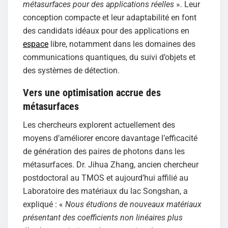
métasurfaces pour des applications réelles
». Leur
conception compacte et leur adaptabilité en font
des candidats idéaux pour des applications en
espace
libre, notamment dans les domaines des
communications quantiques, du suivi d’objets et
des systèmes de détection.
Vers une optimisation accrue des
métasurfaces
Les chercheurs explorent actuellement des
moyens d’améliorer encore davantage l’efficacité
de génération des paires de photons dans les
métasurfaces. Dr. Jihua Zhang, ancien chercheur
postdoctoral au TMOS et aujourd’hui affilié au
Laboratoire des matériaux du lac Songshan, a
expliqué : «
Nous étudions de nouveaux matériaux
présentant des coefficients non linéaires plus