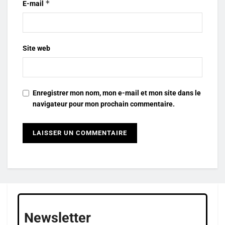
*
E-mail
Site web
Enregistrer mon nom, mon e-mail et mon site dans le
navigateur pour mon prochain commentaire.
Newsletter