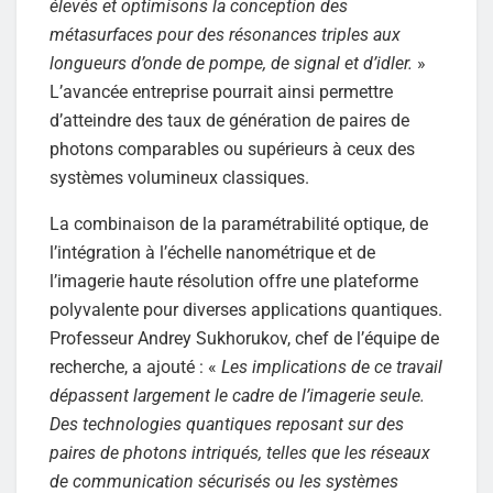
élevés et optimisons la conception des
métasurfaces pour des résonances triples aux
longueurs d’onde de pompe, de signal et d’idler.
»
L’avancée entreprise pourrait ainsi permettre
d’atteindre des taux de génération de paires de
photons comparables ou supérieurs à ceux des
systèmes volumineux classiques.
La combinaison de la paramétrabilité optique, de
l’intégration à l’échelle nanométrique et de
l’imagerie haute résolution offre une plateforme
polyvalente pour diverses applications quantiques.
Professeur Andrey Sukhorukov, chef de l’équipe de
recherche, a ajouté : «
Les implications de ce travail
dépassent largement le cadre de l’imagerie seule.
Des technologies quantiques reposant sur des
paires de photons intriqués, telles que les réseaux
de communication sécurisés ou les systèmes