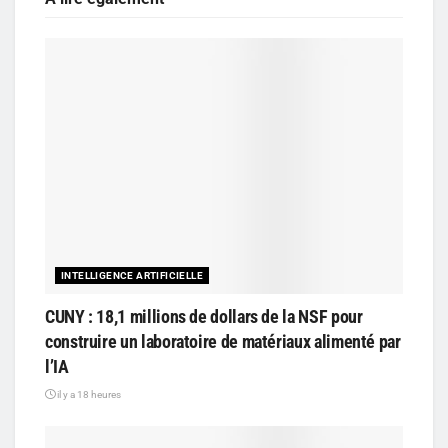
INTELLIGENCE ARTIFICIELLE
CUNY : 18,1 millions de dollars de la NSF pour
construire un laboratoire de matériaux alimenté par
l’IA
il y a 18 heures