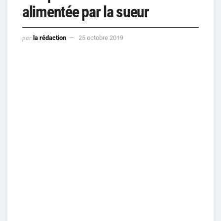
alimentée par la sueur
par
la rédaction
25 octobre 2019