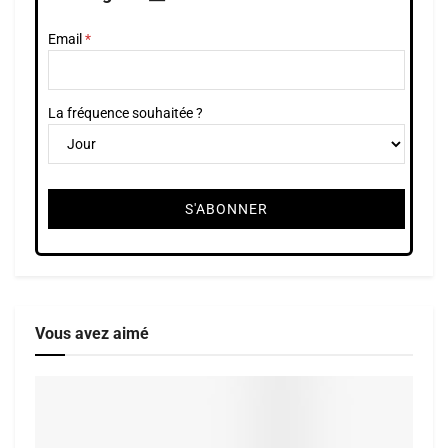
Email
La fréquence souhaitée ?
Vous avez aimé