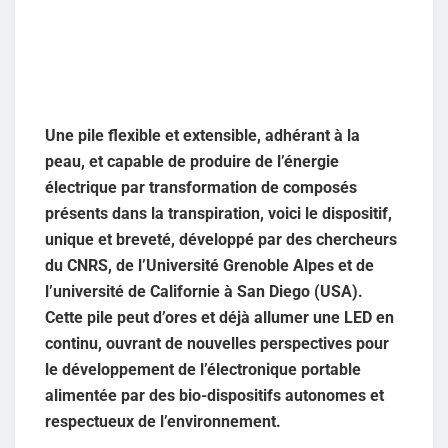
Une pile flexible et extensible, adhérant à la
peau, et capable de produire de l’énergie
électrique par transformation de composés
présents dans la transpiration, voici le dispositif,
unique et breveté, développé par des chercheurs
du CNRS, de l’Université Grenoble Alpes et de
l’université de Californie à San Diego (USA).
Cette pile peut d’ores et déjà allumer une LED en
continu, ouvrant de nouvelles perspectives pour
le développement de l’électronique portable
alimentée par des bio-dispositifs autonomes et
respectueux de l’environnement.