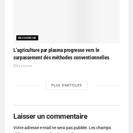
RECHERCHE
L’agriculture par plasma progresse vers le
surpassement des méthodes conventionnelles
il y a 4 jours
PLUS D'ARTICLES
Laisser un commentaire
Votre adresse e-mail ne sera pas publiée.
Les champs