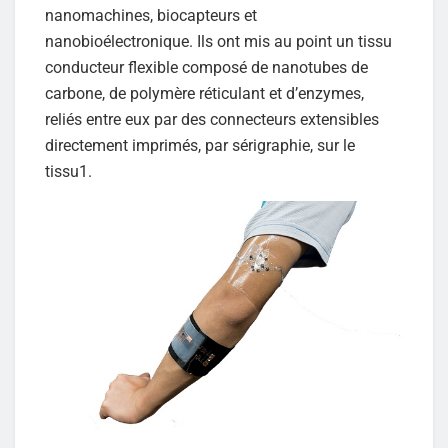
nanomachines, biocapteurs et
nanobioélectronique. Ils ont mis au point un tissu
conducteur flexible composé de nanotubes de
carbone, de polymère réticulant et d’enzymes,
reliés entre eux par des connecteurs extensibles
directement imprimés, par sérigraphie, sur le
tissu1.