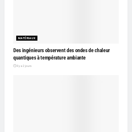
MATÉRIAUX
Des ingénieurs observent des ondes de chaleur
quantiques à température ambiante
il y a 2 jours