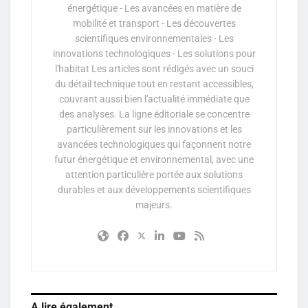
énergétique - Les avancées en matière de
mobilité et transport - Les découvertes
scientifiques environnementales - Les
innovations technologiques - Les solutions pour
l'habitat Les articles sont rédigés avec un souci
du détail technique tout en restant accessibles,
couvrant aussi bien l'actualité immédiate que
des analyses. La ligne éditoriale se concentre
particulièrement sur les innovations et les
avancées technologiques qui façonnent notre
futur énergétique et environnemental, avec une
attention particulière portée aux solutions
durables et aux développements scientifiques
majeurs.
A lire également