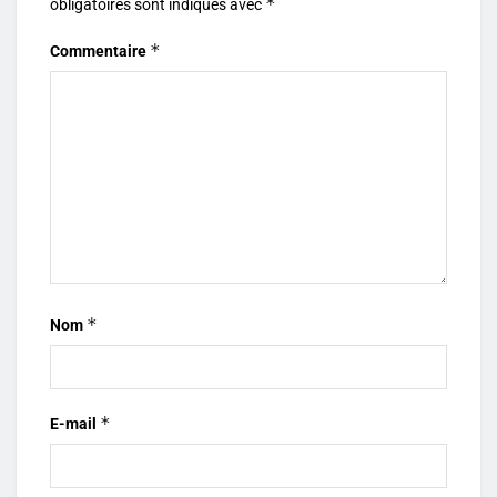
*
obligatoires sont indiqués avec
*
Commentaire
*
Nom
*
E-mail