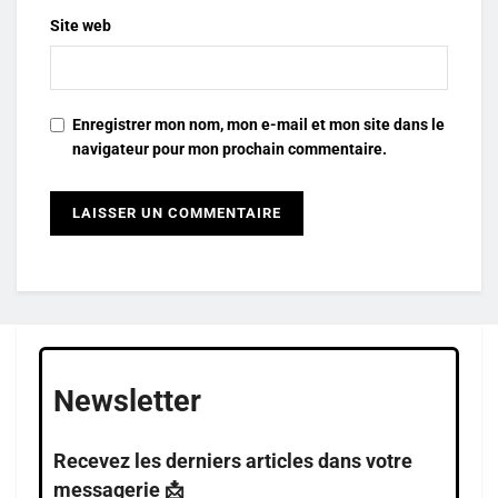
Site web
Enregistrer mon nom, mon e-mail et mon site dans le
navigateur pour mon prochain commentaire.
Newsletter
Recevez les derniers articles dans votre
messagerie 📩