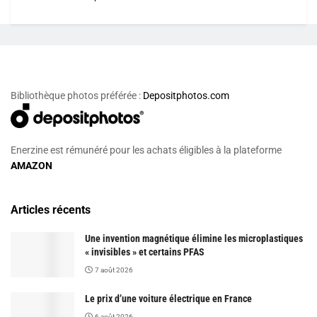
Bibliothèque photos préférée :
Depositphotos.com
Enerzine est rémunéré pour les achats éligibles à la plateforme
AMAZON
Articles récents
Une invention magnétique élimine les microplastiques
« invisibles » et certains PFAS
7 août 2026
Le prix d’une voiture électrique en France
6 août 2026