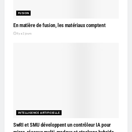
FUSION
En matière de fusion, les matériaux comptent
il y a 2 jours
INTELLIGENCE ARTIFICIELLE
SwRI et SMU développent un contrôleur IA pour