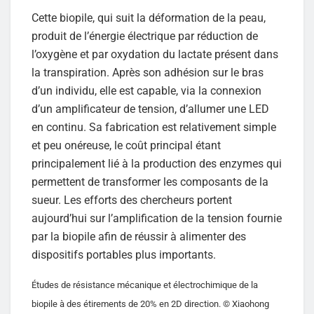
Cette biopile, qui suit la déformation de la peau,
produit de l’énergie électrique par réduction de
l’oxygène et par oxydation du lactate présent dans
la transpiration. Après son adhésion sur le bras
d’un individu, elle est capable, via la connexion
d’un amplificateur de tension, d’allumer une LED
en continu. Sa fabrication est relativement simple
et peu onéreuse, le coût principal étant
principalement lié à la production des enzymes qui
permettent de transformer les composants de la
sueur. Les efforts des chercheurs portent
aujourd’hui sur l’amplification de la tension fournie
par la biopile afin de réussir à alimenter des
dispositifs portables plus importants.
Études de résistance mécanique et électrochimique de la
biopile à des étirements de 20% en 2D direction. © Xiaohong