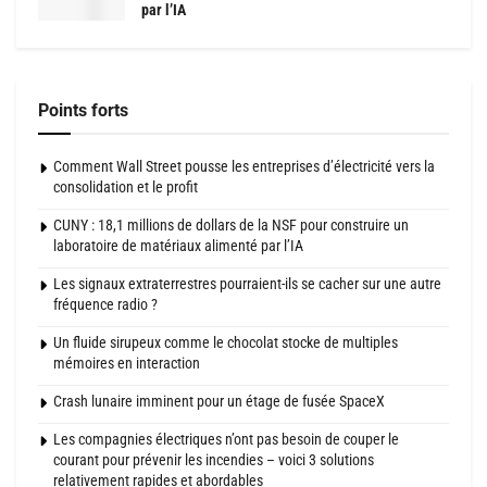
par l’IA
Points forts
Comment Wall Street pousse les entreprises d’électricité vers la
consolidation et le profit
CUNY : 18,1 millions de dollars de la NSF pour construire un
laboratoire de matériaux alimenté par l’IA
Les signaux extraterrestres pourraient-ils se cacher sur une autre
fréquence radio ?
Un fluide sirupeux comme le chocolat stocke de multiples
mémoires en interaction
Crash lunaire imminent pour un étage de fusée SpaceX
Les compagnies électriques n’ont pas besoin de couper le
courant pour prévenir les incendies – voici 3 solutions
relativement rapides et abordables