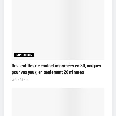
IMPRESSION
Des lentilles de contact imprimées en 3D, uniques
pour vos yeux, en seulement 20 minutes
il y a 3 jours