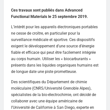
Ces travaux sont publiés dans Advanced
Functional Materials le 25 septembre 2019.
L’intérêt pour les appareils électroniques portables
ne cesse de croître, en particulier pour la
surveillance médicale et sportive. Ces dispositifs
exigent le développement d’une source d’énergie
fiable et efficace qui peut être facilement intégrée
au corps humain. Utiliser les « biocarburants »
présents dans les liquides organiques humains est
de longue date une piste prometteuse.
Des scientifiques du Département de chimie
moléculaire (CNRS/Université Grenoble Alpes),
spécialistes de la bio-électrochimie, ont décidé de
collaborer avec une équipe américaine de
l’Université de Californie à San Diego, experte en