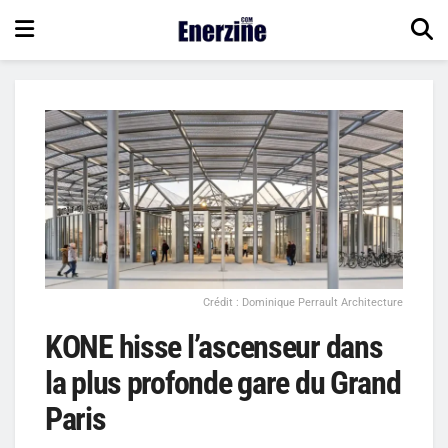
Crédit : Dominique Perrault Architecture
KONE hisse l’ascenseur dans
la plus profonde gare du Grand
Paris