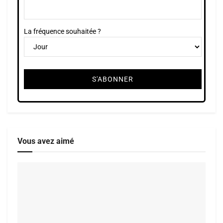
La fréquence souhaitée ?
Vous avez aimé