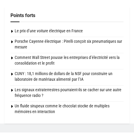
Points forts
Le prix d’une voiture électrique en France
Porsche Cayenne électrique : Pirelli conçoit six pneumatiques sur
mesure
Comment Wall Street pousse les entreprises d’électricité vers la
consolidation et le profit
CUNY : 18,1 millions de dollars de la NSF pour construire un
laboratoire de matériaux alimenté par l’IA
Les signaux extraterrestres pourraient-ils se cacher sur une autre
fréquence radio ?
Un fluide sirupeux comme le chocolat stocke de multiples
mémoires en interaction