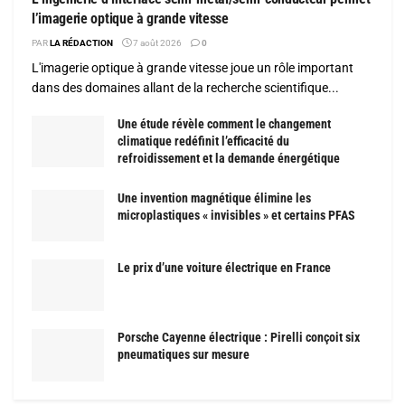
l’imagerie optique à grande vitesse
PAR
LA RÉDACTION
7 août 2026
0
L'imagerie optique à grande vitesse joue un rôle important
dans des domaines allant de la recherche scientifique...
Une étude révèle comment le changement
climatique redéfinit l’efficacité du
refroidissement et la demande énergétique
Une invention magnétique élimine les
microplastiques « invisibles » et certains PFAS
Le prix d’une voiture électrique en France
Porsche Cayenne électrique : Pirelli conçoit six
pneumatiques sur mesure