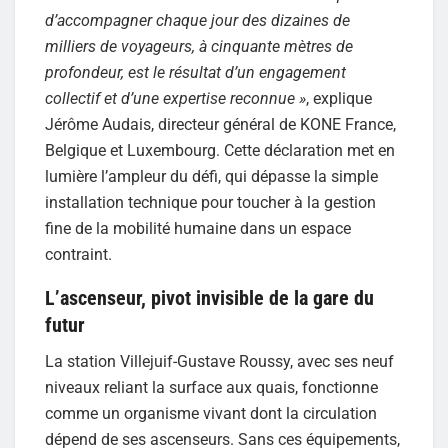
d’accompagner chaque jour des dizaines de
milliers de voyageurs, à cinquante mètres de
profondeur, est le résultat d’un engagement
collectif et d’une expertise reconnue »
, explique
Jérôme Audais, directeur général de KONE France,
Belgique et Luxembourg. Cette déclaration met en
lumière l’ampleur du défi, qui dépasse la simple
installation technique pour toucher à la gestion
fine de la mobilité humaine dans un espace
contraint.
L’ascenseur, pivot invisible de la gare du
futur
La station Villejuif-Gustave Roussy, avec ses neuf
niveaux reliant la surface aux quais, fonctionne
comme un organisme vivant dont la circulation
dépend de ses ascenseurs. Sans ces équipements,