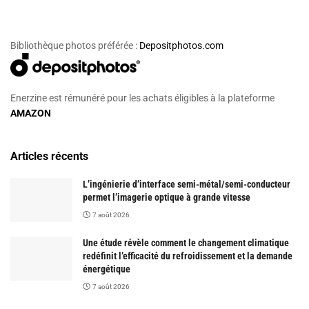
Bibliothèque photos préférée :
Depositphotos.com
Enerzine est rémunéré pour les achats éligibles à la plateforme
AMAZON
Articles récents
L’ingénierie d’interface semi-métal/semi-conducteur
permet l’imagerie optique à grande vitesse
7 août 2026
Une étude révèle comment le changement climatique
redéfinit l’efficacité du refroidissement et la demande
énergétique
7 août 2026