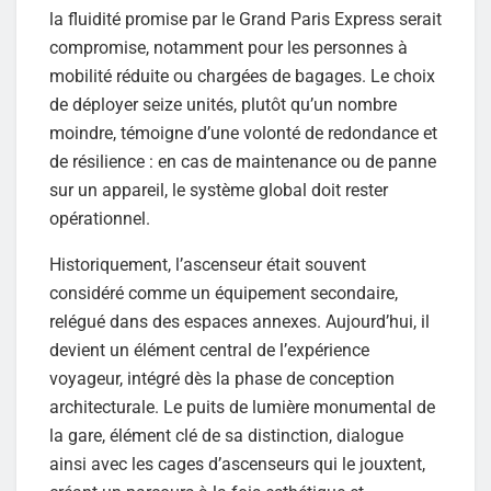
la fluidité promise par le Grand Paris Express serait
compromise, notamment pour les personnes à
mobilité réduite ou chargées de bagages. Le choix
de déployer seize unités, plutôt qu’un nombre
moindre, témoigne d’une volonté de redondance et
de résilience : en cas de maintenance ou de panne
sur un appareil, le système global doit rester
opérationnel.
Historiquement, l’ascenseur était souvent
considéré comme un équipement secondaire,
relégué dans des espaces annexes. Aujourd’hui, il
devient un élément central de l’expérience
voyageur, intégré dès la phase de conception
architecturale. Le puits de lumière monumental de
la gare, élément clé de sa distinction, dialogue
ainsi avec les cages d’ascenseurs qui le jouxtent,