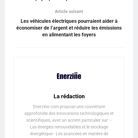
Article suivant
Les véhicules électriques pourraient aider à
économiser de l’argent et réduire les émissions
en alimentant les foyers
La rédaction
Enerzine.com propose une couverture
approfondie des innovations technologiques et
scientifiques, avec un accent particulier sur : -
Les énergies renouvelables et le stockage
énergétique - Les avancées en matière de