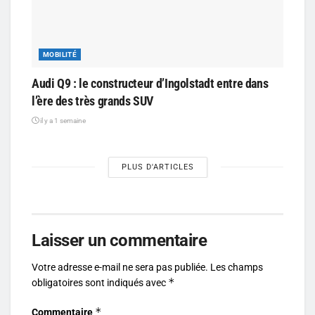
MOBILITÉ
Audi Q9 : le constructeur d’Ingolstadt entre dans
l’ère des très grands SUV
il y a 1 semaine
PLUS D'ARTICLES
Laisser un commentaire
Votre adresse e-mail ne sera pas publiée.
Les champs
*
obligatoires sont indiqués avec
*
Commentaire