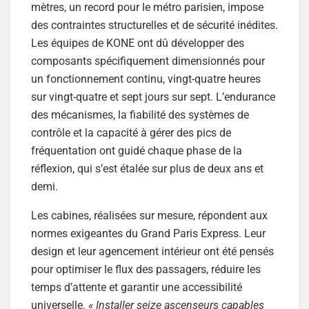
mètres, un record pour le métro parisien, impose
des contraintes structurelles et de sécurité inédites.
Les équipes de KONE ont dû développer des
composants spécifiquement dimensionnés pour
un fonctionnement continu, vingt-quatre heures
sur vingt-quatre et sept jours sur sept. L’endurance
des mécanismes, la fiabilité des systèmes de
contrôle et la capacité à gérer des pics de
fréquentation ont guidé chaque phase de la
réflexion, qui s’est étalée sur plus de deux ans et
demi.
Les cabines, réalisées sur mesure, répondent aux
normes exigeantes du Grand Paris Express. Leur
design et leur agencement intérieur ont été pensés
pour optimiser le flux des passagers, réduire les
temps d’attente et garantir une accessibilité
universelle.
« Installer seize ascenseurs capables