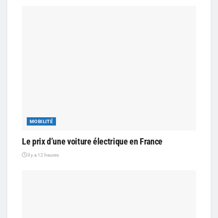
MOBILITÉ
Le prix d’une voiture électrique en France
il y a 12 heures