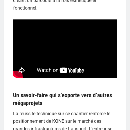
créant un parcours à la fois esthétique et
fonctionnel.
Un savoir-faire qui s’exporte vers d’autres
mégaprojets
La réussite technique sur ce chantier renforce le
positionnement de
KONE
sur le marché des
grandes infrastructures de transport. L’entreprise,