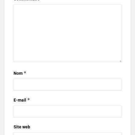
*
Nom
*
E-mail
Site web