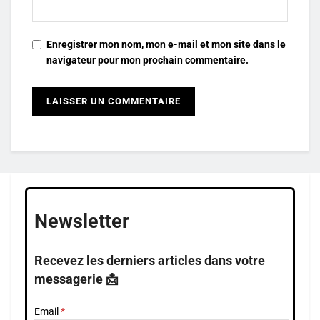
Enregistrer mon nom, mon e-mail et mon site dans le
navigateur pour mon prochain commentaire.
Newsletter
Recevez les derniers articles dans votre
messagerie 📩
Email