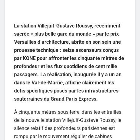
La station Villejuif-Gustave Roussy, récemment
sacrée « plus belle gare du monde » par le prix
Versailles d’architecture, abrite en son sein une
prouesse technique : seize ascenseurs conçus
par KONE pour affronter les cinquante mètres de
profondeur et les flux quotidiens de cent mille
passagers. La réalisation, inaugurée il y a un an
dans le Val-de-Marne, affiche clairement les
défis spécifiques posés par les infrastructures
souterraines du Grand Paris Express.
À cinquante mètres sous terre, dans les entrailles
de la nouvelle station Villejuif-Gustave Roussy, le
silence relatif des profondeurs parisiennes est
rompu par le mouvement régulier de cabines