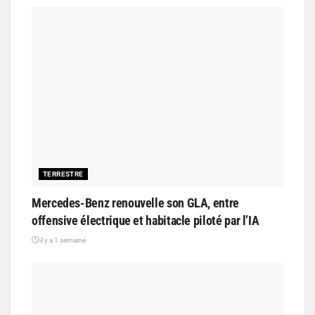
TERRESTRE
Mercedes-Benz renouvelle son GLA, entre
offensive électrique et habitacle piloté par l’IA
il y a 1 semaine