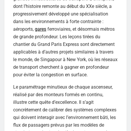
dont l’histoire remonte au début du XXe siècle, a
progressivement développé une spécialisation
dans les environnements à forte contrainte :
aéroports,
gares
ferroviaires, et désormais métros
de grande profondeur. Les leçons tirées du
chantier du Grand Paris Express sont directement
applicables à d’autres projets similaires à travers
le monde, de Singapour à New York, où les réseaux
de transport cherchent à gagner en profondeur
pour éviter la congestion en surface.
Le paramétrage minutieux de chaque ascenseur,
réalisé par des monteurs formés en continu,
illustre cette quête d’excellence. Il s’agit
concrètement de calibrer des systèmes complexes
qui doivent interagir avec l’environnement bâti, les
flux de passagers prévus par les modèles de