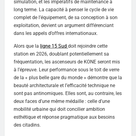
simulation, et les impératifs de maintenance à
long terme. La capacité à penser le cycle de vie
complet de l’équipement, de sa conception à son
exploitation, devient un argument différenciant
dans les appels d’offres internationaux.
Alors que la
ligne 15 Sud
doit rejoindre cette
station en 2026, doublant potentiellement sa
fréquentation, les ascenseurs de KONE seront mis
à l’épreuve. Leur performance sous le toit de verre
de la « plus belle gare du monde » démontre que la
beauté architecturale et l’efficacité technique ne
sont pas antinomiques. Elles sont, au contraire, les
deux faces d’une même médaille : celle d’une
mobilité urbaine qui doit concilier ambition
esthétique et réponse pragmatique aux besoins
des citadins.