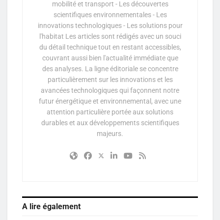
mobilité et transport - Les découvertes
scientifiques environnementales - Les
innovations technologiques - Les solutions pour
l'habitat Les articles sont rédigés avec un souci
du détail technique tout en restant accessibles,
couvrant aussi bien l'actualité immédiate que
des analyses. La ligne éditoriale se concentre
particulièrement sur les innovations et les
avancées technologiques qui façonnent notre
futur énergétique et environnemental, avec une
attention particulière portée aux solutions
durables et aux développements scientifiques
majeurs.
A lire également