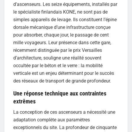
d’ascenseurs. Les seize équipements, installés par
le spécialiste finlandais KONE, ne sont pas de
simples appareils de levage. Ils constituent l’épine
dorsale mécanique d’une infrastructure conçue
pour absorber, chaque jour, le passage de cent
mille voyageurs. Leur présence dans cette gare,
récemment distinguée par le prix Versailles
d’architecture, souligne une réalité souvent
occultée par le béton et le verre : la mobilité
verticale est un enjeu déterminant pour le succès
des réseaux de transport de grande profondeur.
Une réponse technique aux contraintes
extrêmes
La conception de ces ascenseurs a nécessité une
adaptation complète aux paramètres
exceptionnels du site. La profondeur de cinquante