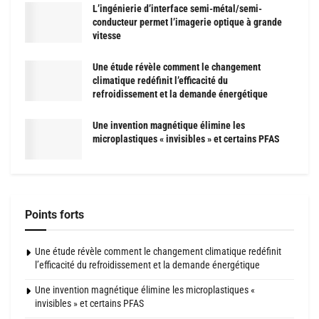
L’ingénierie d’interface semi-métal/semi-
conducteur permet l’imagerie optique à grande
vitesse
Une étude révèle comment le changement
climatique redéfinit l’efficacité du
refroidissement et la demande énergétique
Une invention magnétique élimine les
microplastiques « invisibles » et certains PFAS
Points forts
Une étude révèle comment le changement climatique redéfinit
l’efficacité du refroidissement et la demande énergétique
Une invention magnétique élimine les microplastiques «
invisibles » et certains PFAS