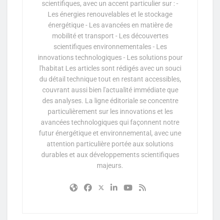
scientifiques, avec un accent particulier sur : -
Les énergies renouvelables et le stockage
énergétique - Les avancées en matière de
mobilité et transport - Les découvertes
scientifiques environnementales - Les
innovations technologiques - Les solutions pour
l'habitat Les articles sont rédigés avec un souci
du détail technique tout en restant accessibles,
couvrant aussi bien l'actualité immédiate que
des analyses. La ligne éditoriale se concentre
particulièrement sur les innovations et les
avancées technologiques qui façonnent notre
futur énergétique et environnemental, avec une
attention particulière portée aux solutions
durables et aux développements scientifiques
majeurs.