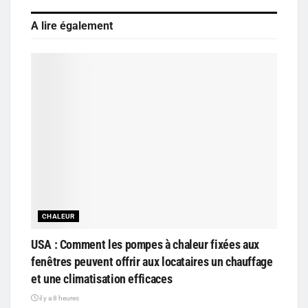
A lire également
CHALEUR
USA : Comment les pompes à chaleur fixées aux
fenêtres peuvent offrir aux locataires un chauffage
et une climatisation efficaces
il y a 8 heures