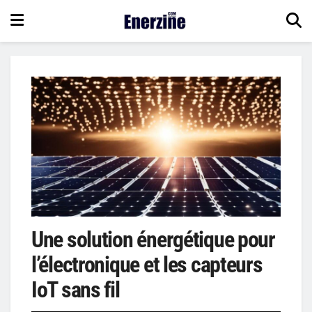
Une solution énergétique pour
l’électronique et les capteurs
IoT sans fil