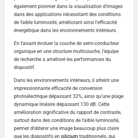
également pionnier dans la visualisation d’images
dans des applications nécessitant des conditions
de faible luminosité, améliorant ainsi l’efficacité
énergétique dans les environnements intérieurs.
En faisant évoluer la couche de semi-conducteur
organique en une structure multicouche, l’équipe
de recherche a amélioré les performances du
dispositif.
Dans les environnements intérieurs, il atteint une
impressionnante efficacité de conversion
photoélectrique dépassant 32%, ainsi qu’une plage
dynamique linéaire dépassant 130 dB. Cette
amélioration significative du rapport de contraste,
surtout dans des conditions de faible luminosité,
permet d’obtenir une image beaucoup plus claire
que les dispositifs en
silicium
traditionnels, qui