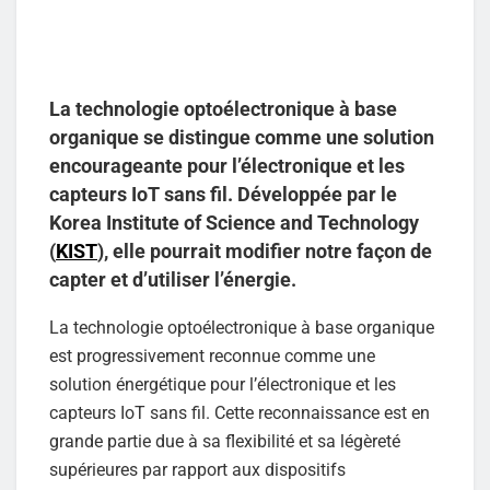
La technologie optoélectronique à base
organique se distingue comme une solution
encourageante pour l’électronique et les
capteurs IoT sans fil. Développée par le
Korea Institute of Science and Technology
(
KIST
), elle pourrait modifier notre façon de
capter et d’utiliser l’énergie.
La technologie optoélectronique à base organique
est progressivement reconnue comme une
solution énergétique pour l’électronique et les
capteurs IoT sans fil. Cette reconnaissance est en
grande partie due à sa flexibilité et sa légèreté
supérieures par rapport aux dispositifs