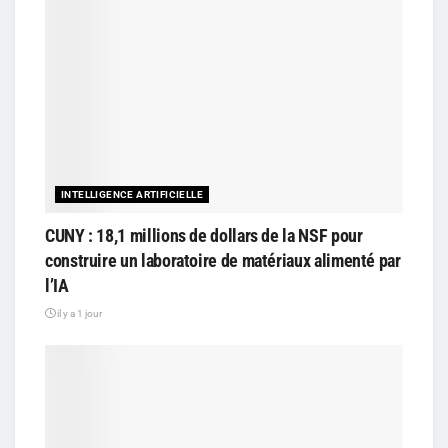
INTELLIGENCE ARTIFICIELLE
CUNY : 18,1 millions de dollars de la NSF pour
construire un laboratoire de matériaux alimenté par
l’IA
il y a 1 jour