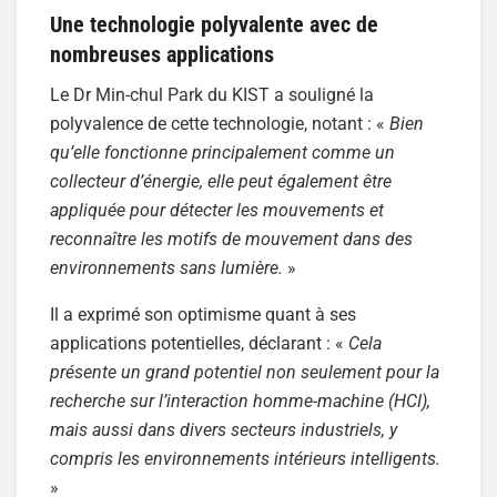
Une technologie polyvalente avec de
nombreuses applications
Le Dr Min-chul Park du KIST a souligné la
polyvalence de cette technologie, notant : «
Bien
qu’elle fonctionne principalement comme un
collecteur d’énergie, elle peut également être
appliquée pour détecter les mouvements et
reconnaître les motifs de mouvement dans des
environnements sans lumière.
»
Il a exprimé son optimisme quant à ses
applications potentielles, déclarant : «
Cela
présente un grand potentiel non seulement pour la
recherche sur l’interaction homme-machine (HCI),
mais aussi dans divers secteurs industriels, y
compris les environnements intérieurs intelligents.
»