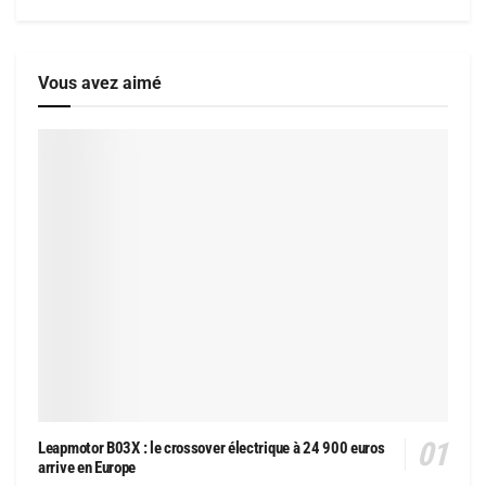
Vous avez aimé
Leapmotor B03X : le crossover électrique à 24 900 euros
arrive en Europe