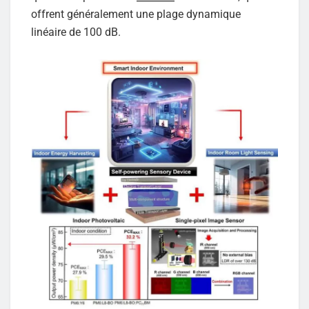
offrent généralement une plage dynamique
linéaire de 100 dB.