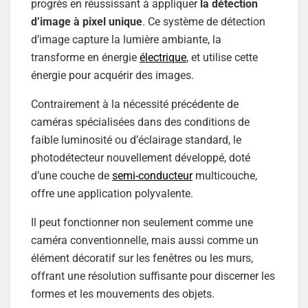
progrès en réussissant à appliquer
la détection
d’image à pixel unique
. Ce système de détection
d’image capture la lumière ambiante, la
transforme en énergie
électrique
, et utilise cette
énergie pour acquérir des images.
Contrairement à la nécessité précédente de
caméras spécialisées dans des conditions de
faible luminosité ou d’éclairage standard, le
photodétecteur nouvellement développé, doté
d’une couche de
semi-conducteur
multicouche,
offre une application polyvalente.
Il peut fonctionner non seulement comme une
caméra conventionnelle, mais aussi comme un
élément décoratif sur les fenêtres ou les murs,
offrant une résolution suffisante pour discerner les
formes et les mouvements des objets.