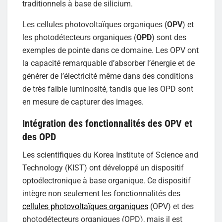
traditionnels à base de silicium.
Les cellules photovoltaïques organiques (
OPV
) et
les photodétecteurs organiques (
OPD
) sont des
exemples de pointe dans ce domaine. Les OPV ont
la capacité remarquable d’absorber l’énergie et de
générer de l’électricité même dans des conditions
de très faible luminosité, tandis que les OPD sont
en mesure de capturer des images.
Intégration des fonctionnalités des OPV et
des OPD
Les scientifiques du Korea Institute of Science and
Technology (KIST) ont développé un dispositif
optoélectronique à base organique. Ce dispositif
intègre non seulement les fonctionnalités des
cellules photovoltaïques organiques
(OPV) et des
photodétecteurs organiques (OPD), mais il est