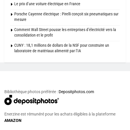
Le prix d’une voiture électrique en France
Porsche Cayenne électrique : Pirelli conçoit six pneumatiques sur
mesure
Comment Wall Street pousse les entreprises d’électricité vers la
consolidation et le profit
CUNY : 18,1 millions de dollars de la NSF pour construire un
laboratoire de matériaux alimenté par l’IA
Bibliothèque photos préférée :
Depositphotos.com
Enerzine est rémunéré pour les achats éligibles à la plateforme
AMAZON