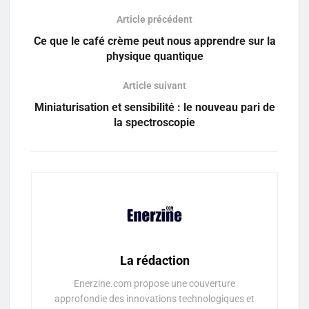
Article précédent
Ce que le café crème peut nous apprendre sur la
physique quantique
Article suivant
Miniaturisation et sensibilité : le nouveau pari de
la spectroscopie
La rédaction
Enerzine.com propose une couverture
approfondie des innovations technologiques et