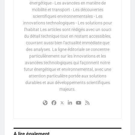
énergétique - Les avancées en matière de
mobilité et transport - Les découvertes
scientifiques environnementales - Les
innovations technologiques - Les solutions pour
l'habitat Les articles sont rédigés avec un souci
du détail technique tout en restant accessibles,
couvrant aussi bien l'actualité immédiate que
des analyses. La ligne éditoriale se concentre
particulièrement sur les innovations et les
avancées technologiques qui façonnent notre
futur énergétique et environnemental, avec une
attention particulière portée aux solutions
durables et aux développements scientifiques
majeurs.
A lire également