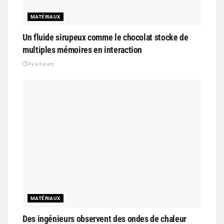
MATÉRIAUX
Un fluide sirupeux comme le chocolat stocke de
multiples mémoires en interaction
il y a 3 jours
MATÉRIAUX
Des ingénieurs observent des ondes de chaleur