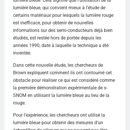
lumière bleue. Cela signifie que l’utilisation de la
lumière bleue, qui convient mieux à l’étude de
certains matériaux pour lesquels la lumière rouge
est inefficace, pour obtenir de nouvelles
informations sur des semi-conducteurs déjà bien
étudiés, est restée hors de portée depuis les
années 1990, date à laquelle la technique a été
inventée.
Dans cette nouvelle étude, les chercheurs de
Brown expliquent comment ils ont contourné cet
obstacle pour réaliser ce qui est considéré comme
la première démonstration expérimentale de s-
SNOM en utilisant la lumière bleue au lieu de la
rouge.
Pour l’expérience, les chercheurs ont utilisé la
lumière bleue pour obtenir des mesures d’un