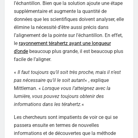
l’échantillon. Bien que la solution ajoute une étape
supplémentaire et augmente la quantité de
données que les scientifiques doivent analyser, elle
élimine la nécessité d’être aussi précis dans
l’alignement de la pointe sur l’échantillon. En effet,
le
rayonnement térahertz ayant une longueur
d’onde
beaucoup plus grande, il est beaucoup plus
facile de l’aligner.
«
Il faut toujours qu’il soit très proche, mais il n’est
pas nécessaire qu’il le soit autant
« , explique
Mittleman. «
Lorsque vous l’atteignez avec la
lumière, vous pouvez toujours obtenir des
informations dans les térahertz.
«
Les chercheurs sont impatients de voir ce qui se
passera ensuite en termes de nouvelles
informations et de découvertes que la méthode