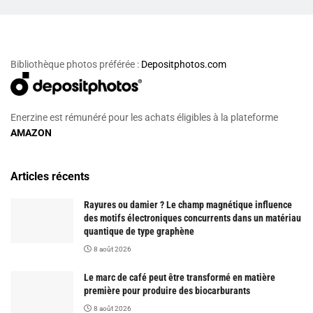
Bibliothèque photos préférée :
Depositphotos.com
Enerzine est rémunéré pour les achats éligibles à la plateforme
AMAZON
Articles récents
Rayures ou damier ? Le champ magnétique influence
des motifs électroniques concurrents dans un matériau
quantique de type graphène
8 août 2026
Le marc de café peut être transformé en matière
première pour produire des biocarburants
8 août 2026