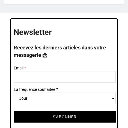
Newsletter
Recevez les derniers articles dans votre
messagerie 📩
Email
La fréquence souhaitée ?