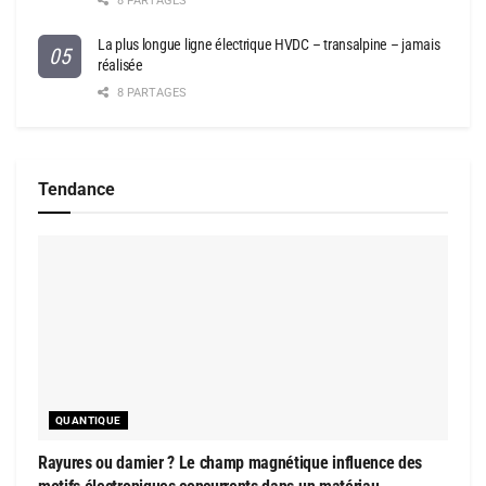
8 PARTAGES
La plus longue ligne électrique HVDC – transalpine – jamais
réalisée
8 PARTAGES
Tendance
QUANTIQUE
Rayures ou damier ? Le champ magnétique influence des