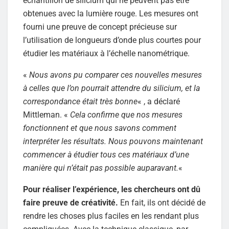
échantillon de silicium qui ne peuvent pas être
obtenues avec la lumière rouge. Les mesures ont
fourni une preuve de concept précieuse sur
l’utilisation de longueurs d’onde plus courtes pour
étudier les matériaux à l’échelle nanométrique.
«
Nous avons pu comparer ces nouvelles mesures
à celles que l’on pourrait attendre du silicium, et la
correspondance était très bonne
« , a déclaré
Mittleman. «
Cela confirme que nos mesures
fonctionnent et que nous savons comment
interpréter les résultats. Nous pouvons maintenant
commencer à étudier tous ces matériaux d’une
manière qui n’était pas possible auparavant.
«
Pour réaliser l’expérience, les chercheurs ont dû
faire preuve de créativité.
En fait, ils ont décidé de
rendre les choses plus faciles en les rendant plus