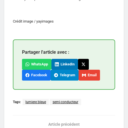
Crédit image / yayimages
Partager l'article avec :
WhatsApp
LinkedIn
Facebook
Telegram
Email
Tags:
lumiere bleue
semi-conducteur
Article précédent