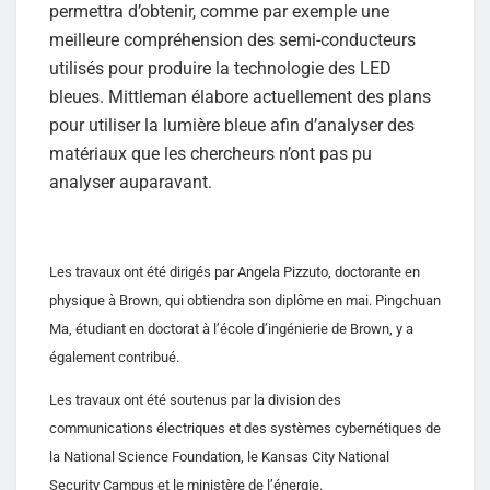
permettra d’obtenir, comme par exemple une
meilleure compréhension des semi-conducteurs
utilisés pour produire la technologie des LED
bleues. Mittleman élabore actuellement des plans
pour utiliser la lumière bleue afin d’analyser des
matériaux que les chercheurs n’ont pas pu
analyser auparavant.
Les travaux ont été dirigés par Angela Pizzuto, doctorante en
physique à Brown, qui obtiendra son diplôme en mai. Pingchuan
Ma, étudiant en doctorat à l’école d’ingénierie de Brown, y a
également contribué.
Les travaux ont été soutenus par la division des
communications électriques et des systèmes cybernétiques de
la National Science Foundation, le Kansas City National
Security Campus et le ministère de l’énergie.