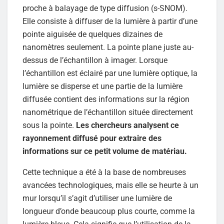
proche à balayage de type diffusion (s-SNOM).
Elle consiste à diffuser de la lumière à partir d’une
pointe aiguisée de quelques dizaines de
nanomètres seulement. La pointe plane juste au-
dessus de l’échantillon à imager. Lorsque
l’échantillon est éclairé par une lumière optique, la
lumière se disperse et une partie de la lumière
diffusée contient des informations sur la région
nanométrique de l’échantillon située directement
sous la pointe.
Les chercheurs analysent ce
rayonnement diffusé pour extraire des
informations sur ce petit volume de matériau.
Cette technique a été à la base de nombreuses
avancées technologiques, mais elle se heurte à un
mur lorsqu’il s’agit d’utiliser une lumière de
longueur d’onde beaucoup plus courte, comme la