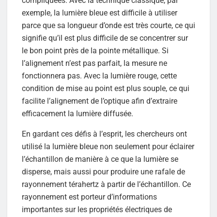
compliquées. Avec la technique classique, par
exemple, la lumière bleue est difficile à utiliser
parce que sa longueur d’onde est très courte, ce qui
signifie qu’il est plus difficile de se concentrer sur
le bon point près de la pointe métallique. Si
l’alignement n’est pas parfait, la mesure ne
fonctionnera pas. Avec la lumière rouge, cette
condition de mise au point est plus souple, ce qui
facilite l’alignement de l’optique afin d’extraire
efficacement la lumière diffusée.
En gardant ces défis à l’esprit, les chercheurs ont
utilisé la lumière bleue non seulement pour éclairer
l’échantillon de manière à ce que la lumière se
disperse, mais aussi pour produire une rafale de
rayonnement térahertz à partir de l’échantillon. Ce
rayonnement est porteur d’informations
importantes sur les propriétés électriques de