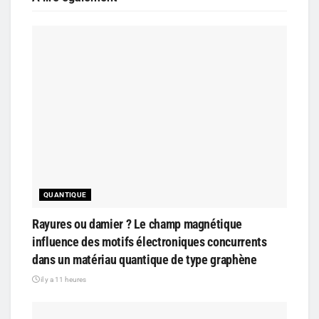
QUANTIQUE
Rayures ou damier ? Le champ magnétique
influence des motifs électroniques concurrents
dans un matériau quantique de type graphène
il y a 11 heures