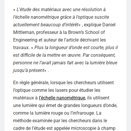
«
L’étude des matériaux avec une résolution à
l’échelle nanométrique grâce à l’optique suscite
actuellement beaucoup d’intérêt
« , explique Daniel
Mittleman, professeur à la Brown’s School of
Engineering et auteur de l’article décrivant les
travaux. «
Plus la longueur d’onde est courte, plus il
est difficile de la mettre en œuvre. Par conséquent,
personne ne l’avait jamais fait avec la lumière bleue
jusqu’à présent
« .
En règle générale, lorsque les chercheurs utilisent
l’optique comme les lasers pour étudier les
matériaux à
l’échelle nanométrique
, ils utilisent
une lumière qui émet de grandes longueurs d’onde,
comme la lumière rouge ou l’infrarouge. La
méthode examinée par les chercheurs dans le
cadre de l’étude est appelée microscopie à champ