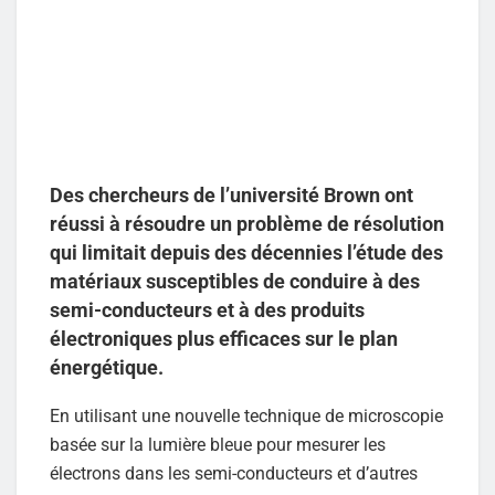
Des chercheurs de l’université Brown ont
réussi à résoudre un problème de résolution
qui limitait depuis des décennies l’étude des
matériaux susceptibles de conduire à des
semi-conducteurs et à des produits
électroniques plus efficaces sur le plan
énergétique.
En utilisant une nouvelle technique de microscopie
basée sur la lumière bleue pour mesurer les
électrons dans les semi-conducteurs et d’autres