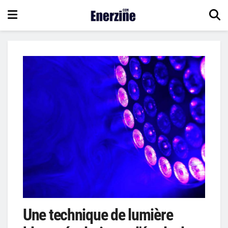
Une technique de lumière