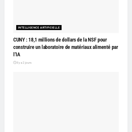
INTELLIGENCE ARTIFICIELLE
CUNY : 18,1 millions de dollars de la NSF pour
construire un laboratoire de matériaux alimenté par
l’IA
il y a 2 jours