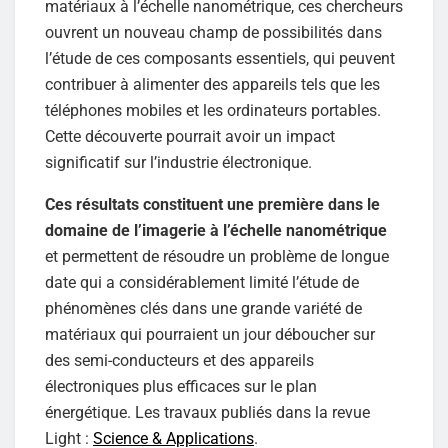
matériaux à l’échelle nanométrique, ces chercheurs
ouvrent un nouveau champ de possibilités dans
l’étude de ces composants essentiels, qui peuvent
contribuer à alimenter des appareils tels que les
téléphones mobiles et les ordinateurs portables.
Cette découverte pourrait avoir un impact
significatif sur l’industrie électronique.
Ces résultats constituent une première dans le
domaine de l’imagerie à l’échelle nanométrique
et permettent de résoudre un problème de longue
date qui a considérablement limité l’étude de
phénomènes clés dans une grande variété de
matériaux qui pourraient un jour déboucher sur
des semi-conducteurs et des appareils
électroniques plus efficaces sur le plan
énergétique. Les travaux publiés dans la revue
Light :
Science & Applications
.