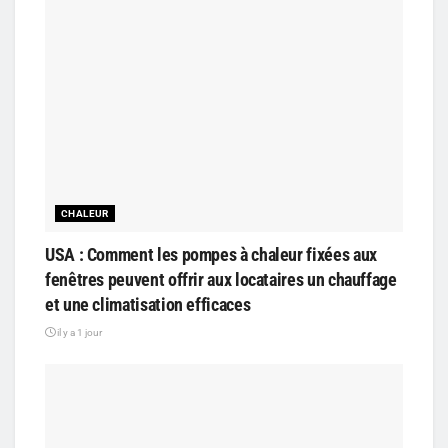
CHALEUR
USA : Comment les pompes à chaleur fixées aux
fenêtres peuvent offrir aux locataires un chauffage
et une climatisation efficaces
il y a 1 jour