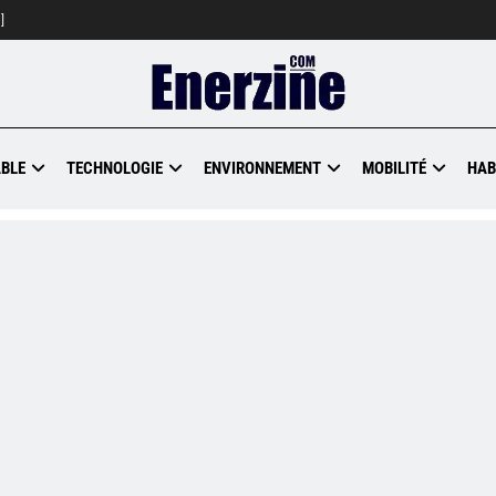
]
BLE
TECHNOLOGIE
ENVIRONNEMENT
MOBILITÉ
HAB