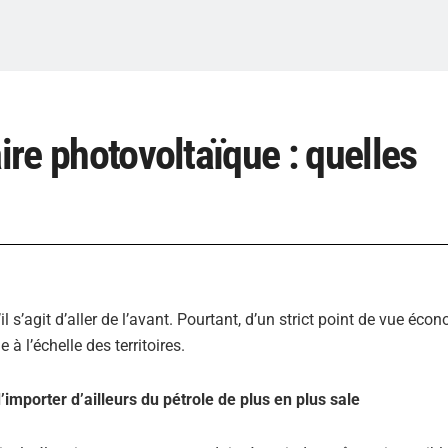
ire photovoltaïque : quelles
 s’agit d’aller de l’avant. Pourtant, d’un strict point de vue écon
à l’échelle des territoires.
 d’importer d’ailleurs du pétrole de plus en plus sale