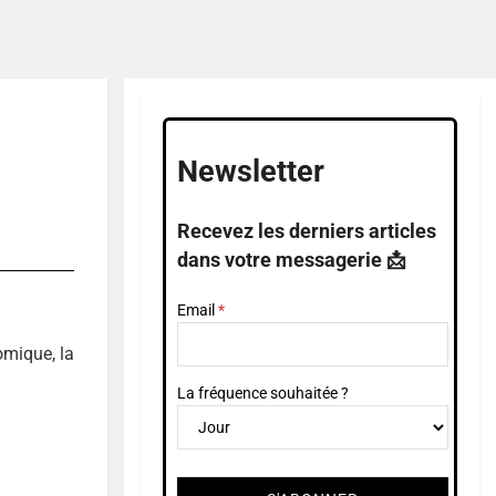
Newsletter
Recevez les derniers articles
dans votre messagerie 📩
Email
omique, la
La fréquence souhaitée ?