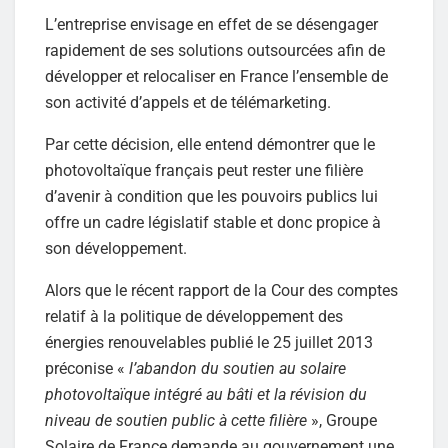
L’entreprise envisage en effet de se désengager
rapidement de ses solutions outsourcées afin de
développer et relocaliser en France l’ensemble de
son activité d’appels et de télémarketing.
Par cette décision, elle entend démontrer que le
photovoltaïque français peut rester une filière
d’avenir à condition que les pouvoirs publics lui
offre un cadre législatif stable et donc propice à
son développement.
Alors que le récent rapport de la Cour des comptes
relatif à la politique de développement des
énergies renouvelables publié le 25 juillet 2013
préconise «
l’abandon du soutien au solaire
photovoltaïque intégré au bâti et la révision du
niveau de soutien public à cette filière
», Groupe
Solaire de France demande au gouvernement une