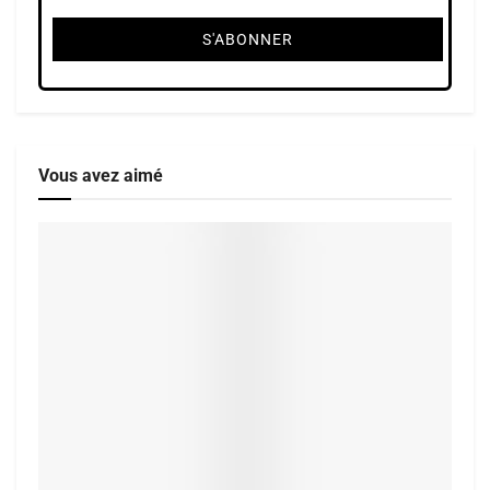
Vous avez aimé