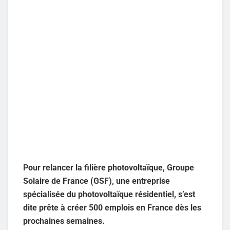
Pour relancer la filière photovoltaïque, Groupe
Solaire de France (GSF), une entreprise
spécialisée du photovoltaïque résidentiel, s’est
dite prête à créer 500 emplois en France dès les
prochaines semaines.