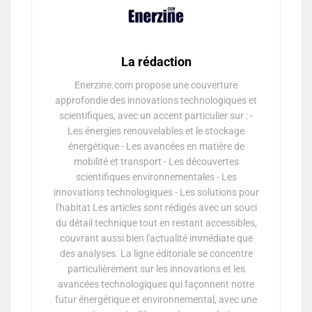
La rédaction
Enerzine.com propose une couverture
approfondie des innovations technologiques et
scientifiques, avec un accent particulier sur : -
Les énergies renouvelables et le stockage
énergétique - Les avancées en matière de
mobilité et transport - Les découvertes
scientifiques environnementales - Les
innovations technologiques - Les solutions pour
l'habitat Les articles sont rédigés avec un souci
du détail technique tout en restant accessibles,
couvrant aussi bien l'actualité immédiate que
des analyses. La ligne éditoriale se concentre
particulièrement sur les innovations et les
avancées technologiques qui façonnent notre
futur énergétique et environnemental, avec une