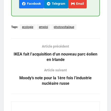
Facebook
Telegram
Email
Tags:
ecologie
emploi
photovoltaïque
Article précédent
IKEA fait l’acquisition d’un nouveau parc éolien
en Irlande
Article suivant
Moody’s note pour la 1ère fois l’industrie
nucléaire russe