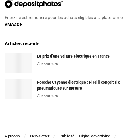
Enerzine est rémunéré pour les achats éligibles à la plateforme
AMAZON
Articles récents
Le prix d’une voiture électrique en France
6 août 2026
Porsche Cayenne électrique : Pirelli conçoit six
pneumatiques sur mesure
6 août 2026
A propos
Newsletter
Publicité – Digital advertising