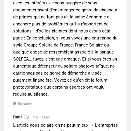
avec les intérêts). Je vous suggère de vous
documenter avant d’encourager ce genre de chasseur
de primes qui ne font pas de la saine économie et
engendre plus de problèmes qu’ils n’apportent de
solutions… d’où les plaintes dont nous avons déjà
parlé : En conclusion, si vous voyez une entreprise du
style Groupe Solaire de France, France Solaire ou
quelque chose de ressemblant associé à la banque
SOLFEA… fuyez, c’est une arnaque. Et si vous êtes un
authentique défenseur du solaire photovoltaïque, ne
cautionnez pas ce genre de démarche à visée
purement financière. Voyez ce qu’en dit le forum
photovoltaïque que certains escrocs ont voulu
réduire au silence.
Répondre
Dan1
il y a 13 ans
L’article nous éclaire on ne peut mieux : « L’entreprise