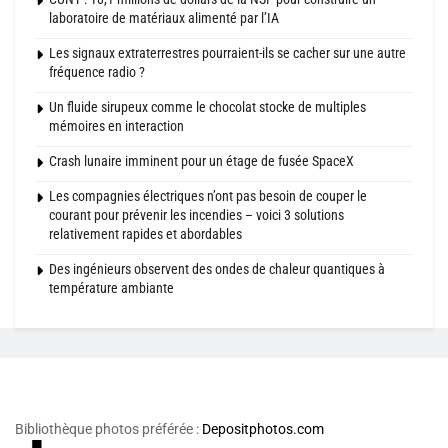
laboratoire de matériaux alimenté par l’IA
Les signaux extraterrestres pourraient-ils se cacher sur une autre
fréquence radio ?
Un fluide sirupeux comme le chocolat stocke de multiples
mémoires en interaction
Crash lunaire imminent pour un étage de fusée SpaceX
Les compagnies électriques n’ont pas besoin de couper le
courant pour prévenir les incendies – voici 3 solutions
relativement rapides et abordables
Des ingénieurs observent des ondes de chaleur quantiques à
température ambiante
Bibliothèque photos préférée :
Depositphotos.com