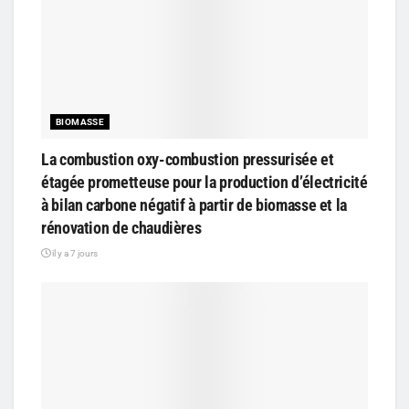
BIOMASSE
La combustion oxy-combustion pressurisée et
étagée prometteuse pour la production d’électricité
à bilan carbone négatif à partir de biomasse et la
rénovation de chaudières
il y a 7 jours