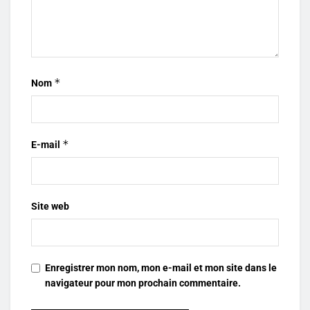
*
Nom
*
E-mail
Site web
Enregistrer mon nom, mon e-mail et mon site dans le
navigateur pour mon prochain commentaire.