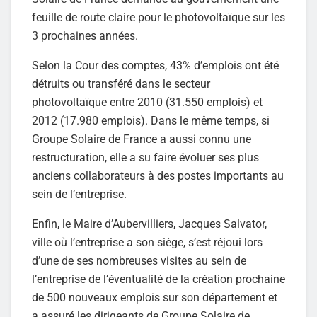
feuille de route claire pour le photovoltaïque sur les
3 prochaines années.
Selon la Cour des comptes, 43% d’emplois ont été
détruits ou transféré dans le secteur
photovoltaïque entre 2010 (31.550 emplois) et
2012 (17.980 emplois). Dans le même temps, si
Groupe Solaire de France a aussi connu une
restructuration, elle a su faire évoluer ses plus
anciens collaborateurs à des postes importants au
sein de l’entreprise.
Enfin, le Maire d’Aubervilliers, Jacques Salvator,
ville où l’entreprise a son siège, s’est réjoui lors
d’une de ses nombreuses visites au sein de
l’entreprise de l’éventualité de la création prochaine
de 500 nouveaux emplois sur son département et
a assuré les dirigeants de Groupe Solaire de