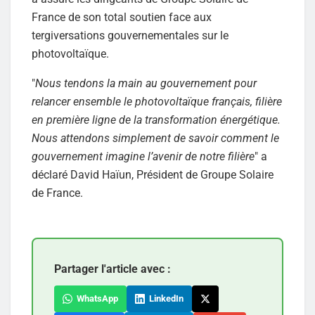
France de son total soutien face aux
tergiversations gouvernementales sur le
photovoltaïque.
"
Nous tendons la main au gouvernement pour
relancer ensemble le photovoltaïque français, filière
en première ligne de la transformation énergétique.
Nous attendons simplement de savoir comment le
gouvernement imagine l’avenir de notre filière
" a
déclaré David Haïun, Président de Groupe Solaire
de France.
Partager l'article avec :
WhatsApp
LinkedIn