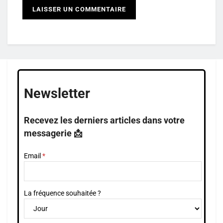
Newsletter
Recevez les derniers articles dans votre
messagerie 📩
Email
La fréquence souhaitée ?