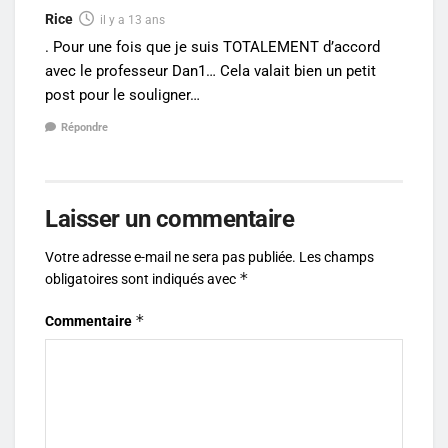
Rice
il y a 13 ans
. Pour une fois que je suis TOTALEMENT d’accord
avec le professeur Dan1… Cela valait bien un petit
post pour le souligner…
Répondre
Laisser un commentaire
Votre adresse e-mail ne sera pas publiée.
Les champs
*
obligatoires sont indiqués avec
*
Commentaire