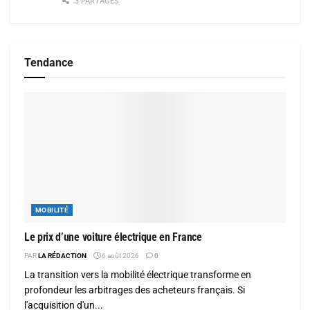
3 PARTAGES
Tendance
MOBILITÉ
Le prix d’une voiture électrique en France
PAR
LA RÉDACTION
6 août 2026
0
La transition vers la mobilité électrique transforme en
profondeur les arbitrages des acheteurs français. Si
l'acquisition d'un...