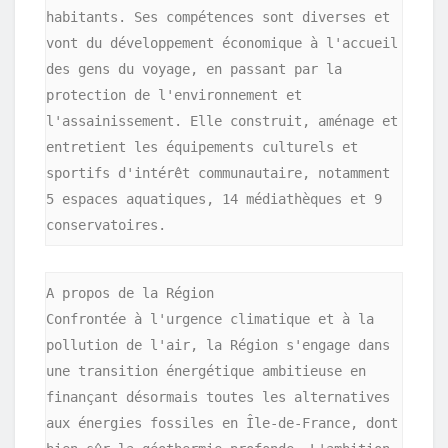
habitants. Ses compétences sont diverses et 
vont du développement économique à l'accueil 
des gens du voyage, en passant par la 
protection de l'environnement et 
l'assainissement. Elle construit, aménage et 
entretient les équipements culturels et 
sportifs d'intérêt communautaire, notamment 
5 espaces aquatiques, 14 médiathèques et 9 
A propos de la Région

Confrontée à l'urgence climatique et à la 
pollution de l'air, la Région s'engage dans 
une transition énergétique ambitieuse en 
finançant désormais toutes les alternatives 
aux énergies fossiles en Île-de-France, dont 