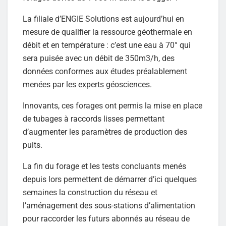
La filiale d’ENGIE Solutions est aujourd’hui en
mesure de qualifier la ressource géothermale en
débit et en température : c’est une eau à 70° qui
sera puisée avec un débit de 350m3/h, des
données conformes aux études préalablement
menées par les experts géosciences.
Innovants, ces forages ont permis la mise en place
de tubages à raccords lisses permettant
d’augmenter les paramètres de production des
puits.
La fin du forage et les tests concluants menés
depuis lors permettent de démarrer d’ici quelques
semaines la construction du réseau et
l’aménagement des sous-stations d’alimentation
pour raccorder les futurs abonnés au réseau de