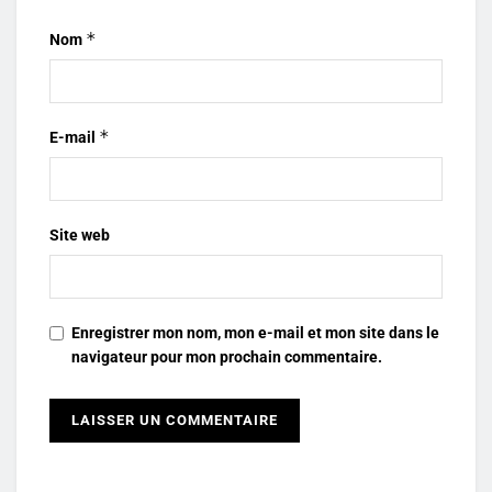
*
Nom
*
E-mail
Site web
Enregistrer mon nom, mon e-mail et mon site dans le
navigateur pour mon prochain commentaire.