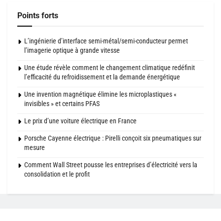
Points forts
L’ingénierie d’interface semi-métal/semi-conducteur permet
l’imagerie optique à grande vitesse
Une étude révèle comment le changement climatique redéfinit
l’efficacité du refroidissement et la demande énergétique
Une invention magnétique élimine les microplastiques «
invisibles » et certains PFAS
Le prix d’une voiture électrique en France
Porsche Cayenne électrique : Pirelli conçoit six pneumatiques sur
mesure
Comment Wall Street pousse les entreprises d’électricité vers la
consolidation et le profit