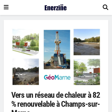
Vers un réseau de chaleur à 82
% renouvelable à Champs-sur-