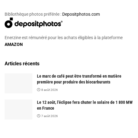
Bibliothèque photos préférée :
Depositphotos.com
Enerzine est rémunéré pour les achats éligibles à la plateforme
AMAZON
Articles récents
Le marc de café peut être transformé en matière
première pour produire des biocarburants
8 août 2026
Le 12 août, l’éclipse fera chuter le solaire de 1 800 MW
en France
7 août 2026