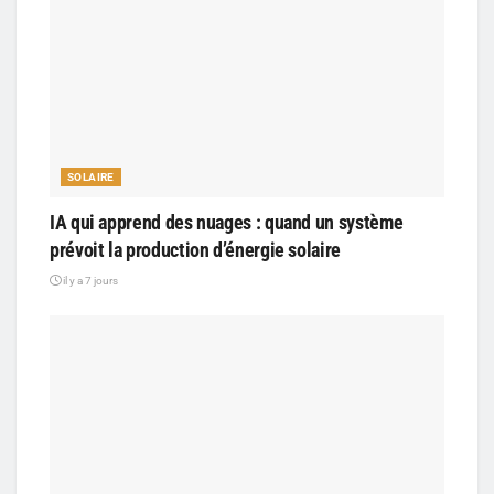
SOLAIRE
IA qui apprend des nuages : quand un système
prévoit la production d’énergie solaire
il y a 7 jours