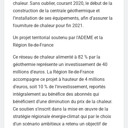
chaleur. Sans oublier, courant 2020, le début de la
construction de la centrale géothermique et
l’installation de ses équipements, afin d’assurer la
fourniture de chaleur pour fin 2021.
Un projet territorial soutenu par l’ADEME et la
Région Ile-de-France
Ce réseau de chaleur alimenté à 82 % par la
géothermie représente un investissement de 40
millions d’euros. La Région Ile-de-France
accompagne ce projet à hauteur de 4 millions
d’euros, soit 10 % de l’investissement, reportés
intégralement au bénéfice des abonnés qui
bénéficient d’une diminution du prix de la chaleur.
Ce soutien s’inscrit dans la mise en œuvre de la
stratégie régionale énergie-climat qui par le choix
d’un scénario ambitieux a retenu un objectif de