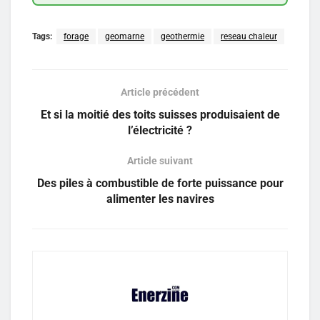
Tags:
forage
geomarne
geothermie
reseau chaleur
Article précédent
Et si la moitié des toits suisses produisaient de
l’électricité ?
Article suivant
Des piles à combustible de forte puissance pour
alimenter les navires