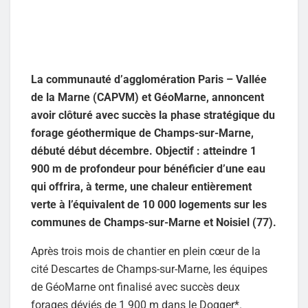
La communauté d’agglomération Paris – Vallée
de la Marne (CAPVM) et GéoMarne, annoncent
avoir clôturé avec succès la phase stratégique du
forage géothermique de Champs-sur-Marne,
débuté début décembre. Objectif : atteindre 1
900 m de profondeur pour bénéficier d’une eau
qui offrira, à terme, une chaleur entièrement
verte à l’équivalent de 10 000 logements sur les
communes de Champs-sur-Marne et Noisiel (77).
Après trois mois de chantier en plein cœur de la
cité Descartes de Champs-sur-Marne, les équipes
de GéoMarne ont finalisé avec succès deux
forages déviés de 1 900 m dans le Dogger*.