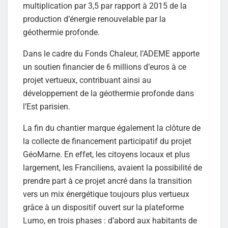
multiplication par 3,5 par rapport à 2015 de la
production d’énergie renouvelable par la
géothermie profonde.
Dans le cadre du Fonds Chaleur, l’ADEME apporte
un soutien financier de 6 millions d’euros à ce
projet vertueux, contribuant ainsi au
développement de la géothermie profonde dans
l’Est parisien.
La fin du chantier marque également la clôture de
la collecte de financement participatif du projet
GéoMarne. En effet, les citoyens locaux et plus
largement, les Franciliens, avaient la possibilité de
prendre part à ce projet ancré dans la transition
vers un mix énergétique toujours plus vertueux
grâce à un dispositif ouvert sur la plateforme
Lumo, en trois phases : d’abord aux habitants de