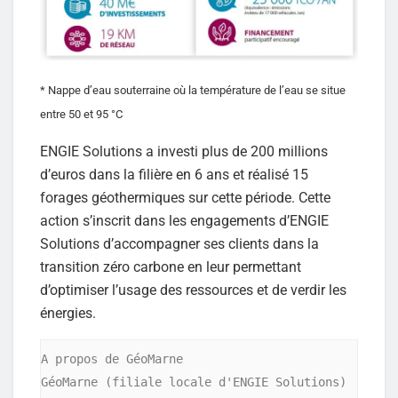
* Nappe d’eau souterraine où la température de l’eau se situe
entre 50 et 95 °C
ENGIE Solutions a investi plus de 200 millions
d’euros dans la filière en 6 ans et réalisé 15
forages géothermiques sur cette période. Cette
action s’inscrit dans les engagements d’ENGIE
Solutions d’accompagner ses clients dans la
transition zéro carbone en leur permettant
d’optimiser l’usage des ressources et de verdir les
énergies.
A propos de GéoMarne

GéoMarne (filiale locale d'ENGIE Solutions) 