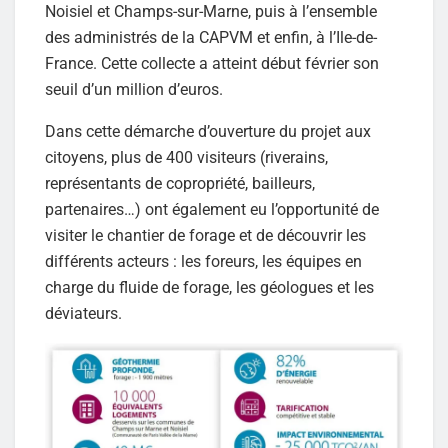
Noisiel et Champs-sur-Marne, puis à l’ensemble
des administrés de la CAPVM et enfin, à l’Ile-de-
France. Cette collecte a atteint début février son
seuil d’un million d’euros.
Dans cette démarche d’ouverture du projet aux
citoyens, plus de 400 visiteurs (riverains,
représentants de copropriété, bailleurs,
partenaires…) ont également eu l’opportunité de
visiter le chantier de forage et de découvrir les
différents acteurs : les foreurs, les équipes en
charge du fluide de forage, les géologues et les
déviateurs.