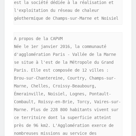
est la société dédiée à la réalisation et 
l'exploitation du réseau de chaleur 
A propos de la CAPVM

Née le 1er janvier 2016, la communauté 
d'agglomération Paris - Vallée de la Marne 
se situe à l'est de la Métropole du Grand 
Paris. Elle est composée de 12 villes : 
Brou-sur-Chantereine, Courtry, Champs-sur-
Marne, Chelles, Croissy-Beaubourg, 
Émerainville, Noisiel, Lognes, Pontault-
Combault, Roissy-en-Brie, Torcy, Vaires-sur-
Marne. Plus de 228 800 habitants vivent sur 
ce territoire dont la superficie atteint 
près de 96 km2. L'Agglomération exerce de 
nombreuses missions au service des 