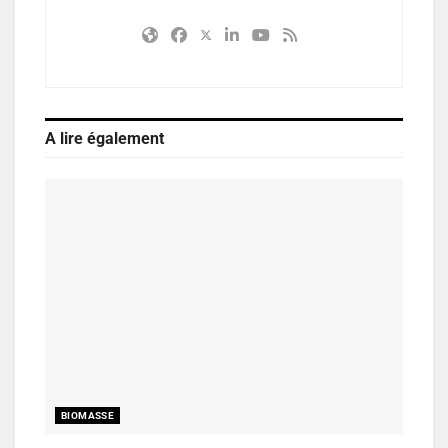
A lire également
BIOMASSE