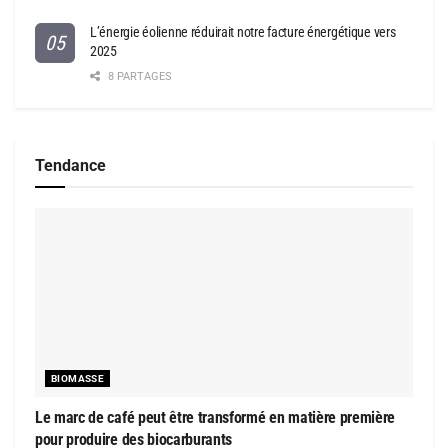
L’énergie éolienne réduirait notre facture énergétique vers
2025
8 PARTAGES
Tendance
BIOMASSE
Le marc de café peut être transformé en matière première
pour produire des biocarburants