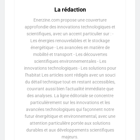
La rédaction
Enerzine.com propose une couverture
approfondie des innovations technologiques et
scientifiques, avec un accent particulier sur : -
Les énergies renouvelables et le stockage
énergétique - Les avancées en matière de
mobilité et transport - Les découvertes
scientifiques environnementales - Les
innovations technologiques - Les solutions pour
l'habitat Les articles sont rédigés avec un souci
du détail technique tout en restant accessibles,
couvrant aussi bien l'actualité immédiate que
des analyses. La ligne éditoriale se concentre
particulièrement sur les innovations et les
avancées technologiques qui façonnent notre
futur énergétique et environnemental, avec une
attention particulière portée aux solutions
durables et aux développements scientifiques
majeurs.