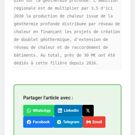
bien sûr la géothermie profonde. L'ambition 
régionale est de multiplier par 3,5 d'ici 
2030 la production de chaleur issue de la 
géothermie profonde distribuée par réseau de 
chaleur en finançant les projets de création 
de doublet géothermique, d'extension de 
réseau de chaleur et de raccordement de 
bâtiments. Au total, près de 30 M€ ont été 
Partager l'article avec :
WhatsApp
LinkedIn
Facebook
Telegram
Email