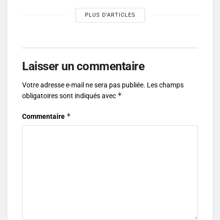
PLUS D'ARTICLES
Laisser un commentaire
Votre adresse e-mail ne sera pas publiée.
Les champs
*
obligatoires sont indiqués avec
*
Commentaire