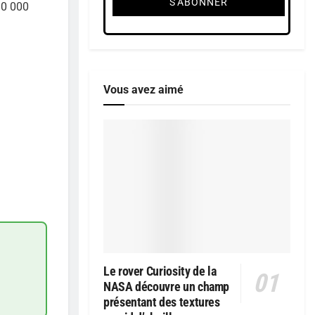
30 000
Vous avez aimé
Le rover Curiosity de la
NASA découvre un champ
présentant des textures