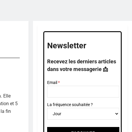
Newsletter
Recevez les derniers articles
dans votre messagerie 📩
Email
 Elle
tion et 5
La fréquence souhaitée ?
la fin