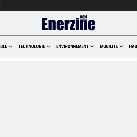
]
BLE
TECHNOLOGIE
ENVIRONNEMENT
MOBILITÉ
HAB