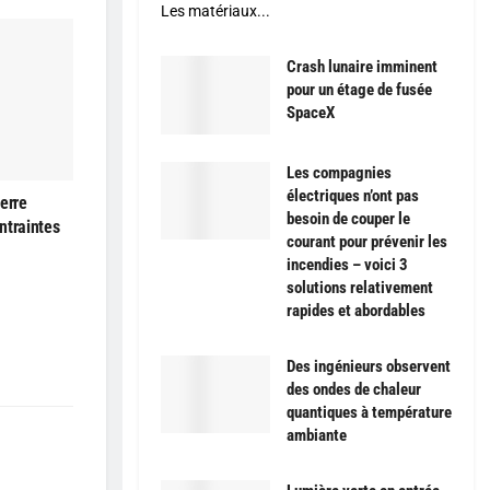
Les matériaux...
Crash lunaire imminent
pour un étage de fusée
SpaceX
Les compagnies
électriques n’ont pas
erre
besoin de couper le
ntraintes
courant pour prévenir les
incendies – voici 3
solutions relativement
rapides et abordables
Des ingénieurs observent
des ondes de chaleur
quantiques à température
ambiante