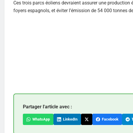
Ces trois parcs éoliens devraient assurer une production
foyers espagnols, et éviter l’émission de 54 000 tonnes d
Partager l'article avec :
WhatsApp
LinkedIn
Facebook
T