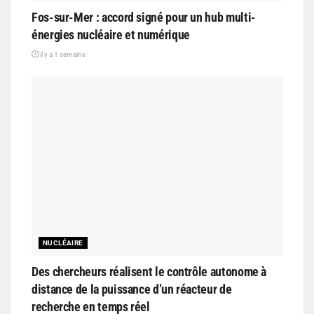
Fos-sur-Mer : accord signé pour un hub multi-
énergies nucléaire et numérique
il y a 1 semaine
NUCLÉAIRE
Des chercheurs réalisent le contrôle autonome à
distance de la puissance d’un réacteur de
recherche en temps réel