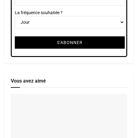
La fréquence souhaitée ?
Vous avez aimé