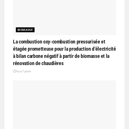
BIOMASSE
La combustion oxy-combustion pressurisée et
étagée prometteuse pour la production d’électricité
à bilan carbone négatif à partir de biomasse et la
rénovation de chaudières
il y a 7 jours