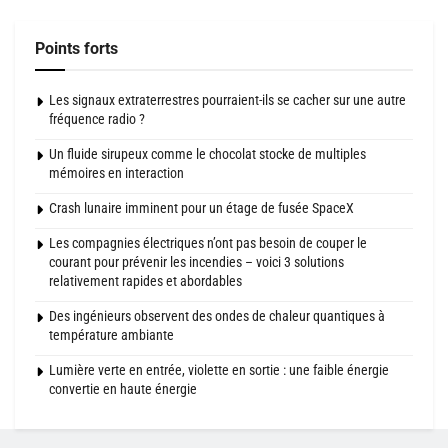
Points forts
Les signaux extraterrestres pourraient-ils se cacher sur une autre
fréquence radio ?
Un fluide sirupeux comme le chocolat stocke de multiples
mémoires en interaction
Crash lunaire imminent pour un étage de fusée SpaceX
Les compagnies électriques n’ont pas besoin de couper le
courant pour prévenir les incendies – voici 3 solutions
relativement rapides et abordables
Des ingénieurs observent des ondes de chaleur quantiques à
température ambiante
Lumière verte en entrée, violette en sortie : une faible énergie
convertie en haute énergie