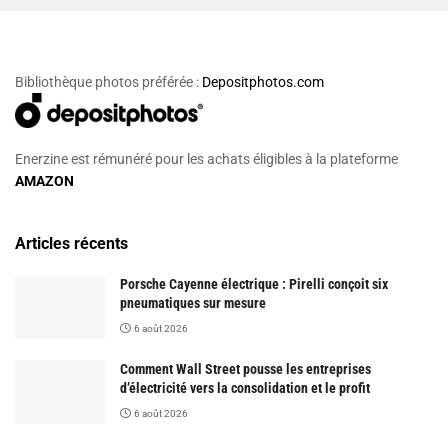
Bibliothèque photos préférée :
Depositphotos.com
Enerzine est rémunéré pour les achats éligibles à la plateforme
AMAZON
Articles récents
Porsche Cayenne électrique : Pirelli conçoit six
pneumatiques sur mesure
6 août 2026
Comment Wall Street pousse les entreprises
d’électricité vers la consolidation et le profit
6 août 2026