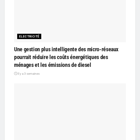
ELECTRICITÉ
Une gestion plus intelligente des micro-réseaux
pourrait réduire les coûts énergétiques des
ménages et les émissions de diesel
il y a 3 semaines