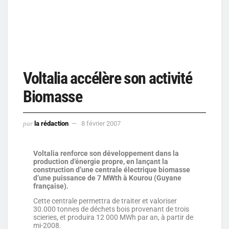
Voltalia accélère son activité
Biomasse
par
la rédaction
8 février 2007
Voltalia renforce son développement dans la
production d’énergie propre, en lançant la
construction d’une centrale électrique biomasse
d’une puissance de 7 MWth à Kourou (Guyane
française).
Cette centrale permettra de traiter et valoriser
30.000 tonnes de déchets bois provenant de trois
scieries, et produira 12 000 MWh par an, à partir de
mi-2008.