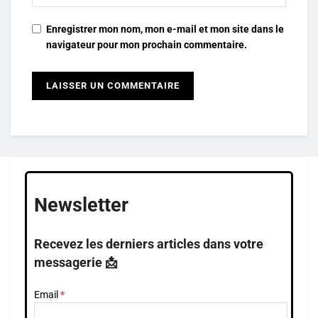
Enregistrer mon nom, mon e-mail et mon site dans le
navigateur pour mon prochain commentaire.
Newsletter
Recevez les derniers articles dans votre
messagerie 📩
Email