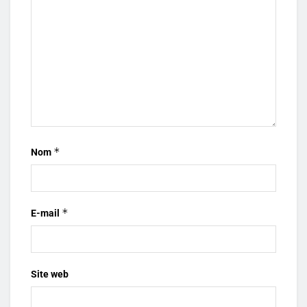
*
Nom
*
E-mail
Site web