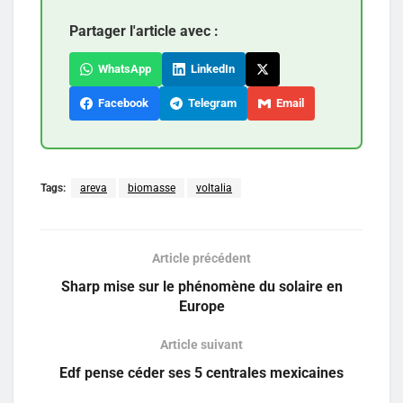
Partager l'article avec :
WhatsApp
LinkedIn
Facebook
Telegram
Email
Tags:
areva
biomasse
voltalia
Article précédent
Sharp mise sur le phénomène du solaire en
Europe
Article suivant
Edf pense céder ses 5 centrales mexicaines