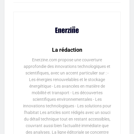
La rédaction
Enerzine.com propose une couverture
approfondie des innovations technologiques et
scientifiques, avec un accent particulier sur : -
Les énergies renouvelables et le stockage
énergétique - Les avancées en matière de
mobilité et transport - Les découvertes
scientifiques environnementales - Les
innovations technologiques - Les solutions pour
l'habitat Les articles sont rédigés avec un souci
du détail technique tout en restant accessibles,
couvrant aussi bien l'actualité immédiate que
des analyses. La ligne éditoriale se concentre