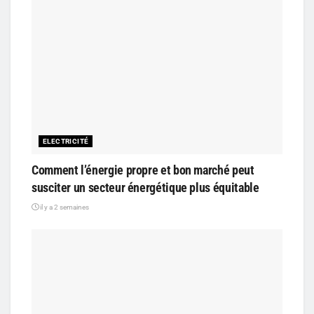
ELECTRICITÉ
Comment l’énergie propre et bon marché peut
susciter un secteur énergétique plus équitable
il y a 2 semaines