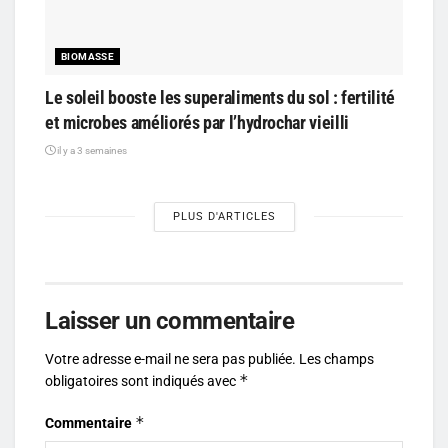
BIOMASSE
Le soleil booste les superaliments du sol : fertilité
et microbes améliorés par l’hydrochar vieilli
il y a 3 semaines
PLUS D'ARTICLES
Laisser un commentaire
Votre adresse e-mail ne sera pas publiée.
Les champs
*
obligatoires sont indiqués avec
*
Commentaire