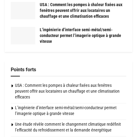
USA : Comment les pompes à chaleur fixées aux
fenêtres peuvent offrir aux locataires un
chauffage et une climatisation efficaces
L’ingénierie d’interface semi-métal/semi-
conducteur permet l’imagerie optique à grande
vitesse
Points forts
USA : Comment les pompes à chaleur fixées aux fenêtres
peuvent offrir aux locataires un chauffage et une climatisation
efficaces
L’ingénierie d’interface semi-métal/semi-conducteur permet
l’imagerie optique à grande vitesse
Une étude révèle comment le changement climatique redéfinit
l’efficacité du refroidissement et la demande énergétique