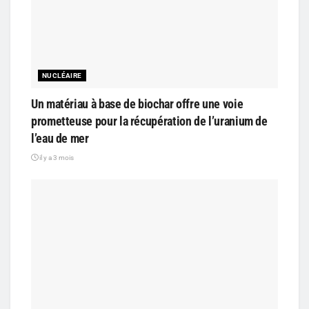
NUCLÉAIRE
Un matériau à base de biochar offre une voie
prometteuse pour la récupération de l’uranium de
l’eau de mer
il y a 3 mois