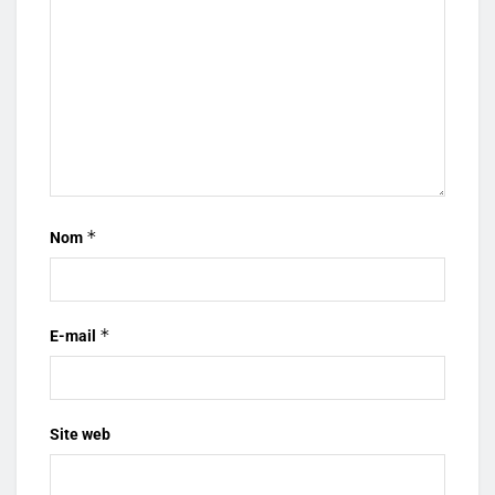
*
Nom
*
E-mail
Site web