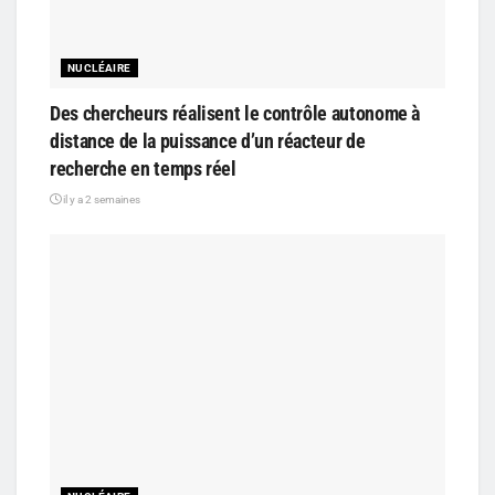
NUCLÉAIRE
Des chercheurs réalisent le contrôle autonome à
distance de la puissance d’un réacteur de
recherche en temps réel
il y a 2 semaines