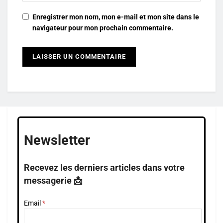
Enregistrer mon nom, mon e-mail et mon site dans le
navigateur pour mon prochain commentaire.
Newsletter
Recevez les derniers articles dans votre
messagerie 📩
Email