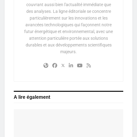
couvrant aussi bien l'actualité immédiate que
des analyses. La ligne éditoriale se concentre
particulièrement sur les innovations et les
avancées technologiques qui façonnent notre
futur énergétique et environnemental, avec une
attention particulière portée aux solutions
durables et aux développements scientifiques
majeurs.
A lire également