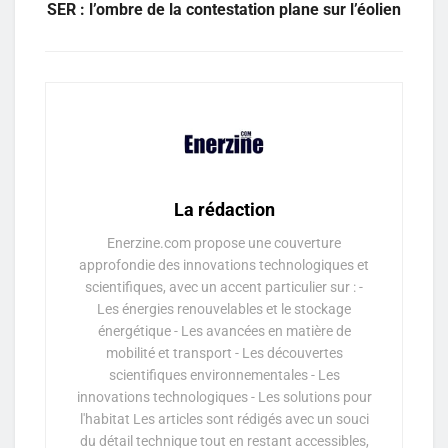
SER : l’ombre de la contestation plane sur l’éolien
La rédaction
Enerzine.com propose une couverture
approfondie des innovations technologiques et
scientifiques, avec un accent particulier sur : -
Les énergies renouvelables et le stockage
énergétique - Les avancées en matière de
mobilité et transport - Les découvertes
scientifiques environnementales - Les
innovations technologiques - Les solutions pour
l'habitat Les articles sont rédigés avec un souci
du détail technique tout en restant accessibles,