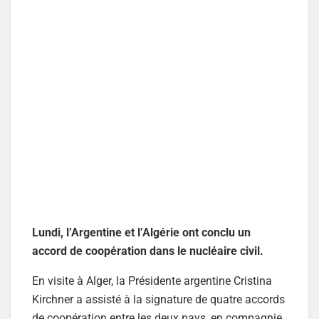
Lundi, l’Argentine et l’Algérie ont conclu un
accord de coopération dans le nucléaire civil.
En visite à Alger, la Présidente argentine Cristina
Kirchner a assisté à la signature de quatre accords
de coopération entre les deux pays, en compagnie