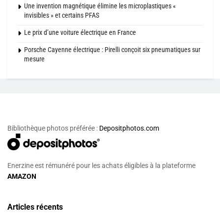
Une invention magnétique élimine les microplastiques «
invisibles » et certains PFAS
Le prix d’une voiture électrique en France
Porsche Cayenne électrique : Pirelli conçoit six pneumatiques sur
mesure
Bibliothèque photos préférée :
Depositphotos.com
Enerzine est rémunéré pour les achats éligibles à la plateforme
AMAZON
Articles récents