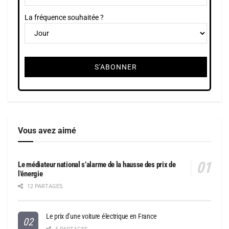
La fréquence souhaitée ?
Vous avez aimé
Le médiateur national s’alarme de la hausse des prix de
l’énergie
12 PARTAGES
Le prix d’une voiture électrique en France