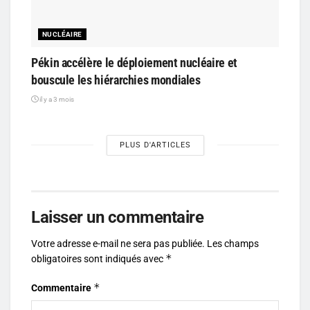
NUCLÉAIRE
Pékin accélère le déploiement nucléaire et
bouscule les hiérarchies mondiales
il y a 3 mois
PLUS D'ARTICLES
Laisser un commentaire
Votre adresse e-mail ne sera pas publiée.
Les champs
*
obligatoires sont indiqués avec
*
Commentaire