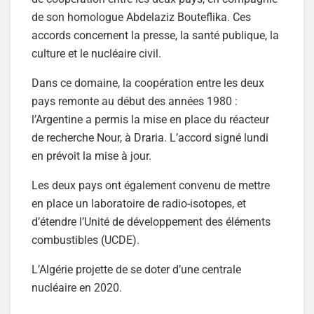
de son homologue Abdelaziz Bouteflika. Ces
accords concernent la presse, la santé publique, la
culture et le nucléaire civil.
Dans ce domaine, la coopération entre les deux
pays remonte au début des années 1980 :
l’Argentine a permis la mise en place du réacteur
de recherche Nour, à Draria. L’accord signé lundi
en prévoit la mise à jour.
Les deux pays ont également convenu de mettre
en place un laboratoire de radio-isotopes, et
d’étendre l’Unité de développement des éléments
combustibles (UCDE).
L’Algérie projette de se doter d’une centrale
nucléaire en 2020.