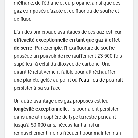
méthane, de l’éthane et du propane, ainsi que des
gaz composés d’azote et de fluor ou de soufre et
de fluor.
L’un des principaux avantages de ces gaz est leur
efficacité exceptionnelle en tant que gaz à effet
de serre
. Par exemple, l’hexafluorure de soufre
possède un pouvoir de réchauffement 23 500 fois
supérieur à celui du dioxyde de carbone. Une
quantité relativement faible pourrait réchauffer
une planète gelée au point où
l’eau liquide
pourrait
persister à sa surface.
Un autre avantage des gaz proposés est leur
longévité exceptionnelle
. Ils pourraient persister
dans une atmosphère de type terrestre pendant
jusqu’à 50 000 ans, nécessitant ainsi un
renouvellement moins fréquent pour maintenir un