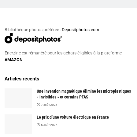
Bibliothèque photos préférée :
Depositphotos.com
Enerzine est rémunéré pour les achats éligibles à la plateforme
AMAZON
Articles récents
Une invention magnétique élimine les microplastiques
« invisibles » et certains PFAS
7 août 2026
Le prix d’une voiture électrique en France
6 août 2026