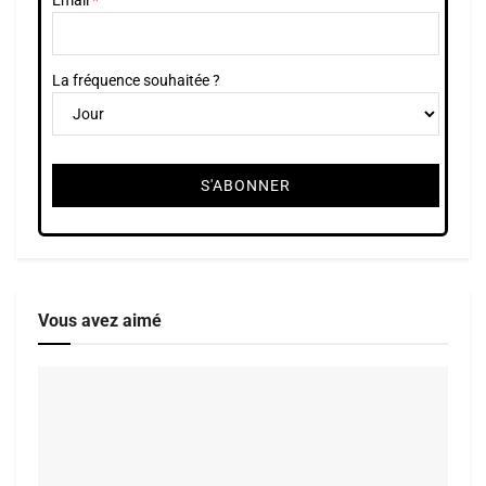
La fréquence souhaitée ?
Vous avez aimé