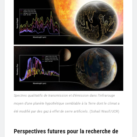
Spectres qualitatifs de transmission et d’émission dans l’infrarouge
moyen d’une planète hypothétique semblable à la Terre dont le climat a
été modifié par des gaz à effet de serre artificiels
. (Sohail Wasif/UCR)
Perspectives futures pour la recherche de