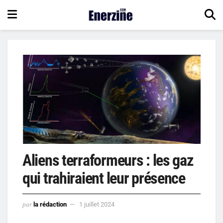
Aliens terraformeurs : les gaz
qui trahiraient leur présence
par
la rédaction
1 juillet 2024