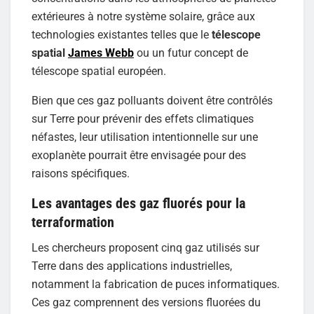
extérieures à notre système solaire, grâce aux
technologies existantes telles que le
télescope
spatial
James Webb
ou un futur concept de
télescope spatial européen.
Bien que ces gaz polluants doivent être contrôlés
sur Terre pour prévenir des effets climatiques
néfastes, leur utilisation intentionnelle sur une
exoplanète pourrait être envisagée pour des
raisons spécifiques.
Les avantages des gaz fluorés pour la
terraformation
Les chercheurs proposent cinq gaz utilisés sur
Terre dans des applications industrielles,
notamment la fabrication de puces informatiques.
Ces gaz comprennent des versions fluorées du