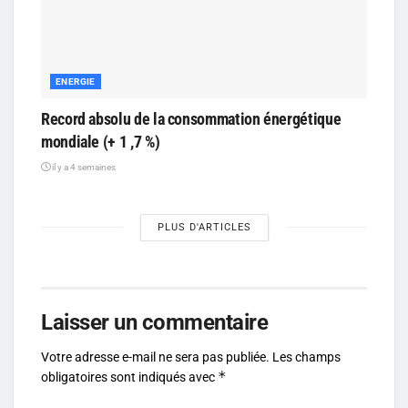
ENERGIE
Record absolu de la consommation énergétique
mondiale (+ 1 ,7 %)
il y a 4 semaines
PLUS D'ARTICLES
Laisser un commentaire
Votre adresse e-mail ne sera pas publiée.
Les champs
*
obligatoires sont indiqués avec