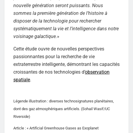
nouvelle génération seront puissants. Nous
sommes la première génération de l’histoire à
disposer de la technologie pour rechercher
systématiquement la vie et l’intelligence dans notre
voisinage galactique.
»
Cette étude ouvre de nouvelles perspectives
passionnantes pour la recherche de vie
extraterrestre intelligente, démontrant les capacités
croissantes de nos technologies d’
observation
spatiale
.
Légende illustration : diverses technosignatures planétaires,
dont des gaz atmosphériques artificiels. (Sohail Wasif/UC
Riverside)
Article : « Artificial Greenhouse Gases as Exoplanet