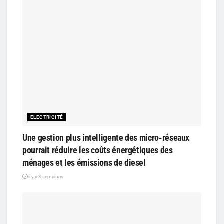
ELECTRICITÉ
Une gestion plus intelligente des micro-réseaux
pourrait réduire les coûts énergétiques des
ménages et les émissions de diesel
il y a 3 semaines