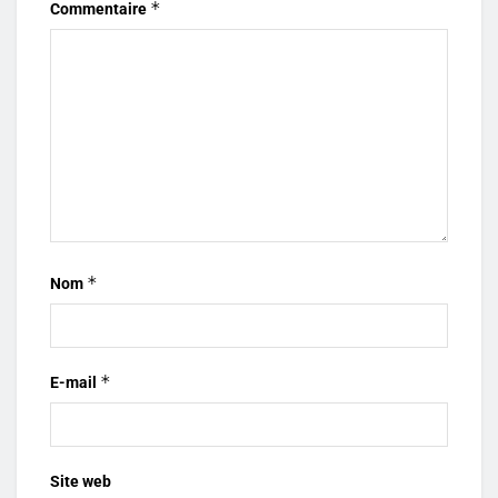
*
Commentaire
*
Nom
*
E-mail
Site web