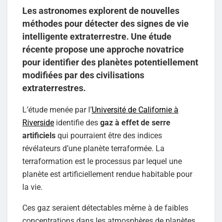
Les astronomes explorent de nouvelles
méthodes pour détecter des signes de vie
intelligente extraterrestre. Une étude
récente propose une approche novatrice
pour identifier des planètes potentiellement
modifiées par des civilisations
extraterrestres.
L’étude menée par l’
Université de Californie à
Riverside
identifie des
gaz à effet de serre
artificiels
qui pourraient être des indices
révélateurs d’une planète terraformée. La
terraformation est le processus par lequel une
planète est artificiellement rendue habitable pour
la vie.
Ces gaz seraient détectables même à de faibles
concentrations dans les atmosphères de planètes