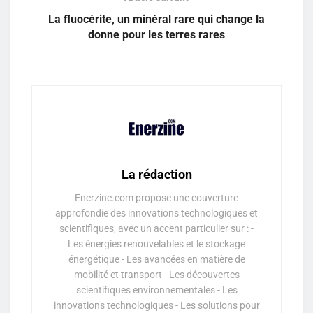
La fluocérite, un minéral rare qui change la
donne pour les terres rares
La rédaction
Enerzine.com propose une couverture
approfondie des innovations technologiques et
scientifiques, avec un accent particulier sur : -
Les énergies renouvelables et le stockage
énergétique - Les avancées en matière de
mobilité et transport - Les découvertes
scientifiques environnementales - Les
innovations technologiques - Les solutions pour