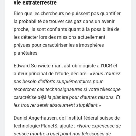
vie extraterrestre
Bien que les chercheurs ne puissent pas quantifier
la probabilité de trouver ces gaz dans un avenir
proche, ils sont confiants quant à la possibilité de
les détecter lors des missions actuellement
prévues pour caractériser les atmosphères
planétaires.
Edward Schwieterman, astrobiologiste à l’UCR et
auteur principal de l’étude, déclare : «
Vous n’auriez
pas besoin d’efforts supplémentaires pour
rechercher ces technosignatures si votre télescope
caractérise déjà la planète pour d’autres raisons. Et
les trouver serait absolument stupéfiant.
»
Daniel Angerhausen, de l’Institut fédéral suisse de
technologie/PlanetS, ajoute : «
Notre expérience de
pensée montre à quel point nos télescopes de