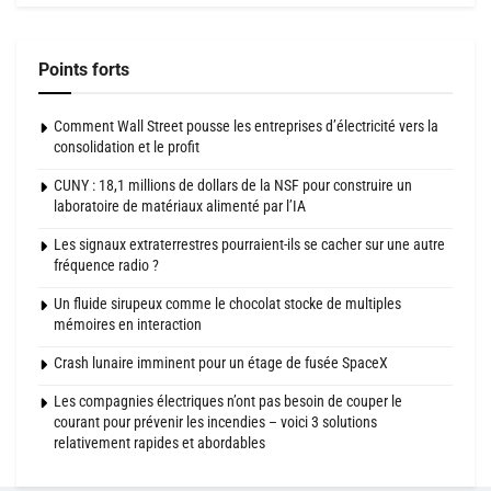
Points forts
Comment Wall Street pousse les entreprises d’électricité vers la
consolidation et le profit
CUNY : 18,1 millions de dollars de la NSF pour construire un
laboratoire de matériaux alimenté par l’IA
Les signaux extraterrestres pourraient-ils se cacher sur une autre
fréquence radio ?
Un fluide sirupeux comme le chocolat stocke de multiples
mémoires en interaction
Crash lunaire imminent pour un étage de fusée SpaceX
Les compagnies électriques n’ont pas besoin de couper le
courant pour prévenir les incendies – voici 3 solutions
relativement rapides et abordables