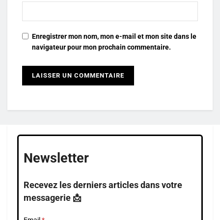
Enregistrer mon nom, mon e-mail et mon site dans le
navigateur pour mon prochain commentaire.
Newsletter
Recevez les derniers articles dans votre
messagerie 📩
Email