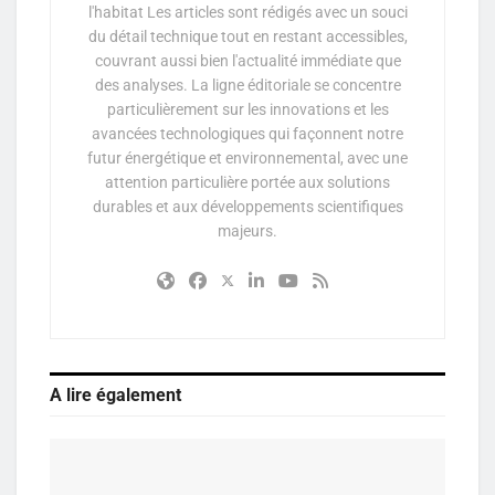
l'habitat Les articles sont rédigés avec un souci
du détail technique tout en restant accessibles,
couvrant aussi bien l'actualité immédiate que
des analyses. La ligne éditoriale se concentre
particulièrement sur les innovations et les
avancées technologiques qui façonnent notre
futur énergétique et environnemental, avec une
attention particulière portée aux solutions
durables et aux développements scientifiques
majeurs.
A lire également