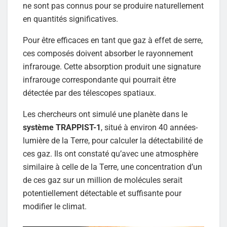
ne sont pas connus pour se produire naturellement
en quantités significatives.
Pour être efficaces en tant que gaz à effet de serre,
ces composés doivent absorber le rayonnement
infrarouge. Cette absorption produit une signature
infrarouge correspondante qui pourrait être
détectée par des télescopes spatiaux.
Les chercheurs ont simulé une planète dans le
système TRAPPIST-1
, situé à environ 40 années-
lumière de la Terre, pour calculer la détectabilité de
ces gaz. Ils ont constaté qu’avec une atmosphère
similaire à celle de la Terre, une concentration d’un
de ces gaz sur un million de molécules serait
potentiellement détectable et suffisante pour
modifier le climat.