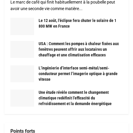
Le marc de café qui finit habituellement à la poubelle peut
avoir une seconde vie comme matière...
Le 12 août, l’éclipse fera chuter le solaire de 1
800 MW en France
USA : Comment les pompes à chaleur fixées aux
fenêtres peuvent offrir aux locataires un
chauffage et une climatisation efficaces
L’ingénierie d’interface semi-métal/semi-
conducteur permet l’imagerie optique à grande
vitesse
Une étude révèle comment le changement
climatique redéfinit l’efficacité du
refroidissement et la demande énergétique
Points forts