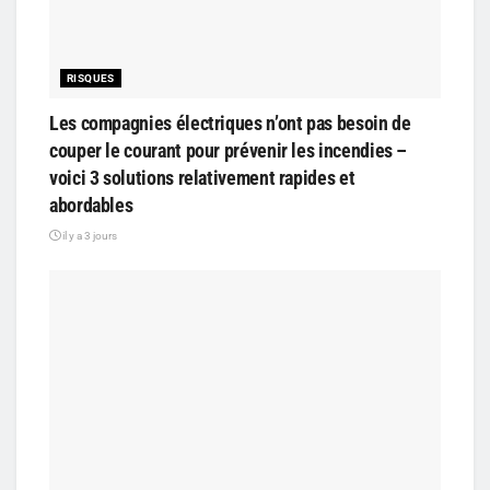
RISQUES
Les compagnies électriques n’ont pas besoin de
couper le courant pour prévenir les incendies –
voici 3 solutions relativement rapides et
abordables
il y a 3 jours