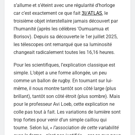
s’allume et s’éteint avec une régularité d’horloge
car c’est exactement ce que fait
3I/ATLAS
, le
troisième objet interstellaire jamais découvert par
l’humanité (après les célèbres ‘Oumuamua et
Borisov). Depuis sa découverte le 1er juillet 2025,
les télescopes ont remarqué que sa luminosité
changeait radicalement toutes les 16,16 heures.
Pour les scientifiques, l’explication classique est
simple. L’objet a une forme allongée, un peu
comme un ballon de rugby. En tournant sur lui-
même, il nous montre tantôt son côté large (plus
brillant), tantôt son côté étroit (plus sombre). Mais
pour le professeur Avi Loeb, cette explication ne
colle pas tout à fait. Les variations de lumière sont
trop fortes pour venir d’un simple caillou qui
tourne. Selon lui,
« l’association de cette variabilité