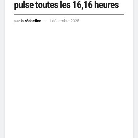
pulse toutes les 16,16 heures
par
la rédaction
1 décembre 2025