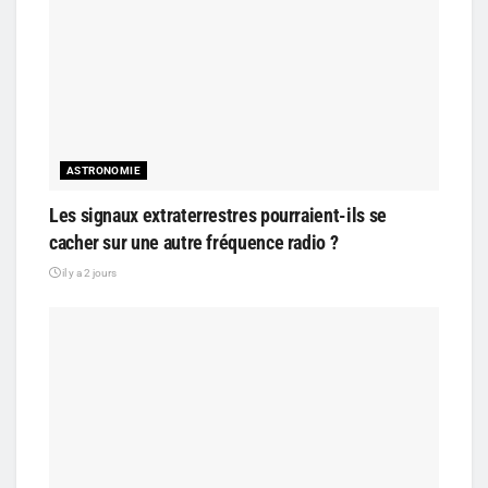
ASTRONOMIE
Les signaux extraterrestres pourraient-ils se
cacher sur une autre fréquence radio ?
il y a 2 jours