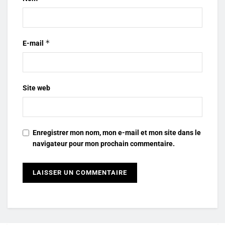
*
E-mail
Site web
Enregistrer mon nom, mon e-mail et mon site dans le
navigateur pour mon prochain commentaire.