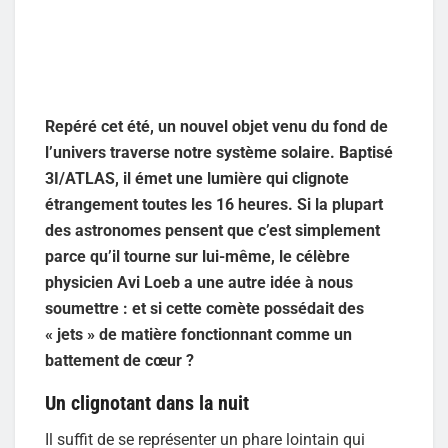
Repéré cet été, un nouvel objet venu du fond de
l’univers traverse notre système solaire. Baptisé
3I/ATLAS, il émet une lumière qui clignote
étrangement toutes les 16 heures. Si la plupart
des astronomes pensent que c’est simplement
parce qu’il tourne sur lui-même, le célèbre
physicien Avi Loeb a une autre idée à nous
soumettre : et si cette comète possédait des
« jets » de matière fonctionnant comme un
battement de cœur ?
Un clignotant dans la nuit
Il suffit de se représenter un phare lointain qui