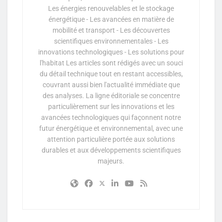
Les énergies renouvelables et le stockage
énergétique - Les avancées en matière de
mobilité et transport - Les découvertes
scientifiques environnementales - Les
innovations technologiques - Les solutions pour
l'habitat Les articles sont rédigés avec un souci
du détail technique tout en restant accessibles,
couvrant aussi bien l'actualité immédiate que
des analyses. La ligne éditoriale se concentre
particulièrement sur les innovations et les
avancées technologiques qui façonnent notre
futur énergétique et environnemental, avec une
attention particulière portée aux solutions
durables et aux développements scientifiques
majeurs.