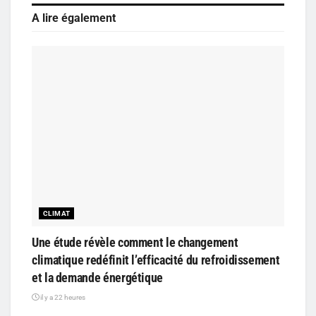
A lire également
CLIMAT
Une étude révèle comment le changement
climatique redéfinit l’efficacité du refroidissement
et la demande énergétique
il y a 22 heures