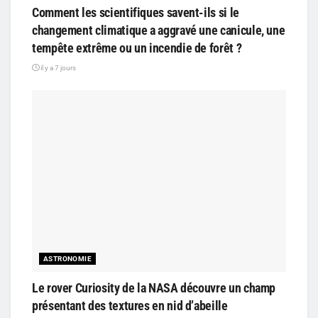
Comment les scientifiques savent-ils si le
changement climatique a aggravé une canicule, une
tempête extrême ou un incendie de forêt ?
il y a 7 jours
ASTRONOMIE
Le rover Curiosity de la NASA découvre un champ
présentant des textures en nid d’abeille