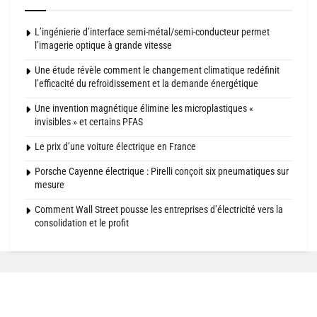
L’ingénierie d’interface semi-métal/semi-conducteur permet
l’imagerie optique à grande vitesse
Une étude révèle comment le changement climatique redéfinit
l’efficacité du refroidissement et la demande énergétique
Une invention magnétique élimine les microplastiques «
invisibles » et certains PFAS
Le prix d’une voiture électrique en France
Porsche Cayenne électrique : Pirelli conçoit six pneumatiques sur
mesure
Comment Wall Street pousse les entreprises d’électricité vers la
consolidation et le profit