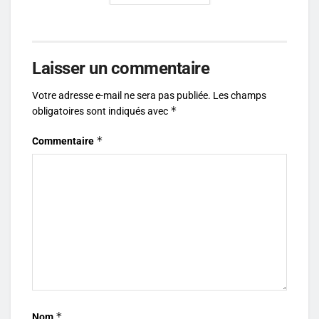
Laisser un commentaire
Votre adresse e-mail ne sera pas publiée.
Les champs
*
obligatoires sont indiqués avec
*
Commentaire
*
Nom