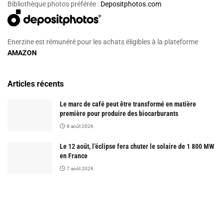
Bibliothèque photos préférée :
Depositphotos.com
Enerzine est rémunéré pour les achats éligibles à la plateforme
AMAZON
Articles récents
Le marc de café peut être transformé en matière
première pour produire des biocarburants
8 août 2026
Le 12 août, l’éclipse fera chuter le solaire de 1 800 MW
en France
7 août 2026