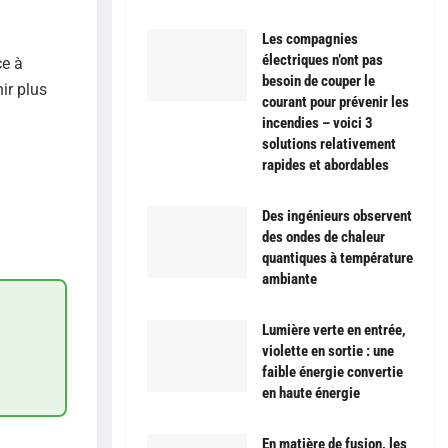
Les compagnies
électriques n’ont pas
ce à
besoin de couper le
ir plus
courant pour prévenir les
incendies – voici 3
solutions relativement
rapides et abordables
Des ingénieurs observent
des ondes de chaleur
quantiques à température
ambiante
Lumière verte en entrée,
violette en sortie : une
faible énergie convertie
en haute énergie
En matière de fusion, les