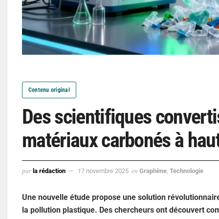
Contenu original
Des scientifiques converti
matériaux carbonés à haut
par
la rédaction
17 novembre 2025
en
Graphène
,
Technologie
Une nouvelle étude propose une solution révolutionnair
la pollution plastique. Des chercheurs ont découvert c