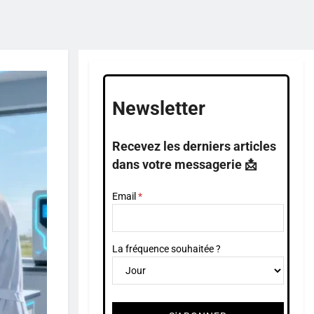
Newsletter
Recevez les derniers articles
dans votre messagerie 📩
Email
La fréquence souhaitée ?