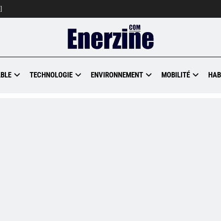
]
BLE
TECHNOLOGIE
ENVIRONNEMENT
MOBILITÉ
HAB