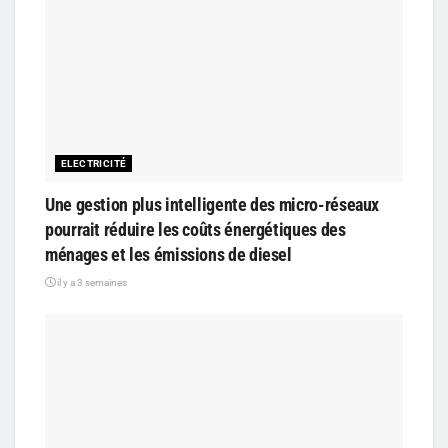
ELECTRICITÉ
Une gestion plus intelligente des micro-réseaux
pourrait réduire les coûts énergétiques des
ménages et les émissions de diesel
il y a 3 semaines