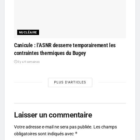
NUCLÉAIRE
Canicule : l’ASNR desserre temporairement les
contraintes thermiques du Bugey
il y a 4 semaines
PLUS D'ARTICLES
Laisser un commentaire
Votre adresse e-mail ne sera pas publiée.
Les champs
*
obligatoires sont indiqués avec