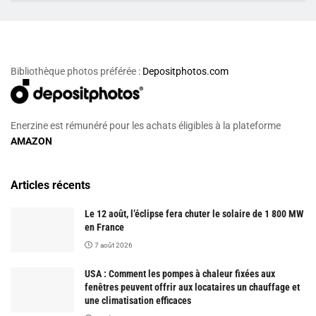
Bibliothèque photos préférée :
Depositphotos.com
Enerzine est rémunéré pour les achats éligibles à la plateforme
AMAZON
Articles récents
Le 12 août, l’éclipse fera chuter le solaire de 1 800 MW
en France
7 août 2026
USA : Comment les pompes à chaleur fixées aux
fenêtres peuvent offrir aux locataires un chauffage et
une climatisation efficaces