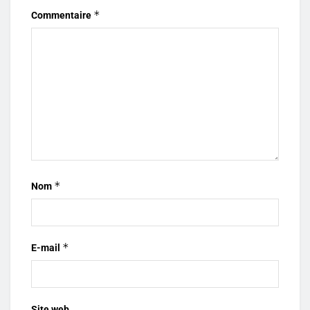
*
Commentaire
*
Nom
*
E-mail
Site web