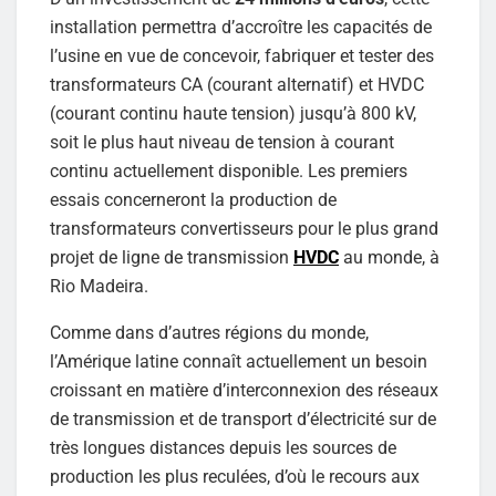
installation permettra d’accroître les capacités de
l’usine en vue de concevoir, fabriquer et tester des
transformateurs CA (courant alternatif) et HVDC
(courant continu haute tension) jusqu’à 800 kV,
soit le plus haut niveau de tension à courant
continu actuellement disponible. Les premiers
essais concerneront la production de
transformateurs convertisseurs pour le plus grand
projet de ligne de transmission
HVDC
au monde, à
Rio Madeira.
Comme dans d’autres régions du monde,
l’Amérique latine connaît actuellement un besoin
croissant en matière d’interconnexion des réseaux
de transmission et de transport d’électricité sur de
très longues distances depuis les sources de
production les plus reculées, d’où le recours aux