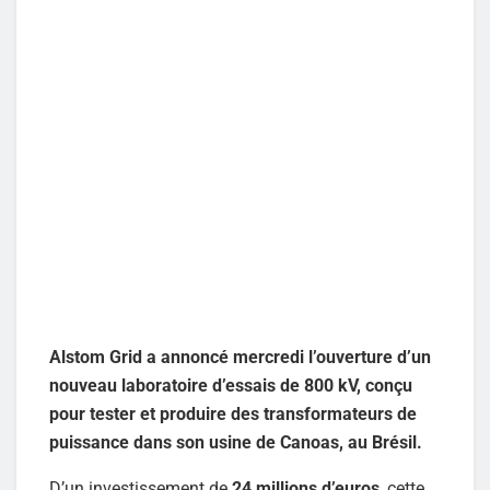
Alstom Grid a annoncé mercredi l’ouverture d’un
nouveau laboratoire d’essais de 800 kV, conçu
pour tester et produire des transformateurs de
puissance dans son usine de Canoas, au Brésil.
D’un investissement de
24 millions d’euros
, cette