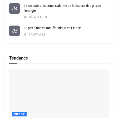
Le médiateur national s’alarme de la hausse des prix de
l’énergie
10 PARTAGES
Le prix d’une voiture électrique en France
4 PARTAGES
Tendance
ENERGIE