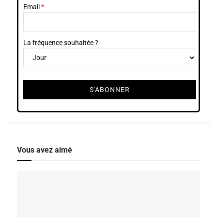
Email
La fréquence souhaitée ?
Vous avez aimé