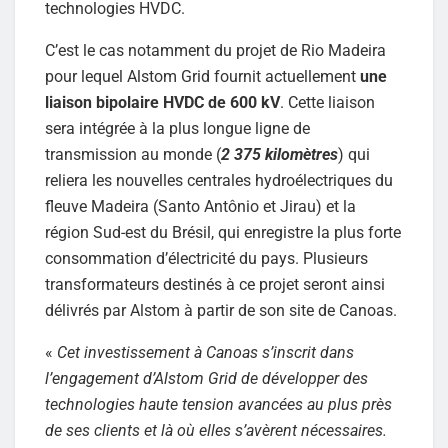
technologies HVDC.
C’est le cas notamment du projet de Rio Madeira
pour lequel Alstom Grid fournit actuellement
une
liaison bipolaire HVDC de 600 kV
. Cette liaison
sera intégrée à la plus longue ligne de
transmission au monde (
2 375 kilomètres
) qui
reliera les nouvelles centrales hydroélectriques du
fleuve Madeira (Santo Antônio et Jirau) et la
région Sud-est du Brésil, qui enregistre la plus forte
consommation d’électricité du pays. Plusieurs
transformateurs destinés à ce projet seront ainsi
délivrés par Alstom à partir de son site de Canoas.
«
Cet investissement à Canoas s’inscrit dans
l’engagement d’Alstom Grid de développer des
technologies haute tension avancées au plus près
de ses clients et là où elles s’avèrent nécessaires.