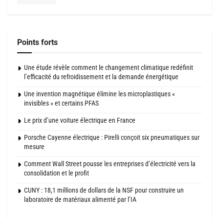
Points forts
Une étude révèle comment le changement climatique redéfinit
l’efficacité du refroidissement et la demande énergétique
Une invention magnétique élimine les microplastiques «
invisibles » et certains PFAS
Le prix d’une voiture électrique en France
Porsche Cayenne électrique : Pirelli conçoit six pneumatiques sur
mesure
Comment Wall Street pousse les entreprises d’électricité vers la
consolidation et le profit
CUNY : 18,1 millions de dollars de la NSF pour construire un
laboratoire de matériaux alimenté par l’IA