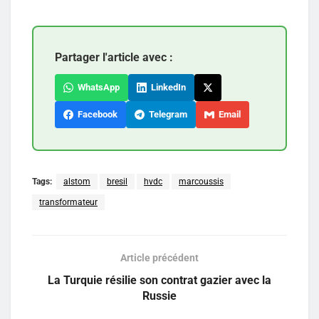
Partager l'article avec :
WhatsApp
LinkedIn
Facebook
Telegram
Email
Tags:
alstom
bresil
hvdc
marcoussis
transformateur
Article précédent
La Turquie résilie son contrat gazier avec la
Russie