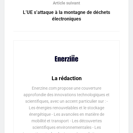
Article suivant
L’UE s’attaque à la montagne de déchets
électroniques
La rédaction
Enerzine.com propose une couverture
approfondie des innovations technologiques et
scientifiques, avec un accent particulier sur : -
Les énergies renouvelables et le stockage
énergétique - Les avancées en matière de
mobilité et transport - Les découvertes
scientifiques environnementales - Les