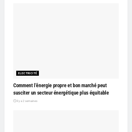
ELECTRICITÉ
Comment l’énergie propre et bon marché peut
susciter un secteur énergétique plus équitable
il y a 2 semaines