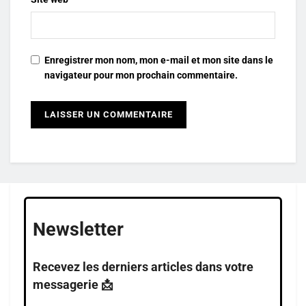
Enregistrer mon nom, mon e-mail et mon site dans le
navigateur pour mon prochain commentaire.
Newsletter
Recevez les derniers articles dans votre
messagerie 📩