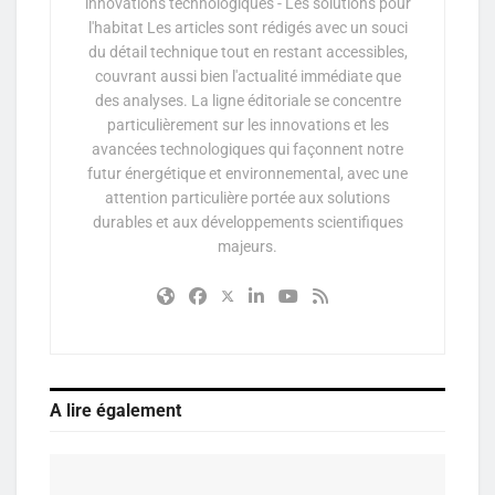
innovations technologiques - Les solutions pour
l'habitat Les articles sont rédigés avec un souci
du détail technique tout en restant accessibles,
couvrant aussi bien l'actualité immédiate que
des analyses. La ligne éditoriale se concentre
particulièrement sur les innovations et les
avancées technologiques qui façonnent notre
futur énergétique et environnemental, avec une
attention particulière portée aux solutions
durables et aux développements scientifiques
majeurs.
A lire également