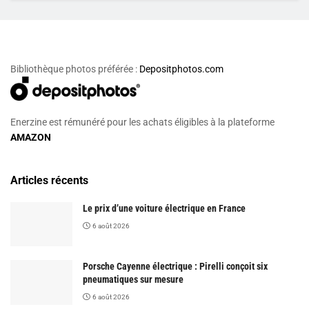
Bibliothèque photos préférée :
Depositphotos.com
Enerzine est rémunéré pour les achats éligibles à la plateforme
AMAZON
Articles récents
Le prix d’une voiture électrique en France
6 août 2026
Porsche Cayenne électrique : Pirelli conçoit six
pneumatiques sur mesure
6 août 2026