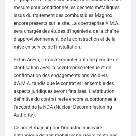
mesure pour conditionner les déchets métalliques
issus du traitement des combustibles Magnox
encore présents sur le site. La coentreprise A.M.A.
sera chargée des études d’ingénierie, de la chaîne
d’approvisionnement, de la construction et de la
mise en service de l’installation.
Selon Areva, il s’ouvre maintenant une période de
clarification avec la coentreprise retenue et de
confirmation des engagements pris vis-à-vis
d’A.M.A. tandis que le contrat et l’ensemble des
aspects juridiques seront finalisés. L’attribution
définitive du contrat reste encore subordonnée à
l’accord de la NDA (Nuclear Decommissioning
Authority).
Ce projet majeur pour l’industrie nucléaire
britannique devrait mobiliser plusieurs centaines