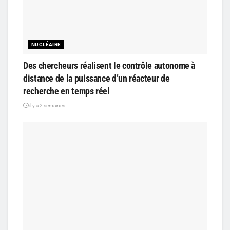
NUCLÉAIRE
Des chercheurs réalisent le contrôle autonome à
distance de la puissance d’un réacteur de
recherche en temps réel
il y a 2 semaines