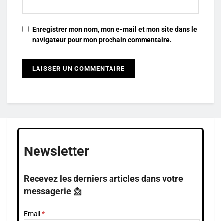
Enregistrer mon nom, mon e-mail et mon site dans le
navigateur pour mon prochain commentaire.
Newsletter
Recevez les derniers articles dans votre
messagerie 📩
Email