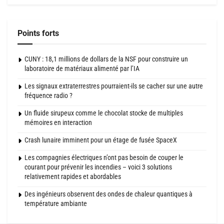
Points forts
CUNY : 18,1 millions de dollars de la NSF pour construire un
laboratoire de matériaux alimenté par l’IA
Les signaux extraterrestres pourraient-ils se cacher sur une autre
fréquence radio ?
Un fluide sirupeux comme le chocolat stocke de multiples
mémoires en interaction
Crash lunaire imminent pour un étage de fusée SpaceX
Les compagnies électriques n’ont pas besoin de couper le
courant pour prévenir les incendies – voici 3 solutions
relativement rapides et abordables
Des ingénieurs observent des ondes de chaleur quantiques à
température ambiante