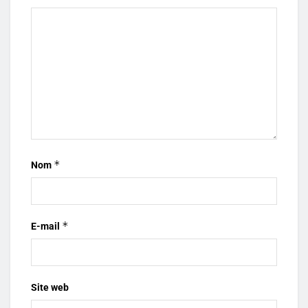
*
Nom
*
E-mail
Site web