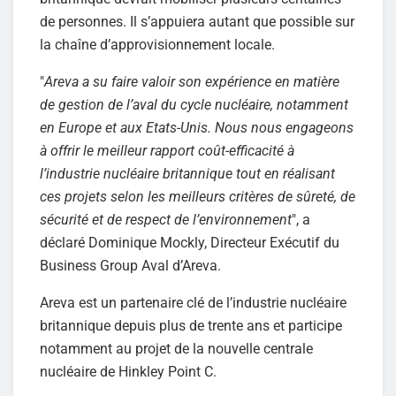
de personnes. Il s’appuiera autant que possible sur
la chaîne d’approvisionnement locale.
"
Areva a su faire valoir son expérience en matière
de gestion de l’aval du cycle nucléaire, notamment
en Europe et aux Etats-Unis. Nous nous engageons
à offrir le meilleur rapport coût-efficacité à
l’industrie nucléaire britannique tout en réalisant
ces projets selon les meilleurs critères de sûreté, de
sécurité et de respect de l’environnement
", a
déclaré Dominique Mockly, Directeur Exécutif du
Business Group Aval d’Areva.
Areva est un partenaire clé de l’industrie nucléaire
britannique depuis plus de trente ans et participe
notamment au projet de la nouvelle centrale
nucléaire de Hinkley Point C.