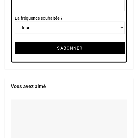
La fréquence souhaitée ?
Vous avez aimé