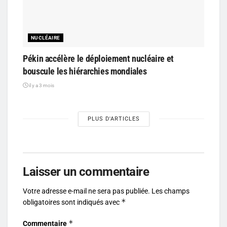
NUCLÉAIRE
Pékin accélère le déploiement nucléaire et
bouscule les hiérarchies mondiales
il y a 3 mois
PLUS D'ARTICLES
Laisser un commentaire
Votre adresse e-mail ne sera pas publiée.
Les champs
*
obligatoires sont indiqués avec
*
Commentaire