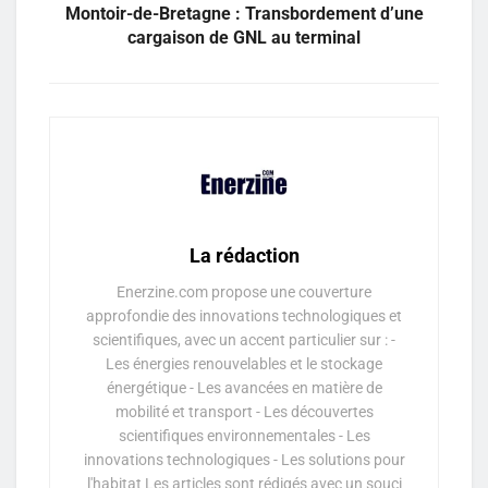
Montoir-de-Bretagne : Transbordement d’une
cargaison de GNL au terminal
La rédaction
Enerzine.com propose une couverture
approfondie des innovations technologiques et
scientifiques, avec un accent particulier sur : -
Les énergies renouvelables et le stockage
énergétique - Les avancées en matière de
mobilité et transport - Les découvertes
scientifiques environnementales - Les
innovations technologiques - Les solutions pour
l'habitat Les articles sont rédigés avec un souci