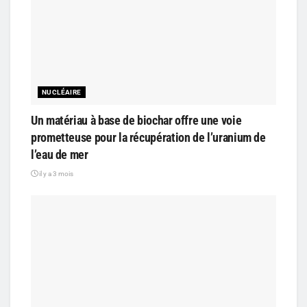
NUCLÉAIRE
Un matériau à base de biochar offre une voie
prometteuse pour la récupération de l’uranium de
l’eau de mer
il y a 3 mois