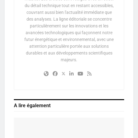
du détail technique tout en restant accessibles,
couvrant aussi bien l'actualité immédiate que
des analyses. La ligne éditoriale se concentre
particulièrement sur les innovations et les
avancées technologiques qui façonnent notre
futur énergétique et environnemental, avec une
attention particulière portée aux solutions
durables et aux développements scientifiques
majeurs.
A lire également