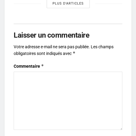
PLUS D'ARTICLES
Laisser un commentaire
Votre adresse e-mail ne sera pas publiée.
Les champs
*
obligatoires sont indiqués avec
*
Commentaire