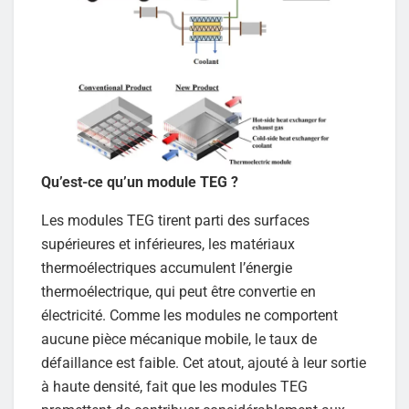
Qu’est-ce qu’un module TEG ?
Les modules TEG tirent parti des surfaces
supérieures et inférieures, les matériaux
thermoélectriques accumulent l’énergie
thermoélectrique, qui peut être convertie en
électricité. Comme les modules ne comportent
aucune pièce mécanique mobile, le taux de
défaillance est faible. Cet atout, ajouté à leur sortie
à haute densité, fait que les modules TEG