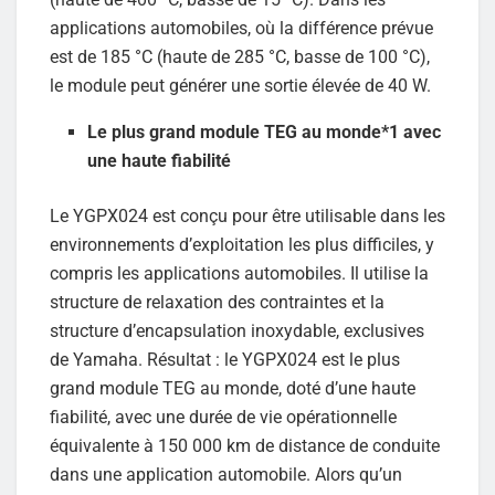
applications automobiles, où la différence prévue
est de 185 °C (haute de 285 °C, basse de 100 °C),
le module peut générer une sortie élevée de 40 W.
Le plus grand module TEG au monde*1 avec
une haute fiabilité
Le YGPX024 est conçu pour être utilisable dans les
environnements d’exploitation les plus difficiles, y
compris les applications automobiles. Il utilise la
structure de relaxation des contraintes et la
structure d’encapsulation inoxydable, exclusives
de Yamaha. Résultat : le YGPX024 est le plus
grand module TEG au monde, doté d’une haute
fiabilité, avec une durée de vie opérationnelle
équivalente à 150 000 km de distance de conduite
dans une application automobile. Alors qu’un