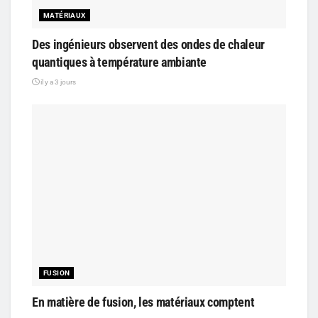
MATÉRIAUX
Des ingénieurs observent des ondes de chaleur
quantiques à température ambiante
il y a 3 jours
FUSION
En matière de fusion, les matériaux comptent