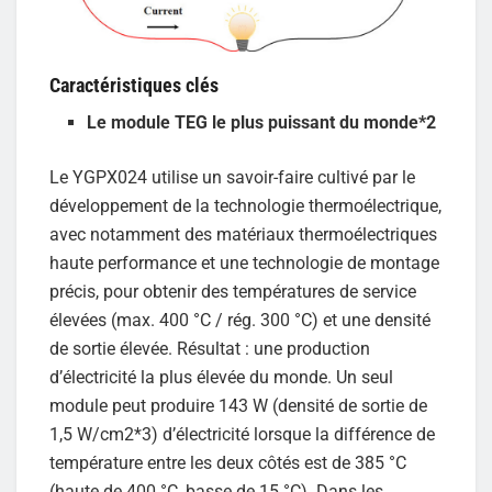
Caractéristiques clés
Le module TEG le plus puissant du monde*2
Le YGPX024 utilise un savoir-faire cultivé par le
développement de la technologie thermoélectrique,
avec notamment des matériaux thermoélectriques
haute performance et une technologie de montage
précis, pour obtenir des températures de service
élevées (max. 400 °C / rég. 300 °C) et une densité
de sortie élevée. Résultat : une production
d’électricité la plus élevée du monde. Un seul
module peut produire 143 W (densité de sortie de
1,5 W/cm2*3) d’électricité lorsque la différence de
température entre les deux côtés est de 385 °C
(haute de 400 °C, basse de 15 °C). Dans les