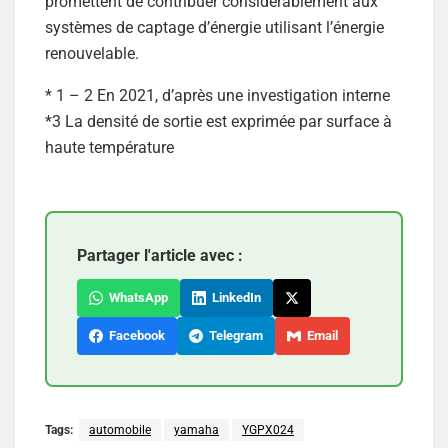
promettent de contribuer considérablement aux
systèmes de captage d’énergie utilisant l’énergie
renouvelable.
* 1 – 2 En 2021, d’après une investigation interne
*3 La densité de sortie est exprimée par surface à
haute température
Partager l'article avec :
WhatsApp
LinkedIn
Facebook
Telegram
Email
Tags:
automobile
yamaha
YGPX024