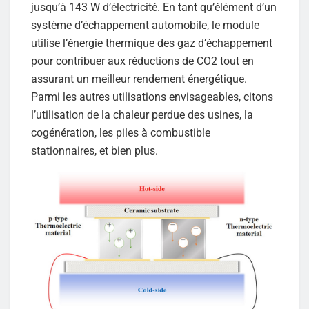
jusqu’à 143 W d’électricité. En tant qu’élément d’un
système d’échappement automobile, le module
utilise l’énergie thermique des gaz d’échappement
pour contribuer aux réductions de CO2 tout en
assurant un meilleur rendement énergétique.
Parmi les autres utilisations envisageables, citons
l’utilisation de la chaleur perdue des usines, la
cogénération, les piles à combustible
stationnaires, et bien plus.