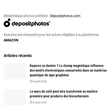
Bibliothèque photos préférée :
Depositphotos.com
Enerzine est rémunéré pour les achats éligibles à la plateforme
AMAZON
Articles récents
Rayures ou damier ? Le champ magnétique influence
des motifs électroniques concurrents dans un matériau
quantique de type graphène
8 août 2026
Le marc de café peut être transformé en matière
première pour produire des biocarburants
8 août 2026