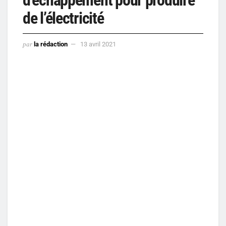
de l’électricité
par
la rédaction
13 avril 2021