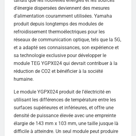
tandis que les nouvelles énergies et les sources
d’énergie dispersées deviennent des mesures
d’alimentation couramment utilisées. Yamaha
produit depuis longtemps des modules de
refroidissement thermoélectriques pour les
réseaux de communication optique, tels que la 5G,
et a adapté ses connaissances, son expérience et
sa technologie exclusive pour développer le
module TEG YGPX024 qui devrait contribuer à la
réduction de CO2 et bénéficier à la société
humaine.
Le module YGPX024 produit de l’électricité en
utilisant les différences de température entre les
surfaces supérieures et inférieures, et offre une
densité de puissance élevée avec une empreinte
élargie de 143 mm x 103 mm, une taille jusque là
difficile à atteindre. Un seul module peut produire