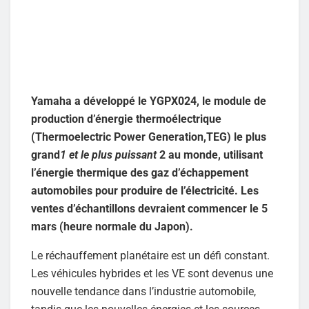
Yamaha a développé le YGPX024, le module de
production d’énergie thermoélectrique
(Thermoelectric Power Generation,TEG) le plus
grand
1 et le plus puissant
2 au monde, utilisant
l’énergie thermique des gaz d’échappement
automobiles pour produire de l’électricité. Les
ventes d’échantillons devraient commencer le 5
mars (heure normale du Japon).
Le réchauffement planétaire est un défi constant.
Les véhicules hybrides et les VE sont devenus une
nouvelle tendance dans l’industrie automobile,