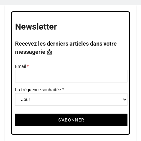
Newsletter
Recevez les derniers articles dans votre
messagerie 📩
Email
La fréquence souhaitée ?