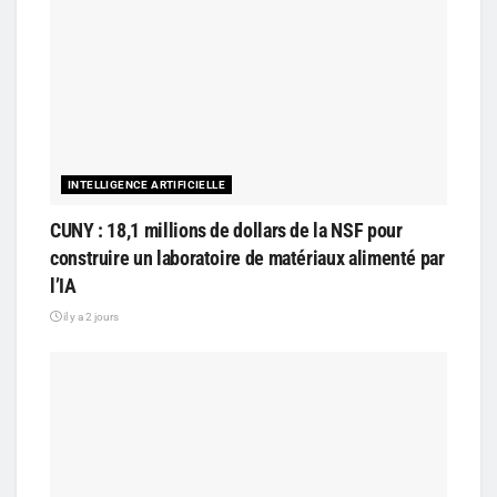
INTELLIGENCE ARTIFICIELLE
CUNY : 18,1 millions de dollars de la NSF pour
construire un laboratoire de matériaux alimenté par
l’IA
il y a 2 jours