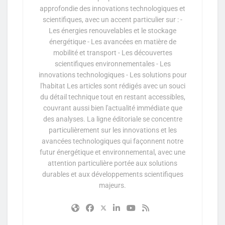
approfondie des innovations technologiques et
scientifiques, avec un accent particulier sur : -
Les énergies renouvelables et le stockage
énergétique - Les avancées en matière de
mobilité et transport - Les découvertes
scientifiques environnementales - Les
innovations technologiques - Les solutions pour
l'habitat Les articles sont rédigés avec un souci
du détail technique tout en restant accessibles,
couvrant aussi bien l'actualité immédiate que
des analyses. La ligne éditoriale se concentre
particulièrement sur les innovations et les
avancées technologiques qui façonnent notre
futur énergétique et environnemental, avec une
attention particulière portée aux solutions
durables et aux développements scientifiques
majeurs.