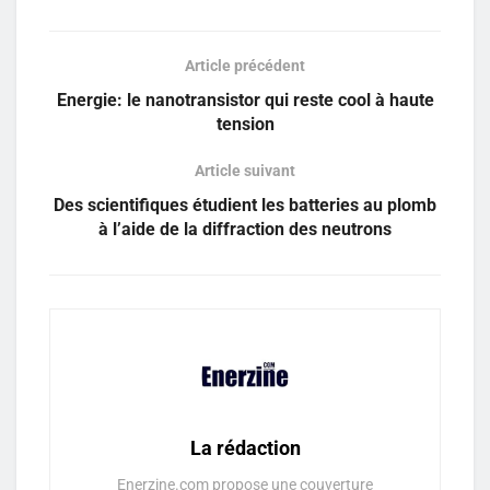
Article précédent
Energie: le nanotransistor qui reste cool à haute
tension
Article suivant
Des scientifiques étudient les batteries au plomb
à l’aide de la diffraction des neutrons
La rédaction
Enerzine.com propose une couverture