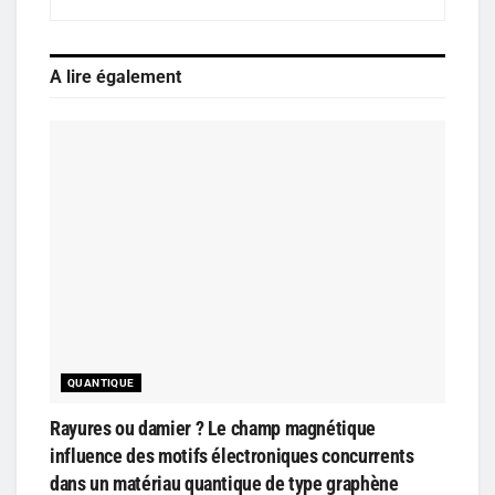
A lire également
QUANTIQUE
Rayures ou damier ? Le champ magnétique
influence des motifs électroniques concurrents
dans un matériau quantique de type graphène