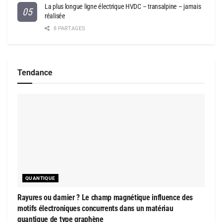
La plus longue ligne électrique HVDC – transalpine – jamais
réalisée
8 PARTAGES
Tendance
QUANTIQUE
Rayures ou damier ? Le champ magnétique influence des
motifs électroniques concurrents dans un matériau
quantique de type graphène