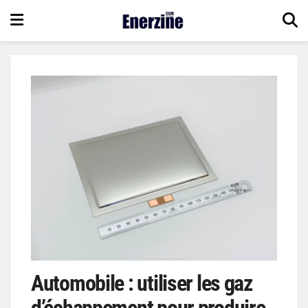
Automobile : utiliser les gaz
d’échappement pour produire