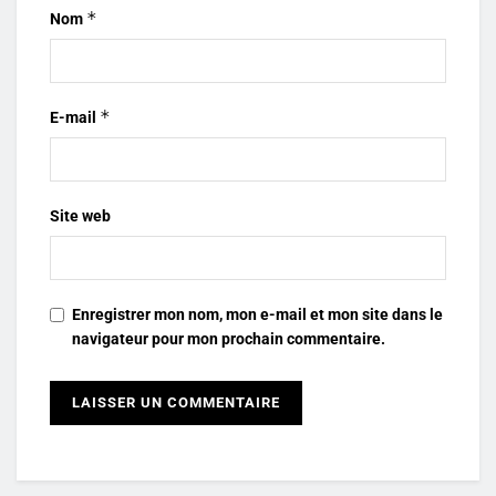
*
Nom
*
E-mail
Site web
Enregistrer mon nom, mon e-mail et mon site dans le
navigateur pour mon prochain commentaire.