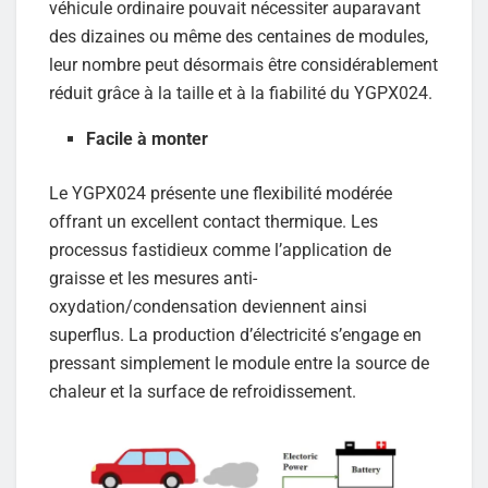
véhicule ordinaire pouvait nécessiter auparavant
des dizaines ou même des centaines de modules,
leur nombre peut désormais être considérablement
réduit grâce à la taille et à la fiabilité du YGPX024.
Facile à monter
Le YGPX024 présente une flexibilité modérée
offrant un excellent contact thermique. Les
processus fastidieux comme l’application de
graisse et les mesures anti-
oxydation/condensation deviennent ainsi
superflus. La production d’électricité s’engage en
pressant simplement le module entre la source de
chaleur et la surface de refroidissement.