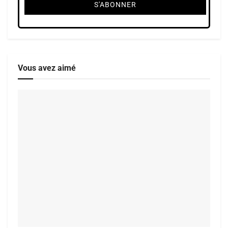
Vous avez aimé