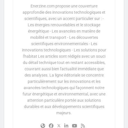
Enerzine.com propose une couverture
approfondie des innovations technologiques et
scientifiques, avec un accent particulier sur : -
Les énergies renouvelables et le stockage
énergétique - Les avancées en matière de
mobilité et transport - Les découvertes
scientifiques environnementales - Les
innovations technologiques - Les solutions pour
l'habitat Les articles sont rédigés avec un souci
du détail technique tout en restant accessibles,
couvrant aussi bien l'actualité immédiate que
des analyses. La ligne éditoriale se concentre
particulièrement sur les innovations et les
avancées technologiques qui façonnent notre
futur énergétique et environnemental, avec une
attention particulière portée aux solutions
durables et aux développements scientifiques
majeurs.