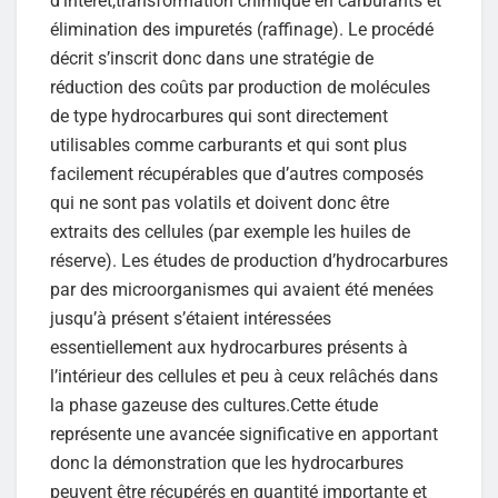
d’intérêt,transformation chimique en carburants et
élimination des impuretés (raffinage). Le procédé
décrit s’inscrit donc dans une stratégie de
réduction des coûts par production de molécules
de type hydrocarbures qui sont directement
utilisables comme carburants et qui sont plus
facilement récupérables que d’autres composés
qui ne sont pas volatils et doivent donc être
extraits des cellules (par exemple les huiles de
réserve). Les études de production d’hydrocarbures
par des microorganismes qui avaient été menées
jusqu’à présent s’étaient intéressées
essentiellement aux hydrocarbures présents à
l’intérieur des cellules et peu à ceux relâchés dans
la phase gazeuse des cultures.Cette étude
représente une avancée significative en apportant
donc la démonstration que les hydrocarbures
peuvent être récupérés en quantité importante et