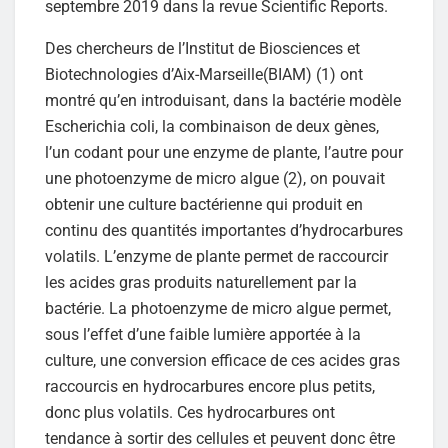
septembre 2019 dans la revue Scientific Reports.
Des chercheurs de l’Institut de Biosciences et
Biotechnologies d’Aix-Marseille(BIAM) (1) ont
montré qu’en introduisant, dans la bactérie modèle
Escherichia coli, la combinaison de deux gènes,
l’un codant pour une enzyme de plante, l’autre pour
une photoenzyme de micro algue (2), on pouvait
obtenir une culture bactérienne qui produit en
continu des quantités importantes d’hydrocarbures
volatils. L’enzyme de plante permet de raccourcir
les acides gras produits naturellement par la
bactérie. La photoenzyme de micro algue permet,
sous l’effet d’une faible lumière apportée à la
culture, une conversion efficace de ces acides gras
raccourcis en hydrocarbures encore plus petits,
donc plus volatils. Ces hydrocarbures ont
tendance à sortir des cellules et peuvent donc être