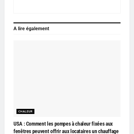
A lire également
CHALEUR
USA : Comment les pompes à chaleur fixées aux
fenêtres peuvent offrir aux locataires un chauffage