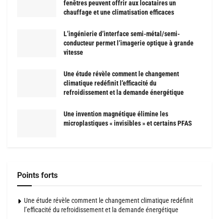
fenêtres peuvent offrir aux locataires un
chauffage et une climatisation efficaces
L’ingénierie d’interface semi-métal/semi-
conducteur permet l’imagerie optique à grande
vitesse
Une étude révèle comment le changement
climatique redéfinit l’efficacité du
refroidissement et la demande énergétique
Une invention magnétique élimine les
microplastiques « invisibles » et certains PFAS
Points forts
Une étude révèle comment le changement climatique redéfinit
l’efficacité du refroidissement et la demande énergétique