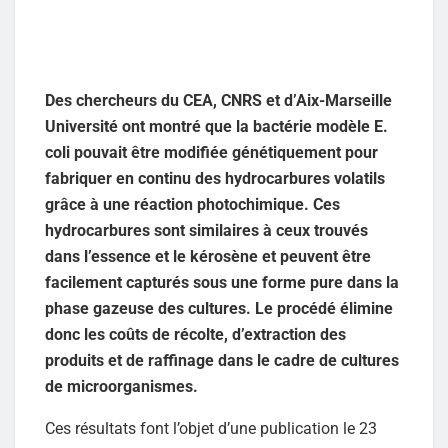
Des chercheurs du CEA, CNRS et d’Aix-Marseille
Université ont montré que la bactérie modèle E.
coli pouvait être modifiée génétiquement pour
fabriquer en continu des hydrocarbures volatils
grâce à une réaction photochimique. Ces
hydrocarbures sont similaires à ceux trouvés
dans l’essence et le kérosène et peuvent être
facilement capturés sous une forme pure dans la
phase gazeuse des cultures. Le procédé élimine
donc les coûts de récolte, d’extraction des
produits et de raffinage dans le cadre de cultures
de microorganismes.
Ces résultats font l’objet d’une publication le 23