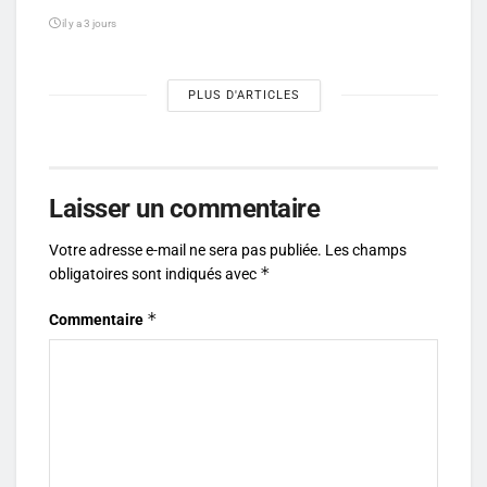
il y a 3 jours
PLUS D'ARTICLES
Laisser un commentaire
Votre adresse e-mail ne sera pas publiée.
Les champs
*
obligatoires sont indiqués avec
*
Commentaire