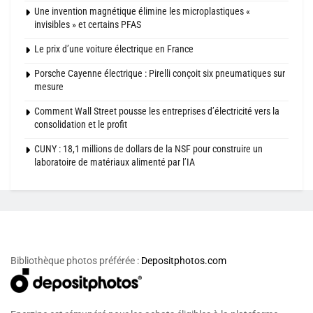
Une invention magnétique élimine les microplastiques «
invisibles » et certains PFAS
Le prix d’une voiture électrique en France
Porsche Cayenne électrique : Pirelli conçoit six pneumatiques sur
mesure
Comment Wall Street pousse les entreprises d’électricité vers la
consolidation et le profit
CUNY : 18,1 millions de dollars de la NSF pour construire un
laboratoire de matériaux alimenté par l’IA
Bibliothèque photos préférée :
Depositphotos.com