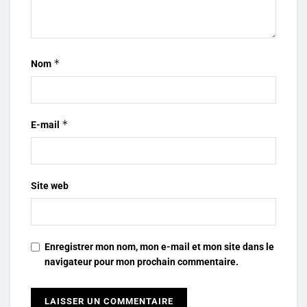
*
Nom
*
E-mail
Site web
Enregistrer mon nom, mon e-mail et mon site dans le
navigateur pour mon prochain commentaire.