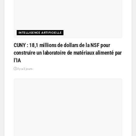
INTELLIGENCE ARTIFICIELLE
CUNY : 18,1 millions de dollars de la NSF pour
construire un laboratoire de matériaux alimenté par
l’IA
il y a 2 jours