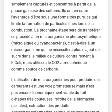
simplement capturés et concentrés à partir de la
phase gazeuse des cultures. Ils ont en outre
l’avantage d’être sous une forme très pure, ce qui
limite la formation de particules fines lors de la
combustion. La prochaine étape sera de transférer
ce procédé à un microorganisme photosynthétique
(micro algue ou cyanobactérie), c’est-à-dire à un
microorganisme qui ne nécessitera plus d’ajout de
sucre dans le milieu de culture, contrairement à
E.Coli, mais utilisera le CO2 atmosphérique
comme source de carbone.
L’utilisation de microorganismes pour produire des
carburants est une voie prometteuse mais n’est
pas encore économiquement viable du fait
d’étapes très coûteuses: récolte de la biomasse
(cellules), extraction des produits