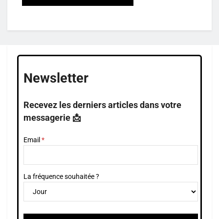
Newsletter
Recevez les derniers articles dans votre
messagerie 📩
Email
La fréquence souhaitée ?