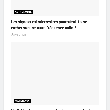
ASTRONOMIE
Les signaux extraterrestres pourraient-ils se
cacher sur une autre fréquence radio ?
il y a 2 jours
MATÉRIAUX