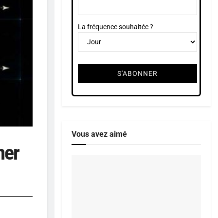
La fréquence souhaitée ?
Vous avez aimé
mer