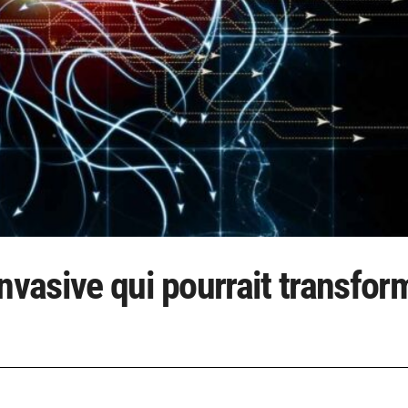
nvasive qui pourrait transfor