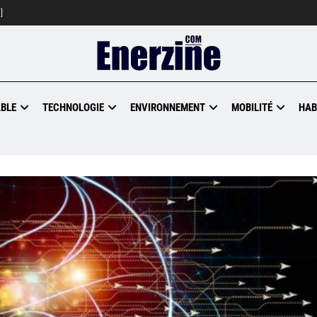
]
BLE
TECHNOLOGIE
ENVIRONNEMENT
MOBILITÉ
HAB