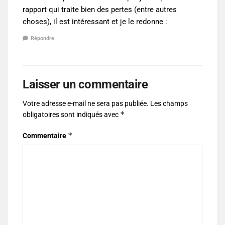
rapport qui traite bien des pertes (entre autres
choses), il est intéressant et je le redonne :
Répondre
Laisser un commentaire
Votre adresse e-mail ne sera pas publiée.
Les champs
*
obligatoires sont indiqués avec
*
Commentaire