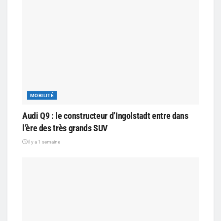
MOBILITÉ
Audi Q9 : le constructeur d’Ingolstadt entre dans
l’ère des très grands SUV
il y a 1 semaine