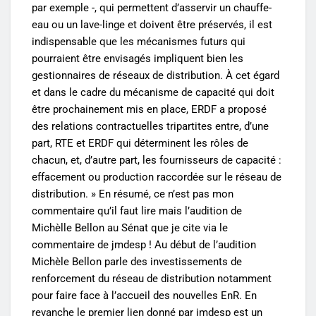
par exemple -, qui permettent d’asservir un chauffe-
eau ou un lave-linge et doivent être préservés, il est
indispensable que les mécanismes futurs qui
pourraient être envisagés impliquent bien les
gestionnaires de réseaux de distribution. À cet égard
et dans le cadre du mécanisme de capacité qui doit
être prochainement mis en place, ERDF a proposé
des relations contractuelles tripartites entre, d’une
part, RTE et ERDF qui déterminent les rôles de
chacun, et, d’autre part, les fournisseurs de capacité :
effacement ou production raccordée sur le réseau de
distribution. » En résumé, ce n’est pas mon
commentaire qu’il faut lire mais l’audition de
Michèlle Bellon au Sénat que je cite via le
commentaire de jmdesp ! Au début de l’audition
Michèle Bellon parle des investissements de
renforcement du réseau de distribution notamment
pour faire face à l’accueil des nouvelles EnR. En
revanche le premier lien donné par jmdesp est un