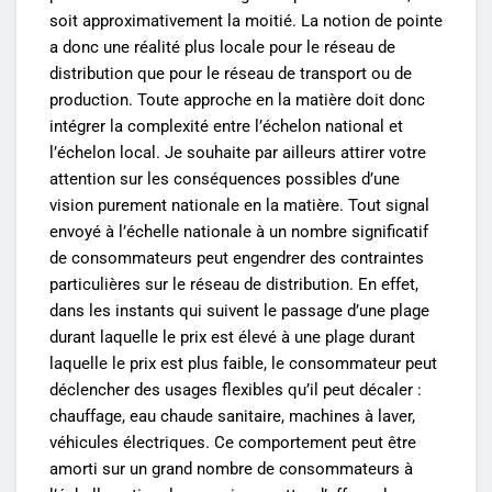
soit approximativement la moitié. La notion de pointe
a donc une réalité plus locale pour le réseau de
distribution que pour le réseau de transport ou de
production. Toute approche en la matière doit donc
intégrer la complexité entre l’échelon national et
l’échelon local. Je souhaite par ailleurs attirer votre
attention sur les conséquences possibles d’une
vision purement nationale en la matière. Tout signal
envoyé à l’échelle nationale à un nombre significatif
de consommateurs peut engendrer des contraintes
particulières sur le réseau de distribution. En effet,
dans les instants qui suivent le passage d’une plage
durant laquelle le prix est élevé à une plage durant
laquelle le prix est plus faible, le consommateur peut
déclencher des usages flexibles qu’il peut décaler :
chauffage, eau chaude sanitaire, machines à laver,
véhicules électriques. Ce comportement peut être
amorti sur un grand nombre de consommateurs à