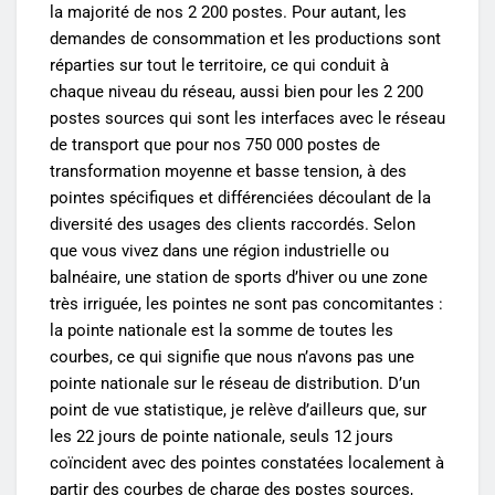
la majorité de nos 2 200 postes. Pour autant, les
demandes de consommation et les productions sont
réparties sur tout le territoire, ce qui conduit à
chaque niveau du réseau, aussi bien pour les 2 200
postes sources qui sont les interfaces avec le réseau
de transport que pour nos 750 000 postes de
transformation moyenne et basse tension, à des
pointes spécifiques et différenciées découlant de la
diversité des usages des clients raccordés. Selon
que vous vivez dans une région industrielle ou
balnéaire, une station de sports d’hiver ou une zone
très irriguée, les pointes ne sont pas concomitantes :
la pointe nationale est la somme de toutes les
courbes, ce qui signifie que nous n’avons pas une
pointe nationale sur le réseau de distribution. D’un
point de vue statistique, je relève d’ailleurs que, sur
les 22 jours de pointe nationale, seuls 12 jours
coïncident avec des pointes constatées localement à
partir des courbes de charge des postes sources,