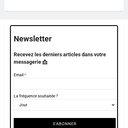
Newsletter
Recevez les derniers articles dans votre
messagerie 📩
Email
La fréquence souhaitée ?