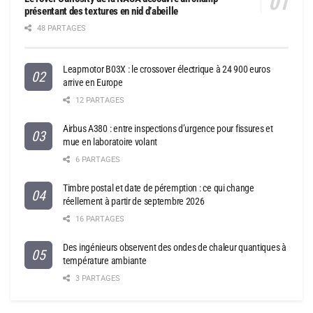
présentant des textures en nid d’abeille
48 PARTAGES
Leapmotor B03X : le crossover électrique à 24 900 euros
arrive en Europe
12 PARTAGES
Airbus A380 : entre inspections d’urgence pour fissures et
mue en laboratoire volant
6 PARTAGES
Timbre postal et date de péremption : ce qui change
réellement à partir de septembre 2026
16 PARTAGES
Des ingénieurs observent des ondes de chaleur quantiques à
température ambiante
3 PARTAGES