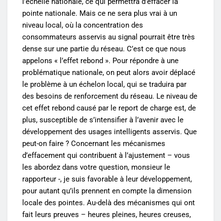
l’échelle nationale, ce qui permettra d’effacer la
pointe nationale. Mais ce ne sera plus vrai à un
niveau local, où la concentration des
consommateurs asservis au signal pourrait être très
dense sur une partie du réseau. C’est ce que nous
appelons « l’effet rebond ». Pour répondre à une
problématique nationale, on peut alors avoir déplacé
le problème à un échelon local, qui se traduira par
des besoins de renforcement du réseau. Le niveau de
cet effet rebond causé par le report de charge est, de
plus, susceptible de s’intensifier à l’avenir avec le
développement des usages intelligents asservis. Que
peut-on faire ? Concernant les mécanismes
d’effacement qui contribuent à l’ajustement – vous
les abordez dans votre question, monsieur le
rapporteur -, je suis favorable à leur développement,
pour autant qu’ils prennent en compte la dimension
locale des pointes. Au-delà des mécanismes qui ont
fait leurs preuves – heures pleines, heures creuses,