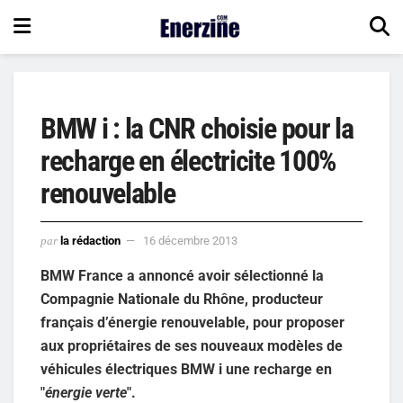
BMW i : la CNR choisie pour la
recharge en électricite 100%
renouvelable
par
la rédaction
16 décembre 2013
BMW France a annoncé avoir sélectionné la
Compagnie Nationale du Rhône, producteur
français d’énergie renouvelable, pour proposer
aux propriétaires de ses nouveaux modèles de
véhicules électriques BMW i une recharge en
"
énergie verte
".