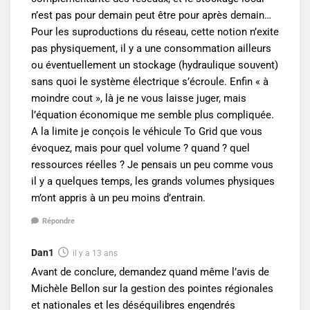
n’est pas pour demain peut être pour après demain…
Pour les suproductions du réseau, cette notion n’exite
pas physiquement, il y a une consommation ailleurs
ou éventuellement un stockage (hydraulique souvent)
sans quoi le système électrique s’écroule. Enfin « à
moindre cout », là je ne vous laisse juger, mais
l’équation économique me semble plus compliquée.
A la limite je conçois le véhicule To Grid que vous
évoquez, mais pour quel volume ? quand ? quel
ressources réelles ? Je pensais un peu comme vous
il y a quelques temps, les grands volumes physiques
m’ont appris à un peu moins d’entrain.
Répondre
Dan1
il y a 13 ans
Avant de conclure, demandez quand même l’avis de
Michèle Bellon sur la gestion des pointes régionales
et nationales et les déséquilibres engendrés