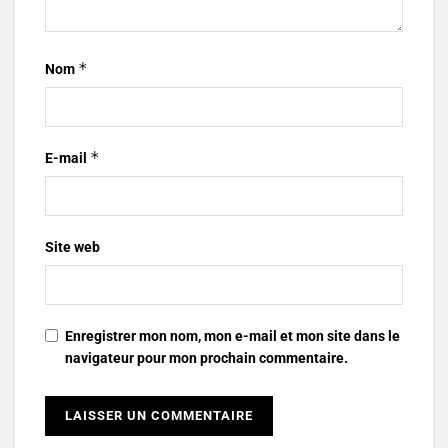
*
Nom
*
E-mail
Site web
Enregistrer mon nom, mon e-mail et mon site dans le
navigateur pour mon prochain commentaire.