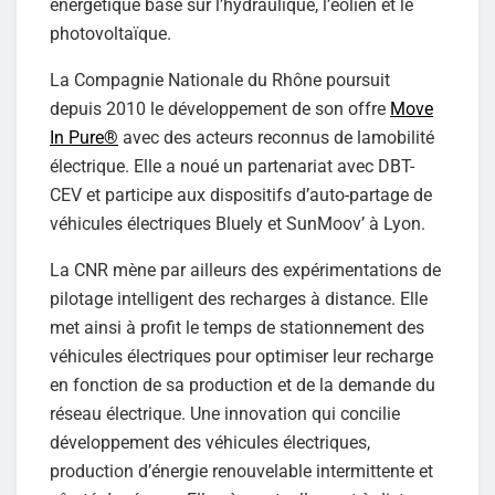
énergétique basé sur l’hydraulique, l’éolien et le
photovoltaïque.
La Compagnie Nationale du Rhône poursuit
depuis 2010 le développement de son offre
Move
In Pure®
avec des acteurs reconnus de lamobilité
électrique. Elle a noué un partenariat avec DBT-
CEV et participe aux dispositifs d’auto-partage de
véhicules électriques Bluely et SunMoov’ à Lyon.
La CNR mène par ailleurs des expérimentations de
pilotage intelligent des recharges à distance. Elle
met ainsi à profit le temps de stationnement des
véhicules électriques pour optimiser leur recharge
en fonction de sa production et de la demande du
réseau électrique. Une innovation qui concilie
développement des véhicules électriques,
production d’énergie renouvelable intermittente et