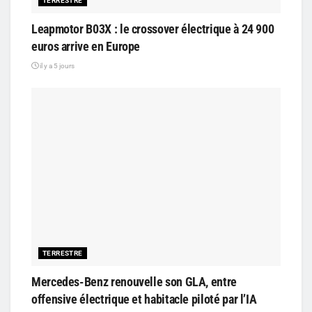
TERRESTRE
Leapmotor B03X : le crossover électrique à 24 900
euros arrive en Europe
il y a 5 jours
TERRESTRE
Mercedes-Benz renouvelle son GLA, entre
offensive électrique et habitacle piloté par l’IA