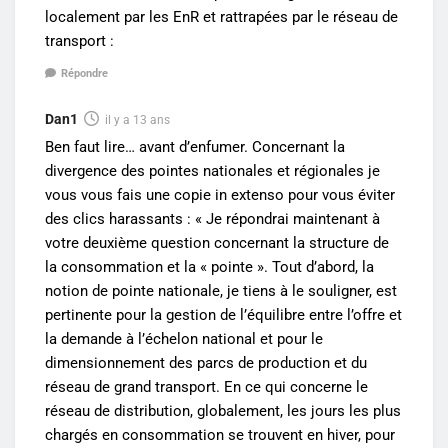
localement par les EnR et rattrapées par le réseau de
transport :
Répondre
Dan1
il y a 13 ans
Ben faut lire… avant d’enfumer. Concernant la
divergence des pointes nationales et régionales je
vous vous fais une copie in extenso pour vous éviter
des clics harassants : « Je répondrai maintenant à
votre deuxième question concernant la structure de
la consommation et la « pointe ». Tout d’abord, la
notion de pointe nationale, je tiens à le souligner, est
pertinente pour la gestion de l’équilibre entre l’offre et
la demande à l’échelon national et pour le
dimensionnement des parcs de production et du
réseau de grand transport. En ce qui concerne le
réseau de distribution, globalement, les jours les plus
chargés en consommation se trouvent en hiver, pour