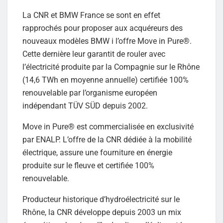
La CNR et BMW France se sont en effet
rapprochés pour proposer aux acquéreurs des
nouveaux modèles BMW i l’offre Move in Pure®.
Cette dernière leur garantit de rouler avec
l’électricité produite par la Compagnie sur le Rhône
(14,6 TWh en moyenne annuelle) certifiée 100%
renouvelable par l’organisme européen
indépendant TÜV SÜD depuis 2002.
Move in Pure® est commercialisée en exclusivité
par ENALP. L’offre de la CNR dédiée à la mobilité
électrique, assure une fourniture en énergie
produite sur le fleuve et certifiée 100%
renouvelable.
Producteur historique d’hydroélectricité sur le
Rhône, la CNR développe depuis 2003 un mix