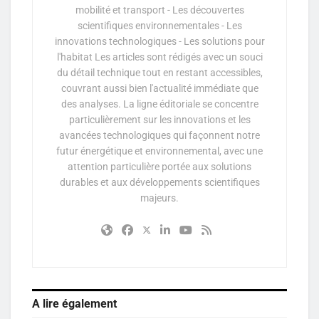
mobilité et transport - Les découvertes
scientifiques environnementales - Les
innovations technologiques - Les solutions pour
l'habitat Les articles sont rédigés avec un souci
du détail technique tout en restant accessibles,
couvrant aussi bien l'actualité immédiate que
des analyses. La ligne éditoriale se concentre
particulièrement sur les innovations et les
avancées technologiques qui façonnent notre
futur énergétique et environnemental, avec une
attention particulière portée aux solutions
durables et aux développements scientifiques
majeurs.
A lire également