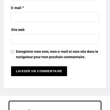
*
E-mail
Site web
Enregistrer mon nom, mon e-mail et mon site dans le
navigateur pour mon prochain commentaire.