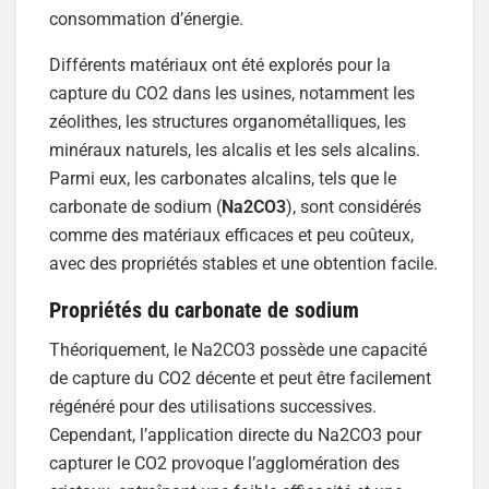
consommation d’énergie.
Différents matériaux ont été explorés pour la
capture du CO2 dans les usines, notamment les
zéolithes, les structures organométalliques, les
minéraux naturels, les alcalis et les sels alcalins.
Parmi eux, les carbonates alcalins, tels que le
carbonate de sodium (
Na2CO3
), sont considérés
comme des matériaux efficaces et peu coûteux,
avec des propriétés stables et une obtention facile.
Propriétés du carbonate de sodium
Théoriquement, le Na2CO3 possède une capacité
de capture du CO2 décente et peut être facilement
régénéré pour des utilisations successives.
Cependant, l’application directe du Na2CO3 pour
capturer le CO2 provoque l’agglomération des