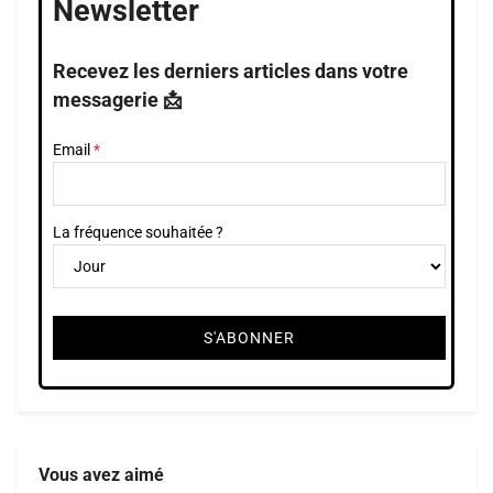
Newsletter
Recevez les derniers articles dans votre
messagerie 📩
Email
La fréquence souhaitée ?
Vous avez aimé