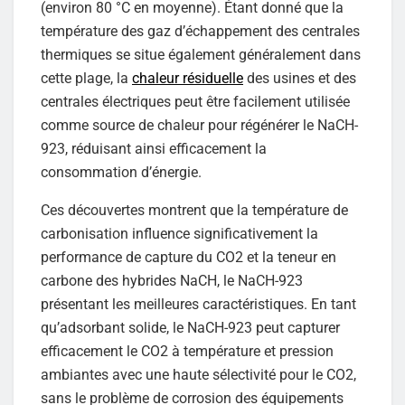
(environ 80 °C en moyenne). Étant donné que la
température des gaz d’échappement des centrales
thermiques se situe également généralement dans
cette plage, la
chaleur résiduelle
des usines et des
centrales électriques peut être facilement utilisée
comme source de chaleur pour régénérer le NaCH-
923, réduisant ainsi efficacement la
consommation d’énergie.
Ces découvertes montrent que la température de
carbonisation influence significativement la
performance de capture du CO2 et la teneur en
carbone des hybrides NaCH, le NaCH-923
présentant les meilleures caractéristiques. En tant
qu’adsorbant solide, le NaCH-923 peut capturer
efficacement le CO2 à température et pression
ambiantes avec une haute sélectivité pour le CO2,
sans le problème de corrosion des équipements