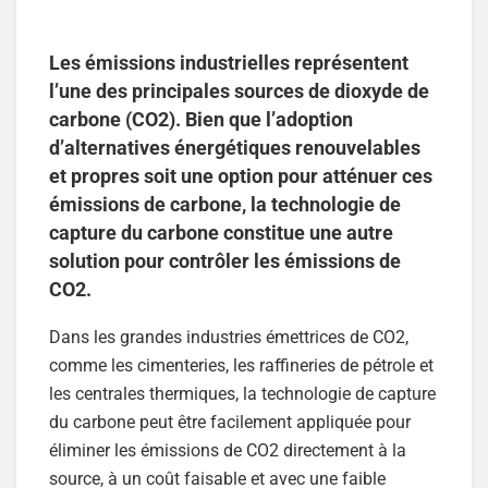
Les émissions industrielles représentent
l’une des principales sources de dioxyde de
carbone (CO2). Bien que l’adoption
d’alternatives énergétiques renouvelables
et propres soit une option pour atténuer ces
émissions de carbone, la technologie de
capture du carbone constitue une autre
solution pour contrôler les émissions de
CO2.
Dans les grandes industries émettrices de CO2,
comme les cimenteries, les raffineries de pétrole et
les centrales thermiques, la technologie de capture
du carbone peut être facilement appliquée pour
éliminer les émissions de CO2 directement à la
source, à un coût faisable et avec une faible