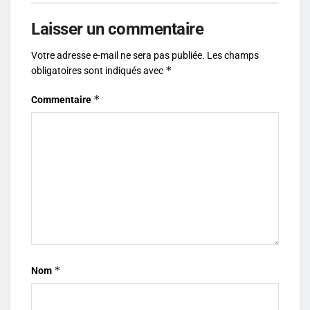
Laisser un commentaire
Votre adresse e-mail ne sera pas publiée.
Les champs
*
obligatoires sont indiqués avec
*
Commentaire
*
Nom