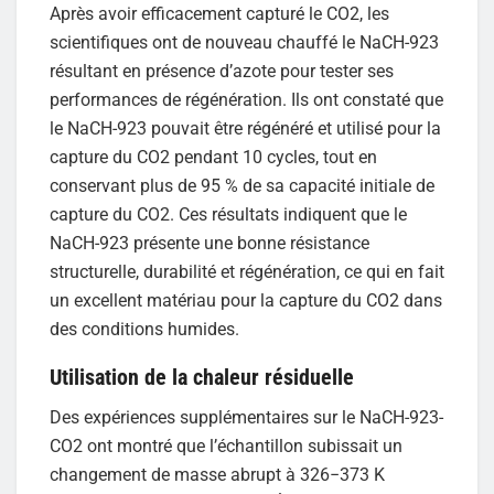
Après avoir efficacement capturé le CO2, les
scientifiques ont de nouveau chauffé le NaCH-923
résultant en présence d’azote pour tester ses
performances de régénération. Ils ont constaté que
le NaCH-923 pouvait être régénéré et utilisé pour la
capture du CO2 pendant 10 cycles, tout en
conservant plus de 95 % de sa capacité initiale de
capture du CO2. Ces résultats indiquent que le
NaCH-923 présente une bonne résistance
structurelle, durabilité et régénération, ce qui en fait
un excellent matériau pour la capture du CO2 dans
des conditions humides.
Utilisation de la chaleur résiduelle
Des expériences supplémentaires sur le NaCH-923-
CO2 ont montré que l’échantillon subissait un
changement de masse abrupt à 326−373 K