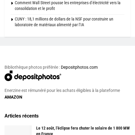
Comment Wall Street pousse les entreprises d’électricité vers la
consolidation et le profit
CUNY : 18,1 millions de dollars de la NSF pour construire un
laboratoire de matériaux alimenté par l’IA
Bibliothèque photos préférée :
Depositphotos.com
Enerzine est rémunéré pour les achats éligibles à la plateforme
AMAZON
Articles récents
Le 12 août, l’éclipse fera chuter le solaire de 1 800 MW
en France