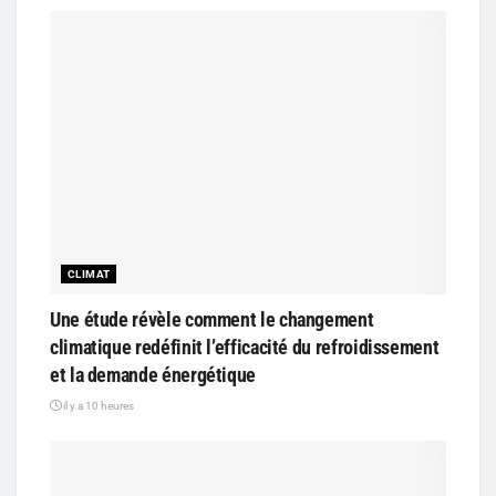
CLIMAT
Une étude révèle comment le changement
climatique redéfinit l’efficacité du refroidissement
et la demande énergétique
il y a 10 heures