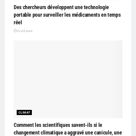
Des chercheurs développent une technologie
portable pour surveiller les médicaments en temps
réel
il y a 6 jours
CLIMAT
Comment les scientifiques savent-ils si le
changement climatique a aggravé une canicule, une