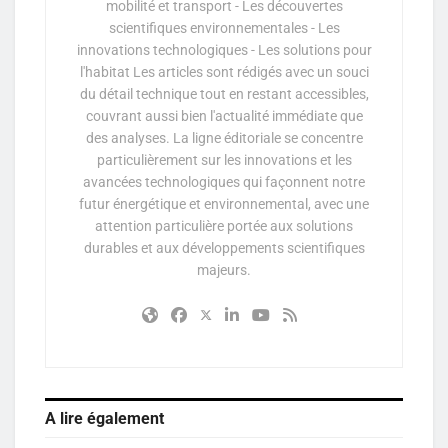
mobilité et transport - Les découvertes
scientifiques environnementales - Les
innovations technologiques - Les solutions pour
l'habitat Les articles sont rédigés avec un souci
du détail technique tout en restant accessibles,
couvrant aussi bien l'actualité immédiate que
des analyses. La ligne éditoriale se concentre
particulièrement sur les innovations et les
avancées technologiques qui façonnent notre
futur énergétique et environnemental, avec une
attention particulière portée aux solutions
durables et aux développements scientifiques
majeurs.
A lire également