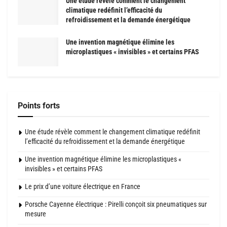
Une étude révèle comment le changement
climatique redéfinit l’efficacité du
refroidissement et la demande énergétique
Une invention magnétique élimine les
microplastiques « invisibles » et certains PFAS
Points forts
Une étude révèle comment le changement climatique redéfinit
l’efficacité du refroidissement et la demande énergétique
Une invention magnétique élimine les microplastiques «
invisibles » et certains PFAS
Le prix d’une voiture électrique en France
Porsche Cayenne électrique : Pirelli conçoit six pneumatiques sur
mesure