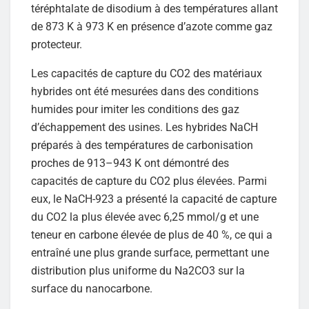
téréphtalate de disodium à des températures allant
de 873 K à 973 K en présence d’azote comme gaz
protecteur.
Les capacités de capture du CO2 des matériaux
hybrides ont été mesurées dans des conditions
humides pour imiter les conditions des gaz
d’échappement des usines. Les hybrides NaCH
préparés à des températures de carbonisation
proches de 913–943 K ont démontré des
capacités de capture du CO2 plus élevées. Parmi
eux, le NaCH-923 a présenté la capacité de capture
du CO2 la plus élevée avec 6,25 mmol/g et une
teneur en carbone élevée de plus de 40 %, ce qui a
entraîné une plus grande surface, permettant une
distribution plus uniforme du Na2CO3 sur la
surface du nanocarbone.