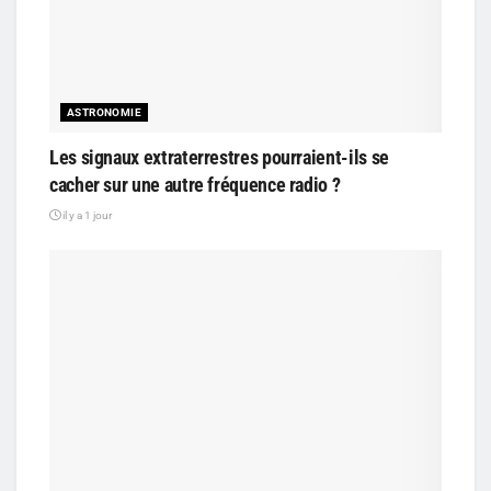
ASTRONOMIE
Les signaux extraterrestres pourraient-ils se
cacher sur une autre fréquence radio ?
il y a 1 jour