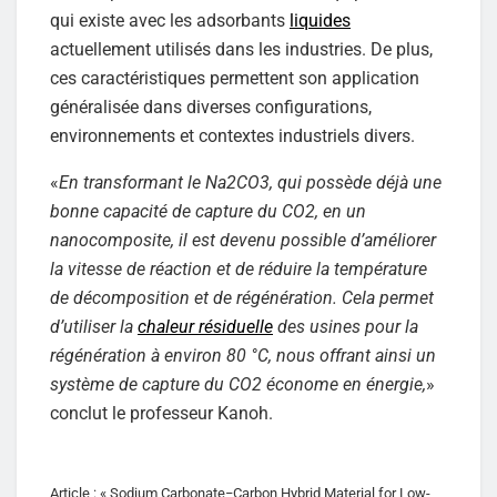
qui existe avec les adsorbants
liquides
actuellement utilisés dans les industries. De plus,
ces caractéristiques permettent son application
généralisée dans diverses configurations,
environnements et contextes industriels divers.
«
En transformant le Na2CO3, qui possède déjà une
bonne capacité de capture du CO2, en un
nanocomposite, il est devenu possible d’améliorer
la vitesse de réaction et de réduire la température
de décomposition et de régénération. Cela permet
d’utiliser la
chaleur résiduelle
des usines pour la
régénération à environ 80 °C, nous offrant ainsi un
système de capture du CO2 économe en énergie,
»
conclut le professeur Kanoh.
Article : « Sodium Carbonate−Carbon Hybrid Material for Low-