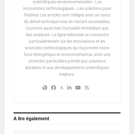
scientifiques environnementales - Les
innovations technologiques - Les solutions pour
l'habitat Les articles sont rédigés avec un souci
du détail technique tout en restant accessibles,
couvrant aussi bien l'actualité immédiate que
des analyses. La ligne éditoriale se concentre
particulièrement sur les innovations et les
avancées technologiques qui façonnent notre
futur énergétique et environnemental, avec une
attention particulière portée aux solutions
durables et aux développements scientifiques
majeurs.
A lire également