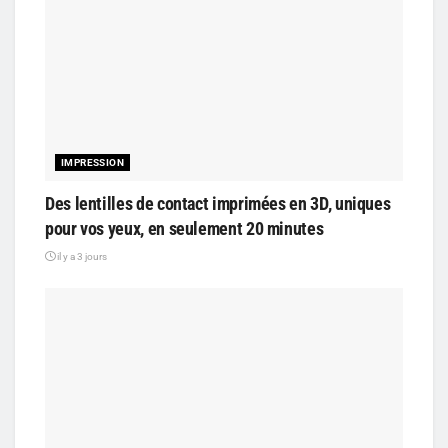
IMPRESSION
Des lentilles de contact imprimées en 3D, uniques
pour vos yeux, en seulement 20 minutes
il y a 3 jours