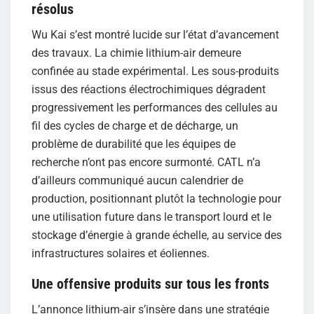
résolus
Wu Kai s’est montré lucide sur l’état d’avancement
des travaux. La chimie lithium-air demeure
confinée au stade expérimental. Les sous-produits
issus des réactions électrochimiques dégradent
progressivement les performances des cellules au
fil des cycles de charge et de décharge, un
problème de durabilité que les équipes de
recherche n’ont pas encore surmonté. CATL n’a
d’ailleurs communiqué aucun calendrier de
production, positionnant plutôt la technologie pour
une utilisation future dans le transport lourd et le
stockage d’énergie à grande échelle, au service des
infrastructures solaires et éoliennes.
Une offensive produits sur tous les fronts
L’annonce lithium-air s’insère dans une stratégie