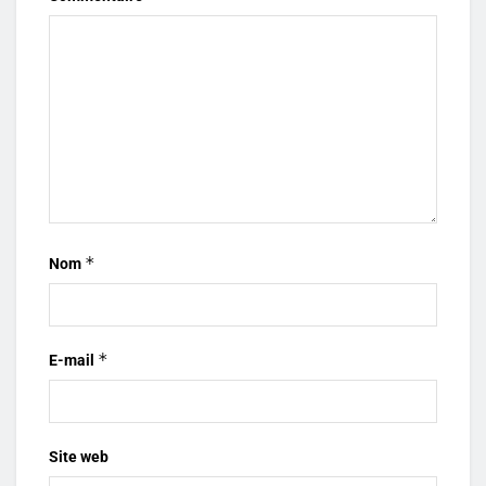
*
Nom
*
E-mail
Site web