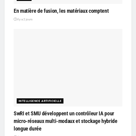
En matière de fusion, les matériaux comptent
il y a 2 jours
INTELLIGENCE ARTIFICIELLE
SwRI et SMU développent un contrôleur IA pour
micro-réseaux multi-modaux et stockage hybride
longue durée