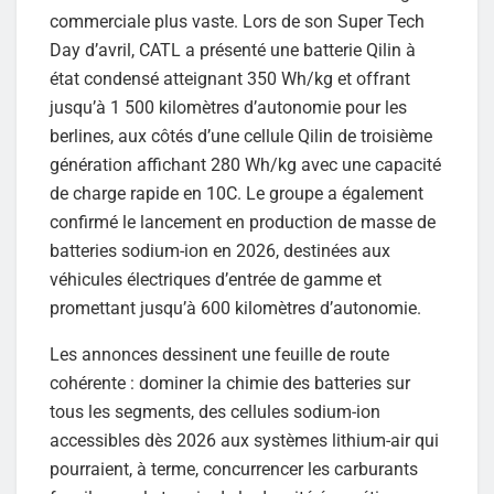
commerciale plus vaste. Lors de son Super Tech
Day d’avril, CATL a présenté une batterie Qilin à
état condensé atteignant 350 Wh/kg et offrant
jusqu’à 1 500 kilomètres d’autonomie pour les
berlines, aux côtés d’une cellule Qilin de troisième
génération affichant 280 Wh/kg avec une capacité
de charge rapide en 10C. Le groupe a également
confirmé le lancement en production de masse de
batteries sodium-ion en 2026, destinées aux
véhicules électriques d’entrée de gamme et
promettant jusqu’à 600 kilomètres d’autonomie.
Les annonces dessinent une feuille de route
cohérente : dominer la chimie des batteries sur
tous les segments, des cellules sodium-ion
accessibles dès 2026 aux systèmes lithium-air qui
pourraient, à terme, concurrencer les carburants