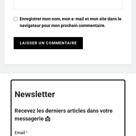
Enregistrer mon nom, mon e-mail et mon site dans le
navigateur pour mon prochain commentaire.
Newsletter
Recevez les derniers articles dans votre
messagerie 📩
Email