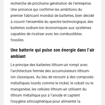
recherche de prochaine génération de l’entreprise.
Une annonce qui confirme les ambitions du
premier fabricant mondial de batteries, bien décidé
à couvrir l’ensemble du spectre technologique, des
batteries sodium-ion économiques aux systèmes
capables de rivaliser avec les combustibles
fossiles.
Une batterie qui puise son énergie dans l’air
ambiant
Le principe des batteries lithium-air rompt avec
l’architecture fermée des accumulateurs lithium-
ion classiques. Au lieu de recourir à des composés
métalliques lourds comme le nickel, le cobalt ou le
manganèse, les cellules lithium-air utilisent du
lithium métallique pur à l’anode et captent
l’oxygène atmosphérique pour alimenter la