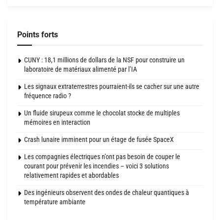
Points forts
CUNY : 18,1 millions de dollars de la NSF pour construire un
laboratoire de matériaux alimenté par l’IA
Les signaux extraterrestres pourraient-ils se cacher sur une autre
fréquence radio ?
Un fluide sirupeux comme le chocolat stocke de multiples
mémoires en interaction
Crash lunaire imminent pour un étage de fusée SpaceX
Les compagnies électriques n’ont pas besoin de couper le
courant pour prévenir les incendies – voici 3 solutions
relativement rapides et abordables
Des ingénieurs observent des ondes de chaleur quantiques à
température ambiante