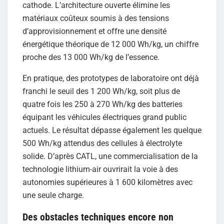
cathode. L’architecture ouverte élimine les
matériaux coûteux soumis à des tensions
d’approvisionnement et offre une densité
énergétique théorique de 12 000 Wh/kg, un chiffre
proche des 13 000 Wh/kg de l’essence.
En pratique, des prototypes de laboratoire ont déjà
franchi le seuil des 1 200 Wh/kg, soit plus de
quatre fois les 250 à 270 Wh/kg des batteries
équipant les véhicules électriques grand public
actuels. Le résultat dépasse également les quelque
500 Wh/kg attendus des cellules à électrolyte
solide. D’après CATL, une commercialisation de la
technologie lithium-air ouvrirait la voie à des
autonomies supérieures à 1 600 kilomètres avec
une seule charge.
Des obstacles techniques encore non