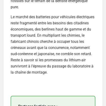
fossiles sur le terrain de la densité énergétique
pure.
Le marché des batteries pour véhicules électriques
reste fragmenté entre les besoins des citadines
économiques, des berlines haut de gamme et du
transport lourd. En multipliant les chimies, le
fabricant chinois cherche à occuper tous les
créneaux avant que la concurrence, notamment
sud-coréenne et japonaise, ne comble son retard.
Reste à savoir si les promesses du lithium-air
survivront à l’épreuve du passage du laboratoire à
la chaîne de montage.