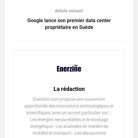
Article suivant
Google lance son premier data center
propriétaire en Suède
La rédaction
Enerzine.com propose une couverture
approfondie des innovations technologiques et
scientifiques, avec un accent particulier sur : -
Les énergies renouvelables et le stockage
énergétique - Les avancées en matière de
mobilité et transport - Les découvertes