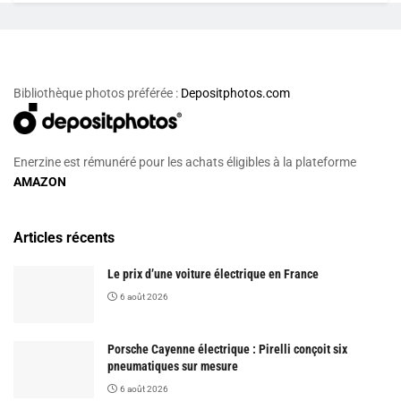
Bibliothèque photos préférée :
Depositphotos.com
Enerzine est rémunéré pour les achats éligibles à la plateforme
AMAZON
Articles récents
Le prix d’une voiture électrique en France
6 août 2026
Porsche Cayenne électrique : Pirelli conçoit six
pneumatiques sur mesure
6 août 2026