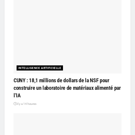
INTELLIGENCE ARTIFICIELLE
CUNY : 18,1 millions de dollars de la NSF pour
construire un laboratoire de matériaux alimenté par
l’IA
il y a 14 heures