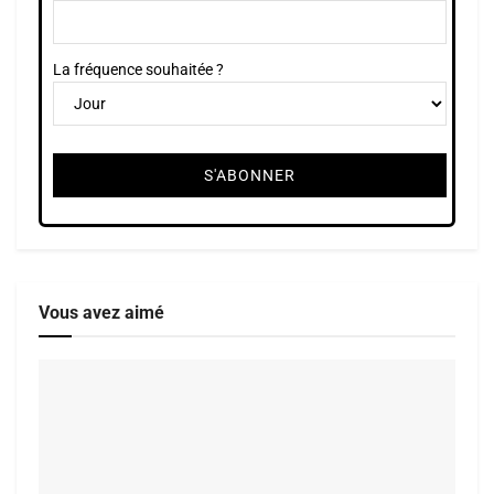
La fréquence souhaitée ?
Vous avez aimé