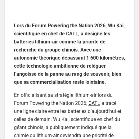
Lors du Forum Powering the Nation 2026, Wu Kai,
scientifique en chef de CATL, a désigné les
batteries lithium-air comme la priorité de
recherche du groupe chinois. Avec une
autonomie théorique dépassant 1 600 kilomètres,
cette technologie ambitionne de reléguer
l’angoisse de la panne au rang de souvenir, bien
que sa commercialisation reste lointaine.
En officialisant sa stratégie lithium-air lors du
Forum Powering the Nation 2026,
CATL
a tracé
une ligne claire entre les batteries d’aujourd’hui et
celles de demain. Wu Kai, scientifique en chef du
géant chinois, a publiquement indiqué que la
chimie du lithium-air deviendra une priorité de