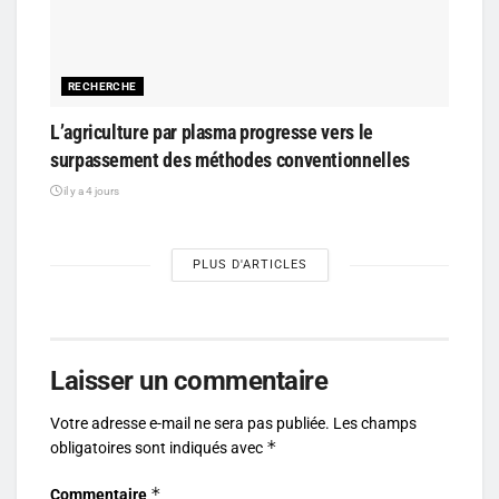
RECHERCHE
L’agriculture par plasma progresse vers le
surpassement des méthodes conventionnelles
il y a 4 jours
PLUS D'ARTICLES
Laisser un commentaire
Votre adresse e-mail ne sera pas publiée.
Les champs
*
obligatoires sont indiqués avec
*
Commentaire