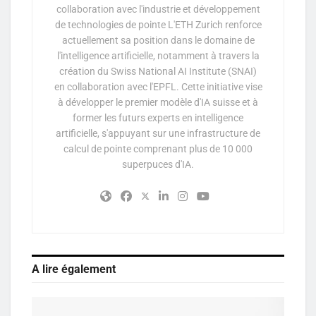
collaboration avec l'industrie et développement
de technologies de pointe L'ETH Zurich renforce
actuellement sa position dans le domaine de
l'intelligence artificielle, notamment à travers la
création du Swiss National AI Institute (SNAI)
en collaboration avec l'EPFL. Cette initiative vise
à développer le premier modèle d'IA suisse et à
former les futurs experts en intelligence
artificielle, s'appuyant sur une infrastructure de
calcul de pointe comprenant plus de 10 000
superpuces d'IA.
A lire également