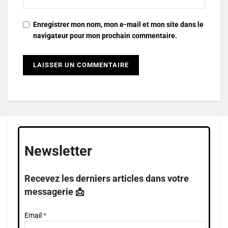
Enregistrer mon nom, mon e-mail et mon site dans le
navigateur pour mon prochain commentaire.
Newsletter
Recevez les derniers articles dans votre
messagerie 📩
Email