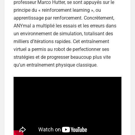
professeur Marco Hutter, se sont appuyés sur le
principe du « reinforcement learning », ou
apprentissage par renforcement. Concrètement,
ANYmal a multiplié les essais et les erreurs dans
un environnement de simulation, totalisant des
milliers d’itérations rapides. Cet entraînement
virtuel a permis au robot de perfectionner ses
stratégies et de progresser beaucoup plus vite
qu’un entraînement physique classique.