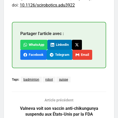
doi:
10.1126/scirobotics.adu3922
Partager l'article avec :
WhatsApp
LinkedIn
Facebook
Telegram
Email
Tags:
badminton
robot
suisse
Article précédent
Valneva voit son vaccin anti-chikungunya
suspendu aux États-Unis par la FDA