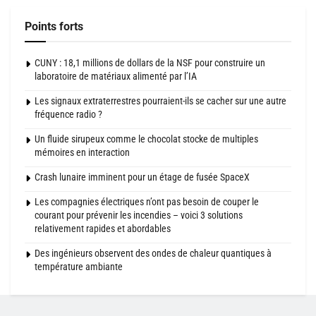
Points forts
CUNY : 18,1 millions de dollars de la NSF pour construire un
laboratoire de matériaux alimenté par l’IA
Les signaux extraterrestres pourraient-ils se cacher sur une autre
fréquence radio ?
Un fluide sirupeux comme le chocolat stocke de multiples
mémoires en interaction
Crash lunaire imminent pour un étage de fusée SpaceX
Les compagnies électriques n’ont pas besoin de couper le
courant pour prévenir les incendies – voici 3 solutions
relativement rapides et abordables
Des ingénieurs observent des ondes de chaleur quantiques à
température ambiante