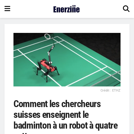
Crédit : ETHZ
Comment les chercheurs
suisses enseignent le
badminton à un robot à quatre