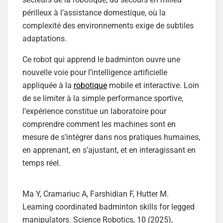
périlleux à l’assistance domestique, où la
complexité des environnements exige de subtiles
adaptations.
Ce robot qui apprend le badminton ouvre une
nouvelle voie pour l’intelligence artificielle
appliquée à la
robotique
mobile et interactive. Loin
de se limiter à la simple performance sportive,
l’expérience constitue un laboratoire pour
comprendre comment les machines sont en
mesure de s’intégrer dans nos pratiques humaines,
en apprenant, en s’ajustant, et en interagissant en
temps réel.
Ma Y, Cramariuc A, Farshidian F, Hutter M.
Learning coordinated badminton skills for legged
manipulators. Science Robotics, 10 (2025),