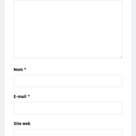
*
Nom
*
E-mail
Site web