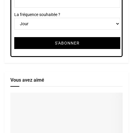
La fréquence souhaitée ?
Vous avez aimé