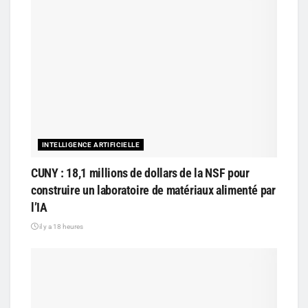
INTELLIGENCE ARTIFICIELLE
CUNY : 18,1 millions de dollars de la NSF pour
construire un laboratoire de matériaux alimenté par
l’IA
il y a 18 heures