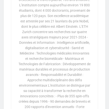
L'institution compte aujourd'hui environ 19 800
étudiants, dont 4 000 doctorants, provenant de
plus de 120 pays. Son excellence académique
est attestée par ses 21 lauréats du prix Nobel,
dont le plus célèbre est Albert Einstein. L'ETH
Zurich concentre ses recherches sur quatre
axes stratégiques majeurs pour 2021-2024 -
Données et Information : Intelligence artificielle,
digitalisation et cybersécurité - Santé et
Médecine : Technologies médicales innovantes
et recherche biomédicale - Matériaux et
Technologies de Fabrication : Développement de
matériaux durables et processus de production
avancés - Responsabilité et Durabilité :
Approche multidisciplinaire des défis
environnementaux L'institution se distingue par
sa capacité à transformer la recherche en
innovations concrètes : - Plus de 355 spin-offs
créées depuis 1996 - 90 demandes de brevets et
200 rapports d'invention annuels - Forte