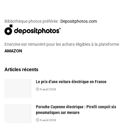
Bibliothèque photos préférée :
Depositphotos.com
Enerzine est rémunéré pour les achats éligibles à la plateforme
AMAZON
Articles récents
Le prix d’une voiture électrique en France
6 août 2026
Porsche Cayenne électrique : Pirelli conçoit six
pneumatiques sur mesure
6 août 2026