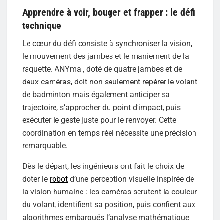
Apprendre à voir, bouger et frapper : le défi
technique
Le cœur du défi consiste à synchroniser la vision,
le mouvement des jambes et le maniement de la
raquette. ANYmal, doté de quatre jambes et de
deux caméras, doit non seulement repérer le volant
de badminton mais également anticiper sa
trajectoire, s’approcher du point d’impact, puis
exécuter le geste juste pour le renvoyer. Cette
coordination en temps réel nécessite une précision
remarquable.
Dès le départ, les ingénieurs ont fait le choix de
doter le
robot
d’une perception visuelle inspirée de
la vision humaine : les caméras scrutent la couleur
du volant, identifient sa position, puis confient aux
algorithmes embarqués l’analyse mathématique