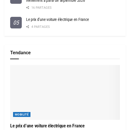
réellement à partir de septembre 2026
16 PARTAGES
Le prix d’une voiture électrique en France
4 PARTAGES
Tendance
MOBILITÉ
Le prix d’une voiture électrique en France