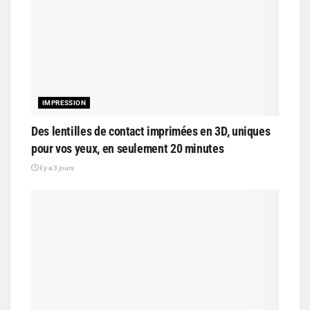
IMPRESSION
Des lentilles de contact imprimées en 3D, uniques
pour vos yeux, en seulement 20 minutes
il y a 3 jours