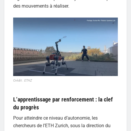
des mouvements à réaliser.
Crédit : ETHZ
L’apprentissage par renforcement : la clef
du progrès
Pour atteindre ce niveau d’autonomie, les
chercheurs de l’ETH Zurich, sous la direction du