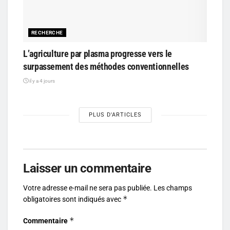
RECHERCHE
L’agriculture par plasma progresse vers le
surpassement des méthodes conventionnelles
il y a 4 jours
PLUS D'ARTICLES
Laisser un commentaire
Votre adresse e-mail ne sera pas publiée.
Les champs
*
obligatoires sont indiqués avec
*
Commentaire