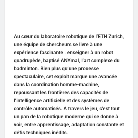
Au cœur du laboratoire robotique de l’ETH Zurich,
une équipe de chercheurs se livre à une
expérience fascinante : enseigner à un robot
quadrupède, baptisé ANYmal, l’art complexe du
badminton. Bien plus qu’une prouesse
spectaculaire, cet exploit marque une avancée
dans la coordination homme-machine,
repoussant les frontières des capacités de
l’intelligence artificielle et des systèmes de
contrôle automatisés. À travers le jeu, c’est tout
un pan de la robotique moderne qui se donne à
voir, entre apprentissage, adaptation constante et
défis techniques inédits.