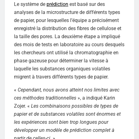
Le système de
prédiction
est basé sur des
analyses de la microstructure de différents types
de papier, pour lesquelles l’équipe a précisément
enregistré la distribution des fibres de cellulose et
la taille des pores. La deuxième étape a impliqué
des mois de tests en laboratoire au cours desquels
les chercheurs ont utilisé la chromatographie en
phase gazeuse pour déterminer la vitesse à
laquelle les substances organiques volatiles
migrent à travers différents types de papier.
«
Cependant, nous avons atteint nos limites avec
ces méthodes traditionnelles
», a indiqué Karin
Zojer. «
Les combinaisons possibles de types de
papier et de substances volatiles sont énormes et
les expériences sont bien trop longues pour
développer un modèle de prédiction complet à
partir de celles-ci.
»