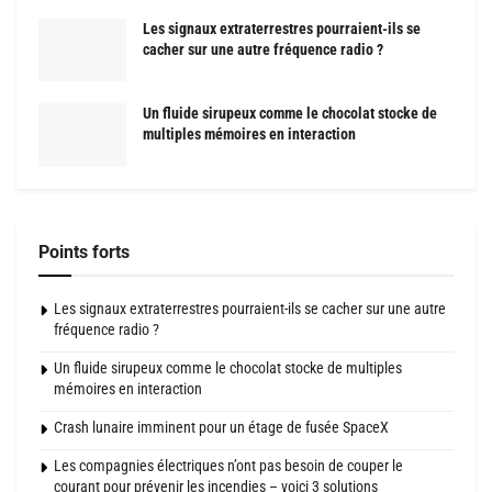
Les signaux extraterrestres pourraient-ils se
cacher sur une autre fréquence radio ?
Un fluide sirupeux comme le chocolat stocke de
multiples mémoires en interaction
Points forts
Les signaux extraterrestres pourraient-ils se cacher sur une autre
fréquence radio ?
Un fluide sirupeux comme le chocolat stocke de multiples
mémoires en interaction
Crash lunaire imminent pour un étage de fusée SpaceX
Les compagnies électriques n’ont pas besoin de couper le
courant pour prévenir les incendies – voici 3 solutions