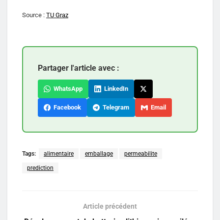
Source :
TU Graz
Partager l'article avec :
WhatsApp
LinkedIn
Facebook
Telegram
Email
Tags:
alimentaire
emballage
permeabilite
prediction
Article précédent