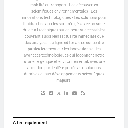
mobilité et transport - Les découvertes
scientifiques environnementales - Les
innovations technologiques - Les solutions pour
l'habitat Les articles sont rédigés avec un souci
du détail technique tout en restant accessibles,
couvrant aussi bien l'actualité immédiate que
des analyses. La ligne éditoriale se concentre
particulièrement sur les innovations et les
avancées technologiques qui façonnent notre
futur énergétique et environnemental, avec une
attention particulière portée aux solutions
durables et aux développements scientifiques
majeurs.
A lire également