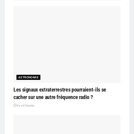
ASTRONOMIE
Les signaux extraterrestres pourraient-ils se
cacher sur une autre fréquence radio ?
il y a 6 heures