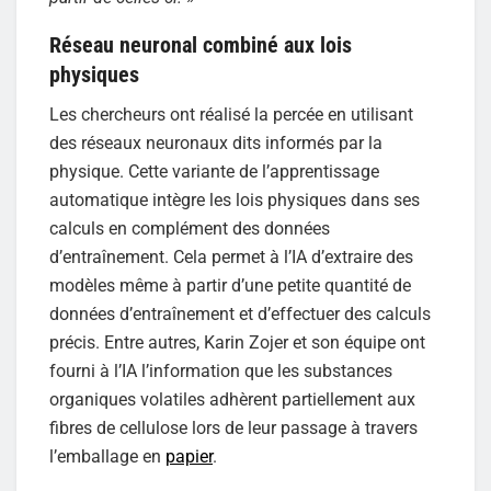
Réseau neuronal combiné aux lois
physiques
Les chercheurs ont réalisé la percée en utilisant
des réseaux neuronaux dits informés par la
physique. Cette variante de l’apprentissage
automatique intègre les lois physiques dans ses
calculs en complément des données
d’entraînement. Cela permet à l’IA d’extraire des
modèles même à partir d’une petite quantité de
données d’entraînement et d’effectuer des calculs
précis. Entre autres, Karin Zojer et son équipe ont
fourni à l’IA l’information que les substances
organiques volatiles adhèrent partiellement aux
fibres de cellulose lors de leur passage à travers
l’emballage en
papier
.