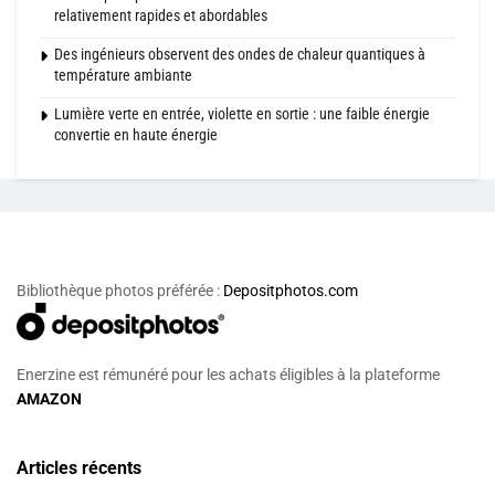
relativement rapides et abordables
Des ingénieurs observent des ondes de chaleur quantiques à
température ambiante
Lumière verte en entrée, violette en sortie : une faible énergie
convertie en haute énergie
Bibliothèque photos préférée :
Depositphotos.com
Enerzine est rémunéré pour les achats éligibles à la plateforme
AMAZON
Articles récents