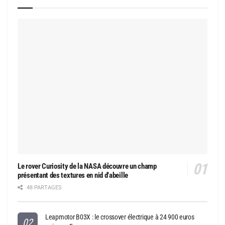
Le rover Curiosity de la NASA découvre un champ
présentant des textures en nid d’abeille
48 PARTAGES
Leapmotor B03X : le crossover électrique à 24 900 euros