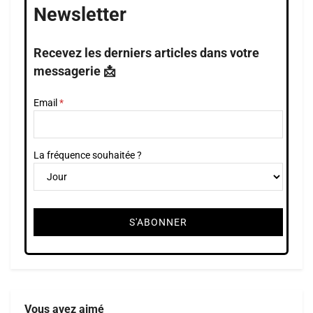
Newsletter
Recevez les derniers articles dans votre
messagerie 📩
Email
La fréquence souhaitée ?
Vous avez aimé