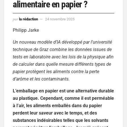
alimentaire en papier ?
par
la rédaction
24 novembre 2025
Philipp Jarke
Un nouveau modèle d’IA développé par l’université
technique de Graz combine les données issues de
tests en laboratoire avec les lois de la physique afin
de calculer dans quelle mesure différents types de
papier protègent les aliments contre la perte
d’arôme et les contaminants.
L’emballage en papier est une alternative durable
au plastique. Cependant, comme il est perméable
à l’air, les aliments emballés dans du papier
perdent leur saveur avec le temps, et des
substances indésirables telles que les solvants