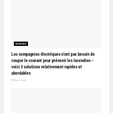
RISQUES
Les compagnies électriques n’ont pas besoin de
couper le courant pour prévenir les incendies –
voici 3 solutions relativement rapides et
abordables
il y a 1 jour