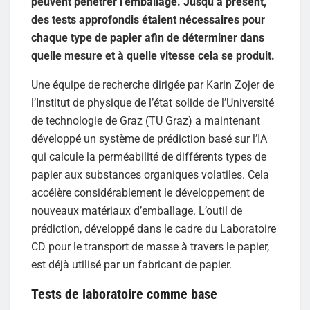
peuvent pénétrer l’emballage. Jusqu’à présent,
des tests approfondis étaient nécessaires pour
chaque type de papier afin de déterminer dans
quelle mesure et à quelle vitesse cela se produit.
Une équipe de recherche dirigée par Karin Zojer de
l’Institut de physique de l’état solide de l’Université
de technologie de Graz (TU Graz) a maintenant
développé un système de prédiction basé sur l’IA
qui calcule la perméabilité de différents types de
papier aux substances organiques volatiles. Cela
accélère considérablement le développement de
nouveaux matériaux d’emballage. L’outil de
prédiction, développé dans le cadre du Laboratoire
CD pour le transport de masse à travers le papier,
est déjà utilisé par un fabricant de papier.
Tests de laboratoire comme base