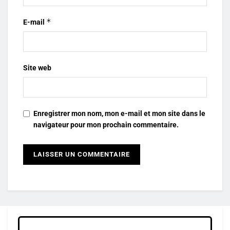
*
E-mail
Site web
Enregistrer mon nom, mon e-mail et mon site dans le
navigateur pour mon prochain commentaire.