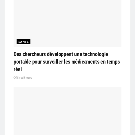
SANTÉ
Des chercheurs développent une technologie
portable pour surveiller les médicaments en temps
réel
il y a 5 jours