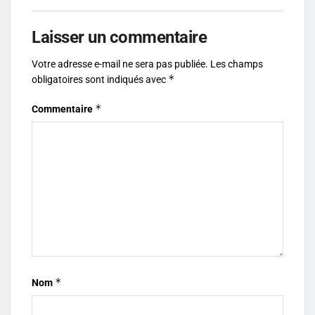
Laisser un commentaire
Votre adresse e-mail ne sera pas publiée.
Les champs
*
obligatoires sont indiqués avec
*
Commentaire
*
Nom