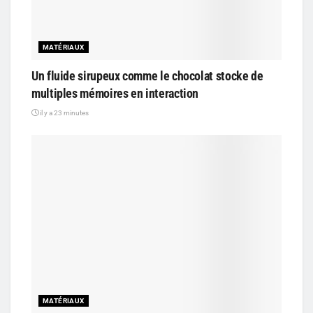
MATÉRIAUX
Un fluide sirupeux comme le chocolat stocke de
multiples mémoires en interaction
il y a 23 minutes
MATÉRIAUX