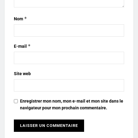
*
Nom
*
E-mail
Site web
Enregistrer mon nom, mon e-mail et mon site dans le
navigateur pour mon prochain commentaire.