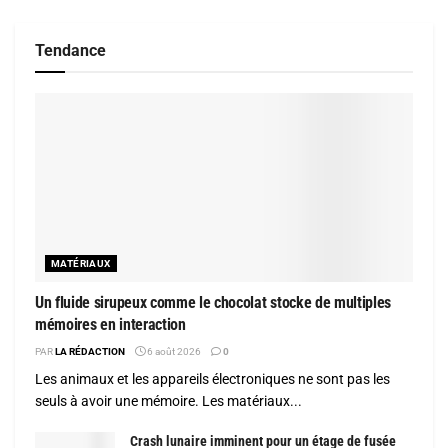
Tendance
MATÉRIAUX
Un fluide sirupeux comme le chocolat stocke de multiples
mémoires en interaction
PAR
LA RÉDACTION
6 août 2026
0
Les animaux et les appareils électroniques ne sont pas les
seuls à avoir une mémoire. Les matériaux...
Crash lunaire imminent pour un étage de fusée