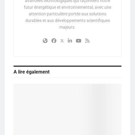
avancées technologiques qui façonnent notre
futur énergétique et environnemental, avec une
attention particulière portée aux solutions
durables et aux développements scientifiques
majeurs.
A lire également