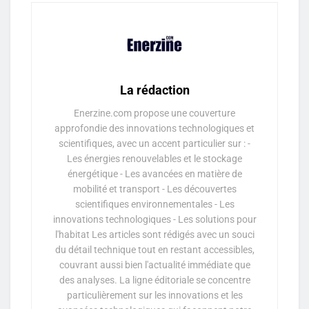
La rédaction
Enerzine.com propose une couverture
approfondie des innovations technologiques et
scientifiques, avec un accent particulier sur : -
Les énergies renouvelables et le stockage
énergétique - Les avancées en matière de
mobilité et transport - Les découvertes
scientifiques environnementales - Les
innovations technologiques - Les solutions pour
l'habitat Les articles sont rédigés avec un souci
du détail technique tout en restant accessibles,
couvrant aussi bien l'actualité immédiate que
des analyses. La ligne éditoriale se concentre
particulièrement sur les innovations et les