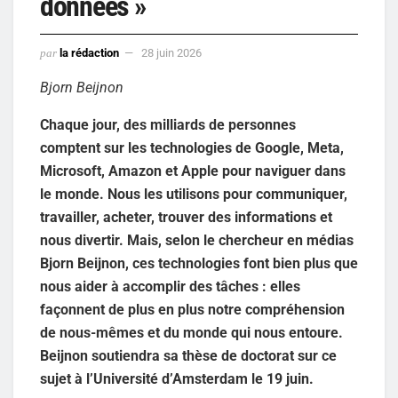
données »
par
la rédaction
28 juin 2026
Bjorn Beijnon
Chaque jour, des milliards de personnes
comptent sur les technologies de Google, Meta,
Microsoft, Amazon et Apple pour naviguer dans
le monde. Nous les utilisons pour communiquer,
travailler, acheter, trouver des informations et
nous divertir. Mais, selon le chercheur en médias
Bjorn Beijnon, ces technologies font bien plus que
nous aider à accomplir des tâches : elles
façonnent de plus en plus notre compréhension
de nous-mêmes et du monde qui nous entoure.
Beijnon soutiendra sa thèse de doctorat sur ce
sujet à l’Université d’Amsterdam le 19 juin.