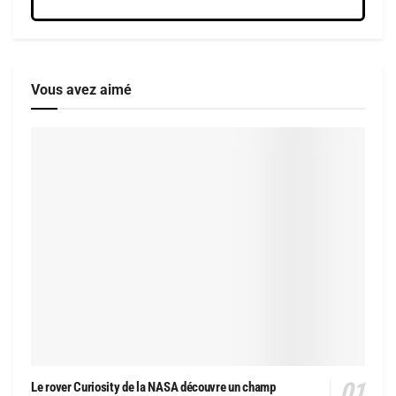
Vous avez aimé
Le rover Curiosity de la NASA découvre un champ