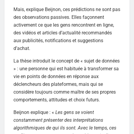
Mais, explique Beijnon, ces prédictions ne sont pas
des observations passives. Elles façonnent
activement ce que les gens rencontrent en ligne,
des vidéos et articles d’actualité recommandés
aux publicités, notifications et suggestions
d’achat.
La thèse introduit le concept de « sujet de données
» : une personne qui est habituée à transformer sa
vie en points de données en réponse aux
déclencheurs des plateformes, mais qui se
considère toujours comme maître de ses propres
comportements, attitudes et choix futurs.
Beijnon explique : «
Les gens se voient
constamment présenter des interprétations
algorithmiques de qui ils sont. Avec le temps, ces