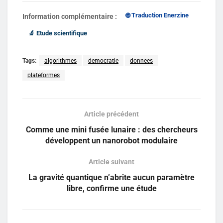
🌐 Traduction Enerzine
Information complémentaire :
🔬 Etude scientifique
Tags:
algorithmes
democratie
donnees
plateformes
Article précédent
Comme une mini fusée lunaire : des chercheurs
développent un nanorobot modulaire
Article suivant
La gravité quantique n’abrite aucun paramètre
libre, confirme une étude