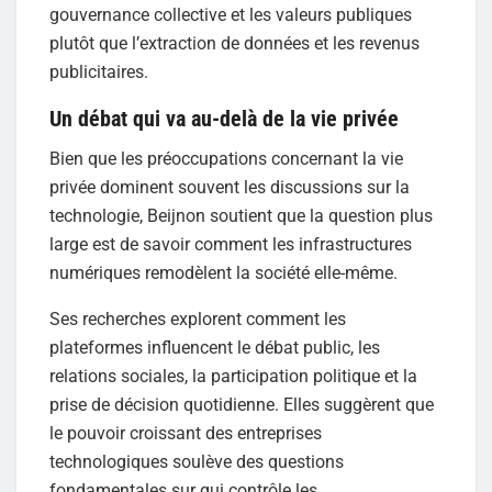
gouvernance collective et les valeurs publiques
plutôt que l’extraction de données et les revenus
publicitaires.
Un débat qui va au-delà de la vie privée
Bien que les préoccupations concernant la vie
privée dominent souvent les discussions sur la
technologie, Beijnon soutient que la question plus
large est de savoir comment les infrastructures
numériques remodèlent la société elle-même.
Ses recherches explorent comment les
plateformes influencent le débat public, les
relations sociales, la participation politique et la
prise de décision quotidienne. Elles suggèrent que
le pouvoir croissant des entreprises
technologiques soulève des questions
fondamentales sur qui contrôle les