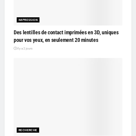
IMPRESSION
Des lentilles de contact imprimées en 3D, uniques
pour vos yeux, en seulement 20 minutes
il y a 2 jours
RECHERCHE