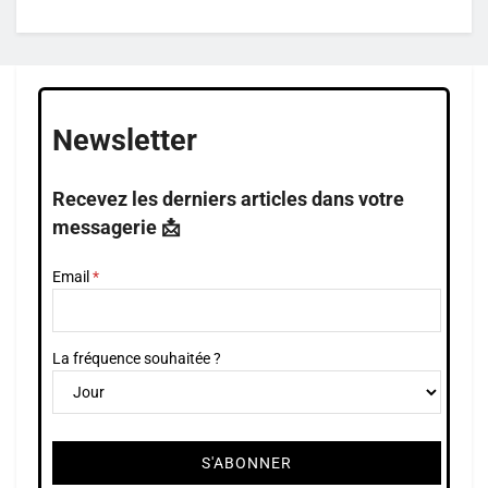
Newsletter
Recevez les derniers articles dans votre
messagerie 📩
Email
La fréquence souhaitée ?