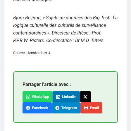
Bjorn Beijnon, « Sujets de données des Big Tech. La
logique culturelle des cultures de surveillance
contemporaines ». Directeur de thèse : Prof.
P.P.R.W. Pisters. Co-directrice : Dr M.D. Tuters.
Source : Amsterdam U.
Partager l'article avec :
WhatsApp
LinkedIn
Facebook
Telegram
Email