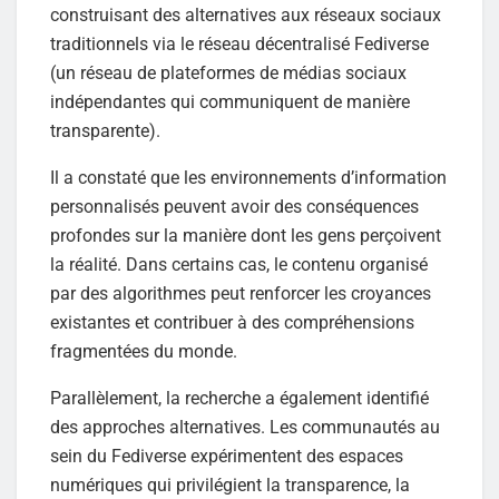
construisant des alternatives aux réseaux sociaux
traditionnels via le réseau décentralisé Fediverse
(un réseau de plateformes de médias sociaux
indépendantes qui communiquent de manière
transparente).
Il a constaté que les environnements d’information
personnalisés peuvent avoir des conséquences
profondes sur la manière dont les gens perçoivent
la réalité. Dans certains cas, le contenu organisé
par des algorithmes peut renforcer les croyances
existantes et contribuer à des compréhensions
fragmentées du monde.
Parallèlement, la recherche a également identifié
des approches alternatives. Les communautés au
sein du Fediverse expérimentent des espaces
numériques qui privilégient la transparence, la