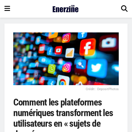
Crédit : DepositPhotos
Comment les plateformes
numériques transforment les
utilisateurs en « sujets de