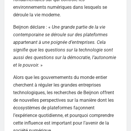
environnements numériques dans lesquels se
déroule la vie moderne.
Beijnon déclare : «
Une grande partie de la vie
contemporaine se déroule sur des plateformes
appartenant à une poignée d’entreprises. Cela
signifie que les questions sur la technologie sont
aussi des questions sur la démocratie, l’autonomie
et le pouvoir.
»
Alors que les gouvernements du monde entier
cherchent à réguler les grandes entreprises
technologiques, les recherches de Beijnon offrent
de nouvelles perspectives sur la manière dont les
écosystèmes de plateformes façonnent
l’expérience quotidienne, et pourquoi comprendre
cette influence est important pour l’avenir de la
société numérique.