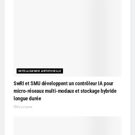
INTELLIGENCE ARTIFICIELLE
SwRI et SMU développent un contrôleur IA pour
micro-réseaux multi-modaux et stockage hybride
longue durée
il y a 2 jours