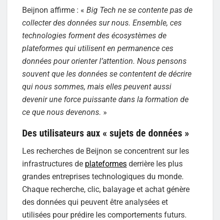
Beijnon affirme : «
Big Tech ne se contente pas de
collecter des données sur nous. Ensemble, ces
technologies forment des écosystèmes de
plateformes qui utilisent en permanence ces
données pour orienter l’attention. Nous pensons
souvent que les données se contentent de décrire
qui nous sommes, mais elles peuvent aussi
devenir une force puissante dans la formation de
ce que nous devenons.
»
Des utilisateurs aux « sujets de données »
Les recherches de Beijnon se concentrent sur les
infrastructures de
plateformes
derrière les plus
grandes entreprises technologiques du monde.
Chaque recherche, clic, balayage et achat génère
des données qui peuvent être analysées et
utilisées pour prédire les comportements futurs.