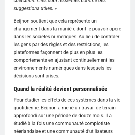
coercition. Elles sont ressenties comme des
suggestions utiles.
»
Beijnon soutient que cela représente un
changement dans la manière dont le pouvoir opère
dans les sociétés numériques. Au lieu de contrôler
les gens par des règles et des restrictions, les
plateformes façonnent de plus en plus les
comportements en ajustant continuellement les
environnements numériques dans lesquels les
décisions sont prises.
Quand la réalité devient personnalisée
Pour étudier les effets de ces systèmes dans la vie
quotidienne, Beijnon a mené un travail de terrain
approfondi sur une période de douze mois. Il a
étudié à la fois une communauté complotiste
néerlandaise et une communauté d’utilisateurs