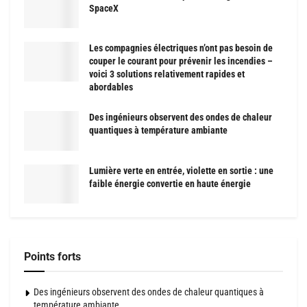
SpaceX
Les compagnies électriques n’ont pas besoin de
couper le courant pour prévenir les incendies –
voici 3 solutions relativement rapides et
abordables
Des ingénieurs observent des ondes de chaleur
quantiques à température ambiante
Lumière verte en entrée, violette en sortie : une
faible énergie convertie en haute énergie
Points forts
Des ingénieurs observent des ondes de chaleur quantiques à
température ambiante