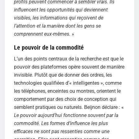
profils peuvent commencer à sembler vrais. Ils
influencent les opportunités qui deviennent
visibles, les informations qui reçoivent de
l’attention et la manière dont les gens se
comprennent eux-mêmes.
»
Le pouvoir de la commodité
L’un des points centraux de la recherche est que le
pouvoir des plateformes opère souvent de manière
invisible. Plutôt que de donner des ordres, les
technologies qualifiées d’« intelligentes », comme
les téléphones, enceintes ou montres, orientent le
comportement par des choix de conception qui
semblent pratiques ou naturels. Beijnon déclare : «
Le pouvoir aujourd’hui fonctionne souvent par la
commodité. Les formes d’influence les plus
efficaces ne sont pas ressenties comme une