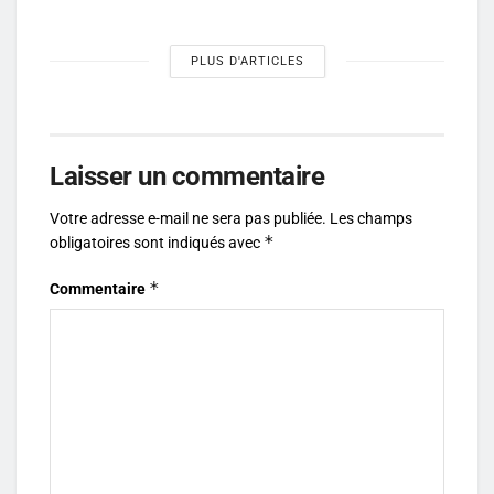
PLUS D'ARTICLES
Laisser un commentaire
Votre adresse e-mail ne sera pas publiée.
Les champs
*
obligatoires sont indiqués avec
*
Commentaire