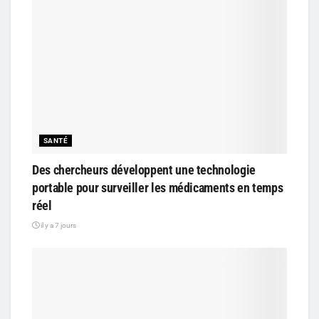
SANTÉ
Des chercheurs développent une technologie
portable pour surveiller les médicaments en temps
réel
il y a 7 jours