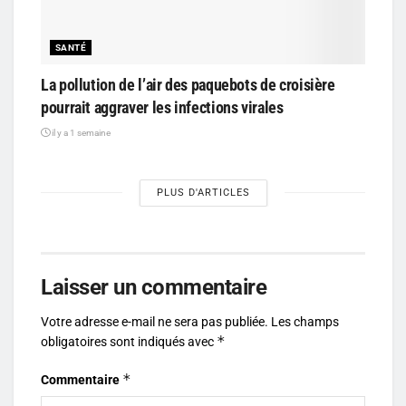
SANTÉ
La pollution de l’air des paquebots de croisière
pourrait aggraver les infections virales
il y a 1 semaine
PLUS D'ARTICLES
Laisser un commentaire
Votre adresse e-mail ne sera pas publiée.
Les champs
*
obligatoires sont indiqués avec
*
Commentaire