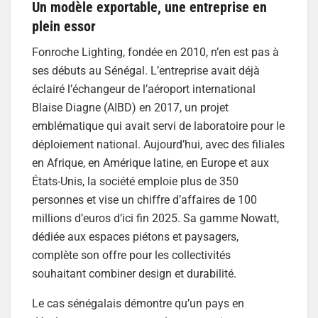
Un modèle exportable, une entreprise en
plein essor
Fonroche Lighting, fondée en 2010, n’en est pas à
ses débuts au Sénégal. L’entreprise avait déjà
éclairé l’échangeur de l’aéroport international
Blaise Diagne (AIBD) en 2017, un projet
emblématique qui avait servi de laboratoire pour le
déploiement national. Aujourd’hui, avec des filiales
en Afrique, en Amérique latine, en Europe et aux
États-Unis, la société emploie plus de 350
personnes et vise un chiffre d’affaires de 100
millions d’euros d’ici fin 2025. Sa gamme Nowatt,
dédiée aux espaces piétons et paysagers,
complète son offre pour les collectivités
souhaitant combiner design et durabilité.
Le cas sénégalais démontre qu’un pays en