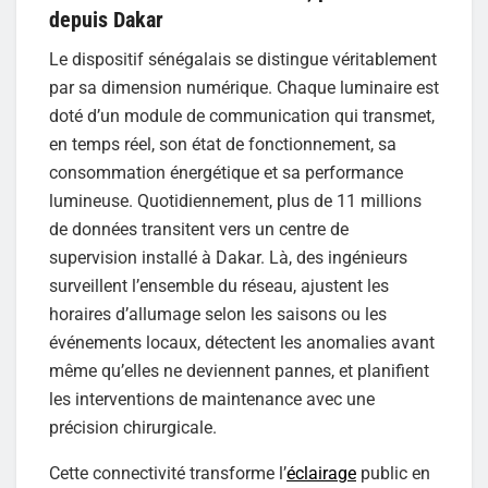
depuis Dakar
Le dispositif sénégalais se distingue véritablement
par sa dimension numérique. Chaque luminaire est
doté d’un module de communication qui transmet,
en temps réel, son état de fonctionnement, sa
consommation énergétique et sa performance
lumineuse. Quotidiennement, plus de 11 millions
de données transitent vers un centre de
supervision installé à Dakar. Là, des ingénieurs
surveillent l’ensemble du réseau, ajustent les
horaires d’allumage selon les saisons ou les
événements locaux, détectent les anomalies avant
même qu’elles ne deviennent pannes, et planifient
les interventions de maintenance avec une
précision chirurgicale.
Cette connectivité transforme l’
éclairage
public en