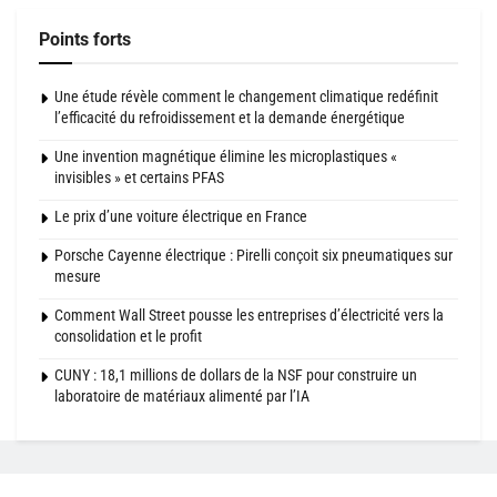
Points forts
Une étude révèle comment le changement climatique redéfinit
l’efficacité du refroidissement et la demande énergétique
Une invention magnétique élimine les microplastiques «
invisibles » et certains PFAS
Le prix d’une voiture électrique en France
Porsche Cayenne électrique : Pirelli conçoit six pneumatiques sur
mesure
Comment Wall Street pousse les entreprises d’électricité vers la
consolidation et le profit
CUNY : 18,1 millions de dollars de la NSF pour construire un
laboratoire de matériaux alimenté par l’IA