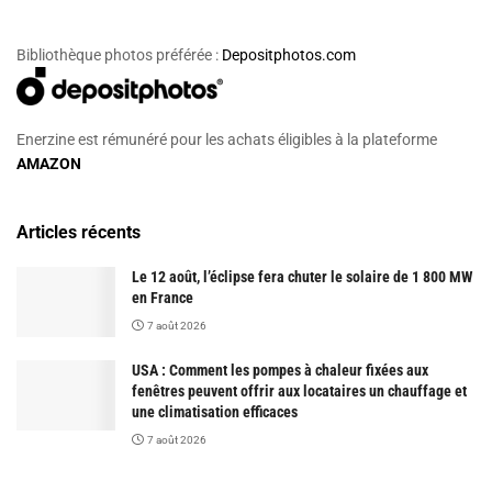
Bibliothèque photos préférée :
Depositphotos.com
Enerzine est rémunéré pour les achats éligibles à la plateforme
AMAZON
Articles récents
Le 12 août, l’éclipse fera chuter le solaire de 1 800 MW
en France
7 août 2026
USA : Comment les pompes à chaleur fixées aux
fenêtres peuvent offrir aux locataires un chauffage et
une climatisation efficaces
7 août 2026