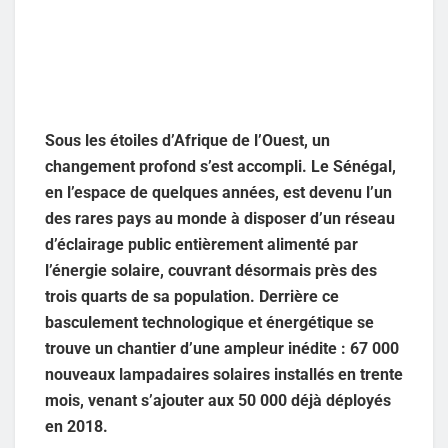
Sous les étoiles d’Afrique de l’Ouest, un
changement profond s’est accompli. Le Sénégal,
en l’espace de quelques années, est devenu l’un
des rares pays au monde à disposer d’un réseau
d’éclairage public entièrement alimenté par
l’énergie solaire, couvrant désormais près des
trois quarts de sa population. Derrière ce
basculement technologique et énergétique se
trouve un chantier d’une ampleur inédite : 67 000
nouveaux lampadaires solaires installés en trente
mois, venant s’ajouter aux 50 000 déjà déployés
en 2018.