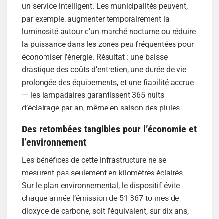
un service intelligent. Les municipalités peuvent,
par exemple, augmenter temporairement la
luminosité autour d’un marché nocturne ou réduire
la puissance dans les zones peu fréquentées pour
économiser l’énergie. Résultat : une baisse
drastique des coûts d’entretien, une durée de vie
prolongée des équipements, et une fiabilité accrue
— les lampadaires garantissent 365 nuits
d’éclairage par an, même en saison des pluies.
Des retombées tangibles pour l’économie et
l’environnement
Les bénéfices de cette infrastructure ne se
mesurent pas seulement en kilomètres éclairés.
Sur le plan environnemental, le dispositif évite
chaque année l’émission de 51 367 tonnes de
dioxyde de carbone, soit l’équivalent, sur dix ans,