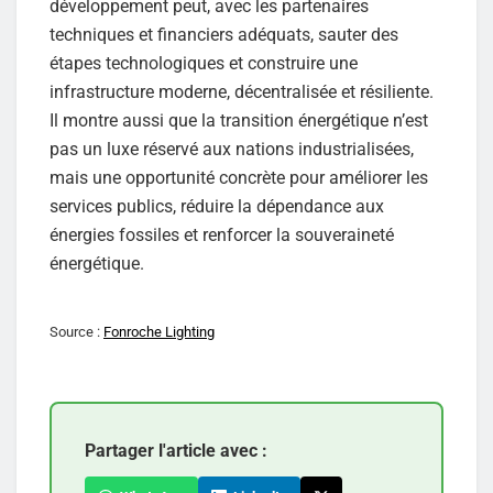
développement peut, avec les partenaires
techniques et financiers adéquats, sauter des
étapes technologiques et construire une
infrastructure moderne, décentralisée et résiliente.
Il montre aussi que la transition énergétique n’est
pas un luxe réservé aux nations industrialisées,
mais une opportunité concrète pour améliorer les
services publics, réduire la dépendance aux
énergies fossiles et renforcer la souveraineté
énergétique.
Source :
Fonroche Lighting
Partager l'article avec :