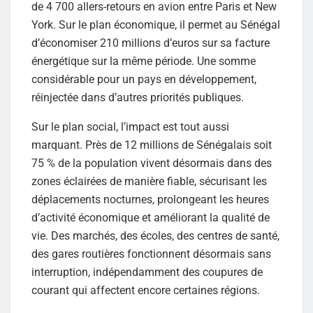
de 4 700 allers-retours en avion entre Paris et New
York. Sur le plan économique, il permet au Sénégal
d’économiser 210 millions d’euros sur sa facture
énergétique sur la même période. Une somme
considérable pour un pays en développement,
réinjectée dans d’autres priorités publiques.
Sur le plan social, l’impact est tout aussi
marquant. Près de 12 millions de Sénégalais soit
75 % de la population vivent désormais dans des
zones éclairées de manière fiable, sécurisant les
déplacements nocturnes, prolongeant les heures
d’activité économique et améliorant la qualité de
vie. Des marchés, des écoles, des centres de santé,
des gares routières fonctionnent désormais sans
interruption, indépendamment des coupures de
courant qui affectent encore certaines régions.