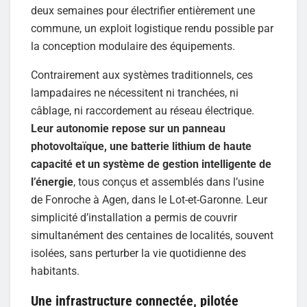
deux semaines pour électrifier entièrement une
commune, un exploit logistique rendu possible par
la conception modulaire des équipements.
Contrairement aux systèmes traditionnels, ces
lampadaires ne nécessitent ni tranchées, ni
câblage, ni raccordement au réseau électrique.
Leur autonomie repose sur un panneau
photovoltaïque, une batterie lithium de haute
capacité et un système de gestion intelligente de
l’énergie
, tous conçus et assemblés dans l’usine
de Fonroche à Agen, dans le Lot-et-Garonne. Leur
simplicité d’installation a permis de couvrir
simultanément des centaines de localités, souvent
isolées, sans perturber la vie quotidienne des
habitants.
Une infrastructure connectée, pilotée