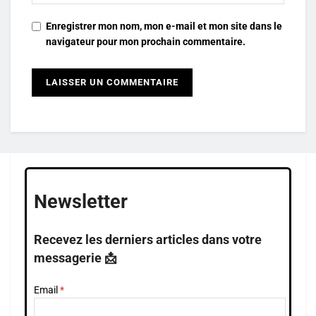
Enregistrer mon nom, mon e-mail et mon site dans le
navigateur pour mon prochain commentaire.
Newsletter
Recevez les derniers articles dans votre
messagerie 📩
Email