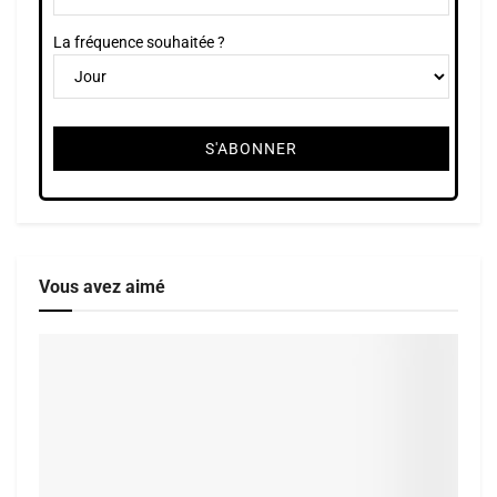
La fréquence souhaitée ?
Vous avez aimé