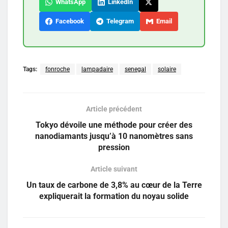
WhatsApp
LinkedIn
Facebook
Telegram
Email
Tags:
fonroche
lampadaire
senegal
solaire
Article précédent
Tokyo dévoile une méthode pour créer des
nanodiamants jusqu’à 10 nanomètres sans
pression
Article suivant
Un taux de carbone de 3,8% au cœur de la Terre
expliquerait la formation du noyau solide