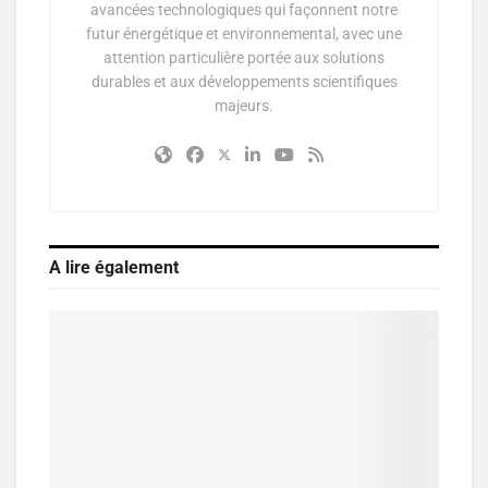
avancées technologiques qui façonnent notre
futur énergétique et environnemental, avec une
attention particulière portée aux solutions
durables et aux développements scientifiques
majeurs.
A lire également