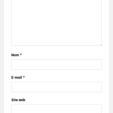
*
Nom
*
E-mail
Site web