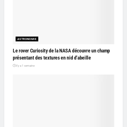
ASTRONOMIE
Le rover Curiosity de la NASA découvre un champ
présentant des textures en nid d’abeille
il y a 1 semaine