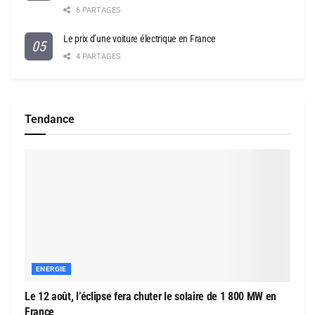
6 PARTAGES
Le prix d’une voiture électrique en France
4 PARTAGES
Tendance
ENERGIE
Le 12 août, l’éclipse fera chuter le solaire de 1 800 MW en
France