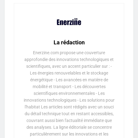
La rédaction
Enerzine.com propose une couverture
approfondie des innovations technologiques et
scientifiques, avec un accent particulier sur : -
Les énergies renouvelables et le stockage
énergétique - Les avancées en matière de
mobilité et transport - Les découvertes
scientifiques environnementales - Les
innovations technologiques - Les solutions pour
l'habitat Les articles sont rédigés avec un souci
du détail technique tout en restant accessibles,
couvrant aussi bien l'actualité immédiate que
des analyses. La ligne éditoriale se concentre
particulièrement sur les innovations et les