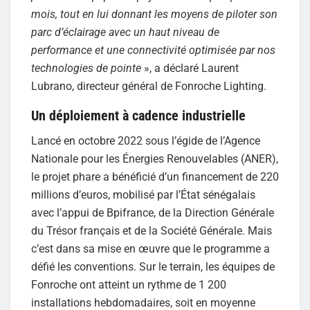
mois, tout en lui donnant les moyens de piloter son
parc d’éclairage avec un haut niveau de
performance et une connectivité optimisée par nos
technologies de pointe
», a déclaré Laurent
Lubrano, directeur général de Fonroche Lighting.
Un déploiement à cadence industrielle
Lancé en octobre 2022 sous l’égide de l’Agence
Nationale pour les Énergies Renouvelables (ANER),
le projet phare a bénéficié d’un financement de 220
millions d’euros, mobilisé par l’État sénégalais
avec l’appui de Bpifrance, de la Direction Générale
du Trésor français et de la Société Générale. Mais
c’est dans sa mise en œuvre que le programme a
défié les conventions. Sur le terrain, les équipes de
Fonroche ont atteint un rythme de 1 200
installations hebdomadaires, soit en moyenne