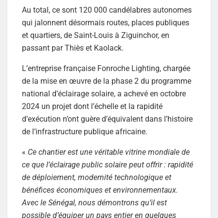
Au total, ce sont 120 000 candélabres autonomes
qui jalonnent désormais routes, places publiques
et quartiers, de Saint-Louis à Ziguinchor, en
passant par Thiès et Kaolack.
L’entreprise française Fonroche Lighting, chargée
de la mise en œuvre de la phase 2 du programme
national d’éclairage solaire, a achevé en octobre
2024 un projet dont l’échelle et la rapidité
d’exécution n’ont guère d’équivalent dans l’histoire
de l’infrastructure publique africaine.
«
Ce chantier est une véritable vitrine mondiale de
ce que l’éclairage public solaire peut offrir : rapidité
de déploiement, modernité technologique et
bénéfices économiques et environnementaux.
Avec le Sénégal, nous démontrons qu’il est
possible d’équiper un pays entier en quelques