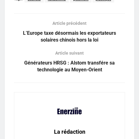
Article précédent
L’Europe taxe désormais les exportateurs
solaires chinois hors la loi
Article suivant
Générateurs HRSG : Alstom transfére sa
technologie au Moyen-Orient
La rédaction