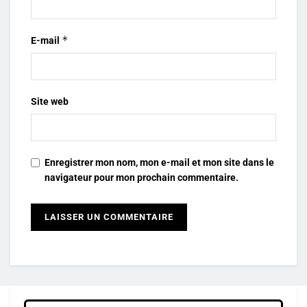
*
E-mail
Site web
Enregistrer mon nom, mon e-mail et mon site dans le
navigateur pour mon prochain commentaire.