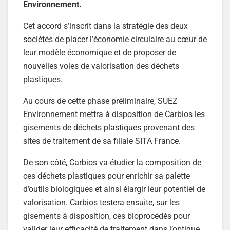
Environnement.
Cet accord s’inscrit dans la stratégie des deux
sociétés de placer l’économie circulaire au cœur de
leur modèle économique et de proposer de
nouvelles voies de valorisation des déchets
plastiques.
Au cours de cette phase préliminaire, SUEZ
Environnement mettra à disposition de Carbios les
gisements de déchets plastiques provenant des
sites de traitement de sa filiale SITA France.
De son côté, Carbios va étudier la composition de
ces déchets plastiques pour enrichir sa palette
d’outils biologiques et ainsi élargir leur potentiel de
valorisation. Carbios testera ensuite, sur les
gisements à disposition, ces bioprocédés pour
valider leur efficacité de traitement dans l’optique