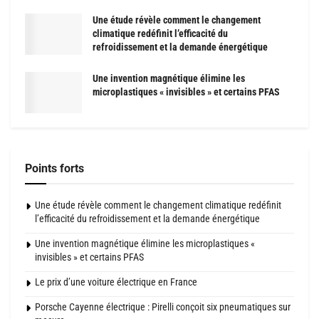
Une étude révèle comment le changement
climatique redéfinit l’efficacité du
refroidissement et la demande énergétique
Une invention magnétique élimine les
microplastiques « invisibles » et certains PFAS
Points forts
Une étude révèle comment le changement climatique redéfinit
l’efficacité du refroidissement et la demande énergétique
Une invention magnétique élimine les microplastiques «
invisibles » et certains PFAS
Le prix d’une voiture électrique en France
Porsche Cayenne électrique : Pirelli conçoit six pneumatiques sur