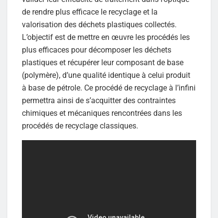
de rendre plus efficace le recyclage et la
valorisation des déchets plastiques collectés.
L’objectif est de mettre en œuvre les procédés les
plus efficaces pour décomposer les déchets
plastiques et récupérer leur composant de base
(polymère), d’une qualité identique à celui produit
à base de pétrole. Ce procédé de recyclage à l’infini
permettra ainsi de s’acquitter des contraintes
chimiques et mécaniques rencontrées dans les
procédés de recyclage classiques.