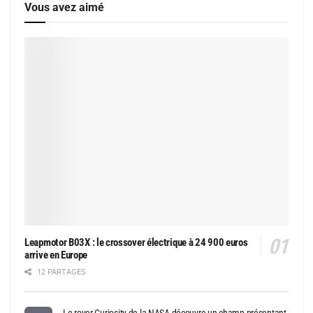
Vous avez aimé
Leapmotor B03X : le crossover électrique à 24 900 euros
arrive en Europe
12 PARTAGES