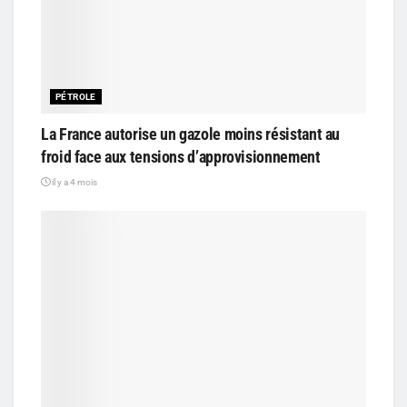
PÉTROLE
La France autorise un gazole moins résistant au
froid face aux tensions d’approvisionnement
il y a 4 mois