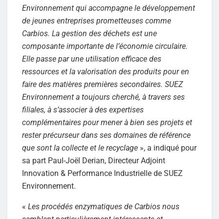
Environnement qui accompagne le développement
de jeunes entreprises prometteuses comme
Carbios. La gestion des déchets est une
composante importante de l’économie circulaire.
Elle passe par une utilisation efficace des
ressources et la valorisation des produits pour en
faire des matières premières secondaires. SUEZ
Environnement a toujours cherché, à travers ses
filiales, à s’associer à des expertises
complémentaires pour mener à bien ses projets et
rester précurseur dans ses domaines de référence
que sont la collecte et le recyclage
», a indiqué pour
sa part Paul-Joël Derian, Directeur Adjoint
Innovation & Performance Industrielle de SUEZ
Environnement.
«
Les procédés enzymatiques de Carbios nous