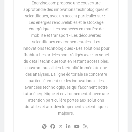
Enerzine.com propose une couverture
approfondie des innovations technologiques et
scientifiques, avec un accent particulier sur : -
Les énergies renouvelables et le stockage
énergétique - Les avancées en matière de
mobilité et transport - Les découvertes
scientifiques environnementales - Les
innovations technologiques - Les solutions pour
l'habitat Les articles sont rédigés avec un souci
du détail technique tout en restant accessibles,
couvrant aussi bien l'actualité immédiate que
des analyses. La ligne éditoriale se concentre
particulièrement sur les innovations et les
avancées technologiques qui façonnent notre
futur énergétique et environnemental, avec une
attention particulière portée aux solutions
durables et aux développements scientifiques
majeurs.