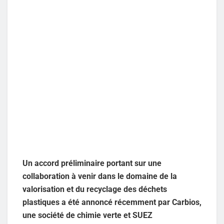
Un accord préliminaire portant sur une
collaboration à venir dans le domaine de la
valorisation et du recyclage des déchets
plastiques a été annoncé récemment par Carbios,
une société de chimie verte et SUEZ