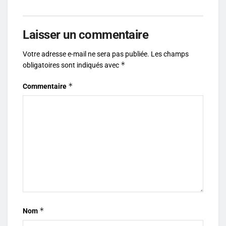
Laisser un commentaire
Votre adresse e-mail ne sera pas publiée.
Les champs
*
obligatoires sont indiqués avec
*
Commentaire
*
Nom