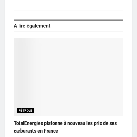
A lire également
PÉTROLE
TotalEnergies plafonne à nouveau les prix de ses
carburants en France