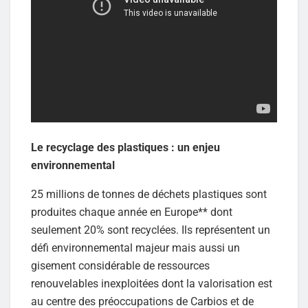
Le recyclage des plastiques : un enjeu
environnemental
25 millions de tonnes de déchets plastiques sont
produites chaque année en Europe** dont
seulement 20% sont recyclées. Ils représentent un
défi environnemental majeur mais aussi un
gisement considérable de ressources
renouvelables inexploitées dont la valorisation est
au centre des préoccupations de Carbios et de