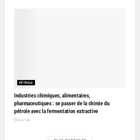
PÉTROLE
Industries chimiques, alimentaires,
pharmaceutiques : se passer de la chimie du
pétrole avec la fermentation extractive
il y a 1 an