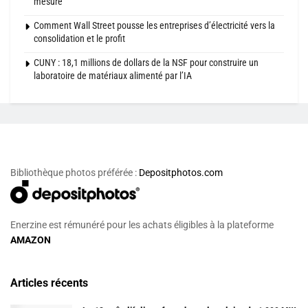
mesure
Comment Wall Street pousse les entreprises d’électricité vers la
consolidation et le profit
CUNY : 18,1 millions de dollars de la NSF pour construire un
laboratoire de matériaux alimenté par l’IA
Bibliothèque photos préférée :
Depositphotos.com
Enerzine est rémunéré pour les achats éligibles à la plateforme
AMAZON
Articles récents