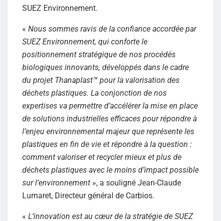
SUEZ Environnement.
«
Nous sommes ravis de la confiance accordée par
SUEZ Environnement, qui conforte le
positionnement stratégique de nos procédés
biologiques innovants, développés dans le cadre
du projet Thanaplast™ pour la valorisation des
déchets plastiques. La conjonction de nos
expertises va permettre d’accélérer la mise en place
de solutions industrielles efficaces pour répondre à
l’enjeu environnemental majeur que représente les
plastiques en fin de vie et répondre à la question :
comment valoriser et recycler mieux et plus de
déchets plastiques avec le moins d’impact possible
sur l’environnement
», a souligné Jean-Claude
Lumaret, Directeur général de Carbios.
«
L’innovation est au cœur de la stratégie de SUEZ