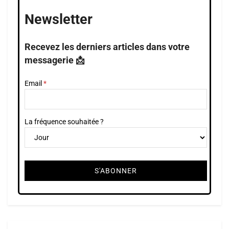
Newsletter
Recevez les derniers articles dans votre
messagerie 📩
Email
La fréquence souhaitée ?