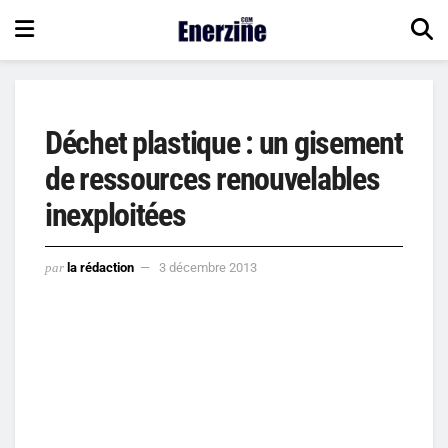
Déchet plastique : un gisement
de ressources renouvelables
inexploitées
par
la rédaction
3 décembre 2013