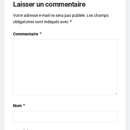
Laisser un commentaire
Votre adresse e-mail ne sera pas publiée.
Les champs
*
obligatoires sont indiqués avec
*
Commentaire
*
Nom