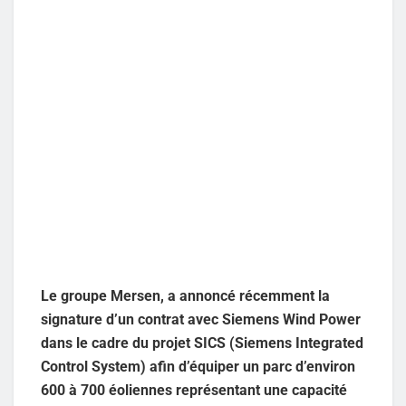
Le groupe Mersen, a annoncé récemment la
signature d’un contrat avec Siemens Wind Power
dans le cadre du projet SICS (Siemens Integrated
Control System) afin d’équiper un parc d’environ
600 à 700 éoliennes représentant une capacité