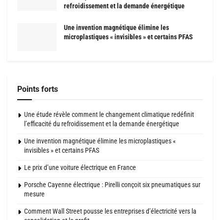
refroidissement et la demande énergétique
Une invention magnétique élimine les
microplastiques « invisibles » et certains PFAS
Points forts
Une étude révèle comment le changement climatique redéfinit
l’efficacité du refroidissement et la demande énergétique
Une invention magnétique élimine les microplastiques «
invisibles » et certains PFAS
Le prix d’une voiture électrique en France
Porsche Cayenne électrique : Pirelli conçoit six pneumatiques sur
mesure
Comment Wall Street pousse les entreprises d’électricité vers la