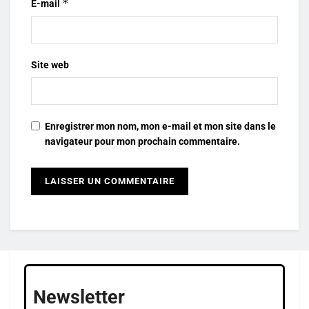
*
E-mail
Site web
Enregistrer mon nom, mon e-mail et mon site dans le
navigateur pour mon prochain commentaire.
Newsletter