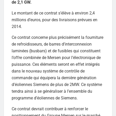
de 2,1 GW.
Le montant de ce contrat s’élève à environ 2,4
millions d’euros, pour des livraisons prévues en
2014.
Ce contrat concerne plus précisément la fourniture
de refroidisseurs, de barres d’interconnexion
laminées (busbars) et de fusibles qui constituent
l’offre combinée de Mersen pour l’électronique de
puissance. Ces éléments seront en effet intégrés
dans le nouveau système de contrôle de
commande qui équipera la dernière génération
d’éoliennes Siemens de plus de 2MW. Ce système
tendra ainsi à se généraliser à l’ensemble du
programme d’éoliennes de Siemens.
Ce contrat devrait contribuer à renforcer le
positionnement du Groupe Mersen sur le marché