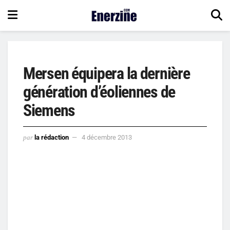
Mersen équipera la dernière
génération d’éoliennes de
Siemens
par
la rédaction
4 décembre 2013