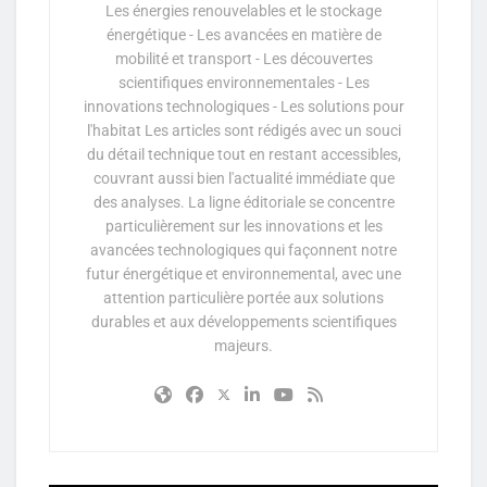
Les énergies renouvelables et le stockage
énergétique - Les avancées en matière de
mobilité et transport - Les découvertes
scientifiques environnementales - Les
innovations technologiques - Les solutions pour
l'habitat Les articles sont rédigés avec un souci
du détail technique tout en restant accessibles,
couvrant aussi bien l'actualité immédiate que
des analyses. La ligne éditoriale se concentre
particulièrement sur les innovations et les
avancées technologiques qui façonnent notre
futur énergétique et environnemental, avec une
attention particulière portée aux solutions
durables et aux développements scientifiques
majeurs.