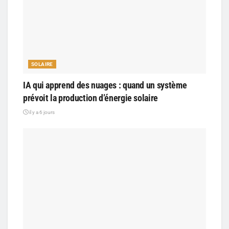
SOLAIRE
IA qui apprend des nuages : quand un système
prévoit la production d’énergie solaire
il y a 6 jours