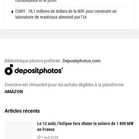
consolidation et le profit
CUNY : 18,1 millions de dollars de la NSF pour construire un
laboratoire de matériaux alimenté par l’IA
Bibliothèque photos préférée :
Depositphotos.com
Enerzine est rémunéré pour les achats éligibles à la plateforme
AMAZON
Articles récents
Le 12 août, l’éclipse fera chuter le solaire de 1 800 MW
en France
7 août 2026