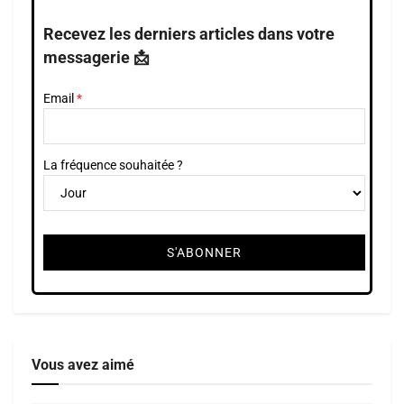
Recevez les derniers articles dans votre
messagerie 📩
Email
La fréquence souhaitée ?
Vous avez aimé