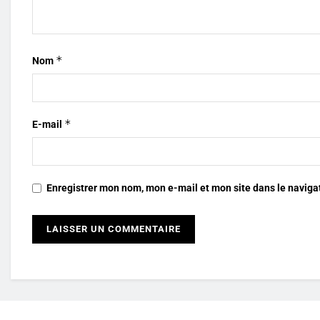
*
Nom
*
E-mail
Enregistrer mon nom, mon e-mail et mon site dans le navig