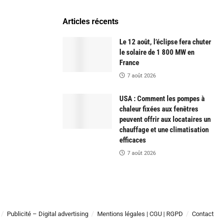
Articles récents
Le 12 août, l’éclipse fera chuter
le solaire de 1 800 MW en
France
7 août 2026
USA : Comment les pompes à
chaleur fixées aux fenêtres
peuvent offrir aux locataires un
chauffage et une climatisation
efficaces
7 août 2026
Publicité – Digital advertising
Mentions légales | CGU | RGPD
Contact