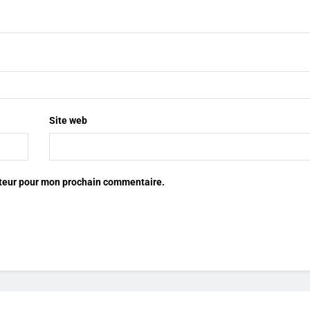
Site web
ateur pour mon prochain commentaire.