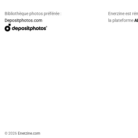
Bibliothèque photos préférée :
Enerzine est ré
Depositphotos.com
la plateforme
A
© 2026
Enerzine.com