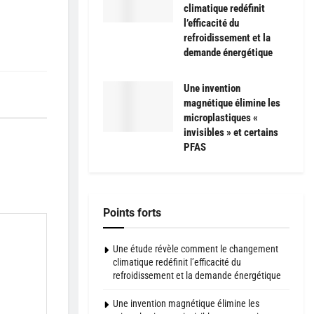
climatique redéfinit
l’efficacité du
refroidissement et la
demande énergétique
Une invention
magnétique élimine les
microplastiques «
invisibles » et certains
PFAS
Points forts
Une étude révèle comment le changement
climatique redéfinit l’efficacité du
refroidissement et la demande énergétique
Une invention magnétique élimine les