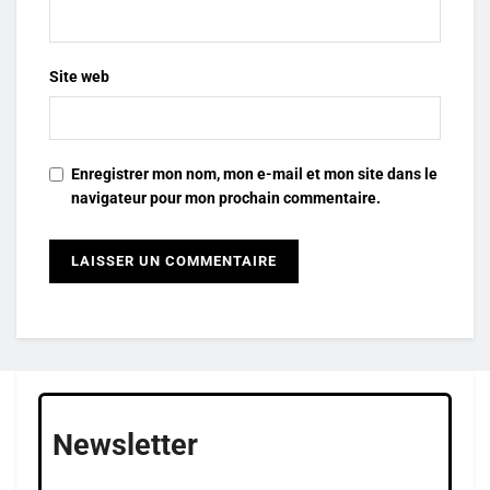
Site web
Enregistrer mon nom, mon e-mail et mon site dans le
navigateur pour mon prochain commentaire.
Newsletter