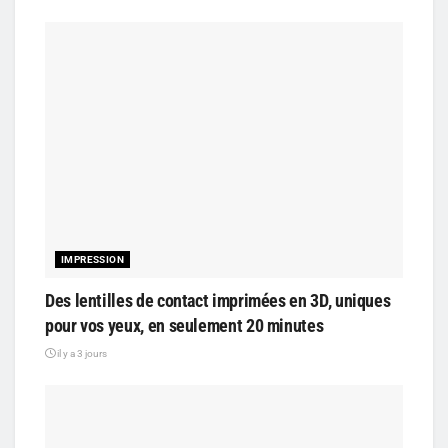
IMPRESSION
Des lentilles de contact imprimées en 3D, uniques
pour vos yeux, en seulement 20 minutes
il y a 3 jours