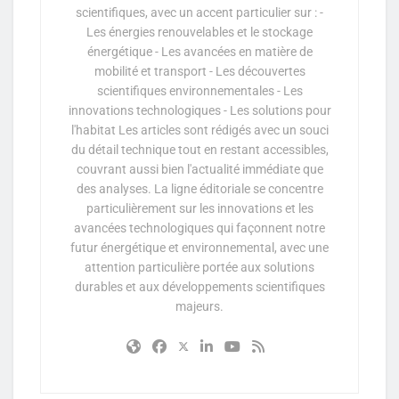
scientifiques, avec un accent particulier sur : -
Les énergies renouvelables et le stockage
énergétique - Les avancées en matière de
mobilité et transport - Les découvertes
scientifiques environnementales - Les
innovations technologiques - Les solutions pour
l'habitat Les articles sont rédigés avec un souci
du détail technique tout en restant accessibles,
couvrant aussi bien l'actualité immédiate que
des analyses. La ligne éditoriale se concentre
particulièrement sur les innovations et les
avancées technologiques qui façonnent notre
futur énergétique et environnemental, avec une
attention particulière portée aux solutions
durables et aux développements scientifiques
majeurs.