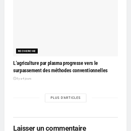
RECHERCHE
L’agriculture par plasma progresse vers le
surpassement des méthodes conventionnelles
il y a 4 jours
PLUS D'ARTICLES
Laisser un commentaire