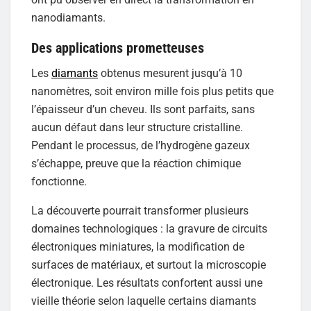
nanodiamants.
Des applications prometteuses
Les
diamants
obtenus mesurent jusqu’à 10
nanomètres, soit environ mille fois plus petits que
l’épaisseur d’un cheveu. Ils sont parfaits, sans
aucun défaut dans leur structure cristalline.
Pendant le processus, de l’hydrogène gazeux
s’échappe, preuve que la réaction chimique
fonctionne.
La découverte pourrait transformer plusieurs
domaines technologiques : la gravure de circuits
électroniques miniatures, la modification de
surfaces de matériaux, et surtout la microscopie
électronique. Les résultats confortent aussi une
vieille théorie selon laquelle certains diamants