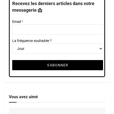
Recevez les derniers articles dans votre
messagerie 📩
Email
La fréquence souhaitée ?
Vous avez aimé