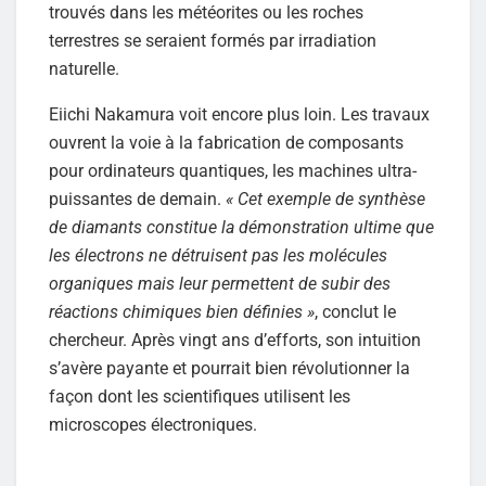
trouvés dans les météorites ou les roches
terrestres se seraient formés par irradiation
naturelle.
Eiichi Nakamura voit encore plus loin. Les travaux
ouvrent la voie à la fabrication de composants
pour ordinateurs quantiques, les machines ultra-
puissantes de demain.
« Cet exemple de synthèse
de diamants constitue la démonstration ultime que
les électrons ne détruisent pas les molécules
organiques mais leur permettent de subir des
réactions chimiques bien définies »
, conclut le
chercheur. Après vingt ans d’efforts, son intuition
s’avère payante et pourrait bien révolutionner la
façon dont les scientifiques utilisent les
microscopes électroniques.