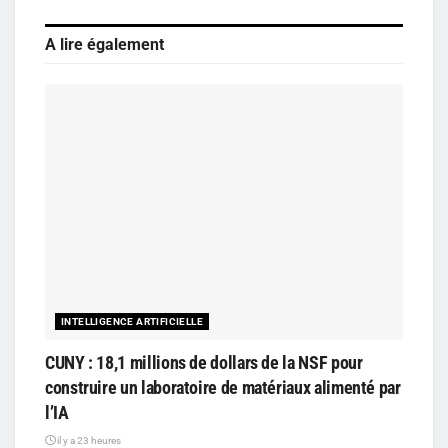
A lire également
INTELLIGENCE ARTIFICIELLE
CUNY : 18,1 millions de dollars de la NSF pour
construire un laboratoire de matériaux alimenté par
l’IA
il y a 23 heures