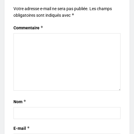
Votre adresse e-mail ne sera pas publiée.
Les champs
*
obligatoires sont indiqués avec
*
Commentaire
*
Nom
*
E-mail