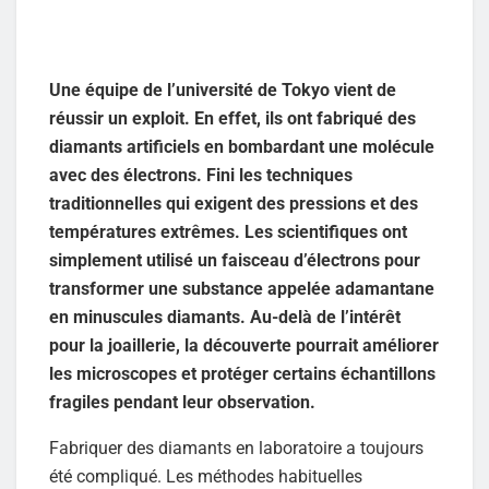
Une équipe de l’université de Tokyo vient de
réussir un exploit. En effet, ils ont fabriqué des
diamants artificiels en bombardant une molécule
avec des électrons. Fini les techniques
traditionnelles qui exigent des pressions et des
températures extrêmes. Les scientifiques ont
simplement utilisé un faisceau d’électrons pour
transformer une substance appelée adamantane
en minuscules diamants. Au-delà de l’intérêt
pour la joaillerie, la découverte pourrait améliorer
les microscopes et protéger certains échantillons
fragiles pendant leur observation.
Fabriquer des diamants en laboratoire a toujours
été compliqué. Les méthodes habituelles