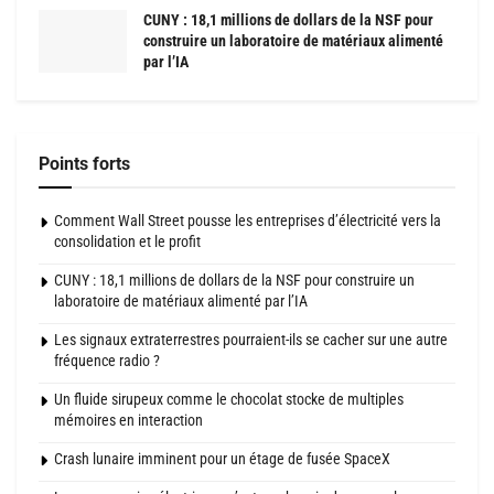
CUNY : 18,1 millions de dollars de la NSF pour
construire un laboratoire de matériaux alimenté
par l’IA
Points forts
Comment Wall Street pousse les entreprises d’électricité vers la
consolidation et le profit
CUNY : 18,1 millions de dollars de la NSF pour construire un
laboratoire de matériaux alimenté par l’IA
Les signaux extraterrestres pourraient-ils se cacher sur une autre
fréquence radio ?
Un fluide sirupeux comme le chocolat stocke de multiples
mémoires en interaction
Crash lunaire imminent pour un étage de fusée SpaceX