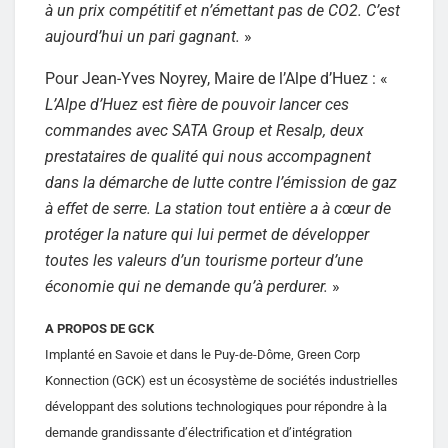
à un prix compétitif et n’émettant pas de CO2. C’est
aujourd’hui un pari gagnant.
»
Pour Jean-Yves Noyrey, Maire de l’Alpe d’Huez : «
L’Alpe d’Huez est fière de pouvoir lancer ces
commandes avec SATA Group et Resalp, deux
prestataires de qualité qui nous accompagnent
dans la démarche de lutte contre l’émission de gaz
à effet de serre. La station tout entière a à cœur de
protéger la nature qui lui permet de développer
toutes les valeurs d’un tourisme porteur d’une
économie qui ne demande qu’à perdurer.
»
A PROPOS DE GCK
Implanté en Savoie et dans le Puy-de-Dôme, Green Corp
Konnection (GCK) est un écosystème de sociétés industrielles
développant des solutions technologiques pour répondre à la
demande grandissante d’électrification et d’intégration