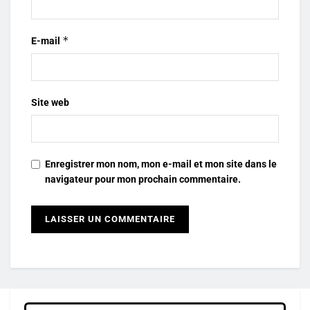
*
E-mail
Site web
Enregistrer mon nom, mon e-mail et mon site dans le
navigateur pour mon prochain commentaire.