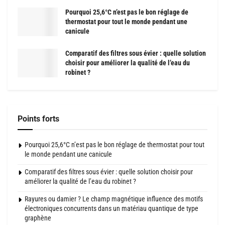
Pourquoi 25,6°C n’est pas le bon réglage de
thermostat pour tout le monde pendant une
canicule
Comparatif des filtres sous évier : quelle solution
choisir pour améliorer la qualité de l’eau du
robinet ?
Points forts
Pourquoi 25,6°C n’est pas le bon réglage de thermostat pour tout
le monde pendant une canicule
Comparatif des filtres sous évier : quelle solution choisir pour
améliorer la qualité de l’eau du robinet ?
Rayures ou damier ? Le champ magnétique influence des motifs
électroniques concurrents dans un matériau quantique de type
graphène