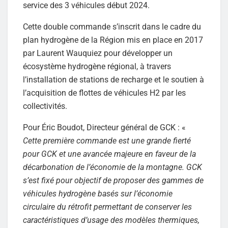
service des 3 véhicules début 2024.
Cette double commande s’inscrit dans le cadre du
plan hydrogène de la Région mis en place en 2017
par Laurent Wauquiez pour développer un
écosystème hydrogène régional, à travers
l’installation de stations de recharge et le soutien à
l’acquisition de flottes de véhicules H2 par les
collectivités.
Pour Éric Boudot, Directeur général de GCK : «
Cette première commande est une grande fierté
pour GCK et une avancée majeure en faveur de la
décarbonation de l’économie de la montagne. GCK
s’est fixé pour objectif de proposer des gammes de
véhicules hydrogène basés sur l’économie
circulaire du rétrofit permettant de conserver les
caractéristiques d’usage des modèles thermiques,