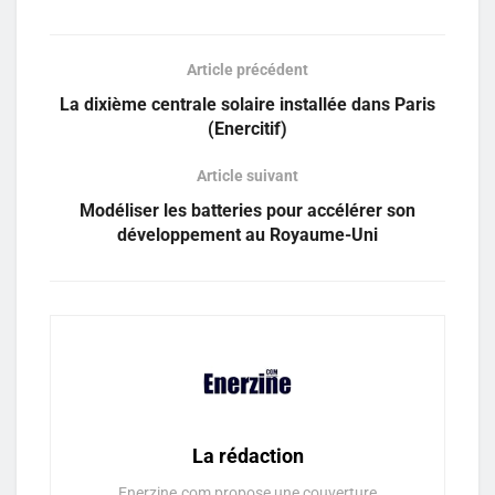
Article précédent
La dixième centrale solaire installée dans Paris
(Enercitif)
Article suivant
Modéliser les batteries pour accélérer son
développement au Royaume-Uni
La rédaction
Enerzine.com propose une couverture