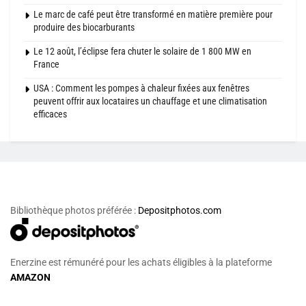
Le marc de café peut être transformé en matière première pour
produire des biocarburants
Le 12 août, l’éclipse fera chuter le solaire de 1 800 MW en
France
USA : Comment les pompes à chaleur fixées aux fenêtres
peuvent offrir aux locataires un chauffage et une climatisation
efficaces
Bibliothèque photos préférée :
Depositphotos.com
Enerzine est rémunéré pour les achats éligibles à la plateforme
AMAZON