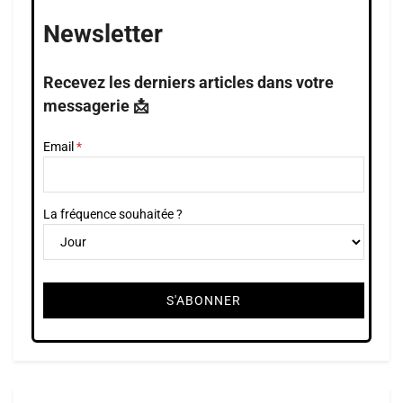
Newsletter
Recevez les derniers articles dans votre
messagerie 📩
Email
La fréquence souhaitée ?