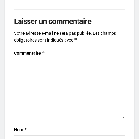
Laisser un commentaire
Votre adresse e-mail ne sera pas publiée.
Les champs
*
obligatoires sont indiqués avec
*
Commentaire
*
Nom