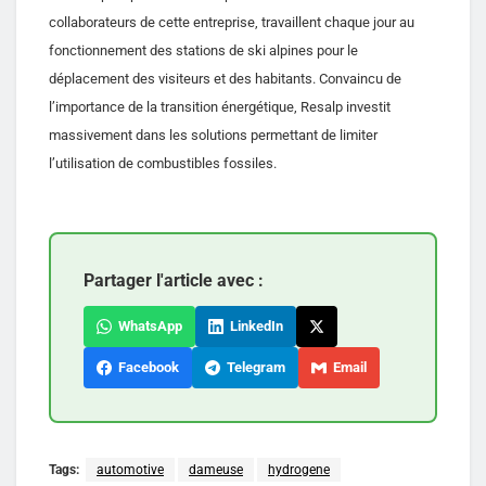
collaborateurs de cette entreprise, travaillent chaque jour au
fonctionnement des stations de ski alpines pour le
déplacement des visiteurs et des habitants. Convaincu de
l’importance de la transition énergétique, Resalp investit
massivement dans les solutions permettant de limiter
l’utilisation de combustibles fossiles.
Partager l'article avec :
WhatsApp
LinkedIn
Facebook
Telegram
Email
Tags:
automotive
dameuse
hydrogene