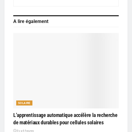
A lire également
SOLAIRE
L’apprentissage automatique accélère la recherche
de matériaux durables pour cellules solaires
il y a 6 heures