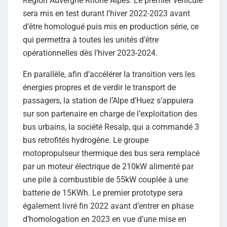
Région Auvergne Rhône Alpes. Le premier véhicule
sera mis en test durant l’hiver 2022-2023 avant
d’être homologué puis mis en production série, ce
qui permettra à toutes les unités d’être
opérationnelles dès l’hiver 2023-2024.
En parallèle, afin d’accélérer la transition vers les
énergies propres et de verdir le transport de
passagers, la station de l’Alpe d’Huez s’appuiera
sur son partenaire en charge de l’exploitation des
bus urbains, la société Resalp, qui a commandé 3
bus retrofités hydrogène. Le groupe
motopropulseur thermique des bus sera remplacé
par un moteur électrique de 210kW alimenté par
une pile à combustible de 55kW couplée à une
batterie de 15KWh. Le premier prototype sera
également livré fin 2022 avant d’entrer en phase
d’homologation en 2023 en vue d’une mise en