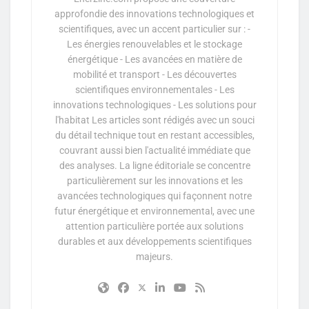
approfondie des innovations technologiques et
scientifiques, avec un accent particulier sur : -
Les énergies renouvelables et le stockage
énergétique - Les avancées en matière de
mobilité et transport - Les découvertes
scientifiques environnementales - Les
innovations technologiques - Les solutions pour
l'habitat Les articles sont rédigés avec un souci
du détail technique tout en restant accessibles,
couvrant aussi bien l'actualité immédiate que
des analyses. La ligne éditoriale se concentre
particulièrement sur les innovations et les
avancées technologiques qui façonnent notre
futur énergétique et environnemental, avec une
attention particulière portée aux solutions
durables et aux développements scientifiques
majeurs.