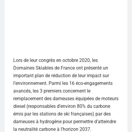
Lors de leur congrès en octobre 2020, les
Domaines Skiables de France ont présenté un
important plan de réduction de leur impact sur
l’environnement. Parmi les 16 éco-engagements
avancés, les 3 premiers concernent le
remplacement des dameuses équipées de moteurs
diesel (responsables d’environ 80% du carbone
émis par les stations de ski françaises) par des
dameuses à hydrogène pour permettre d’atteindre
la neutralité carbone à l’horizon 2037.