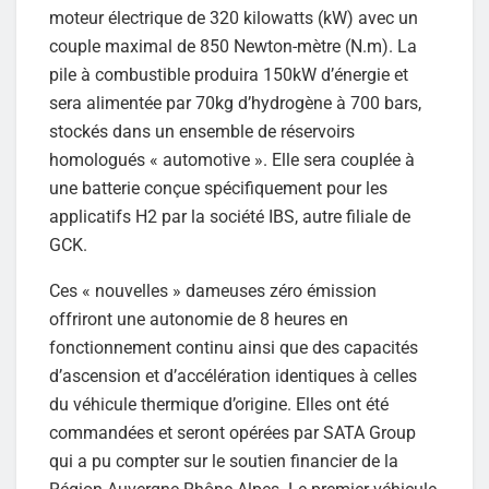
moteur électrique de 320 kilowatts (kW) avec un
couple maximal de 850 Newton-mètre (N.m). La
pile à combustible produira 150kW d’énergie et
sera alimentée par 70kg d’hydrogène à 700 bars,
stockés dans un ensemble de réservoirs
homologués « automotive ». Elle sera couplée à
une batterie conçue spécifiquement pour les
applicatifs H2 par la société IBS, autre filiale de
GCK.
Ces « nouvelles » dameuses zéro émission
offriront une autonomie de 8 heures en
fonctionnement continu ainsi que des capacités
d’ascension et d’accélération identiques à celles
du véhicule thermique d’origine. Elles ont été
commandées et seront opérées par SATA Group
qui a pu compter sur le soutien financier de la