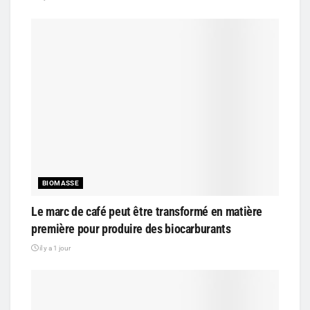
BIOMASSE
Le marc de café peut être transformé en matière
première pour produire des biocarburants
il y a 1 jour