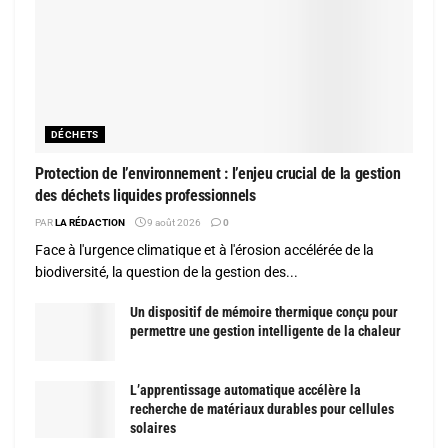
DÉCHETS
Protection de l’environnement : l’enjeu crucial de la gestion
des déchets liquides professionnels
PAR
LA RÉDACTION
9 août 2026
0
Face à l'urgence climatique et à l'érosion accélérée de la
biodiversité, la question de la gestion des...
Un dispositif de mémoire thermique conçu pour
permettre une gestion intelligente de la chaleur
L’apprentissage automatique accélère la
recherche de matériaux durables pour cellules
solaires