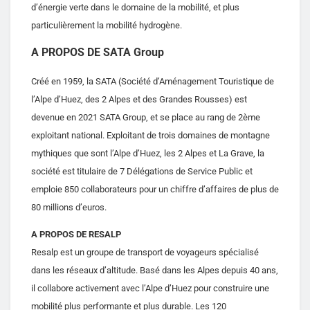
d’énergie verte dans le domaine de la mobilité, et plus
particulièrement la mobilité hydrogène.
A PROPOS DE SATA Group
Créé en 1959, la SATA (Société d’Aménagement Touristique de
l’Alpe d’Huez, des 2 Alpes et des Grandes Rousses) est
devenue en 2021 SATA Group, et se place au rang de 2ème
exploitant national. Exploitant de trois domaines de montagne
mythiques que sont l’Alpe d’Huez, les 2 Alpes et La Grave, la
société est titulaire de 7 Délégations de Service Public et
emploie 850 collaborateurs pour un chiffre d’affaires de plus de
80 millions d’euros.
A PROPOS DE RESALP
Resalp est un groupe de transport de voyageurs spécialisé
dans les réseaux d’altitude. Basé dans les Alpes depuis 40 ans,
il collabore activement avec l’Alpe d’Huez pour construire une
mobilité plus performante et plus durable. Les 120