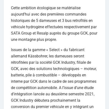
Cette ambition écologique se matérialise
aujourd’hui avec des premières commandes
historiques de 5 dameuses et 3 bus retrofités en
véhicule hydrogène effectuées respectivement par
SATA Group et Resalp auprès du groupe GCK, pour
une montagne plus propre.
Issues de la gamme « Select » du fabricant
allemand Kässbohrer, les dameuses seront
rétrofitées par la société GCK Industry, filiale de
GCK, avec des solutions technologiques – moteur,
batterie, pile à combustible – développés en
interne par GCK dans le cadre de ses programmes
de compétition automobile. A l’issue d’une étude
d’intégration lancée au deuxième semestre 2021,
GCK Industry débutera prochainement la
conversion du premier véhicule en y intégrant un