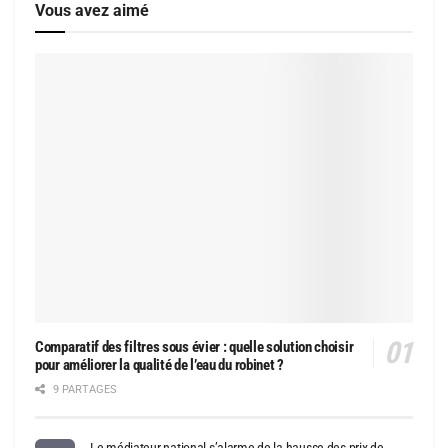
Vous avez aimé
Comparatif des filtres sous évier : quelle solution choisir
pour améliorer la qualité de l’eau du robinet ?
9 PARTAGES