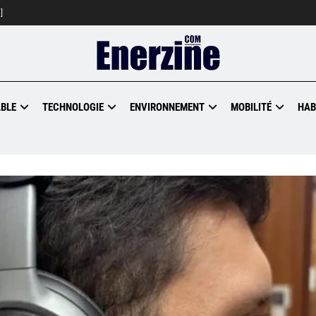
]
BLE
TECHNOLOGIE
ENVIRONNEMENT
MOBILITÉ
HAB