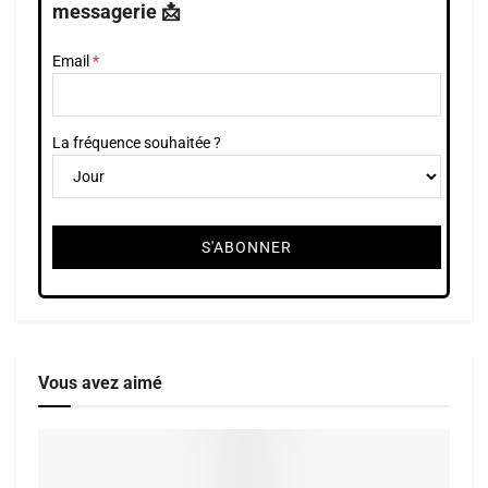
messagerie 📩
Email
La fréquence souhaitée ?
Vous avez aimé