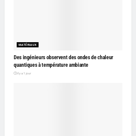
MATÉRIAUX
Des ingénieurs observent des ondes de chaleur
quantiques à température ambiante
il y a 1 jour