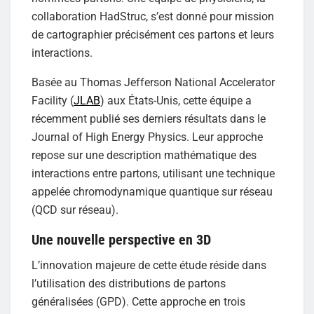
collaboration HadStruc, s’est donné pour mission
de cartographier précisément ces partons et leurs
interactions.
Basée au Thomas Jefferson National Accelerator
Facility (
JLAB
) aux États-Unis, cette équipe a
récemment publié ses derniers résultats dans le
Journal of High Energy Physics. Leur approche
repose sur une description mathématique des
interactions entre partons, utilisant une technique
appelée chromodynamique quantique sur réseau
(QCD sur réseau).
Une nouvelle perspective en 3D
L’innovation majeure de cette étude réside dans
l’utilisation des distributions de partons
généralisées (GPD). Cette approche en trois