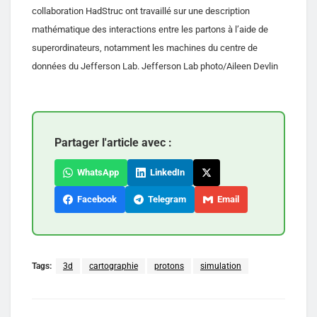
collaboration HadStruc ont travaillé sur une description
mathématique des interactions entre les partons à l’aide de
superordinateurs, notamment les machines du centre de
données du Jefferson Lab. Jefferson Lab photo/Aileen Devlin
Partager l'article avec :
WhatsApp
LinkedIn
Facebook
Telegram
Email
Tags:
3d
cartographie
protons
simulation