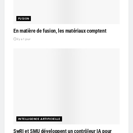
FUSION
En matière de fusion, les matériaux comptent
il y a 1 jour
INTELLIGENCE ARTIFICIELLE
SwRI et SMU développent un contrôleur IA pour