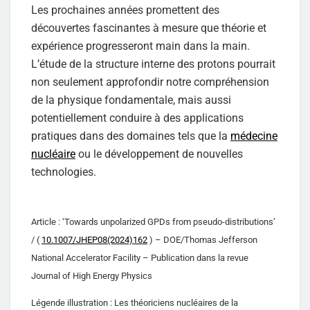
Les prochaines années promettent des
découvertes fascinantes à mesure que théorie et
expérience progresseront main dans la main.
L’étude de la structure interne des protons pourrait
non seulement approfondir notre compréhension
de la physique fondamentale, mais aussi
potentiellement conduire à des applications
pratiques dans des domaines tels que la
médecine
nucléaire
ou le développement de nouvelles
technologies.
Article : ‘Towards unpolarized GPDs from pseudo-distributions’
/ (
10.1007/JHEP08(2024)162
) – DOE/Thomas Jefferson
National Accelerator Facility – Publication dans la revue
Journal of High Energy Physics
Légende illustration : Les théoriciens nucléaires de la