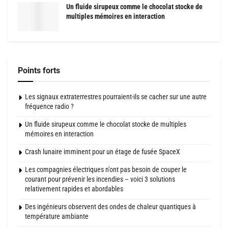
Un fluide sirupeux comme le chocolat stocke de
multiples mémoires en interaction
Points forts
Les signaux extraterrestres pourraient-ils se cacher sur une autre
fréquence radio ?
Un fluide sirupeux comme le chocolat stocke de multiples
mémoires en interaction
Crash lunaire imminent pour un étage de fusée SpaceX
Les compagnies électriques n’ont pas besoin de couper le
courant pour prévenir les incendies – voici 3 solutions
relativement rapides et abordables
Des ingénieurs observent des ondes de chaleur quantiques à
température ambiante