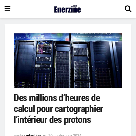
Des millions d’heures de
calcul pour cartographier
l’intérieur des protons
par
la rédaction
20 septembre 2024