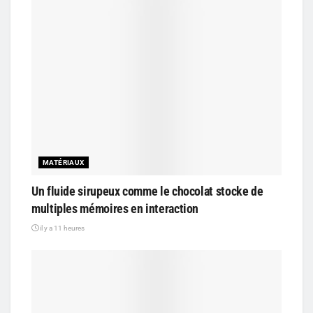
MATÉRIAUX
Un fluide sirupeux comme le chocolat stocke de
multiples mémoires en interaction
il y a 11 heures