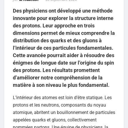
Des physiciens ont développé une méthode
innovante pour explorer la structure interne
des protons. Leur approche en trois
dimensions permet de mieux comprendre la
distribution des quarks et des gluons à
l’intérieur de ces particules fondamentales.
Cette avancée pourrait aider à résoudre des
énigmes de longue date sur l’origine du spin
des protons. Les résultats promettent
d’améliorer notre compréhension de la
matière à son niveau le plus fondamental.
L’intérieur des atomes est loin d’être statique. Les
protons et les neutrons, composants du noyau
atomique, abritent un bouillonnement de particules
appelées quarks et gluons, collectivement
nommées partons. Une équipe de physiciens, la