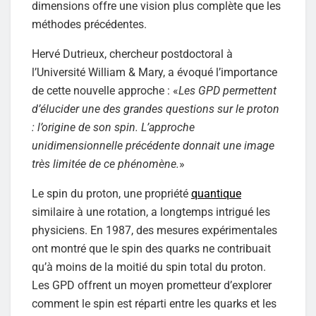
dimensions offre une vision plus complète que les
méthodes précédentes.
Hervé Dutrieux, chercheur postdoctoral à
l’Université William & Mary, a évoqué l’importance
de cette nouvelle approche : «
Les GPD permettent
d’élucider une des grandes questions sur le proton
: l’origine de son spin. L’approche
unidimensionnelle précédente donnait une image
très limitée de ce phénomène.
»
Le spin du proton, une propriété
quantique
similaire à une rotation, a longtemps intrigué les
physiciens. En 1987, des mesures expérimentales
ont montré que le spin des quarks ne contribuait
qu’à moins de la moitié du spin total du proton.
Les GPD offrent un moyen prometteur d’explorer
comment le spin est réparti entre les quarks et les