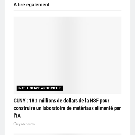
A lire également
INTELLIGENCE ARTIFICIELLE
CUNY : 18,1 millions de dollars de la NSF pour
construire un laboratoire de matériaux alimenté par
l’IA
il y a 5 heures