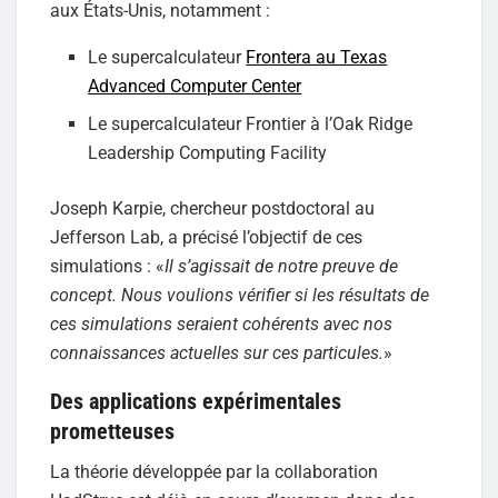
aux États-Unis, notamment :
Le supercalculateur
Frontera au Texas
Advanced Computer Center
Le supercalculateur Frontier à l’Oak Ridge
Leadership Computing Facility
Joseph Karpie, chercheur postdoctoral au
Jefferson Lab, a précisé l’objectif de ces
simulations : «
Il s’agissait de notre preuve de
concept. Nous voulions vérifier si les résultats de
ces simulations seraient cohérents avec nos
connaissances actuelles sur ces particules.
»
Des applications expérimentales
prometteuses
La théorie développée par la collaboration