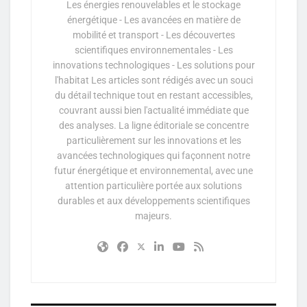
Les énergies renouvelables et le stockage
énergétique - Les avancées en matière de
mobilité et transport - Les découvertes
scientifiques environnementales - Les
innovations technologiques - Les solutions pour
l'habitat Les articles sont rédigés avec un souci
du détail technique tout en restant accessibles,
couvrant aussi bien l'actualité immédiate que
des analyses. La ligne éditoriale se concentre
particulièrement sur les innovations et les
avancées technologiques qui façonnent notre
futur énergétique et environnemental, avec une
attention particulière portée aux solutions
durables et aux développements scientifiques
majeurs.