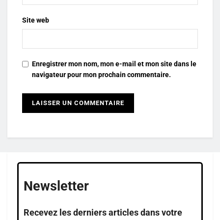
Site web
Enregistrer mon nom, mon e-mail et mon site dans le
navigateur pour mon prochain commentaire.
Newsletter
Recevez les derniers articles dans votre