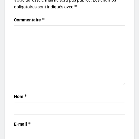
*
obligatoires sont indiqués avec
*
Commentaire
*
Nom
*
E-mail