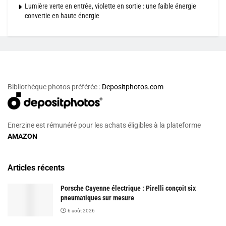
Lumière verte en entrée, violette en sortie : une faible énergie
convertie en haute énergie
Bibliothèque photos préférée :
Depositphotos.com
Enerzine est rémunéré pour les achats éligibles à la plateforme
AMAZON
Articles récents
Porsche Cayenne électrique : Pirelli conçoit six
pneumatiques sur mesure
6 août 2026