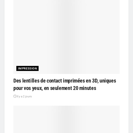
IMPRESSION
Des lentilles de contact imprimées en 3D, uniques
pour vos yeux, en seulement 20 minutes
il y a 2 jours