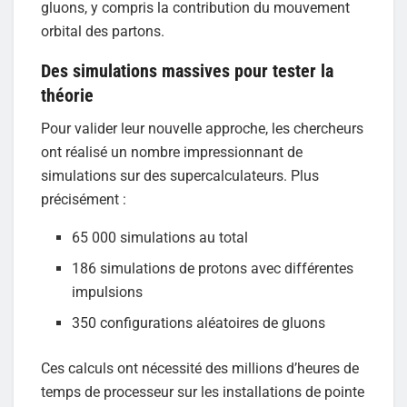
gluons, y compris la contribution du mouvement
orbital des partons.
Des simulations massives pour tester la
théorie
Pour valider leur nouvelle approche, les chercheurs
ont réalisé un nombre impressionnant de
simulations sur des supercalculateurs. Plus
précisément :
65 000 simulations au total
186 simulations de protons avec différentes
impulsions
350 configurations aléatoires de gluons
Ces calculs ont nécessité des millions d’heures de
temps de processeur sur les installations de pointe