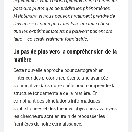
expériences. Nous étions généralement en train de
post-dire plutôt que de prédire les phénomènes.
Maintenant, si nous pouvons vraiment prendre de
l’avance – si nous pouvons faire quelque chose
que les expérimentateurs ne peuvent pas encore
faire – ce serait vraiment formidable.
»
Un pas de plus vers la compréhension de la
matière
Cette nouvelle approche pour cartographier
l’intérieur des protons représente une avancée
significative dans notre quête pour comprendre la
structure fondamentale de la matière. En
combinant des simulations informatiques
sophistiquées et des théories physiques avancées,
les chercheurs sont en train de repousser les
frontières de notre connaissance.