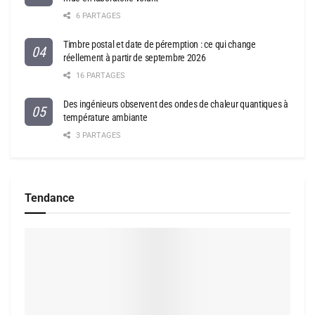
6 PARTAGES
Timbre postal et date de péremption : ce qui change
réellement à partir de septembre 2026
16 PARTAGES
Des ingénieurs observent des ondes de chaleur quantiques à
température ambiante
3 PARTAGES
Tendance