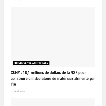
INTELLIGENCE ARTIFICIELLE
CUNY : 18,1 millions de dollars de la NSF pour
construire un laboratoire de matériaux alimenté par
l’IA
il y a 3 jours