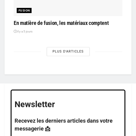
FUSION
En matière de fusion, les matériaux comptent
il y a 5 jours
PLUS D'ARTICLES
Newsletter
Recevez les derniers articles dans votre
messagerie 📩