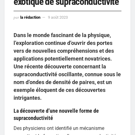
exotique de supraconductivité
par
la rédaction
9 août 2023
Dans le monde fascinant de la physique,
l’exploration continue d’ouvrir des portes
vers de nouvelles compréhensions et des
applications potentiellement novatrices.
Une récente découverte concernant la
supraconductivité oscillante, connue sous le
nom d’ondes de densité de paires, est un
exemple éloquent de ces découvertes
intrigantes.
La découverte d’une nouvelle forme de
supraconductivité
Des physiciens ont identifié un mécanisme