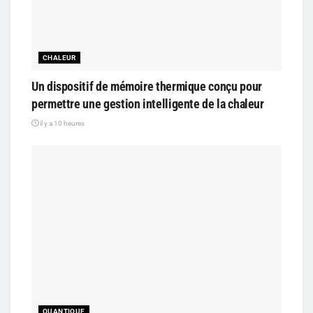
CHALEUR
Un dispositif de mémoire thermique conçu pour
permettre une gestion intelligente de la chaleur
il y a 10 heures
QUANTIQUE