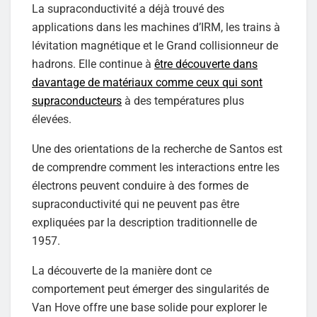
La supraconductivité a déjà trouvé des
applications dans les machines d’IRM, les trains à
lévitation magnétique et le Grand collisionneur de
hadrons. Elle continue à
être découverte dans
davantage de matériaux comme ceux qui sont
supraconducteurs
à des températures plus
élevées.
Une des orientations de la recherche de Santos est
de comprendre comment les interactions entre les
électrons peuvent conduire à des formes de
supraconductivité qui ne peuvent pas être
expliquées par la description traditionnelle de
1957.
La découverte de la manière dont ce
comportement peut émerger des singularités de
Van Hove offre une base solide pour explorer le