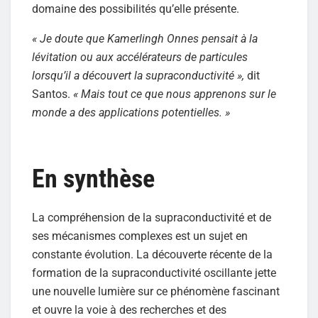
domaine des possibilités qu’elle présente.
« Je doute que Kamerlingh Onnes pensait à la
lévitation ou aux accélérateurs de particules
lorsqu’il a découvert la supraconductivité »,
dit
Santos.
« Mais tout ce que nous apprenons sur le
monde a des applications potentielles. »
En synthèse
La compréhension de la supraconductivité et de
ses mécanismes complexes est un sujet en
constante évolution. La découverte récente de la
formation de la supraconductivité oscillante jette
une nouvelle lumière sur ce phénomène fascinant
et ouvre la voie à des recherches et des