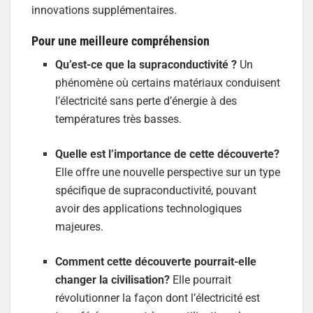
innovations supplémentaires.
Pour une meilleure compréhension
Qu’est-ce que la supraconductivité
?
Un
phénomène où certains matériaux conduisent
l’électricité sans perte d’énergie à des
températures très basses.
Quelle est l’importance de cette découverte?
Elle offre une nouvelle perspective sur un type
spécifique de supraconductivité, pouvant
avoir des applications technologiques
majeures.
Comment cette découverte pourrait-elle
changer la civilisation?
Elle pourrait
révolutionner la façon dont l’électricité est