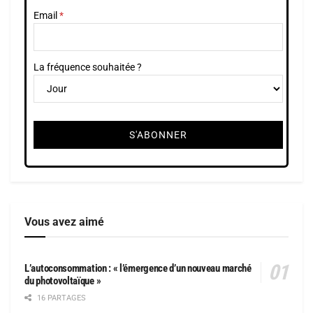
Email
La fréquence souhaitée ?
Vous avez aimé
L’autoconsommation : « l’émergence d’un nouveau marché
du photovoltaïque »
16 PARTAGES