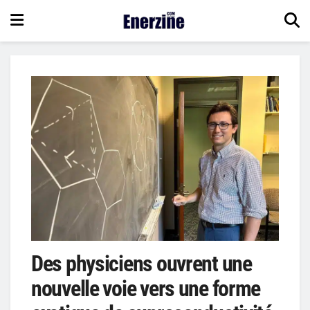
Des physiciens ouvrent une
nouvelle voie vers une forme