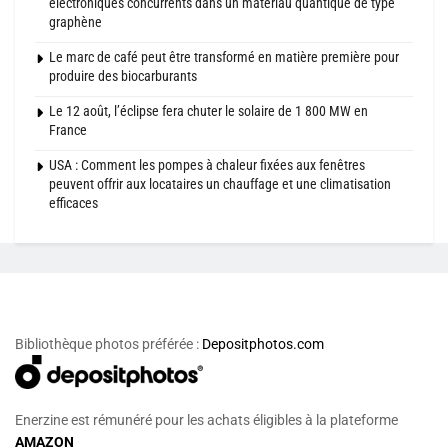
électroniques concurrents dans un matériau quantique de type
graphène
Le marc de café peut être transformé en matière première pour
produire des biocarburants
Le 12 août, l’éclipse fera chuter le solaire de 1 800 MW en
France
USA : Comment les pompes à chaleur fixées aux fenêtres
peuvent offrir aux locataires un chauffage et une climatisation
efficaces
Bibliothèque photos préférée :
Depositphotos.com
Enerzine est rémunéré pour les achats éligibles à la plateforme
AMAZON