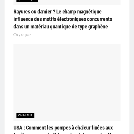
Rayures ou damier ? Le champ magnétique
influence des motifs électroniques concurrents
dans un matériau quantique de type graphène
il y a 1 jour
CHALEUR
USA : Comment les pompes à chaleur fixées aux