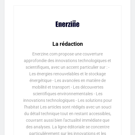
La rédaction
Enerzine.com propose une couverture
approfondie des innovations technologiques et
scientifiques, avec un accent particulier sur : -
Les énergies renouvelables et le stockage
énergétique - Les avancées en matière de
mobilité et transport - Les découvertes
scientifiques environnementales - Les
innovations technologiques - Les solutions pour
l'habitat Les articles sont rédigés avec un souci
du détail technique tout en restant accessibles,
couvrant aussi bien l'actualité immédiate que
des analyses. La ligne éditoriale se concentre
particulièrement sur les innovations et les