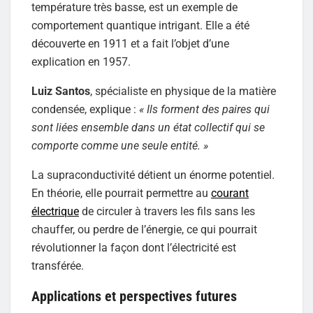
température très basse, est un exemple de
comportement quantique intrigant. Elle a été
découverte en 1911 et a fait l’objet d’une
explication en 1957.
Luiz Santos
, spécialiste en physique de la matière
condensée, explique :
« Ils forment des paires qui
sont liées ensemble dans un état collectif qui se
comporte comme une seule entité. »
La supraconductivité détient un énorme potentiel.
En théorie, elle pourrait permettre au
courant
électrique
de circuler à travers les fils sans les
chauffer, ou perdre de l’énergie, ce qui pourrait
révolutionner la façon dont l’électricité est
transférée.
Applications et perspectives futures