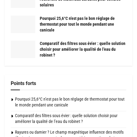
solaires
Pourquoi 25,6°C n’est pas le bon réglage de
thermostat pour tout le monde pendant une
canicule
Comparatif des filtres sous évier : quelle solution
choisir pour améliorer la qualité de l’eau du
robinet ?
Points forts
Pourquoi 25,6°C n’est pas le bon réglage de thermostat pour tout
le monde pendant une canicule
Comparatif des filtres sous évier : quelle solution choisir pour
améliorer la qualité de l’eau du robinet ?
Rayures ou damier ? Le champ magnétique influence des motifs