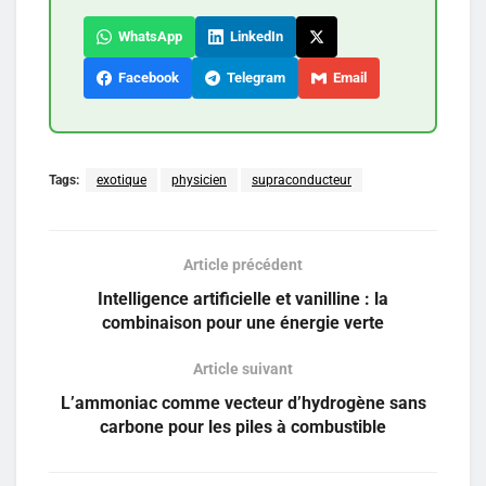
WhatsApp
LinkedIn
Facebook
Telegram
Email
Tags:
exotique
physicien
supraconducteur
Article précédent
Intelligence artificielle et vanilline : la
combinaison pour une énergie verte
Article suivant
L’ammoniac comme vecteur d’hydrogène sans
carbone pour les piles à combustible