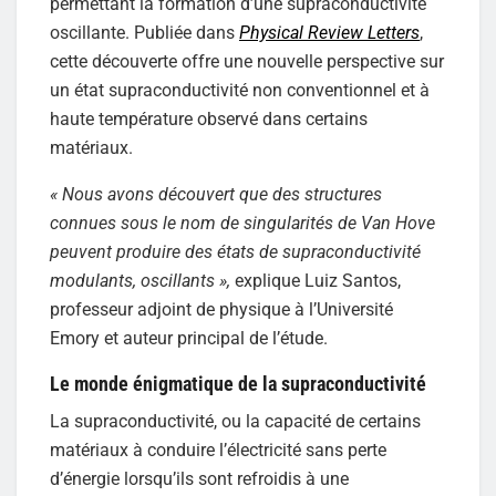
permettant la formation d’une supraconductivité
oscillante. Publiée dans
Physical Review Letters
,
cette découverte offre une nouvelle perspective sur
un état supraconductivité non conventionnel et à
haute température observé dans certains
matériaux.
« Nous avons découvert que des structures
connues sous le nom de singularités de Van Hove
peuvent produire des états de supraconductivité
modulants, oscillants »,
explique Luiz Santos,
professeur adjoint de physique à l’Université
Emory et auteur principal de l’étude.
Le monde énigmatique de la supraconductivité
La supraconductivité, ou la capacité de certains
matériaux à conduire l’électricité sans perte
d’énergie lorsqu’ils sont refroidis à une