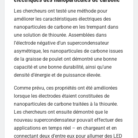
Les chercheurs ont testé une méthode pour
améliorer les caractéristiques électriques des
nanoparticules de carbone en les trempant dans
une solution de thiourée. Assemblées dans
l’électrode négative d’un supercondensateur
asymétrique, les nanoparticules de carbone issues
de la graisse de poulet ont démontré une bonne
capacité et une bonne durabilité, ainsi qu’une
densité d’énergie et de puissance élevée.
Comme prévu, ces propriétés ont été améliorées
lorsque les électrodes étaient constituées de
nanoparticules de carbone traitées à la thiourée.
Les chercheurs ont ensuite démontré que le
nouveau supercondensateur pouvait effectuer des
applications en temps réel – en chargeant et en
connectant deux d’entre eux pour allumer des LED