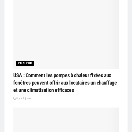
CHALEUR
USA : Comment les pompes à chaleur fixées aux
fenêtres peuvent offrir aux locataires un chauffage
et une climatisation efficaces
il y a 2 jours