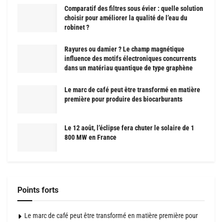
Comparatif des filtres sous évier : quelle solution
choisir pour améliorer la qualité de l’eau du
robinet ?
Rayures ou damier ? Le champ magnétique
influence des motifs électroniques concurrents
dans un matériau quantique de type graphène
Le marc de café peut être transformé en matière
première pour produire des biocarburants
Le 12 août, l’éclipse fera chuter le solaire de 1
800 MW en France
Points forts
Le marc de café peut être transformé en matière première pour