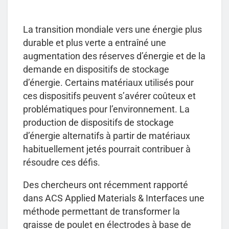
La transition mondiale vers une énergie plus
durable et plus verte a entraîné une
augmentation des réserves d’énergie et de la
demande en dispositifs de stockage
d’énergie. Certains matériaux utilisés pour
ces dispositifs peuvent s’avérer coûteux et
problématiques pour l’environnement. La
production de dispositifs de stockage
d’énergie alternatifs à partir de matériaux
habituellement jetés pourrait contribuer à
résoudre ces défis.
Des chercheurs ont récemment rapporté
dans ACS Applied Materials & Interfaces une
méthode permettant de transformer la
graisse de poulet en électrodes à base de