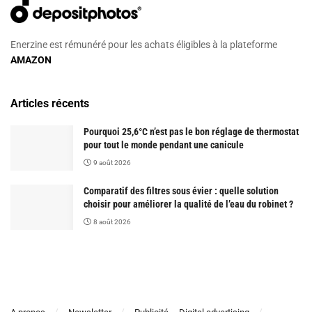
Enerzine est rémunéré pour les achats éligibles à la plateforme
AMAZON
Articles récents
Pourquoi 25,6°C n’est pas le bon réglage de thermostat
pour tout le monde pendant une canicule
9 août 2026
Comparatif des filtres sous évier : quelle solution
choisir pour améliorer la qualité de l’eau du robinet ?
8 août 2026