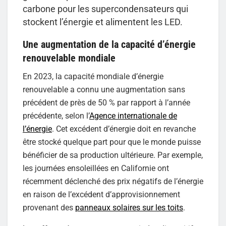
carbone pour les supercondensateurs qui
stockent l’énergie et alimentent les LED.
Une augmentation de la capacité d’énergie
renouvelable mondiale
En 2023, la capacité mondiale d’énergie
renouvelable a connu une augmentation sans
précédent de près de 50 % par rapport à l’année
précédente, selon l’
Agence internationale de
l’énergie
. Cet excédent d’énergie doit en revanche
être stocké quelque part pour que le monde puisse
bénéficier de sa production ultérieure. Par exemple,
les journées ensoleillées en Californie ont
récemment déclenché des prix négatifs de l’énergie
en raison de l’excédent d’approvisionnement
provenant des
panneaux solaires sur les toits
.