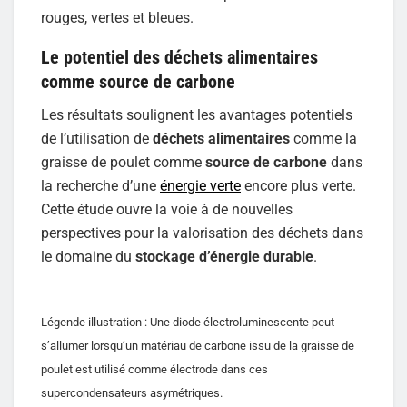
rouges, vertes et bleues.
Le potentiel des déchets alimentaires
comme source de carbone
Les résultats soulignent les avantages potentiels
de l’utilisation de
déchets alimentaires
comme la
graisse de poulet comme
source de carbone
dans
la recherche d’une
énergie verte
encore plus verte.
Cette étude ouvre la voie à de nouvelles
perspectives pour la valorisation des déchets dans
le domaine du
stockage d’énergie durable
.
Légende illustration : Une diode électroluminescente peut
s’allumer lorsqu’un matériau de carbone issu de la graisse de
poulet est utilisé comme électrode dans ces
supercondensateurs asymétriques.