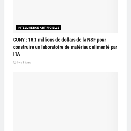
INTELLIGENCE ARTIFICIELLE
CUNY : 18,1 millions de dollars de la NSF pour
construire un laboratoire de matériaux alimenté par
l’IA
il y a 3 jours