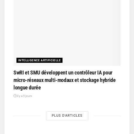
INTELLIGENCE ARTIFICIELLE
SwRI et SMU développent un contrôleur IA pour
micro-réseaux multi-modaux et stockage hybride
longue durée
il y a 5 jours
PLUS D'ARTICLES