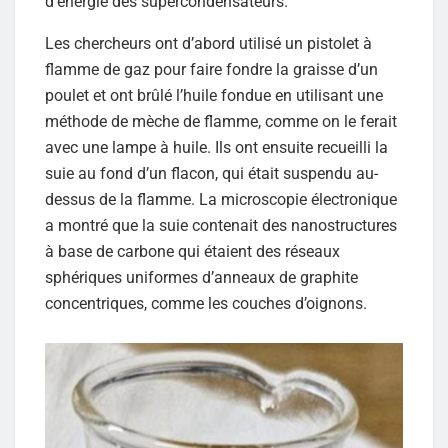
d’énergie des supercondensateurs.
Les chercheurs ont d’abord utilisé un pistolet à
flamme de gaz pour faire fondre la graisse d’un
poulet et ont brûlé l’huile fondue en utilisant une
méthode de mèche de flamme, comme on le ferait
avec une lampe à huile. Ils ont ensuite recueilli la
suie au fond d’un flacon, qui était suspendu au-
dessus de la flamme. La microscopie électronique
a montré que la suie contenait des nanostructures
à base de carbone qui étaient des réseaux
sphériques uniformes d’anneaux de graphite
concentriques, comme les couches d’oignons.