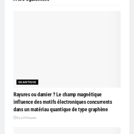
QUANTIQUE
Rayures ou damier ? Le champ magnétique
influence des motifs électroniques concurrents
dans un matériau quantique de type graphène
il y a 24 heures