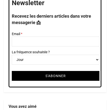
Newsletter
Recevez les derniers articles dans votre
messagerie 📩
Email
La fréquence souhaitée ?
Vous avez aimé