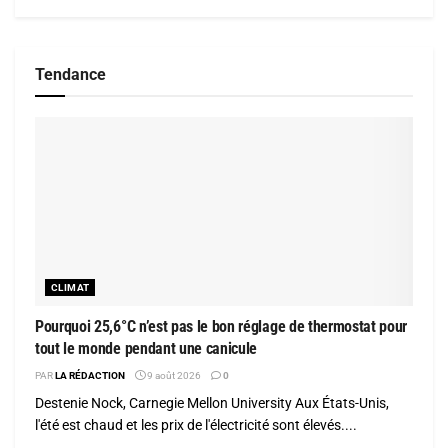
Tendance
CLIMAT
Pourquoi 25,6°C n’est pas le bon réglage de thermostat pour
tout le monde pendant une canicule
PAR
LA RÉDACTION
9 août 2026
0
Destenie Nock, Carnegie Mellon University Aux États-Unis,
l'été est chaud et les prix de l'électricité sont élevés....