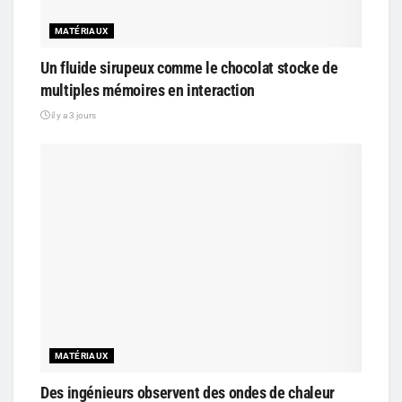
MATÉRIAUX
Un fluide sirupeux comme le chocolat stocke de
multiples mémoires en interaction
il y a 3 jours
MATÉRIAUX
Des ingénieurs observent des ondes de chaleur