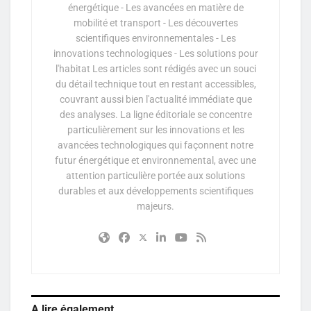
énergétique - Les avancées en matière de
mobilité et transport - Les découvertes
scientifiques environnementales - Les
innovations technologiques - Les solutions pour
l'habitat Les articles sont rédigés avec un souci
du détail technique tout en restant accessibles,
couvrant aussi bien l'actualité immédiate que
des analyses. La ligne éditoriale se concentre
particulièrement sur les innovations et les
avancées technologiques qui façonnent notre
futur énergétique et environnemental, avec une
attention particulière portée aux solutions
durables et aux développements scientifiques
majeurs.
A lire également