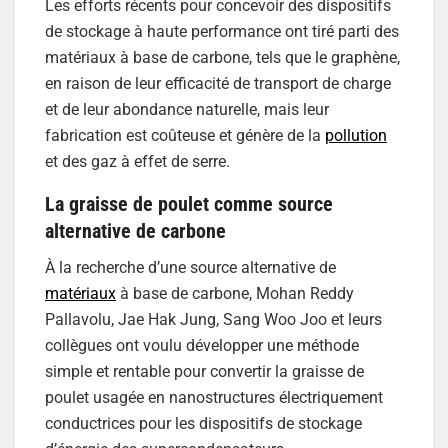
Les efforts récents pour concevoir des dispositifs
de stockage à haute performance ont tiré parti des
matériaux à base de carbone, tels que le graphène,
en raison de leur efficacité de transport de charge
et de leur abondance naturelle, mais leur
fabrication est coûteuse et génère de la
pollution
et des gaz à effet de serre.
La graisse de poulet comme source
alternative de carbone
À la recherche d’une source alternative de
matériaux
à base de carbone, Mohan Reddy
Pallavolu, Jae Hak Jung, Sang Woo Joo et leurs
collègues ont voulu développer une méthode
simple et rentable pour convertir la graisse de
poulet usagée en nanostructures électriquement
conductrices pour les dispositifs de stockage