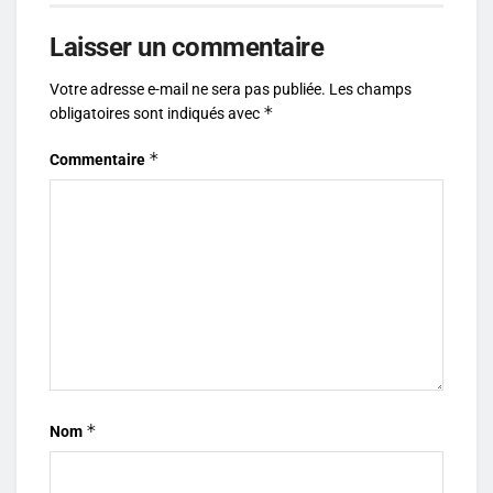
Laisser un commentaire
Votre adresse e-mail ne sera pas publiée.
Les champs
*
obligatoires sont indiqués avec
*
Commentaire
*
Nom