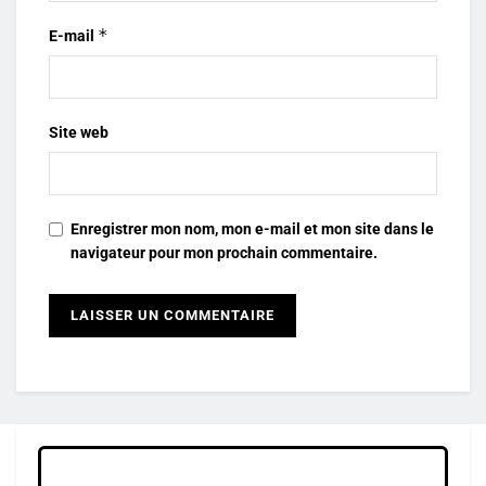
*
E-mail
Site web
Enregistrer mon nom, mon e-mail et mon site dans le
navigateur pour mon prochain commentaire.