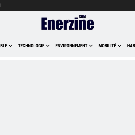
]
BLE
TECHNOLOGIE
ENVIRONNEMENT
MOBILITÉ
HAB