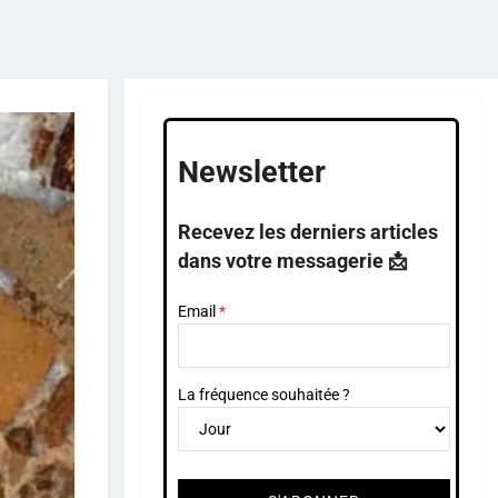
Newsletter
Recevez les derniers articles
dans votre messagerie 📩
Email
La fréquence souhaitée ?