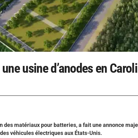
 une usine d’anodes en Carol
n des matériaux pour batteries, a fait une annonce maje
e des véhicules électriques aux États-Unis.