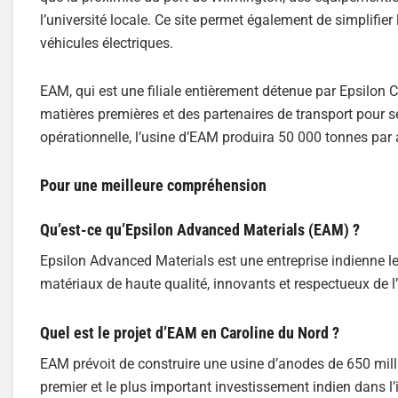
l’université locale. Ce site permet également de simplifier 
véhicules électriques.
EAM, qui est une filiale entièrement détenue par Epsilon 
matières premières et des partenaires de transport pour s
opérationnelle, l’usine d’EAM produira 50 000 tonnes par
Pour une meilleure compréhension
Qu’est-ce qu’Epsilon Advanced Materials (EAM) ?
Epsilon Advanced Materials est une entreprise indienne le
matériaux de haute qualité, innovants et respectueux de 
Quel est le projet d’EAM en Caroline du Nord ?
EAM prévoit de construire une usine d’anodes de 650 milli
premier et le plus important investissement indien dans l’