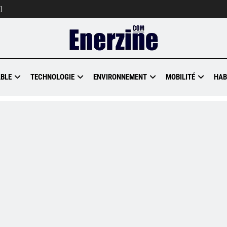
]
BLE
TECHNOLOGIE
ENVIRONNEMENT
MOBILITÉ
HAB