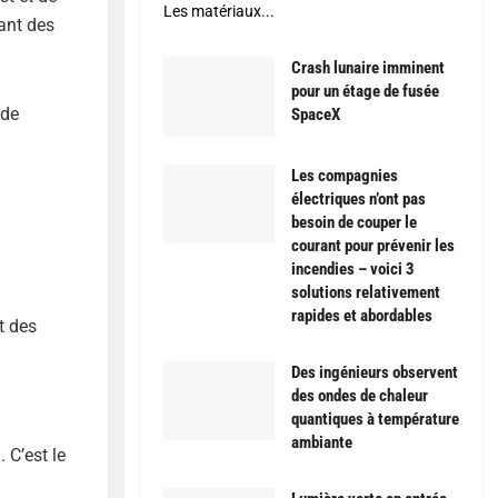
Les matériaux...
sant des
Crash lunaire imminent
pour un étage de fusée
 de
SpaceX
Les compagnies
électriques n’ont pas
besoin de couper le
courant pour prévenir les
incendies – voici 3
solutions relativement
rapides et abordables
t des
Des ingénieurs observent
des ondes de chaleur
quantiques à température
ambiante
 C’est le