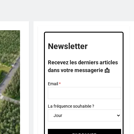
Newsletter
Recevez les derniers articles
dans votre messagerie 📩
Email
La fréquence souhaitée ?