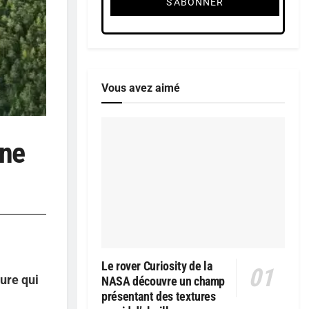
Vous avez aimé
ine
Le rover Curiosity de la
ure qui
NASA découvre un champ
présentant des textures