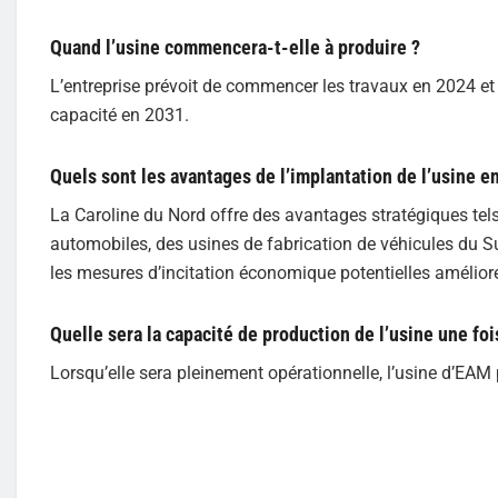
Quand l’usine commencera-t-elle à produire ?
L’entreprise prévoit de commencer les travaux en 2024 et 
capacité en 2031.
Quels sont les avantages de l’implantation de l’usine e
La Caroline du Nord offre des avantages stratégiques tel
automobiles, des usines de fabrication de véhicules du Sud-
les mesures d’incitation économique potentielles amélior
Quelle sera la capacité de production de l’usine une foi
Lorsqu’elle sera pleinement opérationnelle, l’usine d’EAM